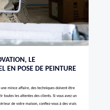
VATION, LE
L EN POSE DE PEINTURE
 une mince affaire, des techniques doivent être
ir toutes les attentes des clients. Si vous avez un
ntérieur de votre maison, confiez-vous à des vrais