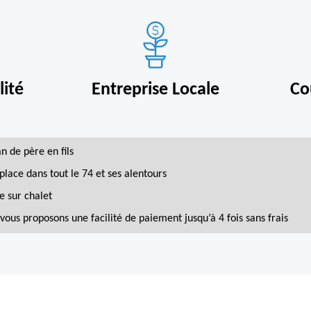
ité
Entreprise Locale
Co
an de père en fils
place dans tout le 74 et ses alentours
e sur chalet
vous proposons une facilité de paiement jusqu’à 4 fois sans frais