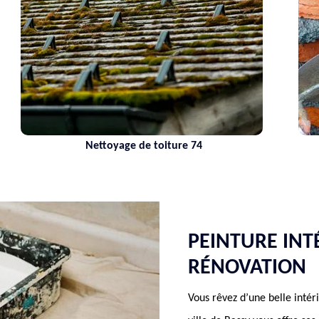
Nettoyage de toiture 74
PEINTURE INT
RÉNOVATION
Vous rêvez d’une belle inté