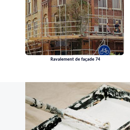
Ravalement de façade 74