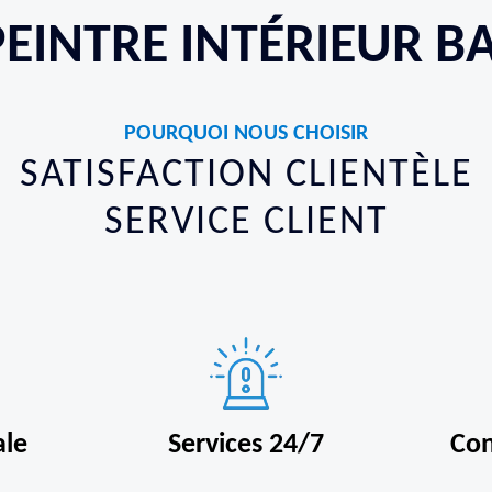
EINTRE INTÉRIEUR B
POURQUOI NOUS CHOISIR
SATISFACTION CLIENTÈLE
SERVICE CLIENT
ale
Services 24/7
Con