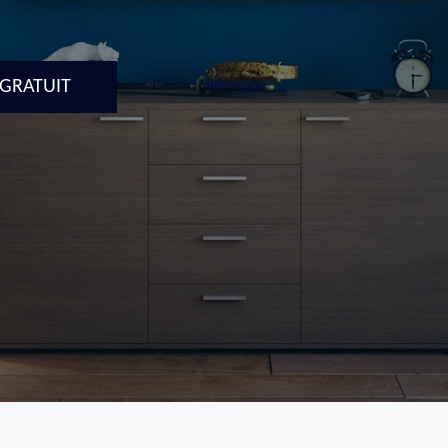
 GRATUIT