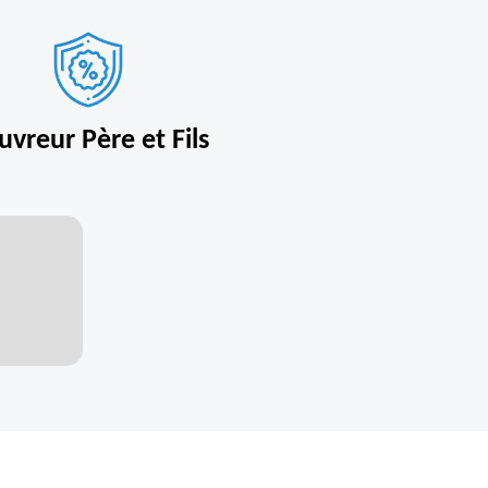
uvreur Père et Fils