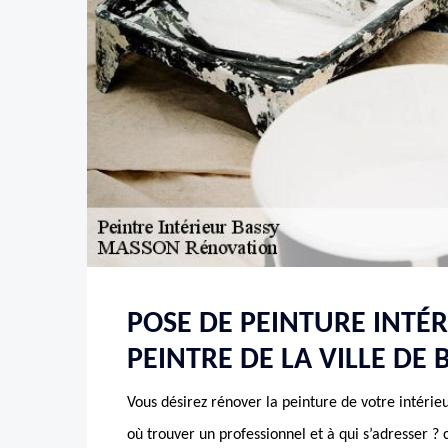
POSE DE PEINTURE INTÉR
PEINTRE DE LA VILLE DE 
Vous désirez rénover la peinture de votre intérie
où trouver un professionnel et à qui s’adresser ? 