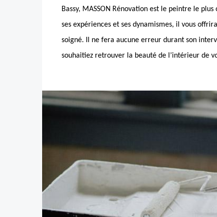
Bassy, MASSON Rénovation est le peintre le plus 
ses expériences et ses dynamismes, il vous offrira
soigné. Il ne fera aucune erreur durant son interv
souhaitiez retrouver la beauté de l’intérieur de v