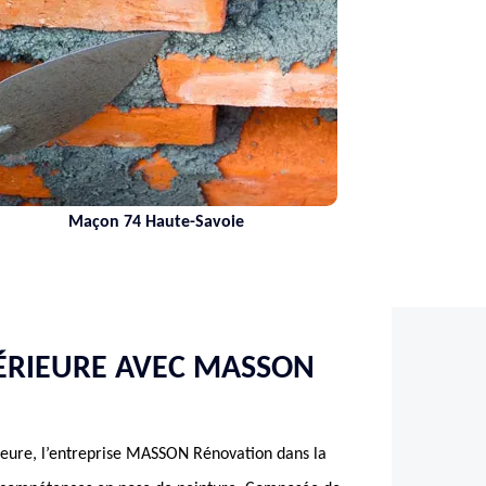
Maçon 74 Haute-Savoie
ÉRIEURE AVEC MASSON
rieure, l’entreprise MASSON Rénovation dans la