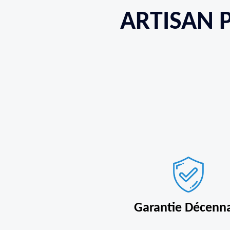
ARTISAN P
Garantie Décenn