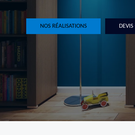
NOS RÉALISATIONS
DEVIS