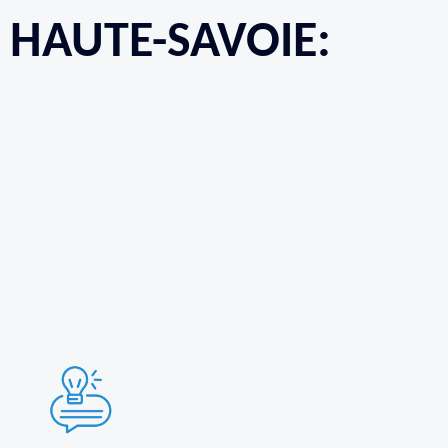
 HAUTE-SAVOIE: