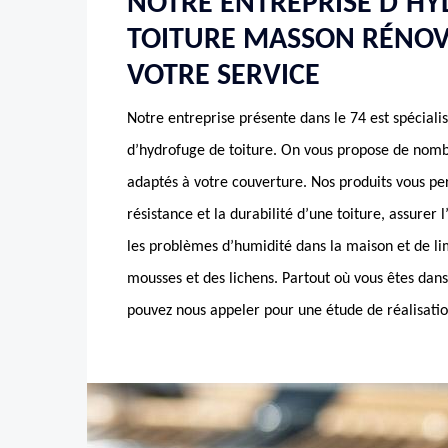
NOTRE ENTREPRISE D’H
TOITURE MASSON RÉNOV
VOTRE SERVICE
Notre entreprise présente dans le 74 est spéciali
d’hydrofuge de toiture. On vous propose de nomb
adaptés à votre couverture. Nos produits vous pe
résistance et la durabilité d’une toiture, assurer l
les problèmes d’humidité dans la maison et de lim
mousses et des lichens. Partout où vous êtes dans
pouvez nous appeler pour une étude de réalisatio