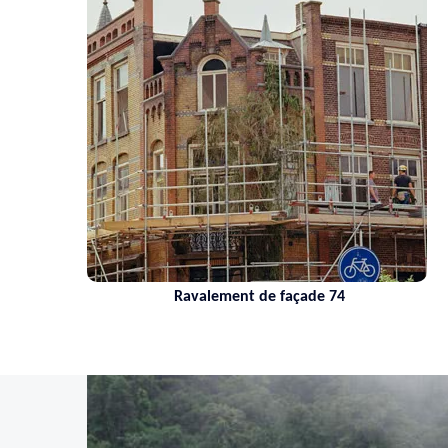
Ravalement de façade 74