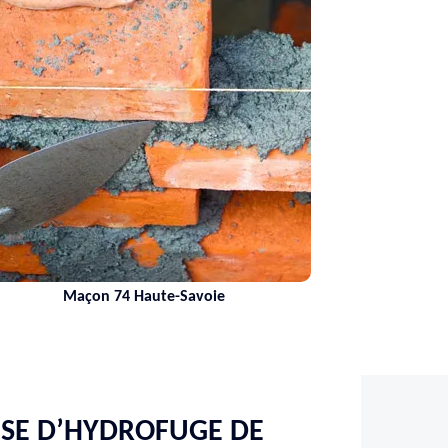
Maçon 74 Haute-Savoie
ISE D’HYDROFUGE DE