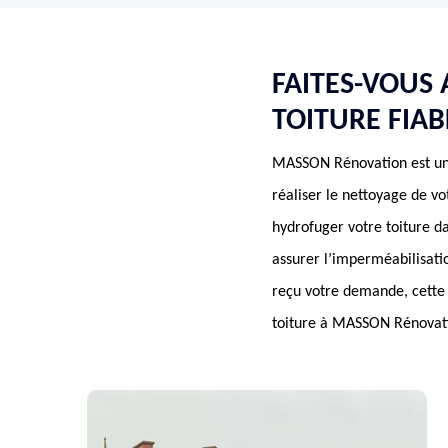
FAITES-VOUS
TOITURE FIAB
MASSON Rénovation est une 
réaliser le nettoyage de vo
hydrofuger votre toiture d
assurer l’imperméabilisati
reçu votre demande, cette e
toiture à MASSON Rénovat