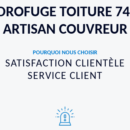
DROFUGE TOITURE 74
ARTISAN COUVREUR
POURQUOI NOUS CHOISIR
SATISFACTION CLIENTÈLE
SERVICE CLIENT