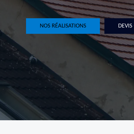
NOS RÉALISATIONS
DEVIS