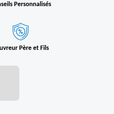
seils Personnalisés
uvreur Père et Fils