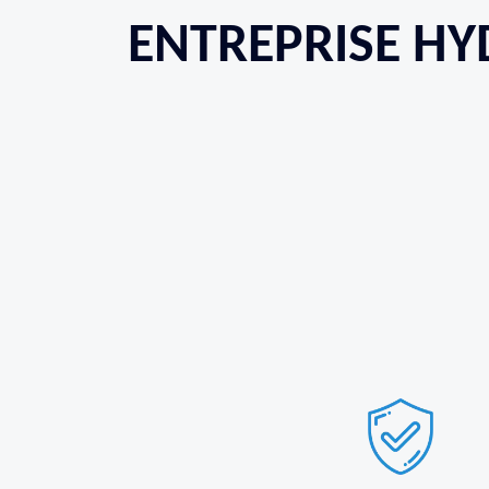
ENTREPRISE HY