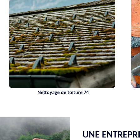
Nettoyage de toiture 74
UNE ENTREPR