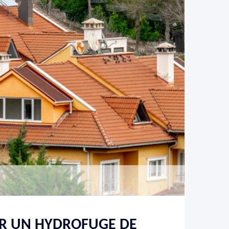
R UN HYDROFUGE DE