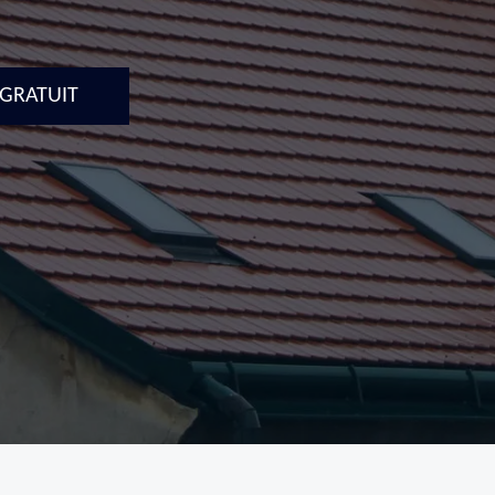
 GRATUIT