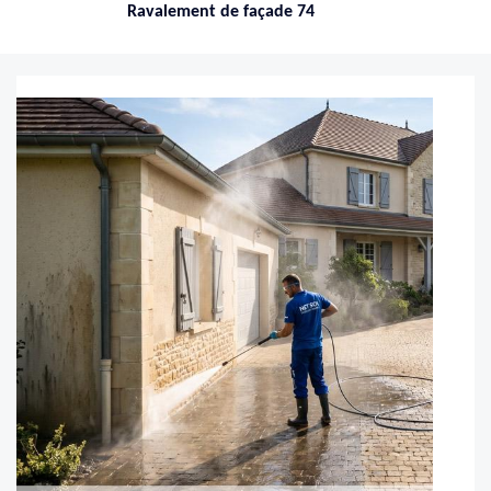
Nettoyage de toiture 74