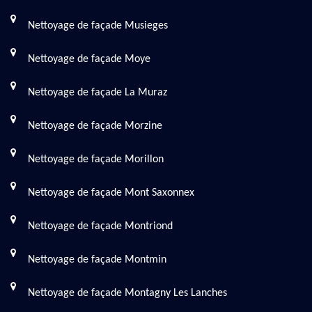
Nettoyage de façade Musieges
Nettoyage de façade Moye
Nettoyage de façade La Muraz
Nettoyage de façade Morzine
Nettoyage de façade Morillon
Nettoyage de façade Mont Saxonnex
Nettoyage de façade Montriond
Nettoyage de façade Montmin
Nettoyage de façade Montagny Les Lanches