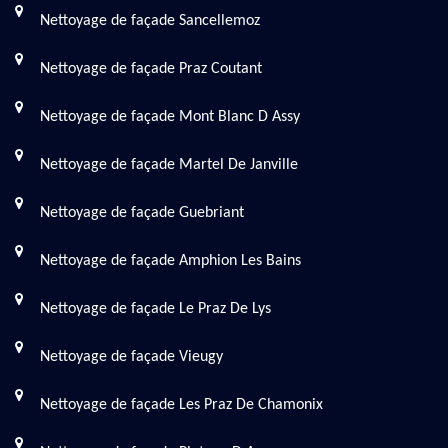
Nettoyage de façade Sancellemoz
Nettoyage de façade Praz Coutant
Nettoyage de façade Mont Blanc D Assy
Nettoyage de façade Martel De Janville
Nettoyage de façade Guebriant
Nettoyage de façade Amphion Les Bains
Nettoyage de façade Le Praz De Lys
Nettoyage de façade Vieugy
Nettoyage de façade Les Praz De Chamonix