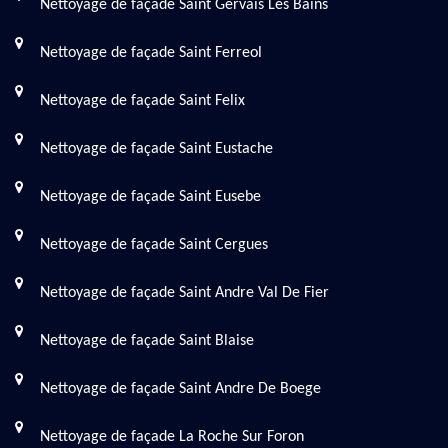
Nettoyage de façade Saint Gervais Les Bains
Nettoyage de façade Saint Ferreol
Nettoyage de façade Saint Felix
Nettoyage de façade Saint Eustache
Nettoyage de façade Saint Eusebe
Nettoyage de façade Saint Cergues
Nettoyage de façade Saint Andre Val De Fier
Nettoyage de façade Saint Blaise
Nettoyage de façade Saint Andre De Boege
Nettoyage de façade La Roche Sur Foron