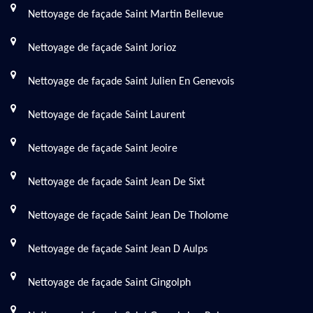
Nettoyage de façade Saint Martin Bellevue
Nettoyage de façade Saint Jorioz
Nettoyage de façade Saint Julien En Genevois
Nettoyage de façade Saint Laurent
Nettoyage de façade Saint Jeoire
Nettoyage de façade Saint Jean De Sixt
Nettoyage de façade Saint Jean De Tholome
Nettoyage de façade Saint Jean D Aulps
Nettoyage de façade Saint Gingolph