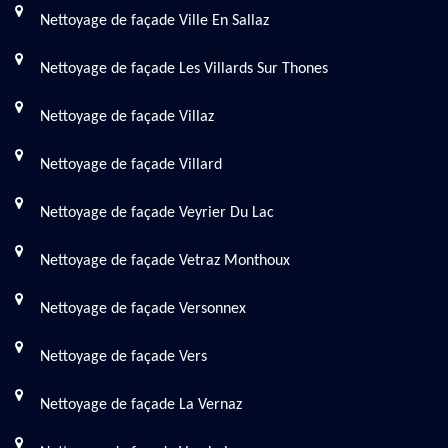
Nettoyage de façade Ville En Sallaz
Nettoyage de façade Les Villards Sur Thones
Nettoyage de façade Villaz
Nettoyage de façade Villard
Nettoyage de façade Veyrier Du Lac
Nettoyage de façade Vetraz Monthoux
Nettoyage de façade Versonnex
Nettoyage de façade Vers
Nettoyage de façade La Vernaz