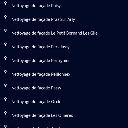
Nettoyage de façade Poisy
Nettoyage de façade Praz Sur Arly
Nettoyage de façade Le Petit Bornand Les Glie
Nettoyage de façade Pers Jussy
Nettoyage de façade Perrignier
Nettoyage de façade Peillonnex
Nettoyage de façade Passy
Nettoyage de façade Orcier
Nettoyage de façade Les Ollieres