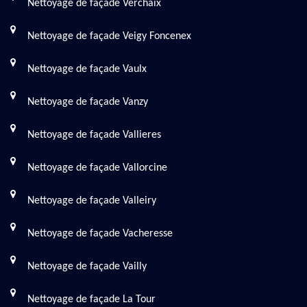
Nettoyage de façade Verchaix
Nettoyage de façade Veigy Foncenex
Nettoyage de façade Vaulx
Nettoyage de façade Vanzy
Nettoyage de façade Vallieres
Nettoyage de façade Vallorcine
Nettoyage de façade Valleiry
Nettoyage de façade Vacheresse
Nettoyage de façade Vailly
Nettoyage de façade La Tour