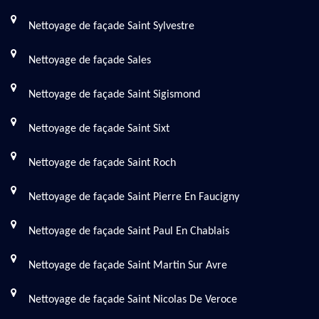
Nettoyage de façade Saint Sylvestre
Nettoyage de façade Sales
Nettoyage de façade Saint Sigismond
Nettoyage de façade Saint Sixt
Nettoyage de façade Saint Roch
Nettoyage de façade Saint Pierre En Faucigny
Nettoyage de façade Saint Paul En Chablais
Nettoyage de façade Saint Martin Sur Avre
Nettoyage de façade Saint Nicolas De Veroce