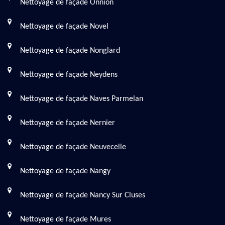
Nettoyage de façade Onnion
Nettoyage de façade Novel
Nettoyage de façade Nonglard
Nettoyage de façade Neydens
Nettoyage de façade Naves Parmelan
Nettoyage de façade Nernier
Nettoyage de façade Neuvecelle
Nettoyage de façade Nangy
Nettoyage de façade Nancy Sur Cluses
Nettoyage de façade Mures