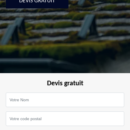
DEVIS GRATUIT
Devis gratuit