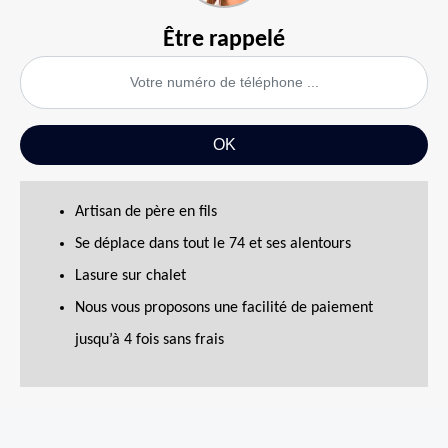
Être rappelé
Artisan de père en fils
Se déplace dans tout le 74 et ses alentours
Lasure sur chalet
Nous vous proposons une facilité de paiement
jusqu’à 4 fois sans frais