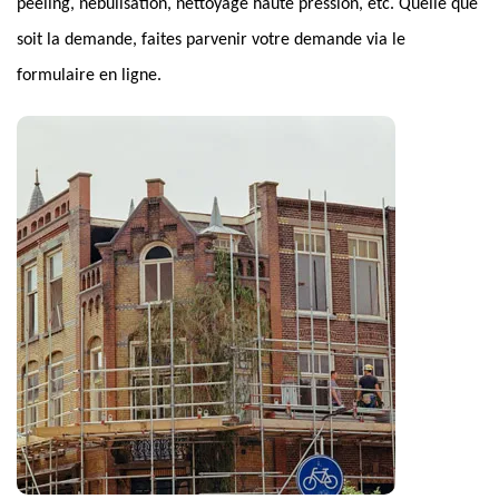
peeling, nébulisation, nettoyage haute pression, etc. Quelle que
soit la demande, faites parvenir votre demande via le
formulaire en ligne.