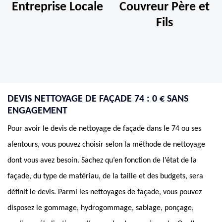
Entreprise Locale
Couvreur Père et
Fils
DEVIS NETTOYAGE DE FAÇADE 74 : 0 € SANS
ENGAGEMENT
Pour avoir le devis de nettoyage de façade dans le 74 ou ses
alentours, vous pouvez choisir selon la méthode de nettoyage
dont vous avez besoin. Sachez qu’en fonction de l’état de la
façade, du type de matériau, de la taille et des budgets, sera
définit le devis. Parmi les nettoyages de façade, vous pouvez
disposez le gommage, hydrogommage, sablage, ponçage,