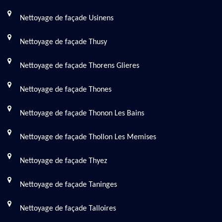
Nettoyage de façade Usinens
Nettoyage de façade Thusy
Nettoyage de façade Thorens Glieres
Nettoyage de façade Thones
Nettoyage de façade Thonon Les Bains
Nettoyage de façade Thollon Les Memises
Nettoyage de façade Thyez
Nettoyage de façade Taninges
Nettoyage de façade Talloires