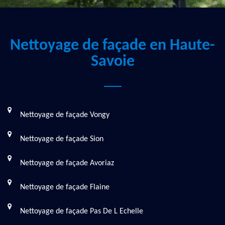
Nettoyage de façade en Haute-
Savoie
Nettoyage de façade Vongy
Nettoyage de façade Sion
Nettoyage de façade Avoriaz
Nettoyage de façade Flaine
Nettoyage de façade Pas De L Echelle