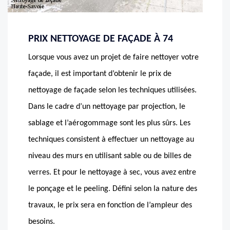
PRIX NETTOYAGE DE FAÇADE À 74
Lorsque vous avez un projet de faire nettoyer votre
façade, il est important d’obtenir le prix de
nettoyage de façade selon les techniques utilisées.
Dans le cadre d’un nettoyage par projection, le
sablage et l’aérogommage sont les plus sûrs. Les
techniques consistent à effectuer un nettoyage au
niveau des murs en utilisant sable ou de billes de
verres. Et pour le nettoyage à sec, vous avez entre
le ponçage et le peeling. Défini selon la nature des
travaux, le prix sera en fonction de l’ampleur des
besoins.