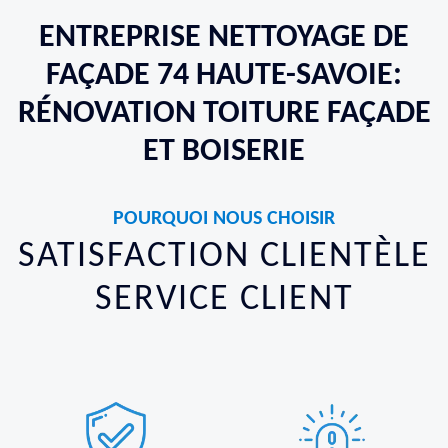
ENTREPRISE NETTOYAGE DE
FAÇADE 74 HAUTE-SAVOIE:
RÉNOVATION TOITURE FAÇADE
ET BOISERIE
POURQUOI NOUS CHOISIR
SATISFACTION CLIENTÈLE
SERVICE CLIENT