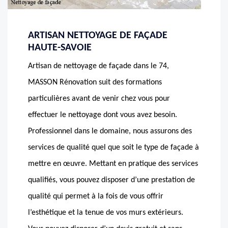
ARTISAN NETTOYAGE DE FAÇADE
HAUTE-SAVOIE
Artisan de nettoyage de façade dans le 74,
MASSON Rénovation suit des formations
particulières avant de venir chez vous pour
effectuer le nettoyage dont vous avez besoin.
Professionnel dans le domaine, nous assurons des
services de qualité quel que soit le type de façade à
mettre en œuvre. Mettant en pratique des services
qualifiés, vous pouvez disposer d’une prestation de
qualité qui permet à la fois de vous offrir
l’esthétique et la tenue de vos murs extérieurs.