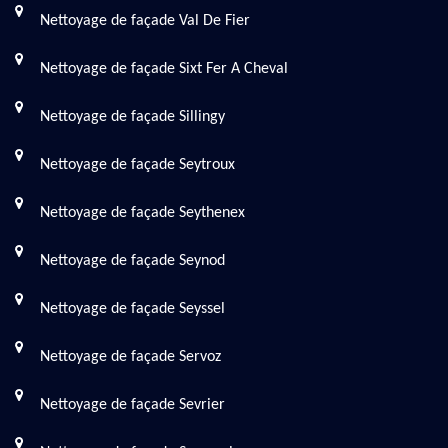
Nettoyage de façade Val De Fier
Nettoyage de façade Sixt Fer A Cheval
Nettoyage de façade Sillingy
Nettoyage de façade Seytroux
Nettoyage de façade Seythenex
Nettoyage de façade Seynod
Nettoyage de façade Seyssel
Nettoyage de façade Servoz
Nettoyage de façade Sevrier