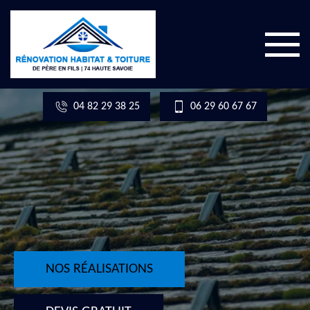
04 82 29 38 25
06 29 60 67 67
NOS RÉALISATIONS