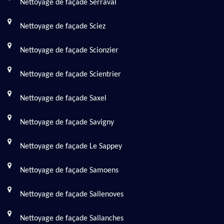
Nettoyage de façade Serraval
Nettoyage de façade Sciez
Nettoyage de façade Scionzier
Nettoyage de façade Scientrier
Nettoyage de façade Saxel
Nettoyage de façade Savigny
Nettoyage de façade Le Sappey
Nettoyage de façade Samoens
Nettoyage de façade Sallenoves
Nettoyage de façade Sallanches