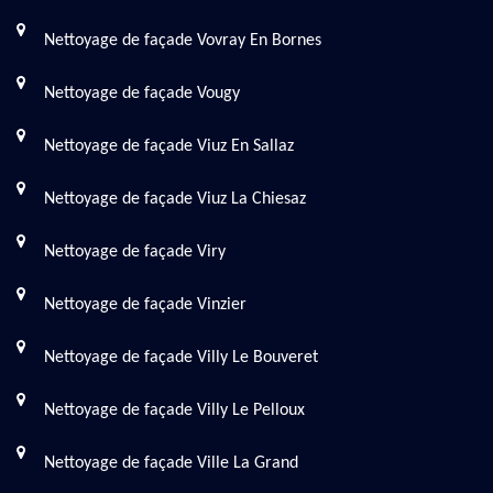
Nettoyage de façade Vovray En Bornes
Nettoyage de façade Vougy
Nettoyage de façade Viuz En Sallaz
Nettoyage de façade Viuz La Chiesaz
Nettoyage de façade Viry
Nettoyage de façade Vinzier
Nettoyage de façade Villy Le Bouveret
Nettoyage de façade Villy Le Pelloux
Nettoyage de façade Ville La Grand