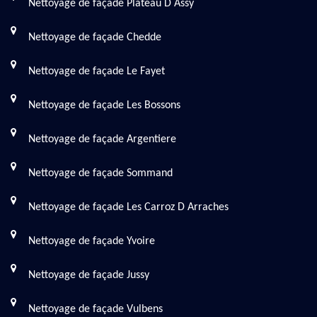
Nettoyage de façade Plateau D Assy
Nettoyage de façade Chedde
Nettoyage de façade Le Fayet
Nettoyage de façade Les Bossons
Nettoyage de façade Argentiere
Nettoyage de façade Sommand
Nettoyage de façade Les Carroz D Arraches
Nettoyage de façade Yvoire
Nettoyage de façade Jussy
Nettoyage de façade Vulbens