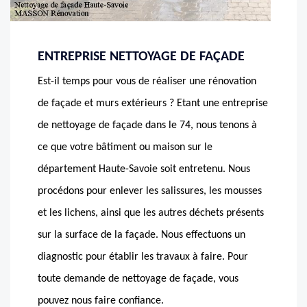
ENTREPRISE NETTOYAGE DE FAÇADE
Est-il temps pour vous de réaliser une rénovation
de façade et murs extérieurs ? Etant une entreprise
de nettoyage de façade dans le 74, nous tenons à
ce que votre bâtiment ou maison sur le
département Haute-Savoie soit entretenu. Nous
procédons pour enlever les salissures, les mousses
et les lichens, ainsi que les autres déchets présents
sur la surface de la façade. Nous effectuons un
diagnostic pour établir les travaux à faire. Pour
toute demande de nettoyage de façade, vous
pouvez nous faire confiance.