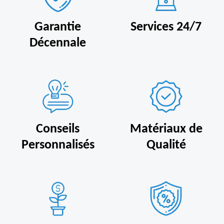
Garantie
Services 24/7
Décennale
Conseils
Matériaux de
Personnalisés
Qualité