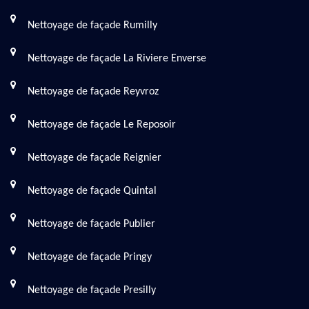
Nettoyage de façade Rumilly
Nettoyage de façade La Riviere Enverse
Nettoyage de façade Reyvroz
Nettoyage de façade Le Reposoir
Nettoyage de façade Reignier
Nettoyage de façade Quintal
Nettoyage de façade Publier
Nettoyage de façade Pringy
Nettoyage de façade Presilly