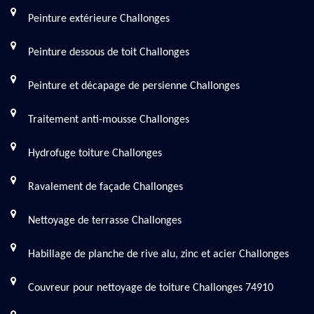
Peinture extérieure Challonges
Peinture dessous de toit Challonges
Peinture et décapage de persienne Challonges
Traitement anti-mousse Challonges
Hydrofuge toiture Challonges
Ravalement de façade Challonges
Nettoyage de terrasse Challonges
Habillage de planche de rive alu, zinc et acier Challonges
Couvreur pour nettoyage de toiture Challonges 74910