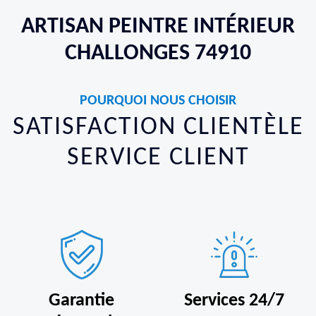
ARTISAN PEINTRE INTÉRIEUR
CHALLONGES 74910
POURQUOI NOUS CHOISIR
SATISFACTION CLIENTÈLE
SERVICE CLIENT
Garantie
Services 24/7