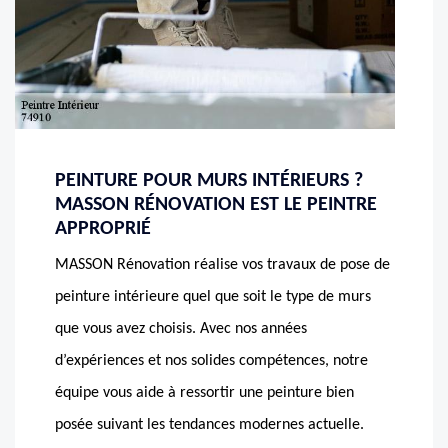
PEINTURE POUR MURS INTÉRIEURS ?
MASSON RÉNOVATION EST LE PEINTRE
APPROPRIÉ
MASSON Rénovation réalise vos travaux de pose de
peinture intérieure quel que soit le type de murs
que vous avez choisis. Avec nos années
d’expériences et nos solides compétences, notre
équipe vous aide à ressortir une peinture bien
posée suivant les tendances modernes actuelle.