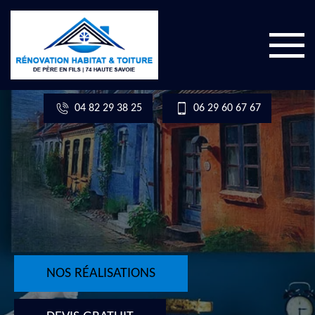
04 82 29 38 25
06 29 60 67 67
NOS RÉALISATIONS