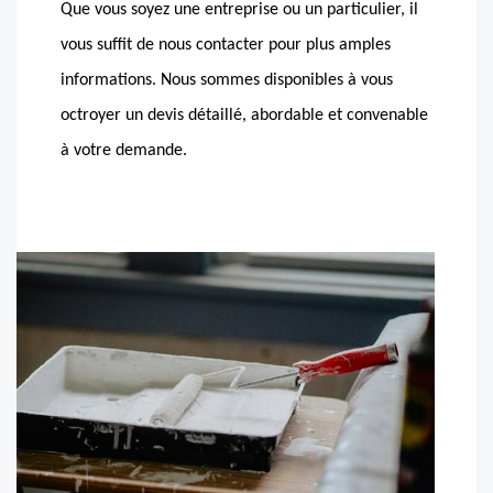
Que vous soyez une entreprise ou un particulier, il
vous suffit de nous contacter pour plus amples
informations. Nous sommes disponibles à vous
octroyer un devis détaillé, abordable et convenable
à votre demande.