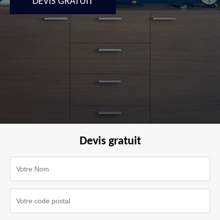
DEVIS GRATUIT
Devis gratuit