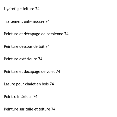
Hydrofuge toiture 74
Traitement anti-mousse 74
Peinture et décapage de persienne 74
Peinture dessous de toit 74
Peinture extérieure 74
Peinture et décapage de volet 74
Lasure pour chalet en bois 74
Peintre intérieur 74
Peinture sur tuile et toiture 74