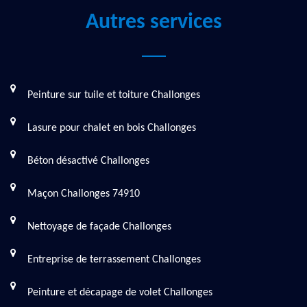
Autres services
Peinture sur tuile et toiture Challonges
Lasure pour chalet en bois Challonges
Béton désactivé Challonges
Maçon Challonges 74910
Nettoyage de façade Challonges
Entreprise de terrassement Challonges
Peinture et décapage de volet Challonges