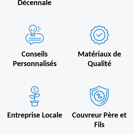
Décennale
Conseils
Matériaux de
Personnalisés
Qualité
Entreprise Locale
Couvreur Père et
Fils