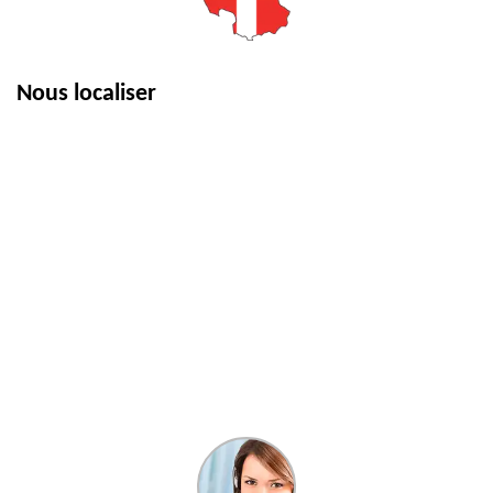
Nous localiser