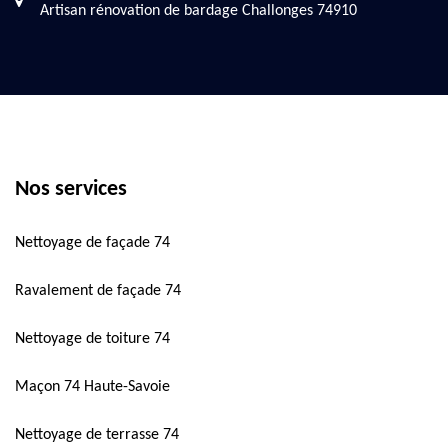
Artisan rénovation de bardage Challonges 74910
Nos services
Nettoyage de façade 74
Ravalement de façade 74
Nettoyage de toiture 74
Maçon 74 Haute-Savoie
Nettoyage de terrasse 74