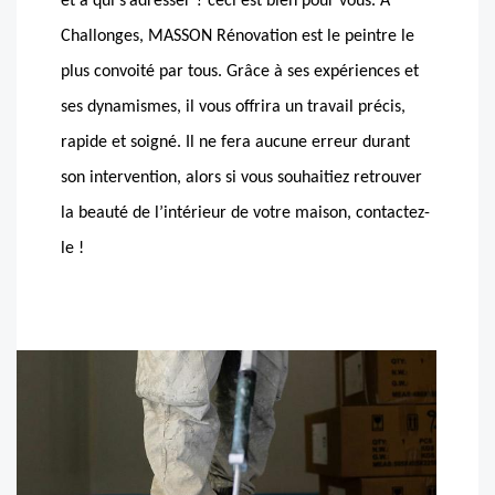
et à qui s’adresser ? ceci est bien pour vous. A
Challonges, MASSON Rénovation est le peintre le
plus convoité par tous. Grâce à ses expériences et
ses dynamismes, il vous offrira un travail précis,
rapide et soigné. Il ne fera aucune erreur durant
son intervention, alors si vous souhaitiez retrouver
la beauté de l’intérieur de votre maison, contactez-
le !