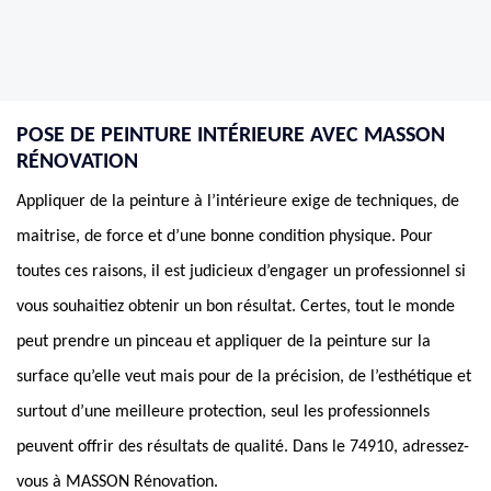
POSE DE PEINTURE INTÉRIEURE AVEC MASSON
RÉNOVATION
Appliquer de la peinture à l’intérieure exige de techniques, de
maitrise, de force et d’une bonne condition physique. Pour
toutes ces raisons, il est judicieux d’engager un professionnel si
vous souhaitiez obtenir un bon résultat. Certes, tout le monde
peut prendre un pinceau et appliquer de la peinture sur la
surface qu’elle veut mais pour de la précision, de l’esthétique et
surtout d’une meilleure protection, seul les professionnels
peuvent offrir des résultats de qualité. Dans le 74910, adressez-
vous à MASSON Rénovation.