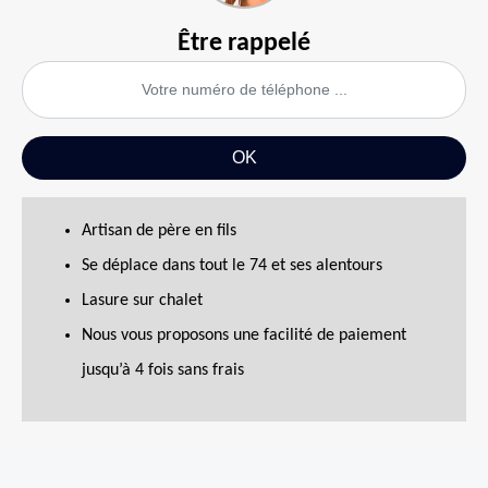
Être rappelé
Artisan de père en fils
Se déplace dans tout le 74 et ses alentours
Lasure sur chalet
Nous vous proposons une facilité de paiement
jusqu’à 4 fois sans frais