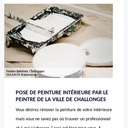
POSE DE PEINTURE INTÉRIEURE PAR LE
PEINTRE DE LA VILLE DE CHALLONGES
Vous désirez rénover la peinture de votre intérieure
mais vous ne savez pas où trouver un professionnel