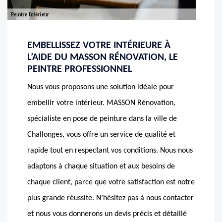
EMBELLISSEZ VOTRE INTÉRIEURE À
L’AIDE DU MASSON RÉNOVATION, LE
PEINTRE PROFESSIONNEL
Nous vous proposons une solution idéale pour
embellir votre intérieur. MASSON Rénovation,
spécialiste en pose de peinture dans la ville de
Challonges, vous offre un service de qualité et
rapide tout en respectant vos conditions. Nous nous
adaptons à chaque situation et aux besoins de
chaque client, parce que votre satisfaction est notre
plus grande réussite. N’hésitez pas à nous contacter
et nous vous donnerons un devis précis et détaillé