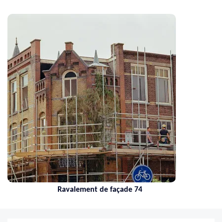
Ravalement de façade 74