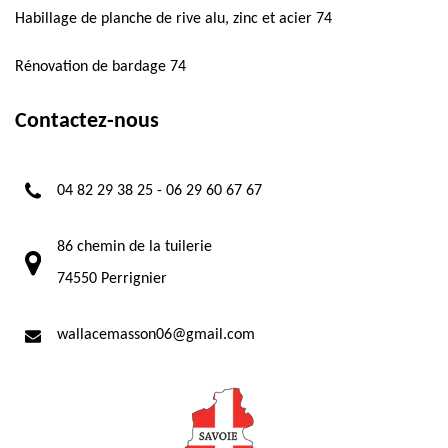
Habillage de planche de rive alu, zinc et acier 74
Rénovation de bardage 74
Contactez-nous
04 82 29 38 25
-
06 29 60 67 67
86 chemin de la tuilerie
74550 Perrignier
wallacemasson06@gmail.com