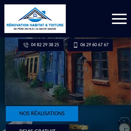
04 82 29 38 25
06 29 60 67 67
NOS RÉALISATIONS