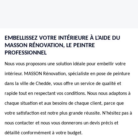
EMBELLISSEZ VOTRE INTÉRIEURE À L’AIDE DU
MASSON RÉNOVATION, LE PEINTRE
PROFESSIONNEL
Nous vous proposons une solution idéale pour embellir votre
intérieur. MASSON Rénovation, spécialiste en pose de peinture
dans la ville de Chedde, vous offre un service de qualité et
rapide tout en respectant vos conditions. Nous nous adaptons à
chaque situation et aux besoins de chaque client, parce que
votre satisfaction est notre plus grande réussite. N’hésitez pas à
nous contacter et nous vous donnerons un devis précis et
détaillé conformément à votre budget.