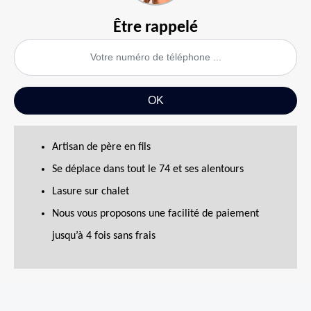
Être rappelé
Artisan de père en fils
Se déplace dans tout le 74 et ses alentours
Lasure sur chalet
Nous vous proposons une facilité de paiement
jusqu’à 4 fois sans frais