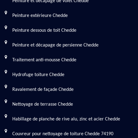
Peinture et décapage de volet Chedde
Peinture extérieure Chedde
Peinture dessous de toit Chedde
Peinture et décapage de persienne Chedde
Traitement anti-mousse Chedde
Hydrofuge toiture Chedde
Ravalement de façade Chedde
Nettoyage de terrasse Chedde
Habillage de planche de rive alu, zinc et acier Chedde
Couvreur pour nettoyage de toiture Chedde 74190