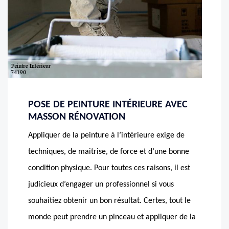
POSE DE PEINTURE INTÉRIEURE AVEC
MASSON RÉNOVATION
Appliquer de la peinture à l’intérieure exige de
techniques, de maitrise, de force et d’une bonne
condition physique. Pour toutes ces raisons, il est
judicieux d’engager un professionnel si vous
souhaitiez obtenir un bon résultat. Certes, tout le
monde peut prendre un pinceau et appliquer de la