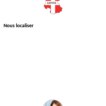
Nous localiser