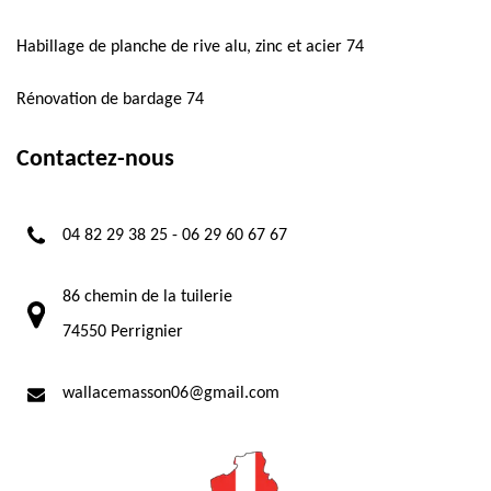
Habillage de planche de rive alu, zinc et acier 74
Rénovation de bardage 74
Contactez-nous
04 82 29 38 25
-
06 29 60 67 67
86 chemin de la tuilerie
74550 Perrignier
wallacemasson06@gmail.com