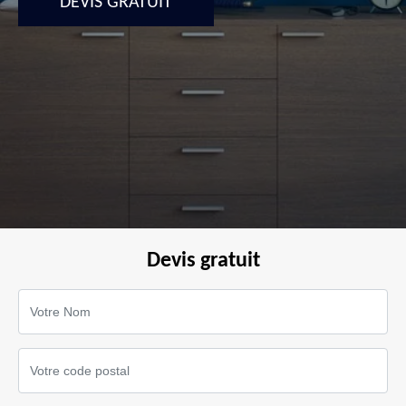
DEVIS GRATUIT
Devis gratuit