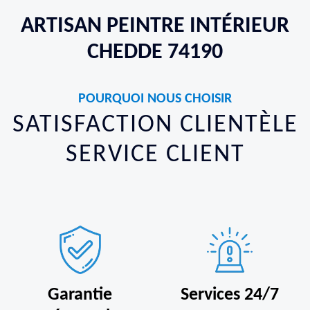
ARTISAN PEINTRE INTÉRIEUR
CHEDDE 74190
POURQUOI NOUS CHOISIR
SATISFACTION CLIENTÈLE
SERVICE CLIENT
Garantie
Services 24/7