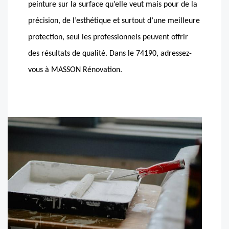
peinture sur la surface qu’elle veut mais pour de la
précision, de l’esthétique et surtout d’une meilleure
protection, seul les professionnels peuvent offrir
des résultats de qualité. Dans le 74190, adressez-
vous à MASSON Rénovation.