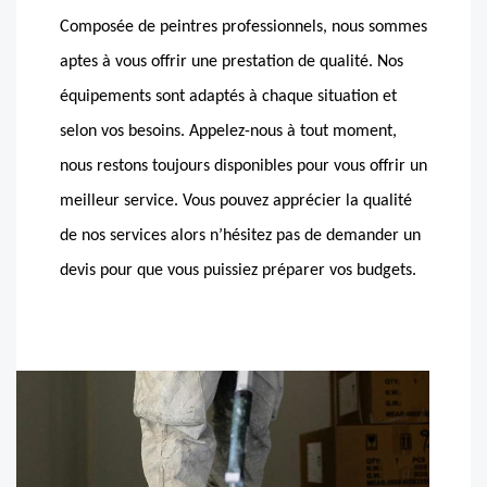
Composée de peintres professionnels, nous sommes
aptes à vous offrir une prestation de qualité. Nos
équipements sont adaptés à chaque situation et
selon vos besoins. Appelez-nous à tout moment,
nous restons toujours disponibles pour vous offrir un
meilleur service. Vous pouvez apprécier la qualité
de nos services alors n’hésitez pas de demander un
devis pour que vous puissiez préparer vos budgets.