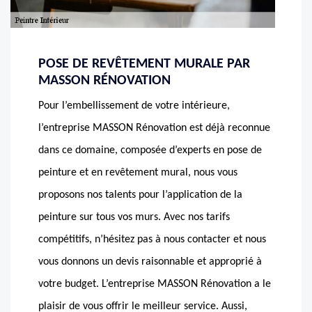
POSE DE REVÊTEMENT MURALE PAR
MASSON RÉNOVATION
Pour l’embellissement de votre intérieure,
l’entreprise MASSON Rénovation est déjà reconnue
dans ce domaine, composée d’experts en pose de
peinture et en revêtement mural, nous vous
proposons nos talents pour l’application de la
peinture sur tous vos murs. Avec nos tarifs
compétitifs, n’hésitez pas à nous contacter et nous
vous donnons un devis raisonnable et approprié à
votre budget. L’entreprise MASSON Rénovation a le
plaisir de vous offrir le meilleur service. Aussi,