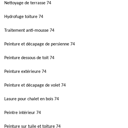
Nettoyage de terrasse 74
Hydrofuge toiture 74
Traitement anti-mousse 74
Peinture et décapage de persienne 74
Peinture dessous de toit 74
Peinture extérieure 74
Peinture et décapage de volet 74
Lasure pour chalet en bois 74
Peintre intérieur 74
Peinture sur tuile et toiture 74