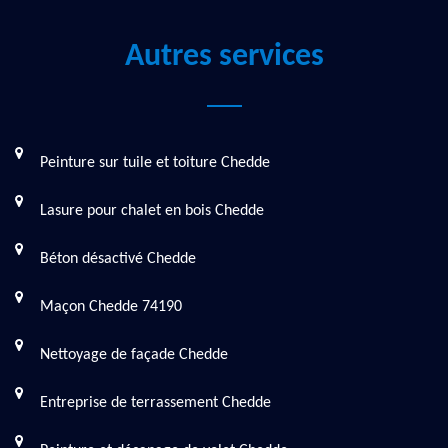
Autres services
Peinture sur tuile et toiture Chedde
Lasure pour chalet en bois Chedde
Béton désactivé Chedde
Maçon Chedde 74190
Nettoyage de façade Chedde
Entreprise de terrassement Chedde