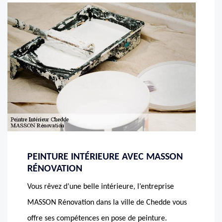
PEINTURE INTÉRIEURE AVEC MASSON
RÉNOVATION
Vous rêvez d’une belle intérieure, l’entreprise
MASSON Rénovation dans la ville de Chedde vous
offre ses compétences en pose de peinture.