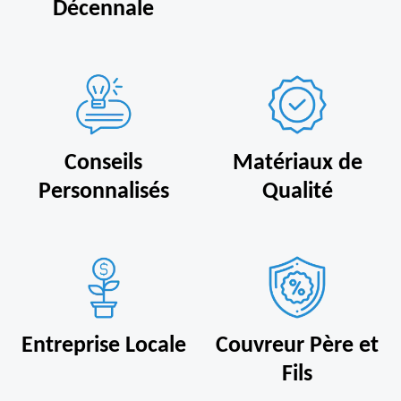
Décennale
Conseils
Matériaux de
Personnalisés
Qualité
Entreprise Locale
Couvreur Père et
Fils