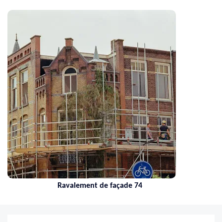
Ravalement de façade 74