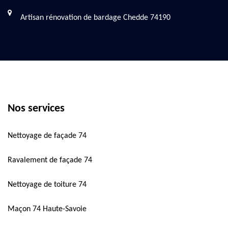
Artisan rénovation de bardage Chedde 74190
Nos services
Nettoyage de façade 74
Ravalement de façade 74
Nettoyage de toiture 74
Maçon 74 Haute-Savoie