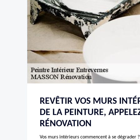
REVÊTIR VOS MURS INTÉ
DE LA PEINTURE, APPEL
RÉNOVATION
Vos murs intérieurs commencent à se dégrader ?