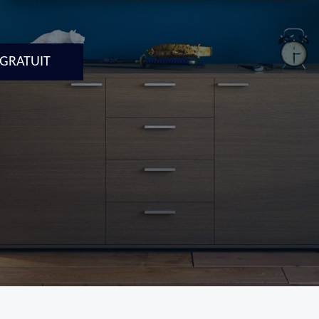
 GRATUIT