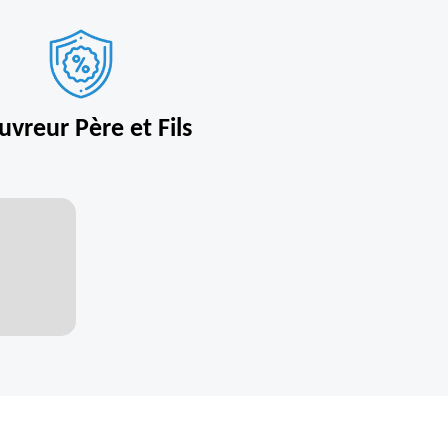
uvreur Père et Fils