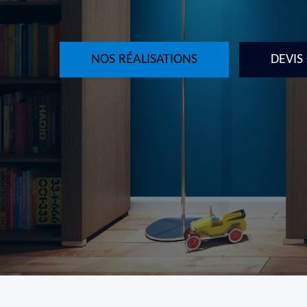
NOS RÉALISATIONS
DEVIS