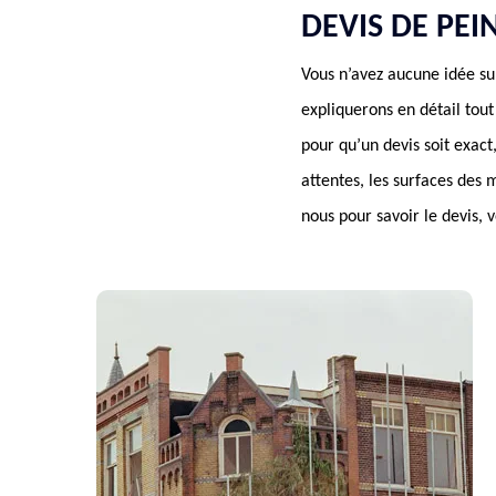
DEVIS DE PE
Vous n’avez aucune idée su
expliquerons en détail tout
pour qu’un devis soit exac
attentes, les surfaces des 
nous pour savoir le devis, 