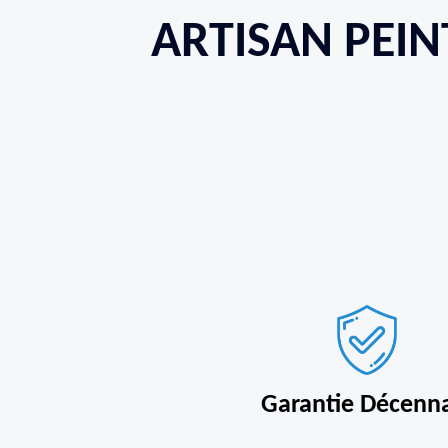
ARTISAN PEIN
Garantie Décenn