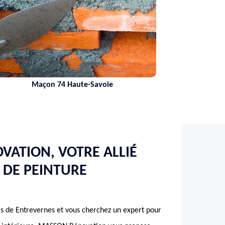
Maçon 74 Haute-Savoie
ATION, VOTRE ALLIÉ
 DE PEINTURE
s de Entrevernes et vous cherchez un expert pour