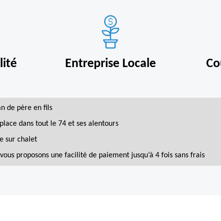
ité
Entreprise Locale
Co
an de père en fils
place dans tout le 74 et ses alentours
e sur chalet
vous proposons une facilité de paiement jusqu’à 4 fois sans frais