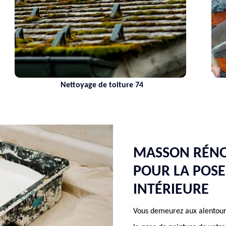
Nettoyage de toiture 74
MASSON RÉNOV
POUR LA POSE
INTÉRIEURE
Vous demeurez aux alentour