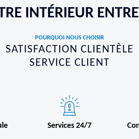
TRE INTÉRIEUR ENTR
POURQUOI NOUS CHOISIR
SATISFACTION CLIENTÈLE
SERVICE CLIENT
ale
Services 24/7
Con