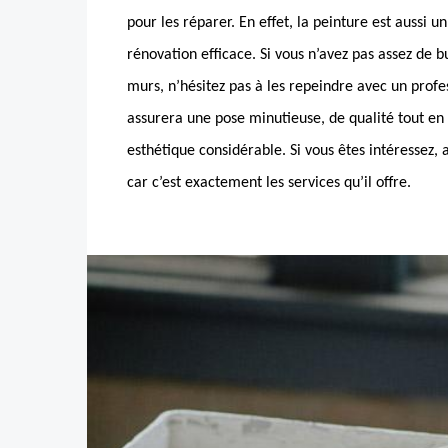
pour les réparer. En effet, la peinture est aussi 
rénovation efficace. Si vous n’avez pas assez de b
murs, n’hésitez pas à les repeindre avec un profe
assurera une pose minutieuse, de qualité tout en 
esthétique considérable. Si vous êtes intéresse
car c’est exactement les services qu’il offre.