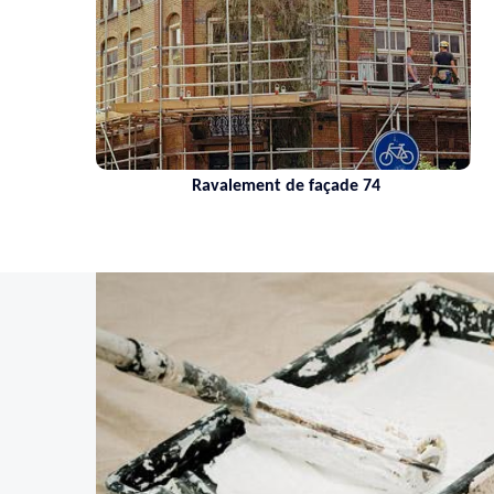
Ravalement de façade 74