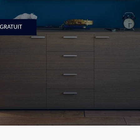
 GRATUIT