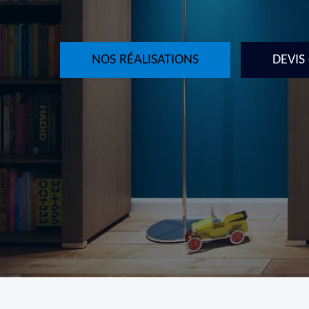
NOS RÉALISATIONS
DEVIS