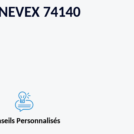
ENEVEX 74140
seils Personnalisés