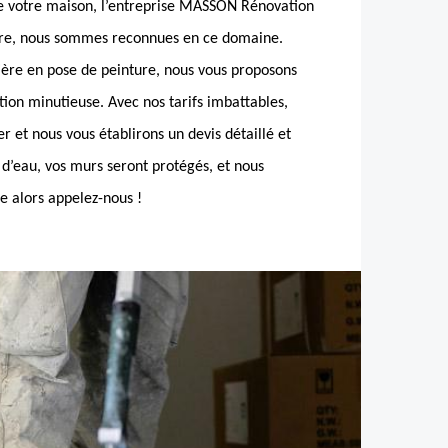
de votre maison, l’entreprise MASSON Rénovation
ture, nous sommes reconnues en ce domaine.
ère en pose de peinture, nous vous proposons
tion minutieuse. Avec nos tarifs imbattables,
r et nous vous établirons un devis détaillé et
ns d’eau, vos murs seront protégés, et nous
e alors appelez-nous !