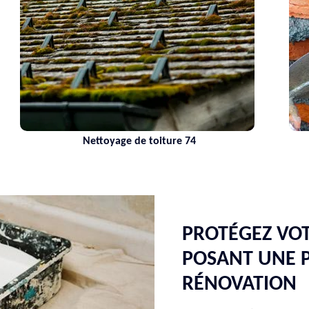
Nettoyage de toiture 74
PROTÉGEZ VOT
POSANT UNE 
RÉNOVATION