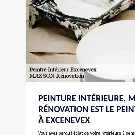
PEINTURE INTÉRIEURE, 
RÉNOVATION EST LE PEI
À EXCENEVEX
Vous avez perdu l’éclat de votre intérieure ? pen