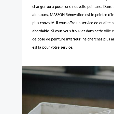
changer ou à poser une nouvelle peinture. Dans la
alentours, MASSON Rénovation est le peintre d’int
plus convoité. Il vous offre un service de qualité a
abordable. Si vous vous trouviez dans cette ville 
de pose de peinture intérieur, ne cherchez plus 
est là pour votre service.