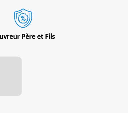
uvreur Père et Fils