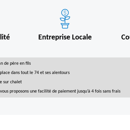
ité
Entreprise Locale
Co
an de père en fils
place dans tout le 74 et ses alentours
e sur chalet
vous proposons une facilité de paiement jusqu’à 4 fois sans frais