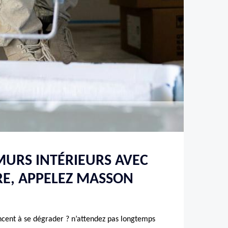
MURS INTÉRIEURS AVEC
RE, APPELEZ MASSON
cent à se dégrader ? n’attendez pas longtemps