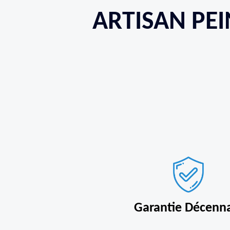
ARTISAN PEI
Garantie Décenn