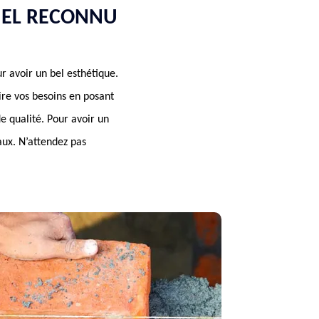
NEL RECONNU
r avoir un bel esthétique.
re vos besoins en posant
e qualité. Pour avoir un
aux. N’attendez pas