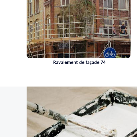
Ravalement de façade 74