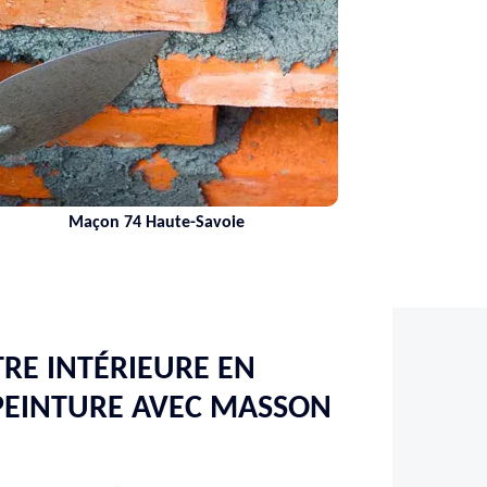
Maçon 74 Haute-Savoie
RE INTÉRIEURE EN
PEINTURE AVEC MASSON