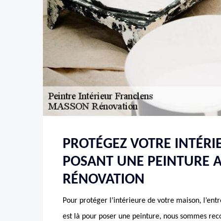
PROTÉGEZ VOTRE INTÉRI
POSANT UNE PEINTURE 
RÉNOVATION
Pour protéger l’intérieure de votre maison, l’e
est là pour poser une peinture, nous sommes re