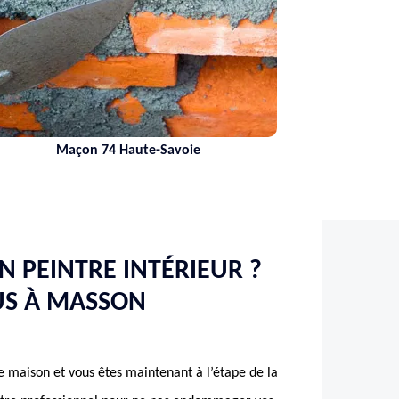
Maçon 74 Haute-Savoie
N PEINTRE INTÉRIEUR ?
US À MASSON
e maison et vous êtes maintenant à l’étape de la