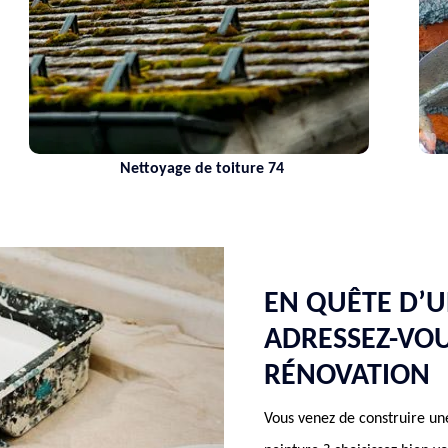
Nettoyage de toiture 74
EN QUÊTE D’U
ADRESSEZ-VO
RÉNOVATION
Vous venez de construire un