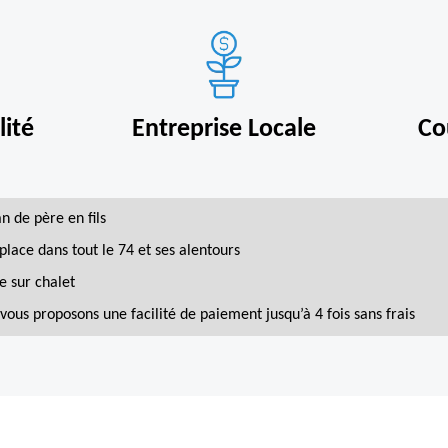
ité
Entreprise Locale
Co
an de père en fils
place dans tout le 74 et ses alentours
e sur chalet
vous proposons une facilité de paiement jusqu’à 4 fois sans frais