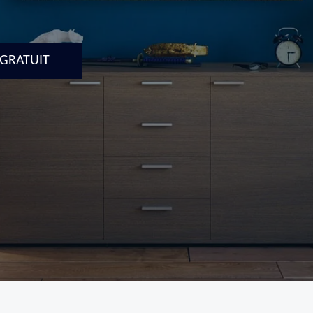
 GRATUIT