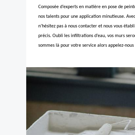
Composée d’experts en matière en pose de peint
nos talents pour une application minutieuse. Avec
n’hésitez pas à nous contacter et nous vous établi
précis. Oubli les infiltrations d’eau, vos murs ser
sommes là pour votre service alors appelez-nous 