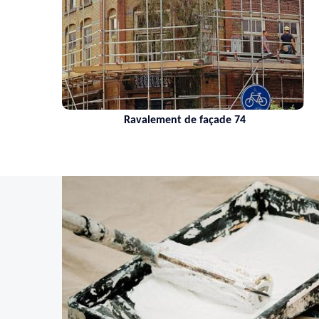
Ravalement de façade 74