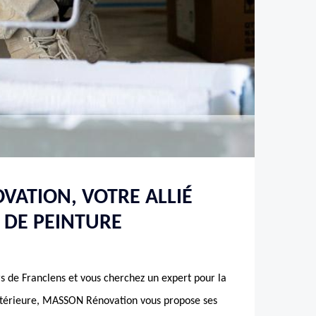
ATION, VOTRE ALLIÉ
 DE PEINTURE
 de Franclens et vous cherchez un expert pour la
intérieure, MASSON Rénovation vous propose ses