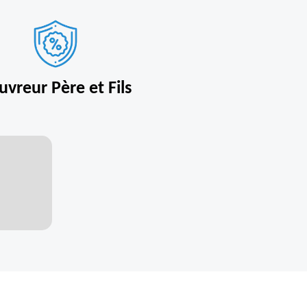
uvreur Père et Fils