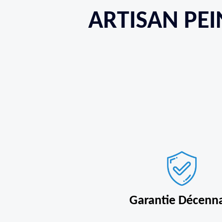
ARTISAN PEI
Garantie Décenn