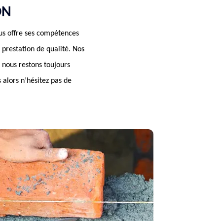
ON
ous offre ses compétences
prestation de qualité. Nos
 nous restons toujours
 alors n’hésitez pas de