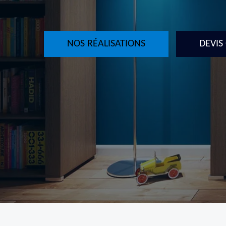
NOS RÉALISATIONS
DEVIS