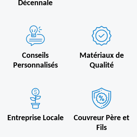
Décennale
Conseils
Matériaux de
Personnalisés
Qualité
Entreprise Locale
Couvreur Père et
Fils