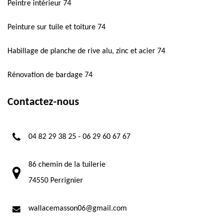
Peintre intérieur 74
Peinture sur tuile et toiture 74
Habillage de planche de rive alu, zinc et acier 74
Rénovation de bardage 74
Contactez-nous
04 82 29 38 25
-
06 29 60 67 67
86 chemin de la tuilerie
74550 Perrignier
wallacemasson06@gmail.com