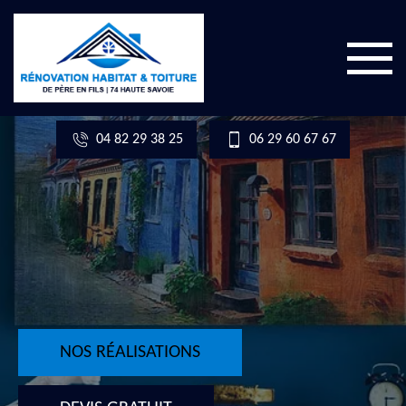
04 82 29 38 25
06 29 60 67 67
NOS RÉALISATIONS