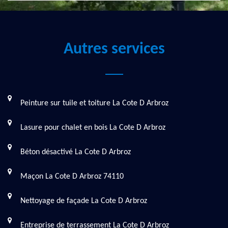
Autres services
Peinture sur tuile et toiture La Cote D Arbroz
Lasure pour chalet en bois La Cote D Arbroz
Béton désactivé La Cote D Arbroz
Maçon La Cote D Arbroz 74110
Nettoyage de façade La Cote D Arbroz
Entreprise de terrassement La Cote D Arbroz