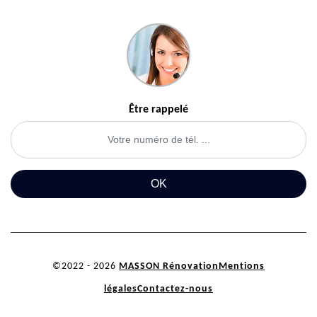
Être rappelé
©2022 - 2026
MASSON Rénovation
Mentions
légales
Contactez-nous