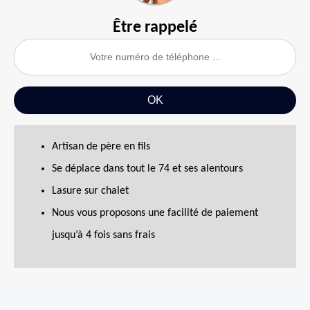
Être rappelé
Artisan de père en fils
Se déplace dans tout le 74 et ses alentours
Lasure sur chalet
Nous vous proposons une facilité de paiement
jusqu’à 4 fois sans frais