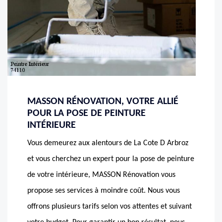
MASSON RÉNOVATION, VOTRE ALLIÉ
POUR LA POSE DE PEINTURE
INTÉRIEURE
Vous demeurez aux alentours de La Cote D Arbroz
et vous cherchez un expert pour la pose de peinture
de votre intérieure, MASSON Rénovation vous
propose ses services à moindre coût. Nous vous
offrons plusieurs tarifs selon vos attentes et suivant