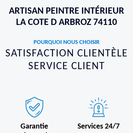
ARTISAN PEINTRE INTÉRIEUR
LA COTE D ARBROZ 74110
POURQUOI NOUS CHOISIR
SATISFACTION CLIENTÈLE
SERVICE CLIENT
Garantie
Services 24/7