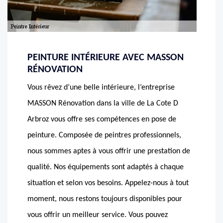
PEINTURE INTÉRIEURE AVEC MASSON
RÉNOVATION
Vous rêvez d’une belle intérieure, l’entreprise
MASSON Rénovation dans la ville de La Cote D
Arbroz vous offre ses compétences en pose de
peinture. Composée de peintres professionnels,
nous sommes aptes à vous offrir une prestation de
qualité. Nos équipements sont adaptés à chaque
situation et selon vos besoins. Appelez-nous à tout
moment, nous restons toujours disponibles pour
vous offrir un meilleur service. Vous pouvez