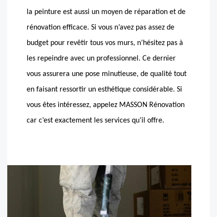
la peinture est aussi un moyen de réparation et de
rénovation efficace. Si vous n’avez pas assez de
budget pour revêtir tous vos murs, n’hésitez pas à
les repeindre avec un professionnel. Ce dernier
vous assurera une pose minutieuse, de qualité tout
en faisant ressortir un esthétique considérable. Si
vous êtes intéressez, appelez MASSON Rénovation
car c’est exactement les services qu’il offre.