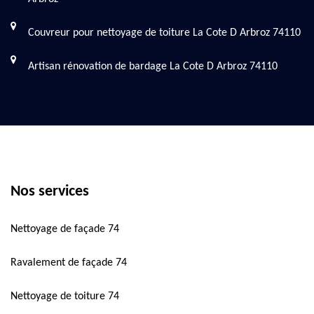
Couvreur pour nettoyage de toiture La Cote D Arbroz 74110
Artisan rénovation de bardage La Cote D Arbroz 74110
Nos services
Nettoyage de façade 74
Ravalement de façade 74
Nettoyage de toiture 74