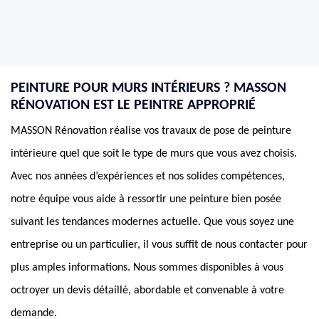
PEINTURE POUR MURS INTÉRIEURS ? MASSON
RÉNOVATION EST LE PEINTRE APPROPRIÉ
MASSON Rénovation réalise vos travaux de pose de peinture
intérieure quel que soit le type de murs que vous avez choisis.
Avec nos années d’expériences et nos solides compétences,
notre équipe vous aide à ressortir une peinture bien posée
suivant les tendances modernes actuelle. Que vous soyez une
entreprise ou un particulier, il vous suffit de nous contacter pour
plus amples informations. Nous sommes disponibles à vous
octroyer un devis détaillé, abordable et convenable à votre
demande.