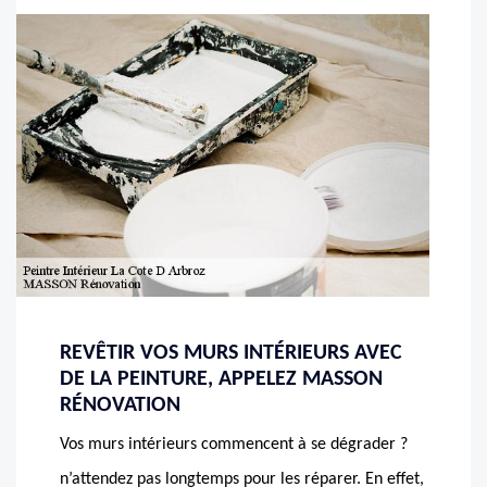
REVÊTIR VOS MURS INTÉRIEURS AVEC
DE LA PEINTURE, APPELEZ MASSON
RÉNOVATION
Vos murs intérieurs commencent à se dégrader ?
n’attendez pas longtemps pour les réparer. En effet,