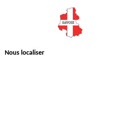
Nous localiser