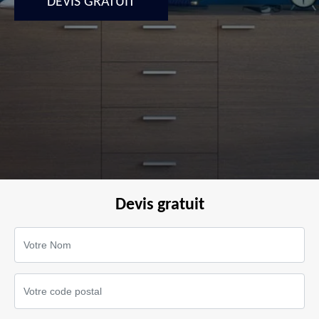
DEVIS GRATUIT
Devis gratuit