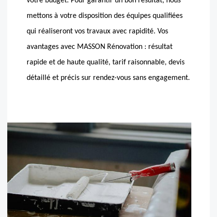
votre budget. Pour garantir un bon résultat, nous
mettons à votre disposition des équipes qualifiées
qui réaliseront vos travaux avec rapidité. Vos
avantages avec MASSON Rénovation : résultat
rapide et de haute qualité, tarif raisonnable, devis
détaillé et précis sur rendez-vous sans engagement.