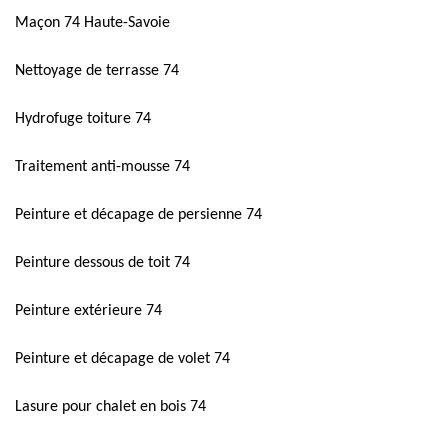
Maçon 74 Haute-Savoie
Nettoyage de terrasse 74
Hydrofuge toiture 74
Traitement anti-mousse 74
Peinture et décapage de persienne 74
Peinture dessous de toit 74
Peinture extérieure 74
Peinture et décapage de volet 74
Lasure pour chalet en bois 74