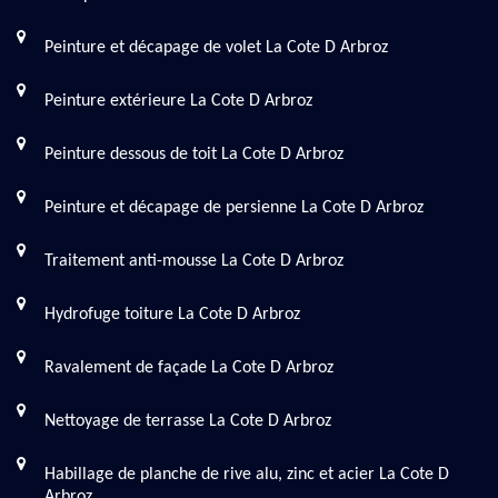
Peinture et décapage de volet La Cote D Arbroz
Peinture extérieure La Cote D Arbroz
Peinture dessous de toit La Cote D Arbroz
Peinture et décapage de persienne La Cote D Arbroz
Traitement anti-mousse La Cote D Arbroz
Hydrofuge toiture La Cote D Arbroz
Ravalement de façade La Cote D Arbroz
Nettoyage de terrasse La Cote D Arbroz
Habillage de planche de rive alu, zinc et acier La Cote D
Arbroz