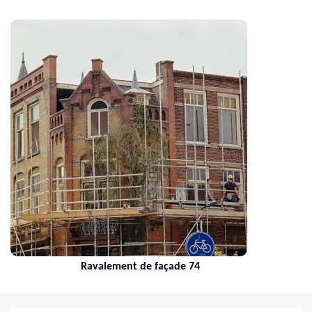
Ravalement de façade 74