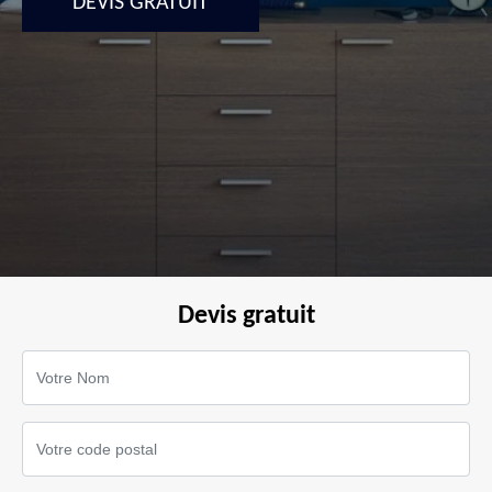
DEVIS GRATUIT
Devis gratuit