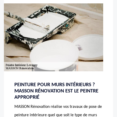
PEINTURE POUR MURS INTÉRIEURS ?
MASSON RÉNOVATION EST LE PEINTRE
APPROPRIÉ
MASSON Rénovation réalise vos travaux de pose de
peinture intérieure quel que soit le type de murs