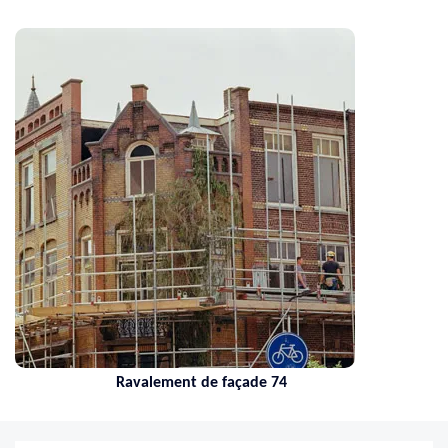
Nettoyage de toiture 74