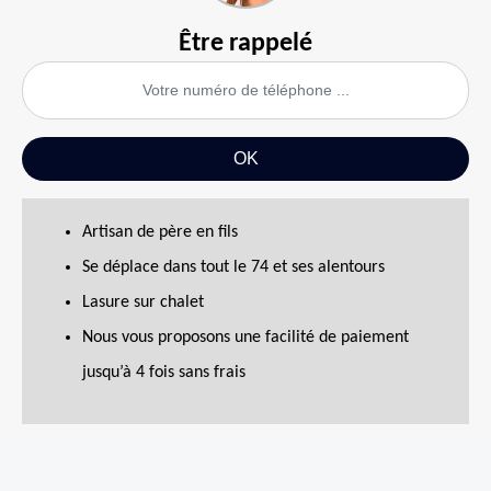
Être rappelé
Artisan de père en fils
Se déplace dans tout le 74 et ses alentours
Lasure sur chalet
Nous vous proposons une facilité de paiement
jusqu’à 4 fois sans frais