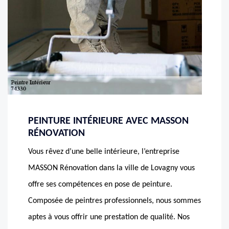
PEINTURE INTÉRIEURE AVEC MASSON
RÉNOVATION
Vous rêvez d’une belle intérieure, l’entreprise
MASSON Rénovation dans la ville de Lovagny vous
offre ses compétences en pose de peinture.
Composée de peintres professionnels, nous sommes
aptes à vous offrir une prestation de qualité. Nos