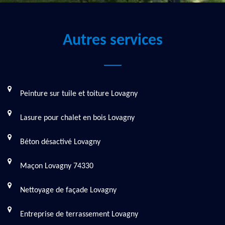
Autres services
Peinture sur tuile et toiture Lovagny
Lasure pour chalet en bois Lovagny
Béton désactivé Lovagny
Maçon Lovagny 74330
Nettoyage de façade Lovagny
Entreprise de terrassement Lovagny