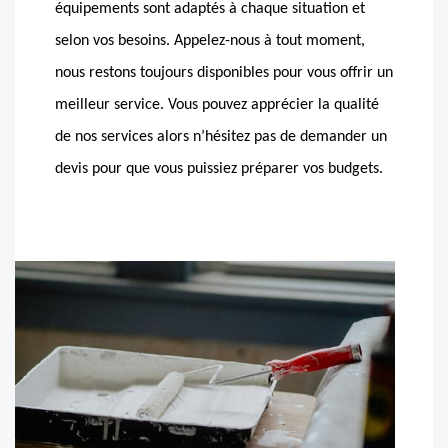
équipements sont adaptés à chaque situation et
selon vos besoins. Appelez-nous à tout moment,
nous restons toujours disponibles pour vous offrir un
meilleur service. Vous pouvez apprécier la qualité
de nos services alors n’hésitez pas de demander un
devis pour que vous puissiez préparer vos budgets.