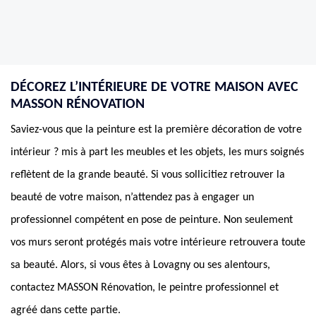
DÉCOREZ L’INTÉRIEURE DE VOTRE MAISON AVEC
MASSON RÉNOVATION
Saviez-vous que la peinture est la première décoration de votre
intérieur ? mis à part les meubles et les objets, les murs soignés
reflètent de la grande beauté. Si vous sollicitiez retrouver la
beauté de votre maison, n’attendez pas à engager un
professionnel compétent en pose de peinture. Non seulement
vos murs seront protégés mais votre intérieure retrouvera toute
sa beauté. Alors, si vous êtes à Lovagny ou ses alentours,
contactez MASSON Rénovation, le peintre professionnel et
agréé dans cette partie.