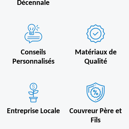
Décennale
Conseils
Matériaux de
Personnalisés
Qualité
Entreprise Locale
Couvreur Père et
Fils