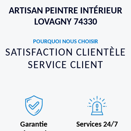
ARTISAN PEINTRE INTÉRIEUR
LOVAGNY 74330
POURQUOI NOUS CHOISIR
SATISFACTION CLIENTÈLE
SERVICE CLIENT
Garantie
Services 24/7