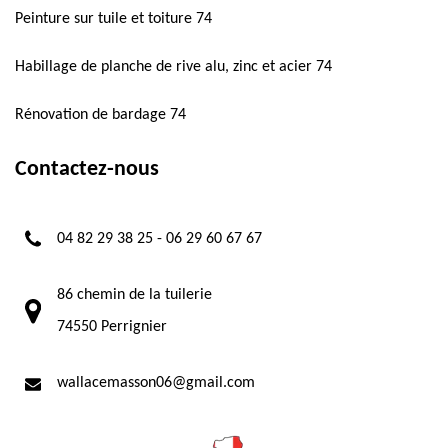
Peinture sur tuile et toiture 74
Habillage de planche de rive alu, zinc et acier 74
Rénovation de bardage 74
Contactez-nous
04 82 29 38 25
-
06 29 60 67 67
86 chemin de la tuilerie
74550 Perrignier
wallacemasson06@gmail.com