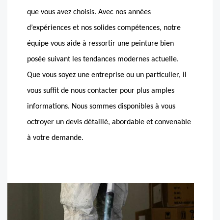
que vous avez choisis. Avec nos années
d’expériences et nos solides compétences, notre
équipe vous aide à ressortir une peinture bien
posée suivant les tendances modernes actuelle.
Que vous soyez une entreprise ou un particulier, il
vous suffit de nous contacter pour plus amples
informations. Nous sommes disponibles à vous
octroyer un devis détaillé, abordable et convenable
à votre demande.