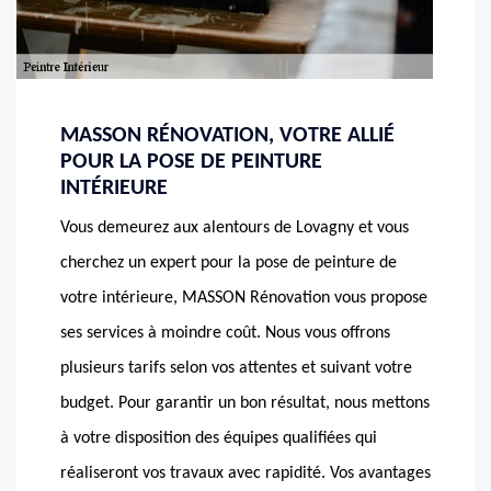
MASSON RÉNOVATION, VOTRE ALLIÉ
POUR LA POSE DE PEINTURE
INTÉRIEURE
Vous demeurez aux alentours de Lovagny et vous
cherchez un expert pour la pose de peinture de
votre intérieure, MASSON Rénovation vous propose
ses services à moindre coût. Nous vous offrons
plusieurs tarifs selon vos attentes et suivant votre
budget. Pour garantir un bon résultat, nous mettons
à votre disposition des équipes qualifiées qui
réaliseront vos travaux avec rapidité. Vos avantages