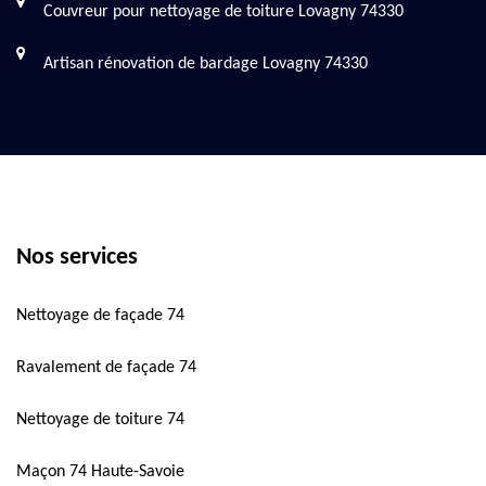
Couvreur pour nettoyage de toiture Lovagny 74330
Artisan rénovation de bardage Lovagny 74330
Nos services
Nettoyage de façade 74
Ravalement de façade 74
Nettoyage de toiture 74
Maçon 74 Haute-Savoie