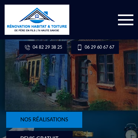
04 82 29 38 25
06 29 60 67 67
NOS RÉALISATIONS