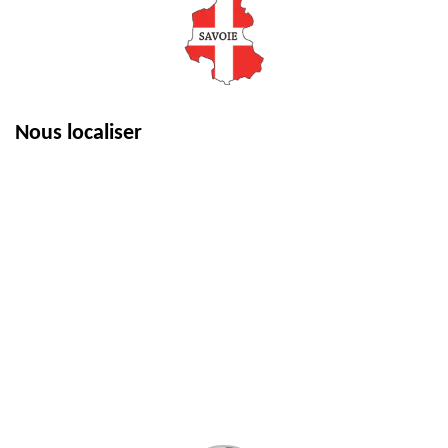
Nous localiser