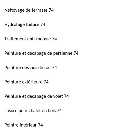
Nettoyage de terrasse 74
Hydrofuge toiture 74
Traitement anti-mousse 74
Peinture et décapage de persienne 74
Peinture dessous de toit 74
Peinture extérieure 74
Peinture et décapage de volet 74
Lasure pour chalet en bois 74
Peintre intérieur 74