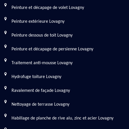
Peinture et décapage de volet Lovagny
Peinture extérieure Lovagny
Peinture dessous de toit Lovagny
Peinture et décapage de persienne Lovagny
Traitement anti-mousse Lovagny
Hydrofuge toiture Lovagny
Ravalement de façade Lovagny
Nettoyage de terrasse Lovagny
Habillage de planche de rive alu, zinc et acier Lovagny