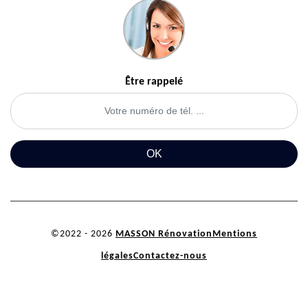
Être rappelé
©2022 - 2026
MASSON Rénovation
Mentions
légales
Contactez-nous