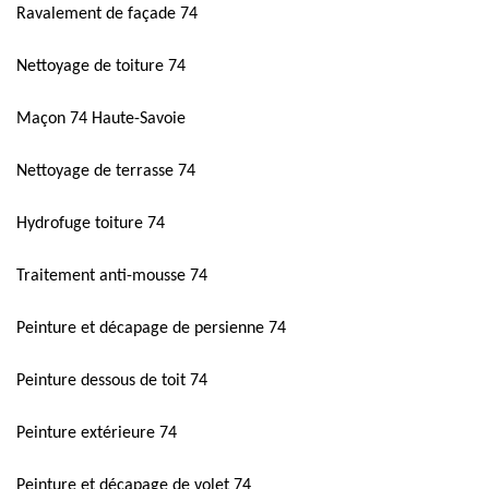
Ravalement de façade 74
Nettoyage de toiture 74
Maçon 74 Haute-Savoie
Nettoyage de terrasse 74
Hydrofuge toiture 74
Traitement anti-mousse 74
Peinture et décapage de persienne 74
Peinture dessous de toit 74
Peinture extérieure 74
Peinture et décapage de volet 74