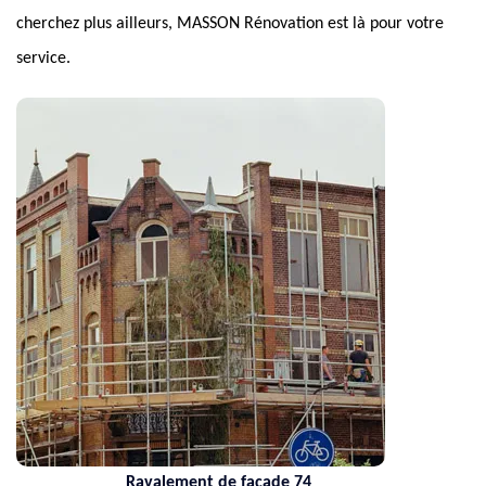
cherchez plus ailleurs, MASSON Rénovation est là pour votre
service.
Ravalement de façade 74