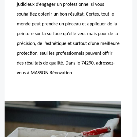
judicieux d’engager un professionnel si vous
souhaitiez obtenir un bon résultat. Certes, tout le
monde peut prendre un pinceau et appliquer de la
peinture sur la surface qu’elle veut mais pour de la
précision, de l’esthétique et surtout d’une meilleure
protection, seul les professionnels peuvent offrir
des résultats de qualité. Dans le 74290, adressez-
vous à MASSON Rénovation.