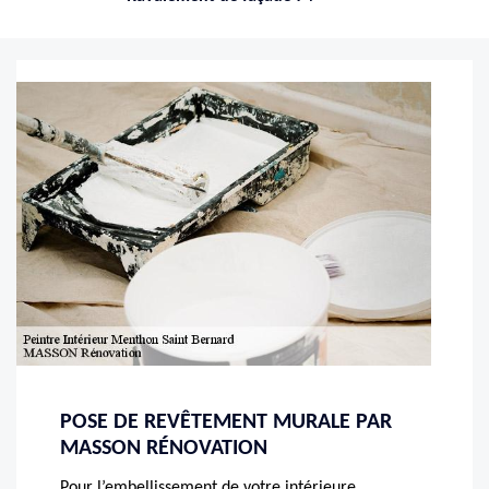
POSE DE REVÊTEMENT MURALE PAR
MASSON RÉNOVATION
Pour l’embellissement de votre intérieure,