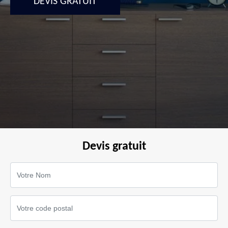
DEVIS GRATUIT
Devis gratuit