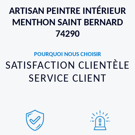
ARTISAN PEINTRE INTÉRIEUR
MENTHON SAINT BERNARD
74290
POURQUOI NOUS CHOISIR
SATISFACTION CLIENTÈLE
SERVICE CLIENT