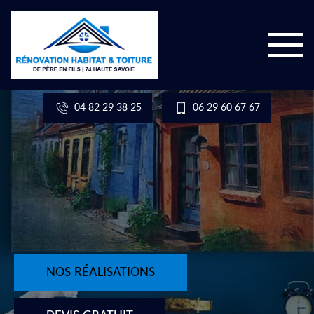
04 82 29 38 25
06 29 60 67 67
NOS RÉALISATIONS