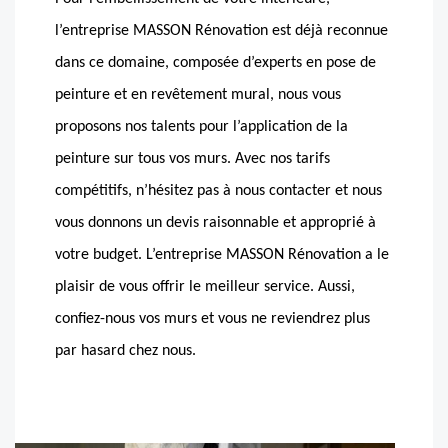
l’entreprise MASSON Rénovation est déjà reconnue
dans ce domaine, composée d’experts en pose de
peinture et en revêtement mural, nous vous
proposons nos talents pour l’application de la
peinture sur tous vos murs. Avec nos tarifs
compétitifs, n’hésitez pas à nous contacter et nous
vous donnons un devis raisonnable et approprié à
votre budget. L’entreprise MASSON Rénovation a le
plaisir de vous offrir le meilleur service. Aussi,
confiez-nous vos murs et vous ne reviendrez plus
par hasard chez nous.