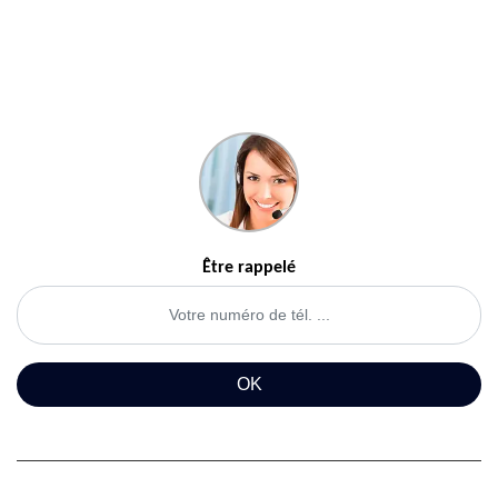
Être rappelé