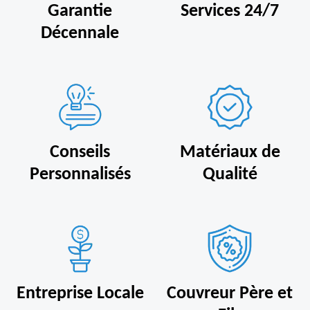
Garantie
Services 24/7
Décennale
Conseils
Matériaux de
Personnalisés
Qualité
Entreprise Locale
Couvreur Père et