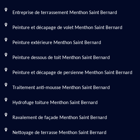
Entreprise de terrassement Menthon Saint Bernard
Peinture et décapage de volet Menthon Saint Bernard
Peinture extérieure Menthon Saint Bernard
Peinture dessous de toit Menthon Saint Bernard
Peinture et décapage de persienne Menthon Saint Bernard
Traitement anti-mousse Menthon Saint Bernard
Hydrofuge toiture Menthon Saint Bernard
Ravalement de façade Menthon Saint Bernard
Nettoyage de terrasse Menthon Saint Bernard