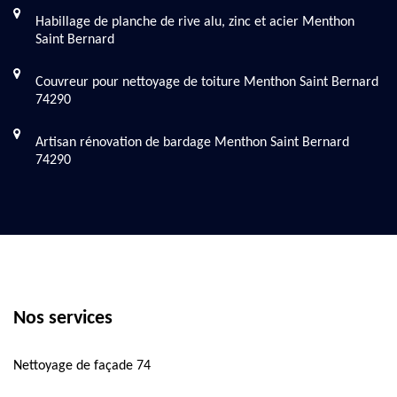
Habillage de planche de rive alu, zinc et acier Menthon
Saint Bernard
Couvreur pour nettoyage de toiture Menthon Saint Bernard
74290
Artisan rénovation de bardage Menthon Saint Bernard
74290
Nos services
Nettoyage de façade 74