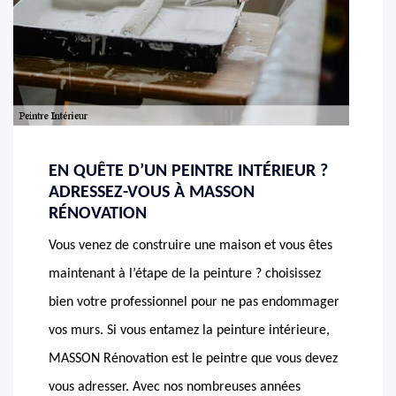
EN QUÊTE D’UN PEINTRE INTÉRIEUR ?
ADRESSEZ-VOUS À MASSON
RÉNOVATION
Vous venez de construire une maison et vous êtes
maintenant à l’étape de la peinture ? choisissez
bien votre professionnel pour ne pas endommager
vos murs. Si vous entamez la peinture intérieure,
MASSON Rénovation est le peintre que vous devez
vous adresser. Avec nos nombreuses années