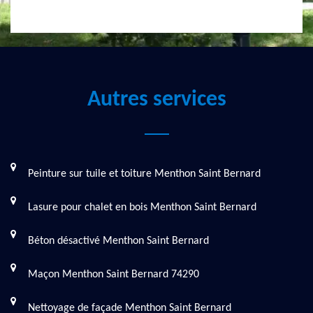
Autres services
Peinture sur tuile et toiture Menthon Saint Bernard
Lasure pour chalet en bois Menthon Saint Bernard
Béton désactivé Menthon Saint Bernard
Maçon Menthon Saint Bernard 74290
Nettoyage de façade Menthon Saint Bernard