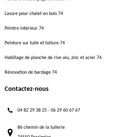
Lasure pour chalet en bois 74
Peintre intérieur 74
Peinture sur tuile et toiture 74
Habillage de planche de rive alu, zinc et acier 74
Rénovation de bardage 74
Contactez-nous
04 82 29 38 25
-
06 29 60 67 67
86 chemin de la tuilerie