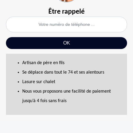
Être rappelé
Artisan de père en fils
Se déplace dans tout le 74 et ses alentours
Lasure sur chalet
Nous vous proposons une facilité de paiement
jusqu’à 4 fois sans frais