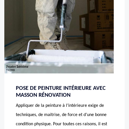
POSE DE PEINTURE INTÉRIEURE AVEC
MASSON RÉNOVATION
Appliquer de la peinture à l’intérieure exige de
techniques, de maitrise, de force et d’une bonne
condition physique. Pour toutes ces raisons, il est