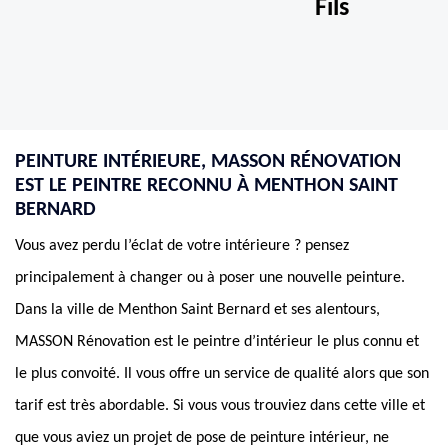
Fils
PEINTURE INTÉRIEURE, MASSON RÉNOVATION
EST LE PEINTRE RECONNU À MENTHON SAINT
BERNARD
Vous avez perdu l’éclat de votre intérieure ? pensez
principalement à changer ou à poser une nouvelle peinture.
Dans la ville de Menthon Saint Bernard et ses alentours,
MASSON Rénovation est le peintre d’intérieur le plus connu et
le plus convoité. Il vous offre un service de qualité alors que son
tarif est très abordable. Si vous vous trouviez dans cette ville et
que vous aviez un projet de pose de peinture intérieur, ne