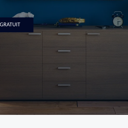
 GRATUIT