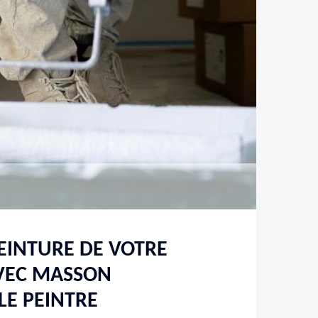
EINTURE DE VOTRE
AVEC MASSON
LE PEINTRE