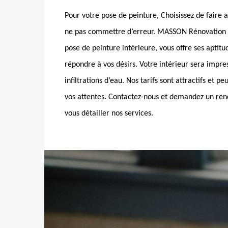
Pour votre pose de peinture, Choisissez de faire a
ne pas commettre d’erreur. MASSON Rénovation
pose de peinture intérieure, vous offre ses aptit
répondre à vos désirs. Votre intérieur sera impres
infiltrations d’eau. Nos tarifs sont attractifs et p
vos attentes. Contactez-nous et demandez un rend
vous détailler nos services.