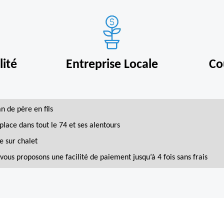
ité
Entreprise Locale
Co
an de père en fils
place dans tout le 74 et ses alentours
e sur chalet
vous proposons une facilité de paiement jusqu’à 4 fois sans frais