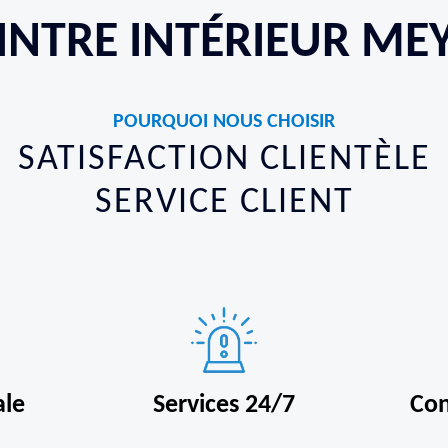
INTRE INTÉRIEUR ME
POURQUOI NOUS CHOISIR
SATISFACTION CLIENTÈLE
SERVICE CLIENT
ale
Services 24/7
Con