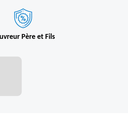
uvreur Père et Fils