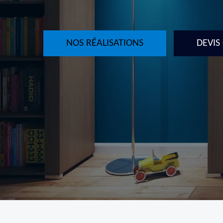
NOS RÉALISATIONS
DEVIS