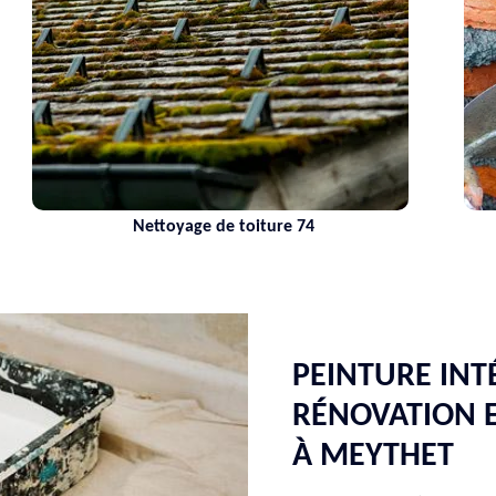
Nettoyage de toiture 74
PEINTURE INT
RÉNOVATION E
À MEYTHET