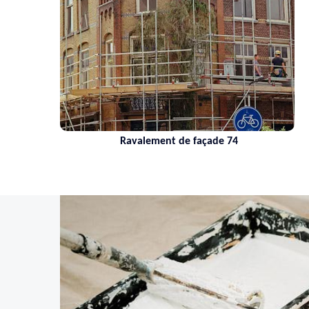
Ravalement de façade 74