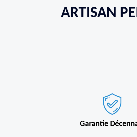
ARTISAN PE
Garantie Décenn