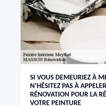
SI VOUS DEMEURIEZ À M
N’HÉSITEZ PAS À APPEL
RÉNOVATION POUR LA R
VOTRE PEINTURE