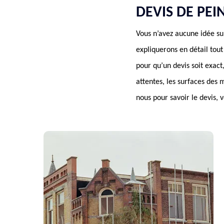
DEVIS DE PE
Vous n’avez aucune idée su
expliquerons en détail tout
pour qu’un devis soit exac
attentes, les surfaces des 
nous pour savoir le devis, 