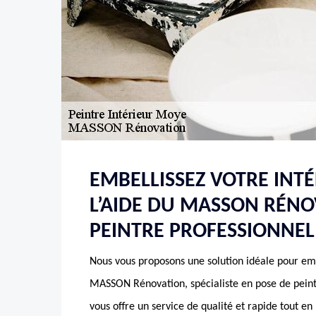
EMBELLISSEZ VOTRE INTÉ
L’AIDE DU MASSON RÉNO
PEINTRE PROFESSIONNEL
Nous vous proposons une solution idéale pour embe
MASSON Rénovation, spécialiste en pose de peint
vous offre un service de qualité et rapide tout en