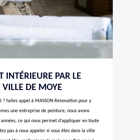
T INTÉRIEURE PAR LE
A VILLE DE MOYE
 ? faites appel à MASSON Rénovation pour y
mmes une entreprise de peinture, nous avons
 années, ce qui nous permet d’appliquer en toute
tez pas à nous appeler si vous êtes dans la ville