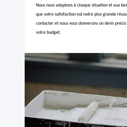
Nous nous adaptons à chaque situation et aux bes
que votre satisfaction est notre plus grande réuss
contacter et nous vous donnerons un devis précis
votre budget.