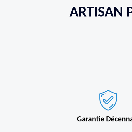
ARTISAN 
Garantie Décenn