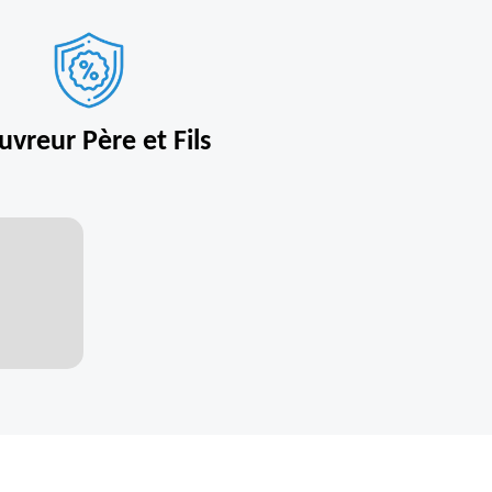
uvreur Père et Fils