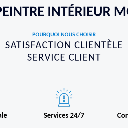
PEINTRE INTÉRIEUR M
POURQUOI NOUS CHOISIR
SATISFACTION CLIENTÈLE
SERVICE CLIENT
ale
Services 24/7
Con