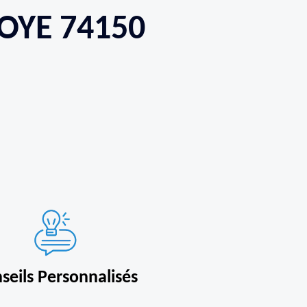
OYE 74150
seils Personnalisés