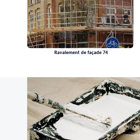
Ravalement de façade 74