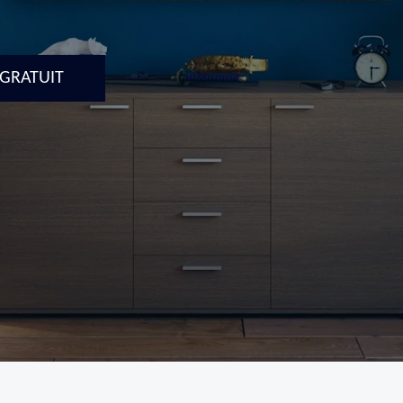
 GRATUIT