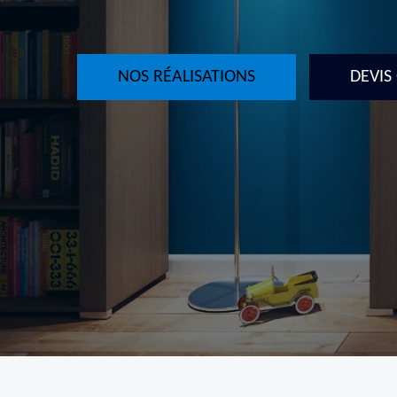
NOS RÉALISATIONS
DEVIS