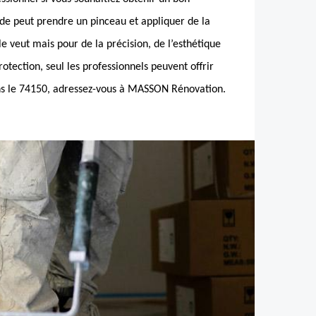
nde peut prendre un pinceau et appliquer de la
le veut mais pour de la précision, de l’esthétique
otection, seul les professionnels peuvent offrir
ans le 74150, adressez-vous à MASSON Rénovation.