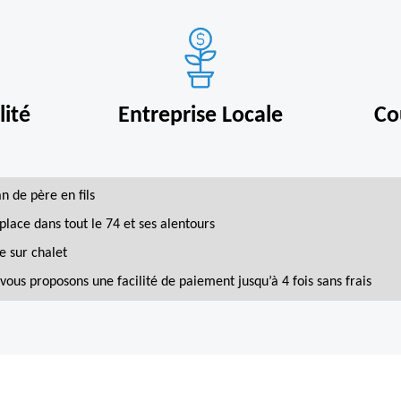
ité
Entreprise Locale
Co
an de père en fils
place dans tout le 74 et ses alentours
e sur chalet
vous proposons une facilité de paiement jusqu’à 4 fois sans frais