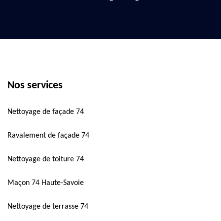
Nos services
Nettoyage de façade 74
Ravalement de façade 74
Nettoyage de toiture 74
Maçon 74 Haute-Savoie
Nettoyage de terrasse 74