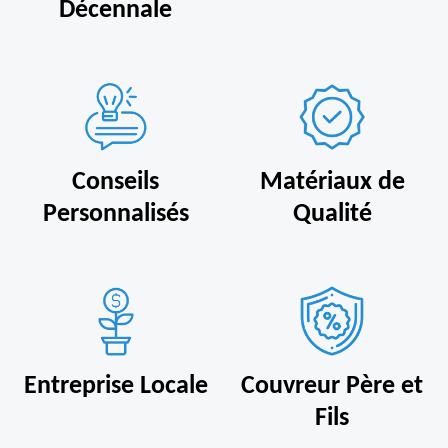
Décennale
Conseils
Matériaux de
Personnalisés
Qualité
Entreprise Locale
Couvreur Père et
Fils