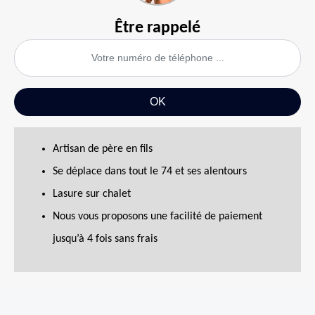
Être rappelé
Artisan de père en fils
Se déplace dans tout le 74 et ses alentours
Lasure sur chalet
Nous vous proposons une facilité de paiement
jusqu’à 4 fois sans frais