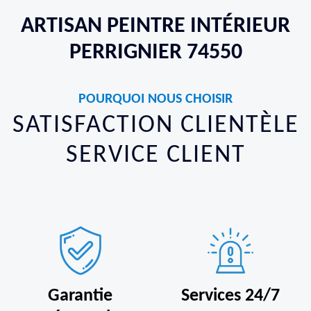
ARTISAN PEINTRE INTÉRIEUR
PERRIGNIER 74550
POURQUOI NOUS CHOISIR
SATISFACTION CLIENTÈLE
SERVICE CLIENT
Garantie
Services 24/7