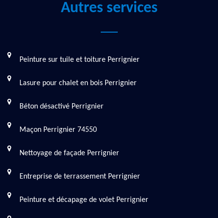
Autres services
Peinture sur tuile et toiture Perrignier
Lasure pour chalet en bois Perrignier
Béton désactivé Perrignier
Maçon Perrignier 74550
Nettoyage de façade Perrignier
Entreprise de terrassement Perrignier
Peinture et décapage de volet Perrignier