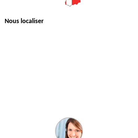
Nous localiser