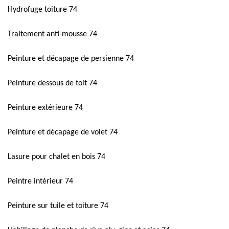
Hydrofuge toiture 74
Traitement anti-mousse 74
Peinture et décapage de persienne 74
Peinture dessous de toit 74
Peinture extérieure 74
Peinture et décapage de volet 74
Lasure pour chalet en bois 74
Peintre intérieur 74
Peinture sur tuile et toiture 74