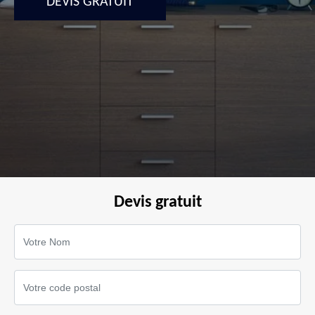
DEVIS GRATUIT
Devis gratuit