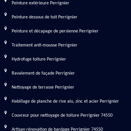
Peinture extérieure Perrignier
Peinture dessous de toit Perrignier
Peinture et décapage de persienne Perrignier
Traitement anti-mousse Perrignier
Hydrofuge toiture Perrignier
Ravalement de façade Perrignier
Nettoyage de terrasse Perrignier
Habillage de planche de rive alu, zinc et acier Perrignier
Couvreur pour nettoyage de toiture Perrignier 74550
Artisan rénovation de bardage Perrignier 74550