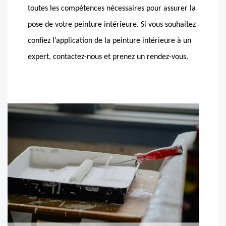
toutes les compétences nécessaires pour assurer la
pose de votre peinture intérieure. Si vous souhaitez
confiez l’application de la peinture intérieure à un
expert, contactez-nous et prenez un rendez-vous.