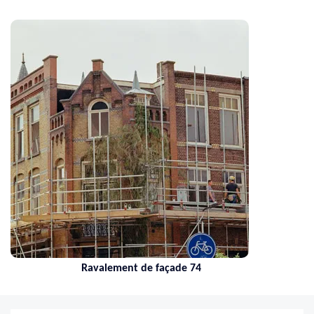
Ravalement de façade 74