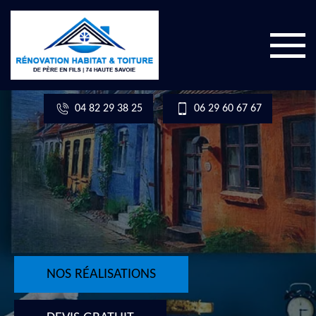
04 82 29 38 25
06 29 60 67 67
NOS RÉALISATIONS