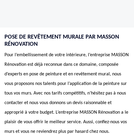
POSE DE REVÊTEMENT MURALE PAR MASSON
RÉNOVATION
Pour l’embellissement de votre intérieure, l’entreprise MASSON
Rénovation est déjà reconnue dans ce domaine, composée
d’experts en pose de peinture et en revêtement mural, nous
vous proposons nos talents pour l’application de la peinture sur
tous vos murs. Avec nos tarifs compétitifs, n’hésitez pas à nous
contacter et nous vous donnons un devis raisonnable et
approprié à votre budget. L’entreprise MASSON Rénovation a le
plaisir de vous offrir le meilleur service. Aussi, confiez-nous vos
murs et vous ne reviendrez plus par hasard chez nous.