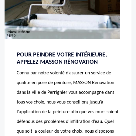
POUR PEINDRE VOTRE INTÉRIEURE,
APPELEZ MASSON RÉNOVATION
Connu par notre volonté d’assurer un service de
qualité en pose de peinture, MASSON Rénovation
dans la ville de Perrignier vous accompagne dans
tous vos choix, nous vous conseillons jusqu’à
l’application de la peinture afin que vos murs soient
défendus des problèmes d’infiltration d’eau. Quel
que soit la couleur de votre choix, nous disposons