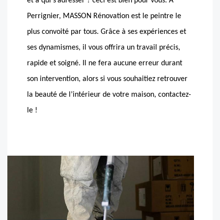
et à qui s’adresser ? ceci est bien pour vous. A
Perrignier, MASSON Rénovation est le peintre le
plus convoité par tous. Grâce à ses expériences et
ses dynamismes, il vous offrira un travail précis,
rapide et soigné. Il ne fera aucune erreur durant
son intervention, alors si vous souhaitiez retrouver
la beauté de l’intérieur de votre maison, contactez-
le !