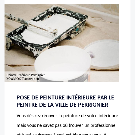
POSE DE PEINTURE INTÉRIEURE PAR LE
PEINTRE DE LA VILLE DE PERRIGNIER
Vous désirez rénover la peinture de votre intérieure
mais vous ne savez pas où trouver un professionnel