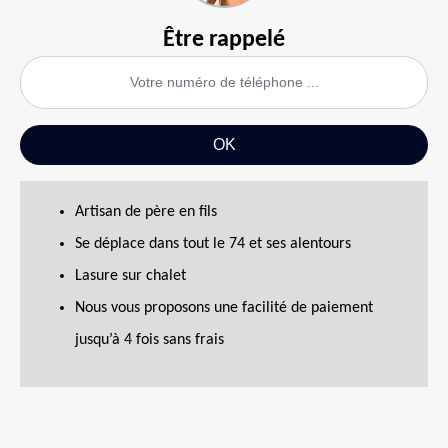
Être rappelé
Artisan de père en fils
Se déplace dans tout le 74 et ses alentours
Lasure sur chalet
Nous vous proposons une facilité de paiement
jusqu’à 4 fois sans frais