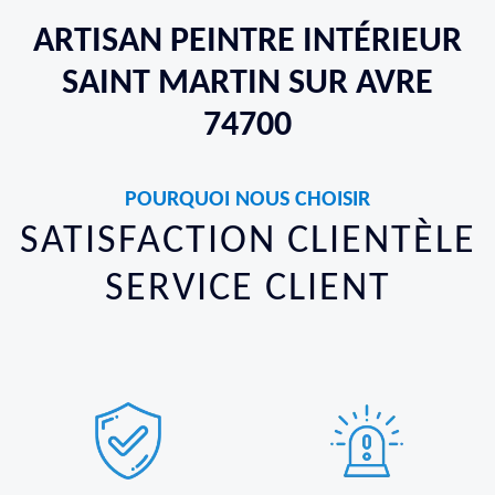
ARTISAN PEINTRE INTÉRIEUR
SAINT MARTIN SUR AVRE
74700
POURQUOI NOUS CHOISIR
SATISFACTION CLIENTÈLE
SERVICE CLIENT