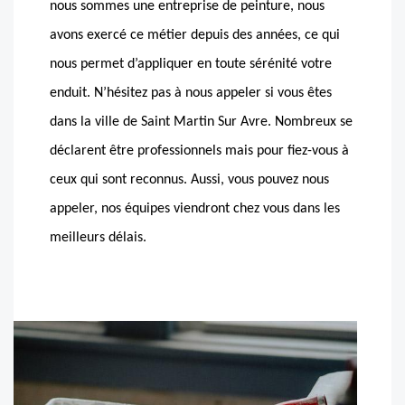
nous sommes une entreprise de peinture, nous
avons exercé ce métier depuis des années, ce qui
nous permet d’appliquer en toute sérénité votre
enduit. N’hésitez pas à nous appeler si vous êtes
dans la ville de Saint Martin Sur Avre. Nombreux se
déclarent être professionnels mais pour fiez-vous à
ceux qui sont reconnus. Aussi, vous pouvez nous
appeler, nos équipes viendront chez vous dans les
meilleurs délais.