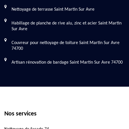
Nettoyage de terrasse Saint Martin Sur Avre
Habillage de planche de rive alu, zinc et acier Saint Martin
Sur Avre
Couvreur pour nettoyage de toiture Saint Martin Sur Avre
74700
Artisan rénovation de bardage Saint Martin Sur Avre 74700
Nos services