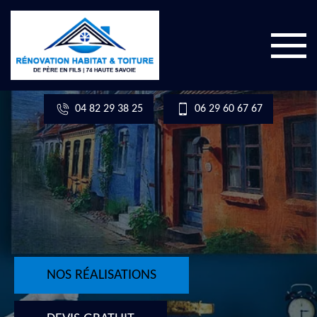
04 82 29 38 25
06 29 60 67 67
NOS RÉALISATIONS