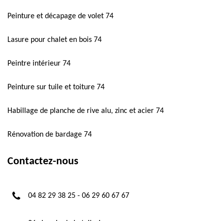
Peinture et décapage de volet 74
Lasure pour chalet en bois 74
Peintre intérieur 74
Peinture sur tuile et toiture 74
Habillage de planche de rive alu, zinc et acier 74
Rénovation de bardage 74
Contactez-nous
04 82 29 38 25
-
06 29 60 67 67