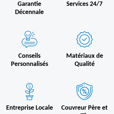
Garantie
Services 24/7
Décennale
Conseils
Matériaux de
Personnalisés
Qualité
Entreprise Locale
Couvreur Père et