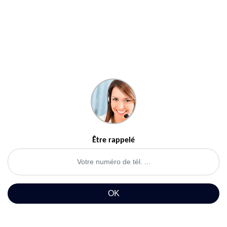
Être rappelé