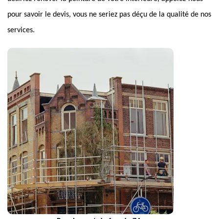
pour savoir le devis, vous ne seriez pas déçu de la qualité de nos
services.