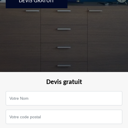
DEVIS GRATUIT
Devis gratuit