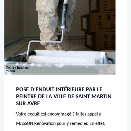
POSE D’ENDUIT INTÉRIEURE PAR LE
PEINTRE DE LA VILLE DE SAINT MARTIN
SUR AVRE
Votre enduit est endommagé ? faites appel à
MASSON Rénovation pour y remédier. En effet,