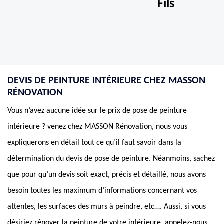
Fils
DEVIS DE PEINTURE INTÉRIEURE CHEZ MASSON
RÉNOVATION
Vous n’avez aucune idée sur le prix de pose de peinture
intérieure ? venez chez MASSON Rénovation, nous vous
expliquerons en détail tout ce qu’il faut savoir dans la
détermination du devis de pose de peinture. Néanmoins, sachez
que pour qu’un devis soit exact, précis et détaillé, nous avons
besoin toutes les maximum d’informations concernant vos
attentes, les surfaces des murs à peindre, etc…. Aussi, si vous
désiriez rénover la peinture de votre intérieure, appelez-nous