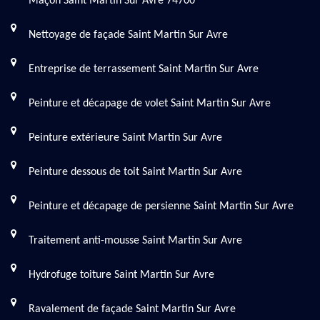
Maçon Saint Martin Sur Avre 74700
Nettoyage de façade Saint Martin Sur Avre
Entreprise de terrassement Saint Martin Sur Avre
Peinture et décapage de volet Saint Martin Sur Avre
Peinture extérieure Saint Martin Sur Avre
Peinture dessous de toit Saint Martin Sur Avre
Peinture et décapage de persienne Saint Martin Sur Avre
Traitement anti-mousse Saint Martin Sur Avre
Hydrofuge toiture Saint Martin Sur Avre
Ravalement de façade Saint Martin Sur Avre