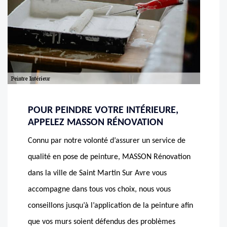
POUR PEINDRE VOTRE INTÉRIEURE,
APPELEZ MASSON RÉNOVATION
Connu par notre volonté d’assurer un service de
qualité en pose de peinture, MASSON Rénovation
dans la ville de Saint Martin Sur Avre vous
accompagne dans tous vos choix, nous vous
conseillons jusqu’à l’application de la peinture afin
que vos murs soient défendus des problèmes