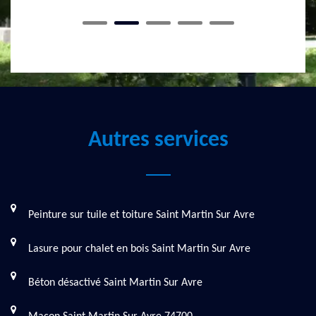
Autres services
Peinture sur tuile et toiture Saint Martin Sur Avre
Lasure pour chalet en bois Saint Martin Sur Avre
Béton désactivé Saint Martin Sur Avre