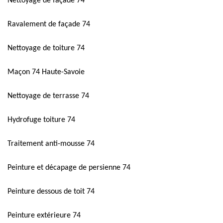
Nettoyage de façade 74
Ravalement de façade 74
Nettoyage de toiture 74
Maçon 74 Haute-Savoie
Nettoyage de terrasse 74
Hydrofuge toiture 74
Traitement anti-mousse 74
Peinture et décapage de persienne 74
Peinture dessous de toit 74
Peinture extérieure 74