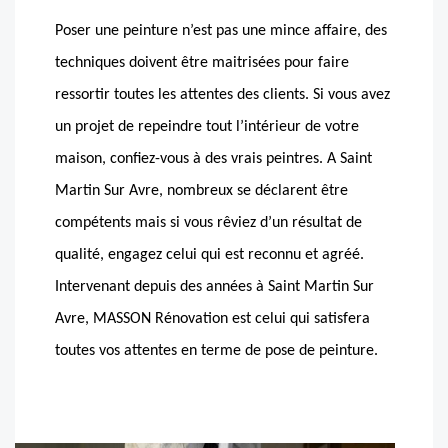
Poser une peinture n’est pas une mince affaire, des
techniques doivent être maitrisées pour faire
ressortir toutes les attentes des clients. Si vous avez
un projet de repeindre tout l’intérieur de votre
maison, confiez-vous à des vrais peintres. A Saint
Martin Sur Avre, nombreux se déclarent être
compétents mais si vous rêviez d’un résultat de
qualité, engagez celui qui est reconnu et agréé.
Intervenant depuis des années à Saint Martin Sur
Avre, MASSON Rénovation est celui qui satisfera
toutes vos attentes en terme de pose de peinture.