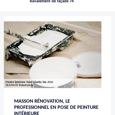
Ravalement de façade 74
MASSON RÉNOVATION, LE
PROFESSIONNEL EN POSE DE PEINTURE
INTÉRIEURE