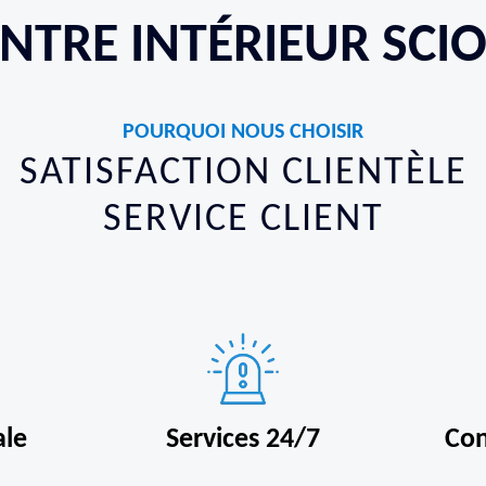
INTRE INTÉRIEUR SCIO
POURQUOI NOUS CHOISIR
SATISFACTION CLIENTÈLE
SERVICE CLIENT
ale
Services 24/7
Con