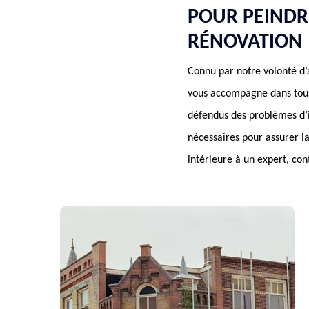
POUR PEINDR
RÉNOVATION
Connu par notre volonté d’
vous accompagne dans tous v
défendus des problèmes d’in
nécessaires pour assurer la
intérieure à un expert, co