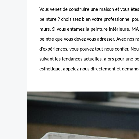
Vous venez de construire une maison et vous êtes
peinture ? choisissez bien votre professionnel 
murs. Si vous entamez la peinture intérieure, M
peintre que vous devez vous adresser. Avec nos
d’expériences, vous pouvez tout nous confier. Nou
suivant les tendances actuelles, alors pour une b
esthétique, appelez-nous directement et demand