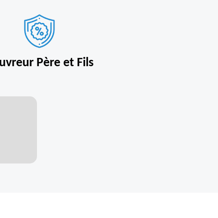
uvreur Père et Fils