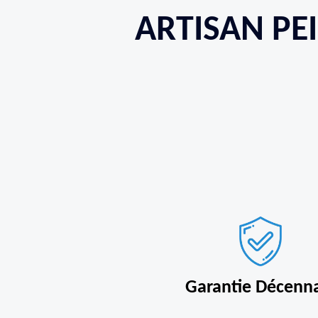
ARTISAN PE
Garantie Décenn