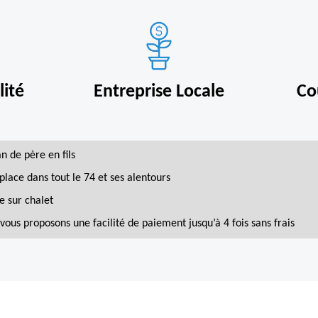
ité
Entreprise Locale
Co
an de père en fils
place dans tout le 74 et ses alentours
e sur chalet
vous proposons une facilité de paiement jusqu’à 4 fois sans frais