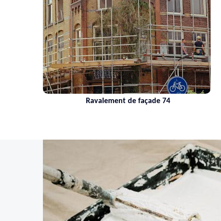
Ravalement de façade 74