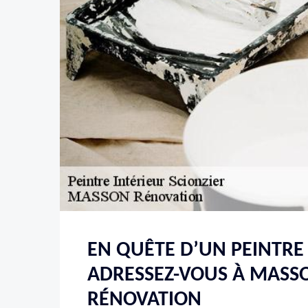
EN QUÊTE D’UN PEINTRE 
ADRESSEZ-VOUS À MASS
RÉNOVATION