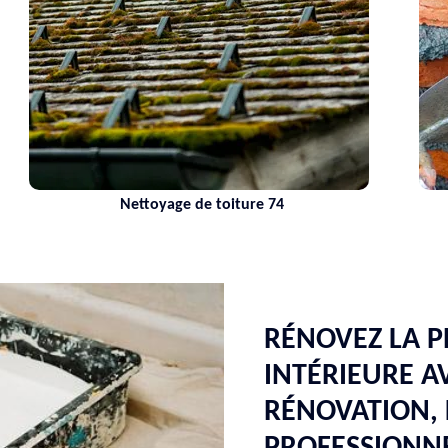
Nettoyage de toiture 74
RÉNOVEZ LA P
INTÉRIEURE 
RÉNOVATION, 