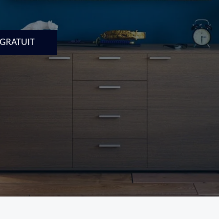
 GRATUIT