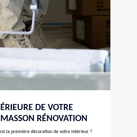
TÉRIEURE DE VOTRE
 MASSON RÉNOVATION
est la première décoration de votre intérieur ?