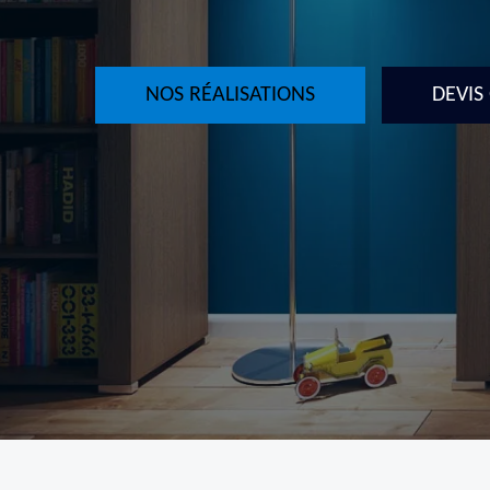
NOS RÉALISATIONS
DEVIS