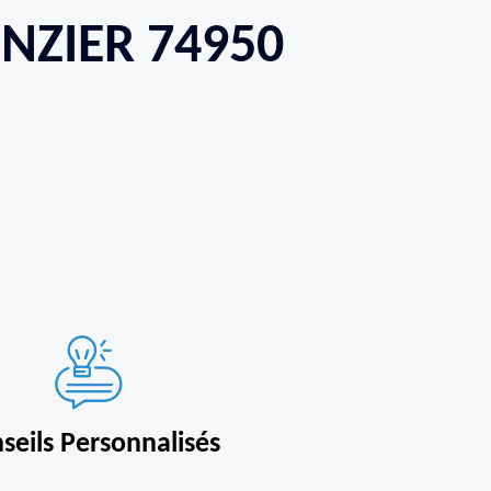
NZIER 74950
seils Personnalisés