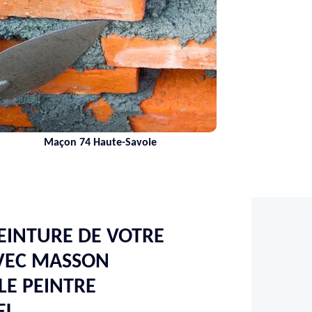
Maçon 74 Haute-Savoie
EINTURE DE VOTRE
AVEC MASSON
LE PEINTRE