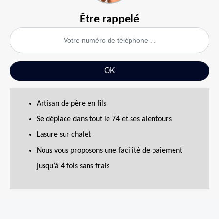
Être rappelé
Artisan de père en fils
Se déplace dans tout le 74 et ses alentours
Lasure sur chalet
Nous vous proposons une facilité de paiement
jusqu’à 4 fois sans frais