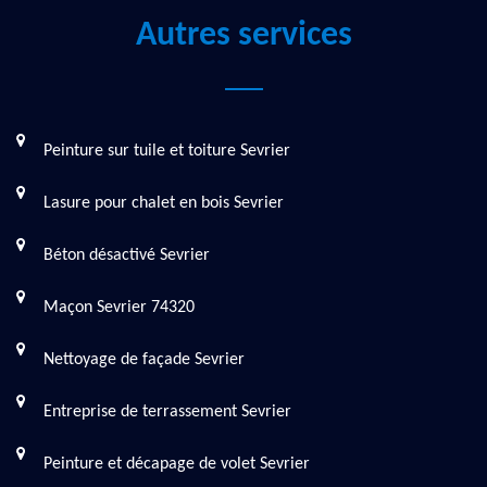
Autres services
Peinture sur tuile et toiture Sevrier
Lasure pour chalet en bois Sevrier
Béton désactivé Sevrier
Maçon Sevrier 74320
Nettoyage de façade Sevrier
Entreprise de terrassement Sevrier
Peinture et décapage de volet Sevrier