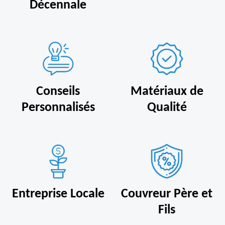
Décennale
Conseils
Matériaux de
Personnalisés
Qualité
Entreprise Locale
Couvreur Père et
Fils