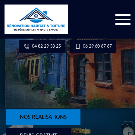
04 82 29 38 25
06 29 60 67 67
NOS RÉALISATIONS