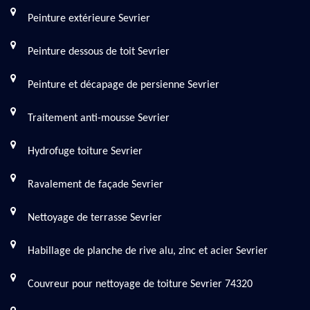
Peinture extérieure Sevrier
Peinture dessous de toit Sevrier
Peinture et décapage de persienne Sevrier
Traitement anti-mousse Sevrier
Hydrofuge toiture Sevrier
Ravalement de façade Sevrier
Nettoyage de terrasse Sevrier
Habillage de planche de rive alu, zinc et acier Sevrier
Couvreur pour nettoyage de toiture Sevrier 74320