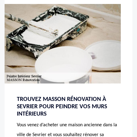
TROUVEZ MASSON RÉNOVATION À
SEVRIER POUR PEINDRE VOS MURS
INTÉRIEURS
Vous venez d’acheter une maison ancienne dans la
ville de Sevrier et vous souhaitez rénover sa