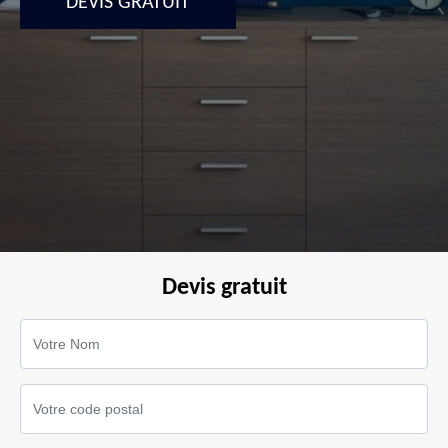
DEVIS GRATUIT
Devis gratuit