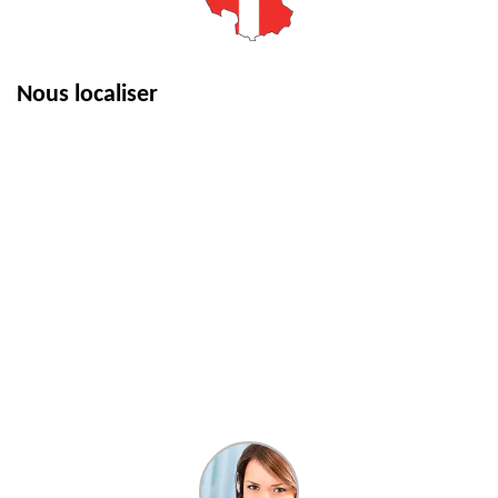
Nous localiser