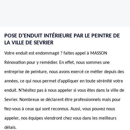
POSE D’ENDUIT INTÉRIEURE PAR LE PEINTRE DE
LA VILLE DE SEVRIER
Votre enduit est endommagé ? faites appel à MASSON
Rénovation pour y remédier. En effet, nous sommes une
entreprise de peinture, nous avons exercé ce métier depuis des
années, ce qui nous permet d’appliquer en toute sérénité votre
enduit. N’hésitez pas à nous appeler si vous êtes dans la ville de
Sevrier. Nombreux se déclarent être professionnels mais pour
fiez-vous à ceux qui sont reconnus. Aussi, vous pouvez nous
appeler, nos équipes viendront chez vous dans les meilleurs
délais.