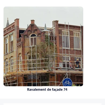
Ravalement de façade 74