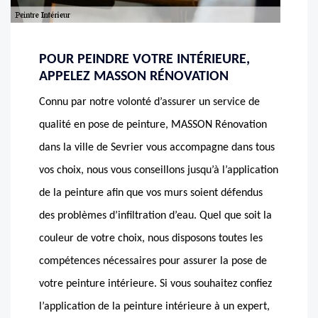
POUR PEINDRE VOTRE INTÉRIEURE,
APPELEZ MASSON RÉNOVATION
Connu par notre volonté d’assurer un service de
qualité en pose de peinture, MASSON Rénovation
dans la ville de Sevrier vous accompagne dans tous
vos choix, nous vous conseillons jusqu’à l’application
de la peinture afin que vos murs soient défendus
des problèmes d’infiltration d’eau. Quel que soit la
couleur de votre choix, nous disposons toutes les
compétences nécessaires pour assurer la pose de
votre peinture intérieure. Si vous souhaitez confiez
l’application de la peinture intérieure à un expert,