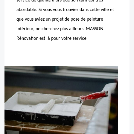
service de qualité alors que son tarif est très
abordable. Si vous vous trouviez dans cette ville et
que vous aviez un projet de pose de peinture
intérieur, ne cherchez plus ailleurs, MASSON
Rénovation est là pour votre service.