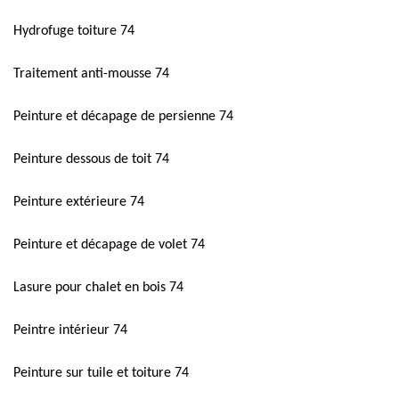
Hydrofuge toiture 74
Traitement anti-mousse 74
Peinture et décapage de persienne 74
Peinture dessous de toit 74
Peinture extérieure 74
Peinture et décapage de volet 74
Lasure pour chalet en bois 74
Peintre intérieur 74
Peinture sur tuile et toiture 74