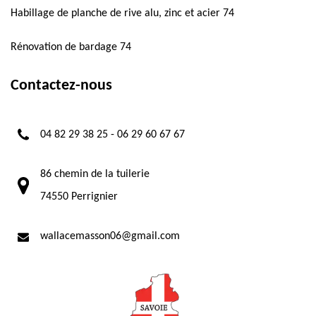
Habillage de planche de rive alu, zinc et acier 74
Rénovation de bardage 74
Contactez-nous
04 82 29 38 25
-
06 29 60 67 67
86 chemin de la tuilerie
74550 Perrignier
wallacemasson06@gmail.com