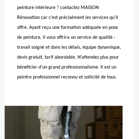
peinture intérieure ? contactez MASSON
Rénovation car c’est précisément les services qu’il
offre. Ayant reçu une formation adéquate en pose
de peinture, il vous offrira un service de qualité :
travail soigné et dans les délais, équipe dynamique,
devis gratuit, tarif abordable. N’attendez plus pour
bénéficier d’un grand professionnalisme. Il est un
peintre professionnel reconnu et sollicité de tous.