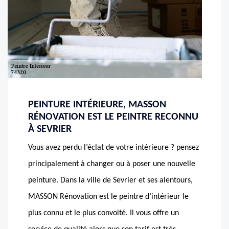
PEINTURE INTÉRIEURE, MASSON
RÉNOVATION EST LE PEINTRE RECONNU
À SEVRIER
Vous avez perdu l’éclat de votre intérieure ? pensez
principalement à changer ou à poser une nouvelle
peinture. Dans la ville de Sevrier et ses alentours,
MASSON Rénovation est le peintre d’intérieur le
plus connu et le plus convoité. Il vous offre un