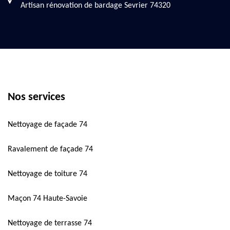
Artisan rénovation de bardage Sevrier 74320
Nos services
Nettoyage de façade 74
Ravalement de façade 74
Nettoyage de toiture 74
Maçon 74 Haute-Savoie
Nettoyage de terrasse 74