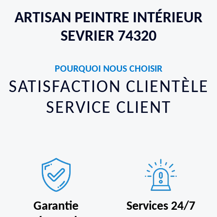
ARTISAN PEINTRE INTÉRIEUR
SEVRIER 74320
POURQUOI NOUS CHOISIR
SATISFACTION CLIENTÈLE
SERVICE CLIENT
Garantie
Services 24/7