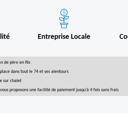
ité
Entreprise Locale
Co
an de père en fils
place dans tout le 74 et ses alentours
e sur chalet
vous proposons une facilité de paiement jusqu’à 4 fois sans frais