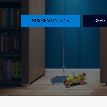
NOS RÉALISATIONS
DEVIS