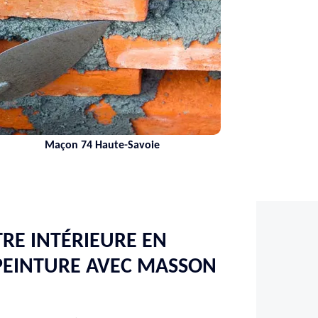
Maçon 74 Haute-Savoie
RE INTÉRIEURE EN
PEINTURE AVEC MASSON