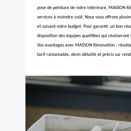
pose de peinture de votre intérieure, MASSON R
services à moindre coût. Nous vous offrons plusieu
et suivant votre budget. Pour garantir un bon rés
disposition des équipes qualifiées qui réaliseront
Vos avantages avec MASSON Rénovation : résultat
tarif raisonnable, devis détaillé et précis sur r