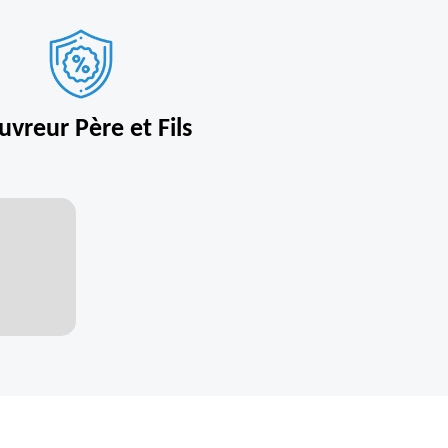
uvreur Père et Fils