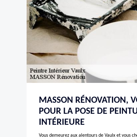
MASSON RÉNOVATION, VO
POUR LA POSE DE PEINT
INTÉRIEURE
Vous demeurez aux alentours de Vaulx et vous ch