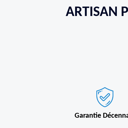
ARTISAN P
Garantie Décenn