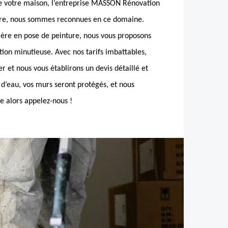
de votre maison, l’entreprise MASSON Rénovation
ture, nous sommes reconnues en ce domaine.
ère en pose de peinture, nous vous proposons
tion minutieuse. Avec nos tarifs imbattables,
r et nous vous établirons un devis détaillé et
ns d’eau, vos murs seront protégés, et nous
e alors appelez-nous !