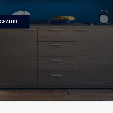
 GRATUIT