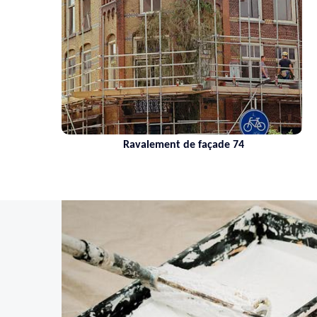
Ravalement de façade 74