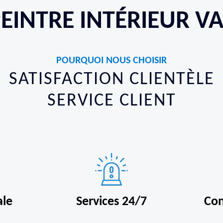
EINTRE INTÉRIEUR V
POURQUOI NOUS CHOISIR
SATISFACTION CLIENTÈLE
SERVICE CLIENT
ale
Services 24/7
Con