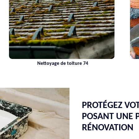
Nettoyage de toiture 74
PROTÉGEZ VOT
POSANT UNE 
RÉNOVATION