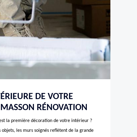
TÉRIEURE DE VOTRE
 MASSON RÉNOVATION
est la première décoration de votre intérieur ?
s objets, les murs soignés reflètent de la grande