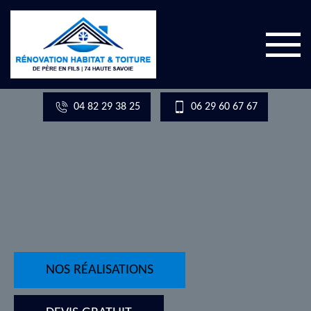
04 82 29 38 25
06 29 60 67 67
NOS RÉALISATIONS