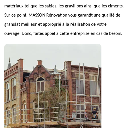
matériaux tel que les sables, les gravillons ainsi que les ciments.
Sur ce point, MASSON Rénovation vous garantit une qualité de
granulat meilleur et approprié à la réalisation de votre
ouvrage. Donc, faites appel à cette entreprise en cas de besoin.