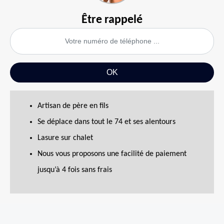
Être rappelé
Artisan de père en fils
Se déplace dans tout le 74 et ses alentours
Lasure sur chalet
Nous vous proposons une facilité de paiement
jusqu’à 4 fois sans frais