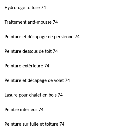
Hydrofuge toiture 74
Traitement anti-mousse 74
Peinture et décapage de persienne 74
Peinture dessous de toit 74
Peinture extérieure 74
Peinture et décapage de volet 74
Lasure pour chalet en bois 74
Peintre intérieur 74
Peinture sur tuile et toiture 74