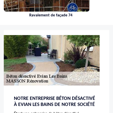
Ravalement de façade 74
NOTRE ENTREPRISE BÉTON DÉSACTIVÉ
À EVIAN LES BAINS DE NOTRE SOCIÉTÉ