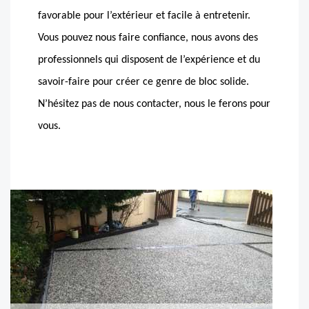
favorable pour l’extérieur et facile à entretenir.
Vous pouvez nous faire confiance, nous avons des
professionnels qui disposent de l’expérience et du
savoir-faire pour créer ce genre de bloc solide.
N’hésitez pas de nous contacter, nous le ferons pour
vous.