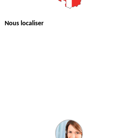
Nous localiser