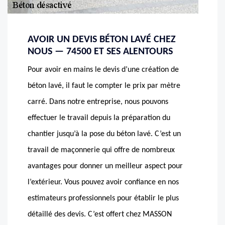
AVOIR UN DEVIS BÉTON LAVÉ CHEZ
NOUS — 74500 ET SES ALENTOURS
Pour avoir en mains le devis d’une création de
béton lavé, il faut le compter le prix par mètre
carré. Dans notre entreprise, nous pouvons
effectuer le travail depuis la préparation du
chantier jusqu’à la pose du béton lavé. C’est un
travail de maçonnerie qui offre de nombreux
avantages pour donner un meilleur aspect pour
l’extérieur. Vous pouvez avoir confiance en nos
estimateurs professionnels pour établir le plus
détaillé des devis. C’est offert chez MASSON