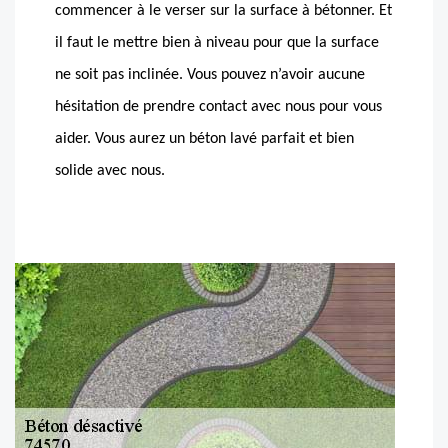
commencer à le verser sur la surface à bétonner. Et
il faut le mettre bien à niveau pour que la surface
ne soit pas inclinée. Vous pouvez n’avoir aucune
hésitation de prendre contact avec nous pour vous
aider. Vous aurez un béton lavé parfait et bien
solide avec nous.