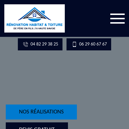
04 82 29 38 25
06 29 60 67 67
NOS RÉALISATIONS