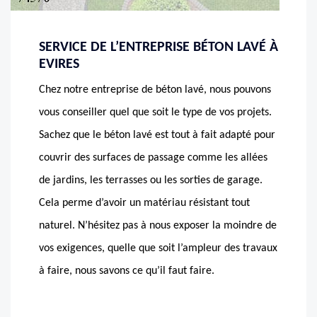
SERVICE DE L’ENTREPRISE BÉTON LAVÉ À
EVIRES
Chez notre entreprise de béton lavé, nous pouvons
vous conseiller quel que soit le type de vos projets.
Sachez que le béton lavé est tout à fait adapté pour
couvrir des surfaces de passage comme les allées
de jardins, les terrasses ou les sorties de garage.
Cela perme d’avoir un matériau résistant tout
naturel. N’hésitez pas à nous exposer la moindre de
vos exigences, quelle que soit l’ampleur des travaux
à faire, nous savons ce qu’il faut faire.