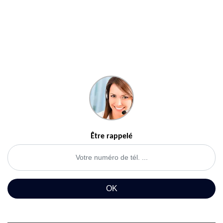
Être rappelé