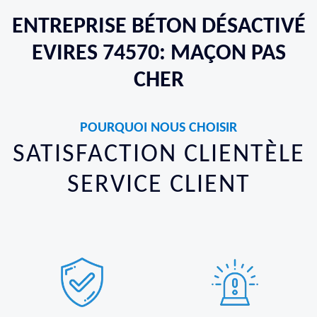
ENTREPRISE BÉTON DÉSACTIVÉ
EVIRES 74570: MAÇON PAS
CHER
POURQUOI NOUS CHOISIR
SATISFACTION CLIENTÈLE
SERVICE CLIENT