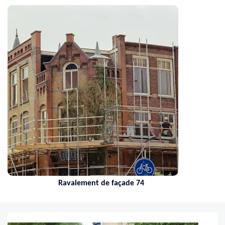
Ravalement de façade 74