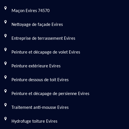
Maçon Evires 74570
Nettoyage de façade Evires
Entreprise de terrassement Evires
Peinture et décapage de volet Evires
Peinture extérieure Evires
Peinture dessous de toit Evires
Peinture et décapage de persienne Evires
Traitement anti-mousse Evires
Hydrofuge toiture Evires