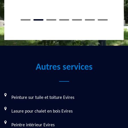
Autres services
Peinture sur tuile et toiture Evires
Lasure pour chalet en bois Evires
Peintre intérieur Evires