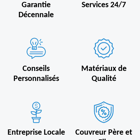
Garantie
Services 24/7
Décennale
Conseils
Matériaux de
Personnalisés
Qualité
Entreprise Locale
Couvreur Père et