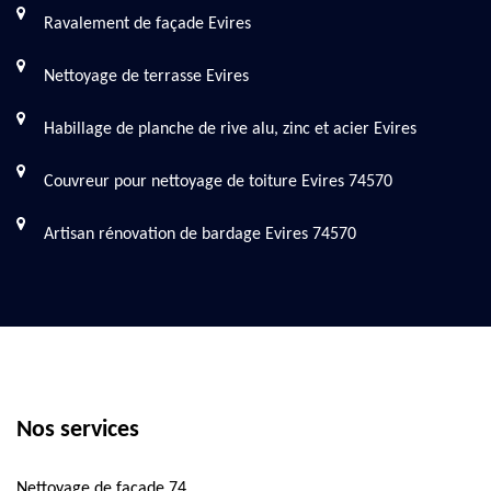
Ravalement de façade Evires
Nettoyage de terrasse Evires
Habillage de planche de rive alu, zinc et acier Evires
Couvreur pour nettoyage de toiture Evires 74570
Artisan rénovation de bardage Evires 74570
Nos services
Nettoyage de façade 74