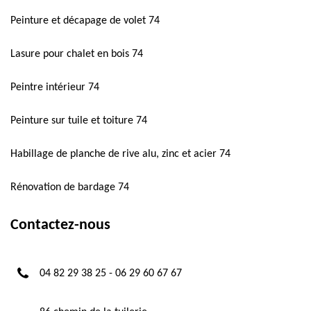
Peinture et décapage de volet 74
Lasure pour chalet en bois 74
Peintre intérieur 74
Peinture sur tuile et toiture 74
Habillage de planche de rive alu, zinc et acier 74
Rénovation de bardage 74
Contactez-nous
04 82 29 38 25
-
06 29 60 67 67