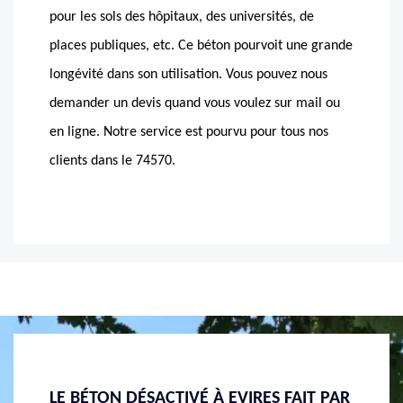
pour les sols des hôpitaux, des universités, de
places publiques, etc. Ce béton pourvoit une grande
longévité dans son utilisation. Vous pouvez nous
demander un devis quand vous voulez sur mail ou
en ligne. Notre service est pourvu pour tous nos
clients dans le 74570.
RES FAIT PAR
TRAVAUX DE POSE DE BÉTON