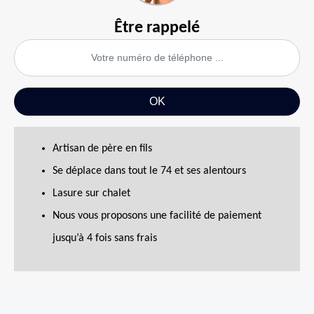
Être rappelé
Artisan de père en fils
Se déplace dans tout le 74 et ses alentours
Lasure sur chalet
Nous vous proposons une facilité de paiement
jusqu’à 4 fois sans frais