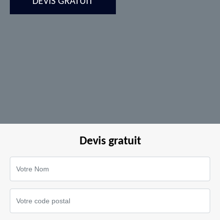
DEVIS GRATUIT
Devis gratuit