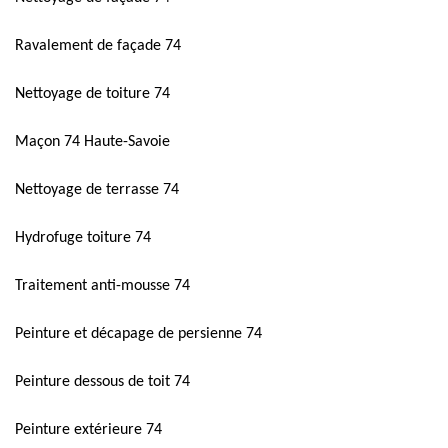
Ravalement de façade 74
Nettoyage de toiture 74
Maçon 74 Haute-Savoie
Nettoyage de terrasse 74
Hydrofuge toiture 74
Traitement anti-mousse 74
Peinture et décapage de persienne 74
Peinture dessous de toit 74
Peinture extérieure 74