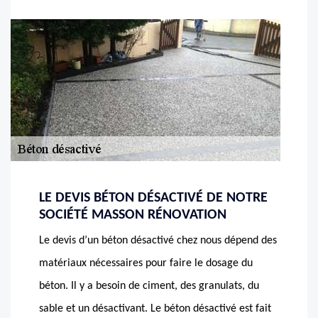
LE DEVIS BÉTON DÉSACTIVÉ DE NOTRE
SOCIÉTÉ MASSON RÉNOVATION
Le devis d’un béton désactivé chez nous dépend des
matériaux nécessaires pour faire le dosage du
béton. Il y a besoin de ciment, des granulats, du
sable et un désactivant. Le béton désactivé est fait