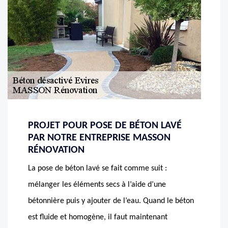
PROJET POUR POSE DE BÉTON LAVÉ
PAR NOTRE ENTREPRISE MASSON
RÉNOVATION
La pose de béton lavé se fait comme suit :
mélanger les éléments secs à l’aide d’une
bétonnière puis y ajouter de l’eau. Quand le béton
est fluide et homogène, il faut maintenant