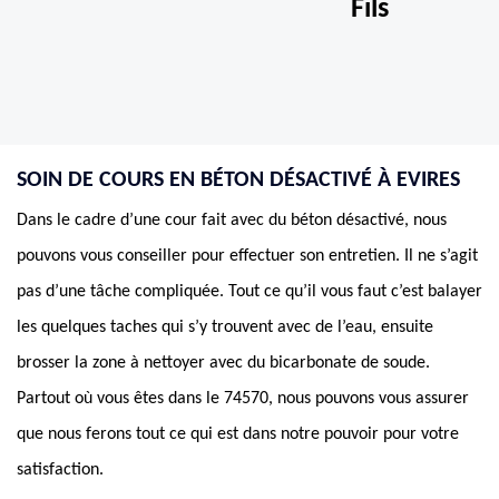
Fils
SOIN DE COURS EN BÉTON DÉSACTIVÉ À EVIRES
Dans le cadre d’une cour fait avec du béton désactivé, nous
pouvons vous conseiller pour effectuer son entretien. Il ne s’agit
pas d’une tâche compliquée. Tout ce qu’il vous faut c’est balayer
les quelques taches qui s’y trouvent avec de l’eau, ensuite
brosser la zone à nettoyer avec du bicarbonate de soude.
Partout où vous êtes dans le 74570, nous pouvons vous assurer
que nous ferons tout ce qui est dans notre pouvoir pour votre
satisfaction.