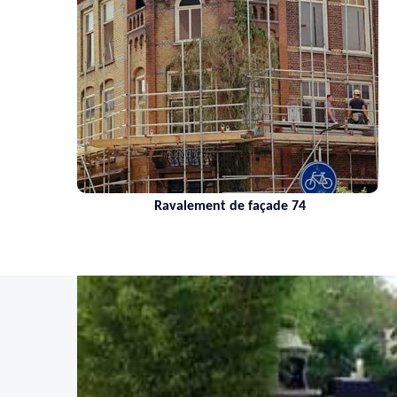
Ravalement de façade 74