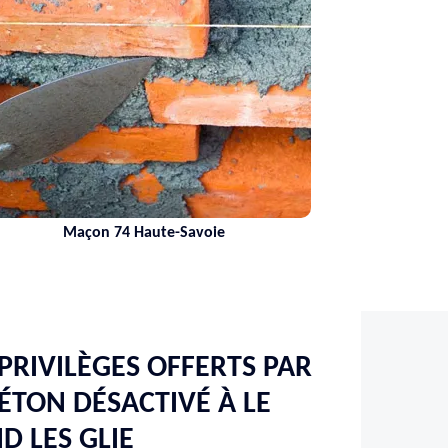
Maçon 74 Haute-Savoie
 PRIVILÈGES OFFERTS PAR
ÉTON DÉSACTIVÉ À LE
D LES GLIE