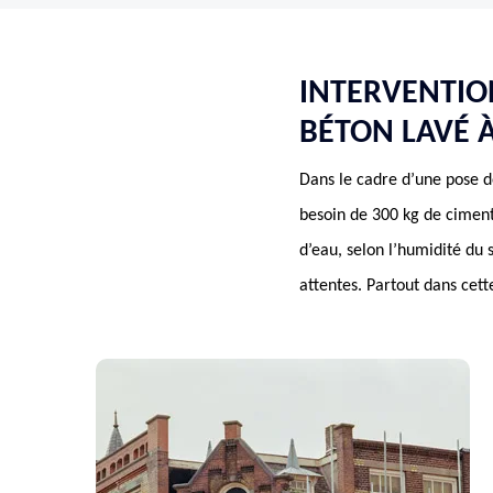
INTERVENTIO
BÉTON LAVÉ À
Dans le cadre d’une pose d
besoin de 300 kg de ciment 
d’eau, selon l’humidité du
attentes. Partout dans cett