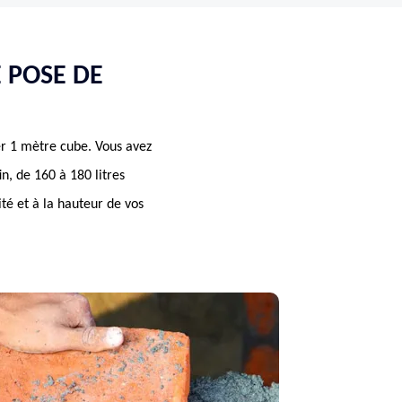
 POSE DE
er 1 mètre cube. Vous avez
in, de 160 à 180 litres
té et à la hauteur de vos