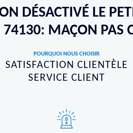
ON DÉSACTIVÉ LE PE
E 74130: MAÇON PAS 
POURQUOI NOUS CHOISIR
SATISFACTION CLIENTÈLE
SERVICE CLIENT