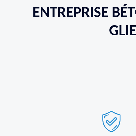
ENTREPRISE BÉT
GLI