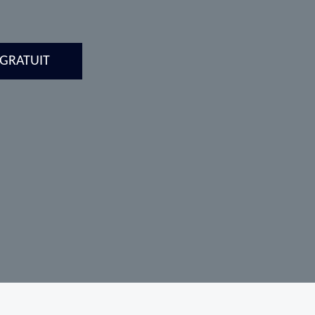
 GRATUIT