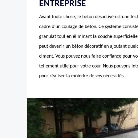
ENTREPRISE
Avant toute chose, le béton désactivé est une te
cadre d’un coulage de béton. Ce système consiste
granulat tout en éliminant la couche superficielle
peut devenir un béton décoratif en ajoutant quel
ciment. Vous pouvez nous faire confiance pour vo
tellement utile pour votre cour. Nous pouvons in
pour réaliser la moindre de vos nécessités.