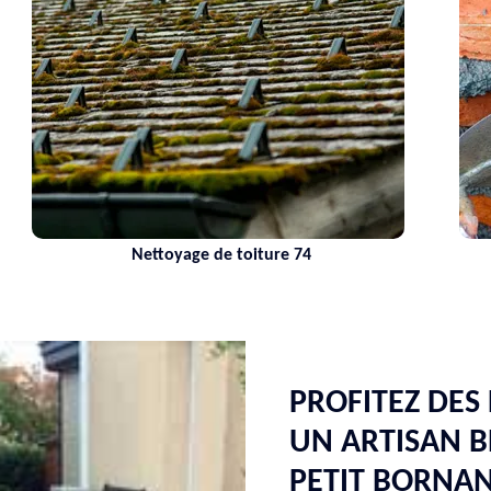
Nettoyage de toiture 74
PROFITEZ DES
UN ARTISAN B
PETIT BORNAN