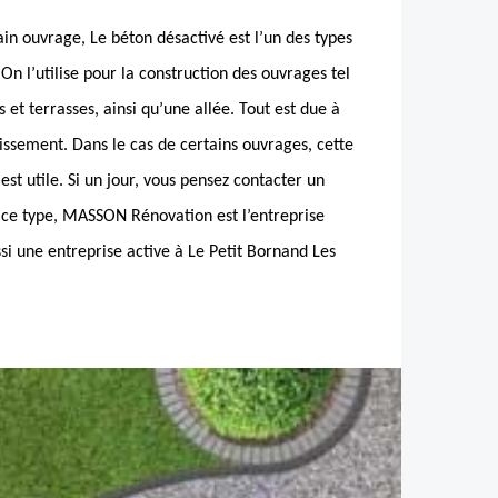
ain ouvrage, Le béton désactivé est l’un des types
, On l’utilise pour la construction des ouvrages tel
 et terrasses, ainsi qu’une allée. Tout est due à
glissement. Dans le cas de certains ouvrages, cette
est utile. Si un jour, vous pensez contacter un
 ce type, MASSON Rénovation est l’entreprise
ussi une entreprise active à Le Petit Bornand Les