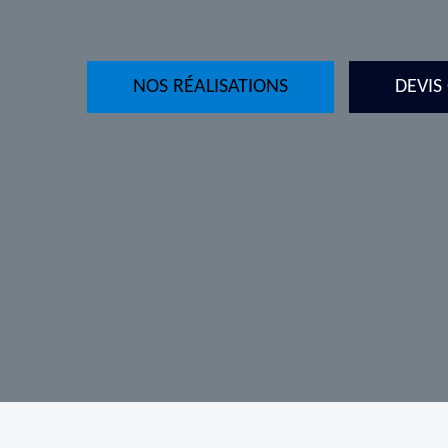
NOS RÉALISATIONS
DEVIS