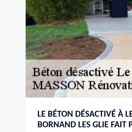
LE BÉTON DÉSACTIVÉ À LE
BORNAND LES GLIE FAIT 