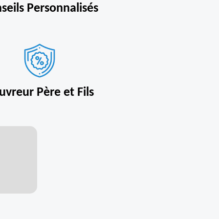
seils Personnalisés
uvreur Père et Fils