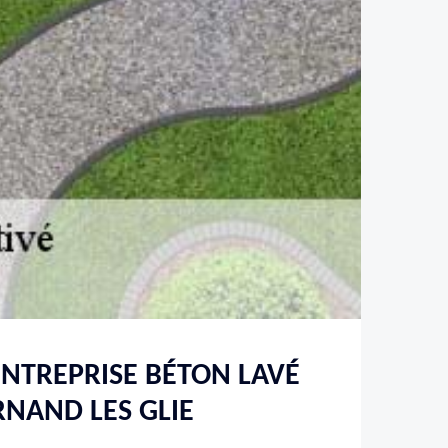
’ENTREPRISE BÉTON LAVÉ
RNAND LES GLIE