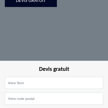
DEVIS GRATUIT
Devis gratuit