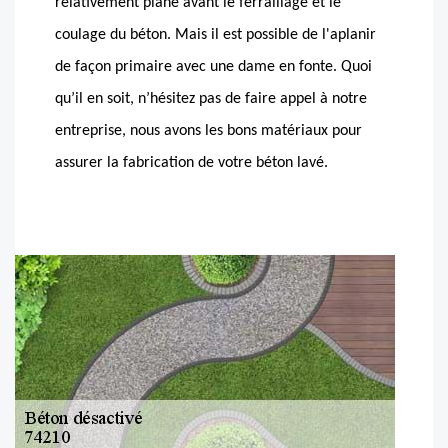
relativement plane avant le ferraillage et le
coulage du béton. Mais il est possible de l'aplanir
de façon primaire avec une dame en fonte. Quoi
qu’il en soit, n’hésitez pas de faire appel à notre
entreprise, nous avons les bons matériaux pour
assurer la fabrication de votre béton lavé.