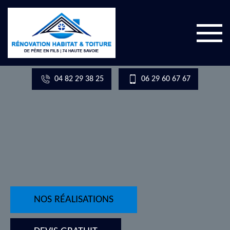
04 82 29 38 25
06 29 60 67 67
NOS RÉALISATIONS