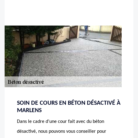
SOIN DE COURS EN BÉTON DÉSACTIVÉ À
MARLENS
Dans le cadre d’une cour fait avec du béton
désactivé, nous pouvons vous conseiller pour