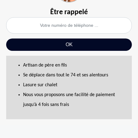
Être rappelé
Artisan de père en fils
Se déplace dans tout le 74 et ses alentours
Lasure sur chalet
Nous vous proposons une facilité de paiement
jusqu’à 4 fois sans frais