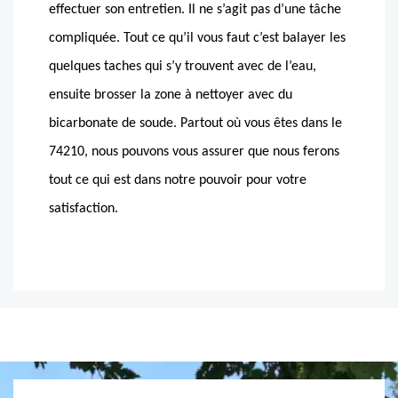
effectuer son entretien. Il ne s’agit pas d’une tâche
compliquée. Tout ce qu’il vous faut c’est balayer les
quelques taches qui s’y trouvent avec de l’eau,
ensuite brosser la zone à nettoyer avec du
bicarbonate de soude. Partout où vous êtes dans le
74210, nous pouvons vous assurer que nous ferons
tout ce qui est dans notre pouvoir pour votre
satisfaction.