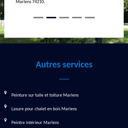
Autres services
Peinture sur tuile et toiture Marlens
Lasure pour chalet en bois Marlens
Peintre intérieur Marlens