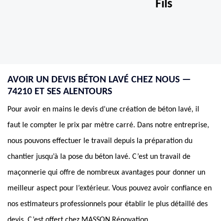
Fils
AVOIR UN DEVIS BÉTON LAVÉ CHEZ NOUS —
74210 ET SES ALENTOURS
Pour avoir en mains le devis d’une création de béton lavé, il
faut le compter le prix par mètre carré. Dans notre entreprise,
nous pouvons effectuer le travail depuis la préparation du
chantier jusqu’à la pose du béton lavé. C’est un travail de
maçonnerie qui offre de nombreux avantages pour donner un
meilleur aspect pour l’extérieur. Vous pouvez avoir confiance en
nos estimateurs professionnels pour établir le plus détaillé des
devis. C’est offert chez MASSON Rénovation.