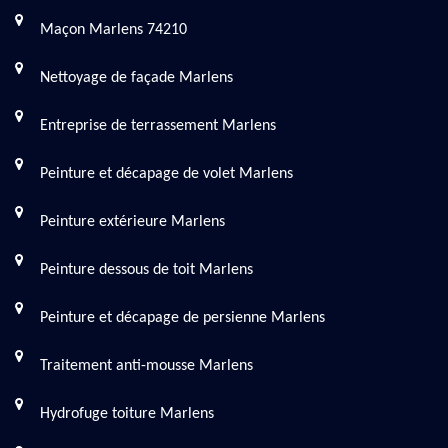
Maçon Marlens 74210
Nettoyage de façade Marlens
Entreprise de terrassement Marlens
Peinture et décapage de volet Marlens
Peinture extérieure Marlens
Peinture dessous de toit Marlens
Peinture et décapage de persienne Marlens
Traitement anti-mousse Marlens
Hydrofuge toiture Marlens