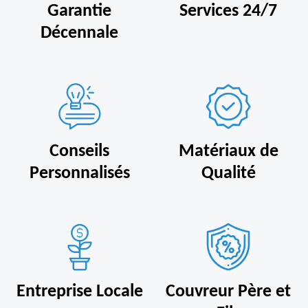
Garantie
Services 24/7
Décennale
Conseils
Matériaux de
Personnalisés
Qualité
Entreprise Locale
Couvreur Père et