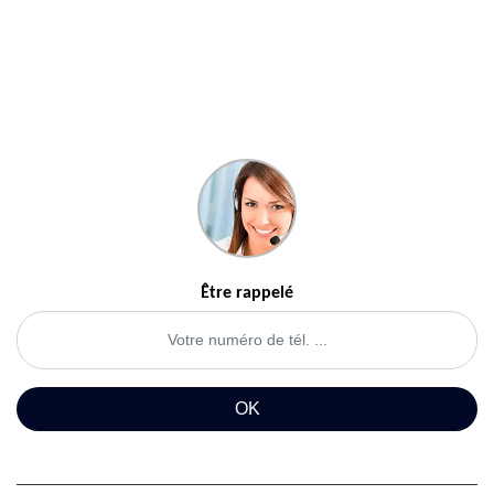
Être rappelé