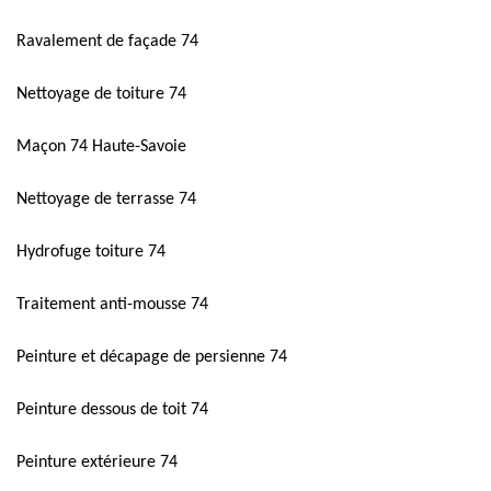
Ravalement de façade 74
Nettoyage de toiture 74
Maçon 74 Haute-Savoie
Nettoyage de terrasse 74
Hydrofuge toiture 74
Traitement anti-mousse 74
Peinture et décapage de persienne 74
Peinture dessous de toit 74
Peinture extérieure 74