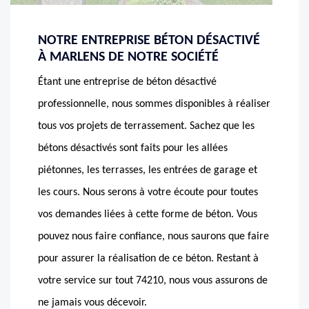
NOTRE ENTREPRISE BÉTON DÉSACTIVÉ
À MARLENS DE NOTRE SOCIÉTÉ
Étant une entreprise de béton désactivé
professionnelle, nous sommes disponibles à réaliser
tous vos projets de terrassement. Sachez que les
bétons désactivés sont faits pour les allées
piétonnes, les terrasses, les entrées de garage et
les cours. Nous serons à votre écoute pour toutes
vos demandes liées à cette forme de béton. Vous
pouvez nous faire confiance, nous saurons que faire
pour assurer la réalisation de ce béton. Restant à
votre service sur tout 74210, nous vous assurons de
ne jamais vous décevoir.