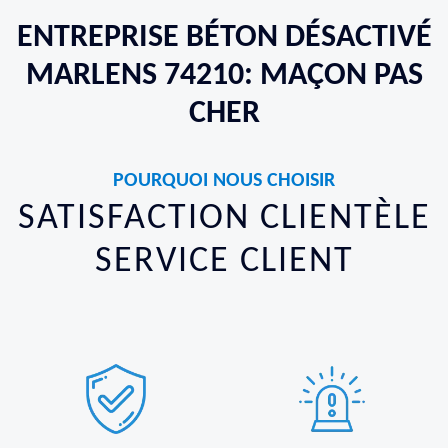
ENTREPRISE BÉTON DÉSACTIVÉ
MARLENS 74210: MAÇON PAS
CHER
POURQUOI NOUS CHOISIR
SATISFACTION CLIENTÈLE
SERVICE CLIENT