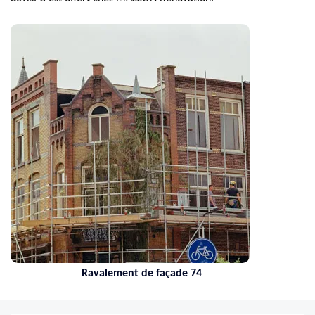
Ravalement de façade 74