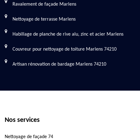
Ravalement de façade Marlens
Nettoyage de terrasse Marlens
Habillage de planche de rive alu, zinc et acier Marlens
Couvreur pour nettoyage de toiture Marlens 74210
Artisan rénovation de bardage Marlens 74210
Nos services
Nettoyage de façade 74