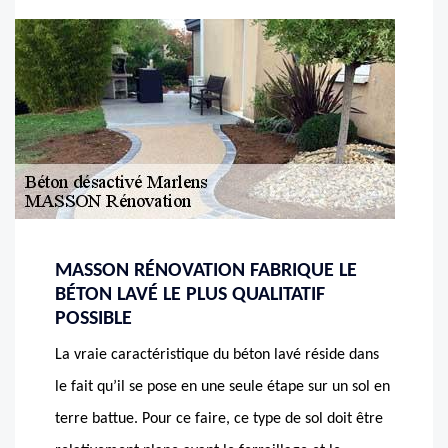
MASSON RÉNOVATION FABRIQUE LE
BÉTON LAVÉ LE PLUS QUALITATIF
POSSIBLE
La vraie caractéristique du béton lavé réside dans
le fait qu’il se pose en une seule étape sur un sol en
terre battue. Pour ce faire, ce type de sol doit être