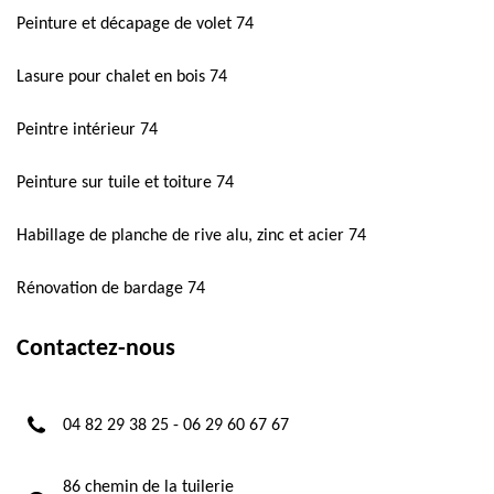
Peinture et décapage de volet 74
Lasure pour chalet en bois 74
Peintre intérieur 74
Peinture sur tuile et toiture 74
Habillage de planche de rive alu, zinc et acier 74
Rénovation de bardage 74
Contactez-nous
04 82 29 38 25
-
06 29 60 67 67
86 chemin de la tuilerie