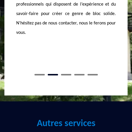
 l’expérience et du
à faire, nous savons ce qu’il faut faire.
re de bloc solide.
nous le ferons pour
Autres services