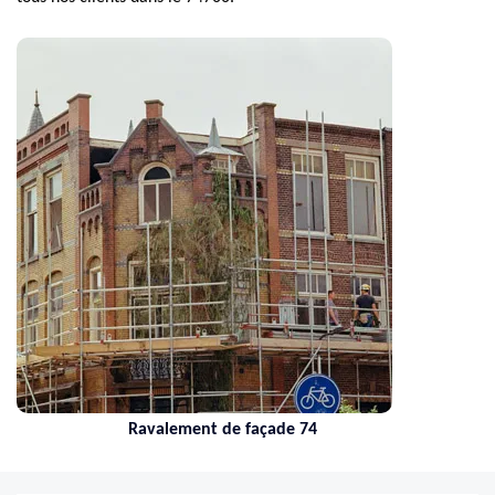
Ravalement de façade 74