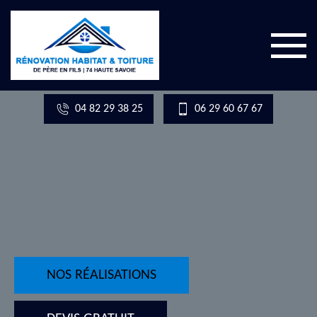
04 82 29 38 25
06 29 60 67 67
NOS RÉALISATIONS