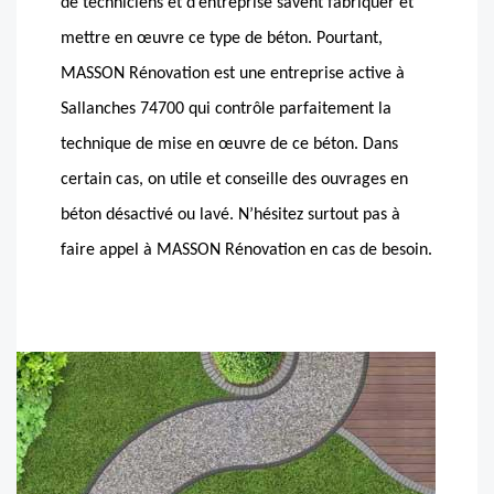
de techniciens et d’entreprise savent fabriquer et
mettre en œuvre ce type de béton. Pourtant,
MASSON Rénovation est une entreprise active à
Sallanches 74700 qui contrôle parfaitement la
technique de mise en œuvre de ce béton. Dans
certain cas, on utile et conseille des ouvrages en
béton désactivé ou lavé. N’hésitez surtout pas à
faire appel à MASSON Rénovation en cas de besoin.