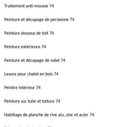
Traitement anti-mousse 74
Peinture et décapage de persienne 74
Peinture dessous de toit 74
Peinture extérieure 74
Peinture et décapage de volet 74
Lasure pour chalet en bois 74
Peintre intérieur 74
Peinture sur tuile et toiture 74
Habillage de planche de rive alu, zinc et acier 74