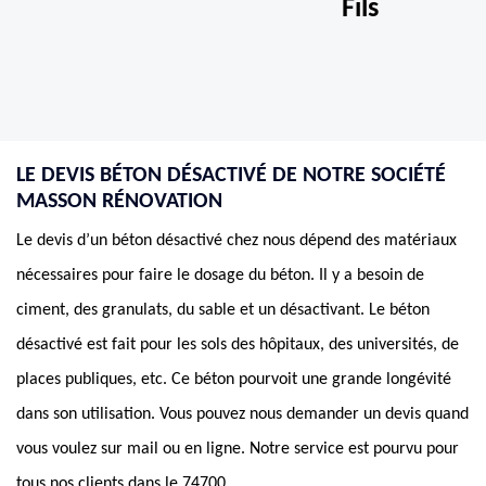
Fils
LE DEVIS BÉTON DÉSACTIVÉ DE NOTRE SOCIÉTÉ
MASSON RÉNOVATION
Le devis d’un béton désactivé chez nous dépend des matériaux
nécessaires pour faire le dosage du béton. Il y a besoin de
ciment, des granulats, du sable et un désactivant. Le béton
désactivé est fait pour les sols des hôpitaux, des universités, de
places publiques, etc. Ce béton pourvoit une grande longévité
dans son utilisation. Vous pouvez nous demander un devis quand
vous voulez sur mail ou en ligne. Notre service est pourvu pour
tous nos clients dans le 74700.