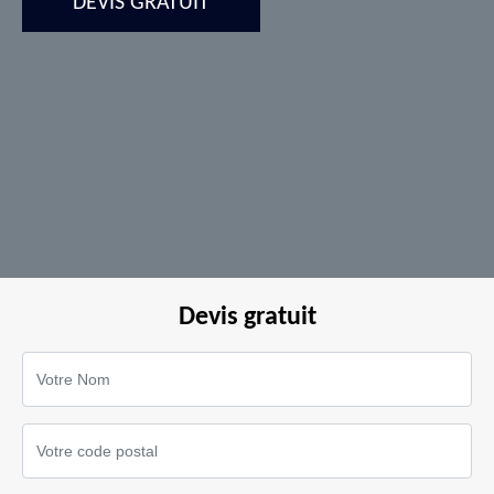
DEVIS GRATUIT
Devis gratuit