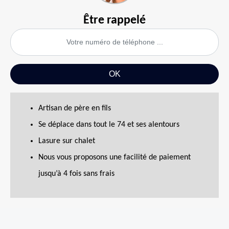
Être rappelé
Artisan de père en fils
Se déplace dans tout le 74 et ses alentours
Lasure sur chalet
Nous vous proposons une facilité de paiement
jusqu’à 4 fois sans frais