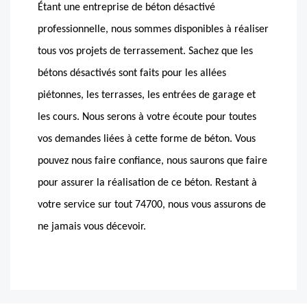
Étant une entreprise de béton désactivé
professionnelle, nous sommes disponibles à réaliser
tous vos projets de terrassement. Sachez que les
bétons désactivés sont faits pour les allées
piétonnes, les terrasses, les entrées de garage et
les cours. Nous serons à votre écoute pour toutes
vos demandes liées à cette forme de béton. Vous
pouvez nous faire confiance, nous saurons que faire
pour assurer la réalisation de ce béton. Restant à
votre service sur tout 74700, nous vous assurons de
ne jamais vous décevoir.