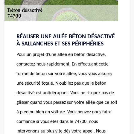
RÉALISER UNE ALLÉE BÉTON DÉSACTIVÉ
À SALLANCHES ET SES PÉRIPHÉRIES
Pour un projet d’une allée en béton désactivé,
contactez-nous rapidement. En effectuant cette
forme de béton sur votre allée, vous vous assurez
une sécurité totale. N’oubliez pas que le béton
désactivé est antidérapant. Vous ne risquez pas de
glisser quand vous passez sur votre allée que ce soit
à pied ou bien en voiture. Vous pouvez nous faire
confiance si vous êtes dans le 74700, nous
intervenons au plus vite dès votre appel. Nous