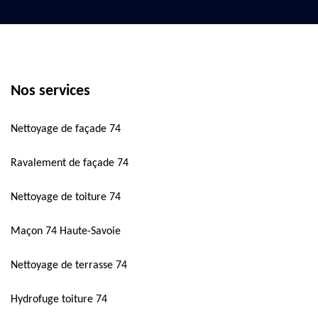
Nos services
Nettoyage de façade 74
Ravalement de façade 74
Nettoyage de toiture 74
Maçon 74 Haute-Savoie
Nettoyage de terrasse 74
Hydrofuge toiture 74