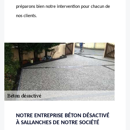
préparons bien notre intervention pour chacun de
nos clients.
NOTRE ENTREPRISE BÉTON DÉSACTIVÉ
À SALLANCHES DE NOTRE SOCIÉTÉ