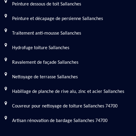
Peinture dessous de toit Sallanches
Peinture et décapage de persienne Sallanches
Traitement anti-mousse Sallanches
Hydrofuge toiture Sallanches
Ravalement de façade Sallanches
Nettoyage de terrasse Sallanches
Habillage de planche de rive alu, zinc et acier Sallanches
Couvreur pour nettoyage de toiture Sallanches 74700
Artisan rénovation de bardage Sallanches 74700