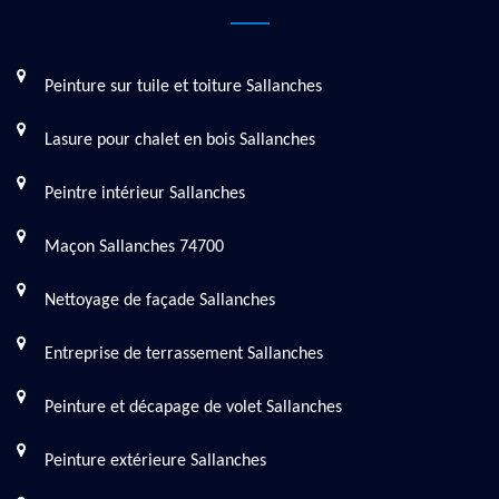
Peinture sur tuile et toiture Sallanches
Lasure pour chalet en bois Sallanches
Peintre intérieur Sallanches
Maçon Sallanches 74700
Nettoyage de façade Sallanches
Entreprise de terrassement Sallanches
Peinture et décapage de volet Sallanches
Peinture extérieure Sallanches