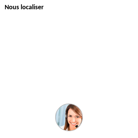
Nous localiser