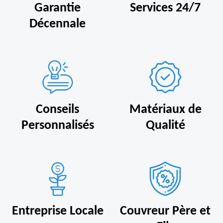
Garantie
Services 24/7
Décennale
Conseils
Matériaux de
Personnalisés
Qualité
Entreprise Locale
Couvreur Père et