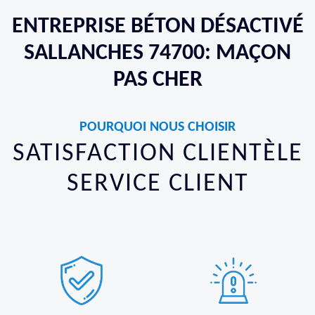
ENTREPRISE BÉTON DÉSACTIVÉ
SALLANCHES 74700: MAÇON
PAS CHER
POURQUOI NOUS CHOISIR
SATISFACTION CLIENTÈLE
SERVICE CLIENT