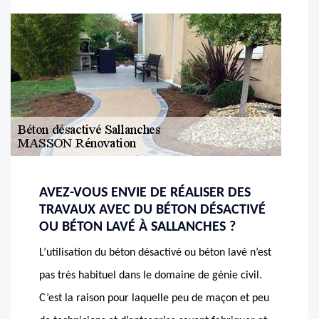
AVEZ-VOUS ENVIE DE RÉALISER DES
TRAVAUX AVEC DU BÉTON DÉSACTIVÉ
OU BÉTON LAVÉ À SALLANCHES ?
L’utilisation du béton désactivé ou béton lavé n’est
pas très habituel dans le domaine de génie civil.
C’est la raison pour laquelle peu de maçon et peu