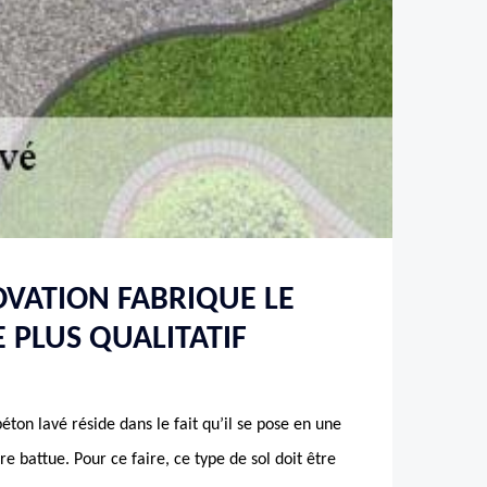
VATION FABRIQUE LE
E PLUS QUALITATIF
éton lavé réside dans le fait qu’il se pose en une
re battue. Pour ce faire, ce type de sol doit être