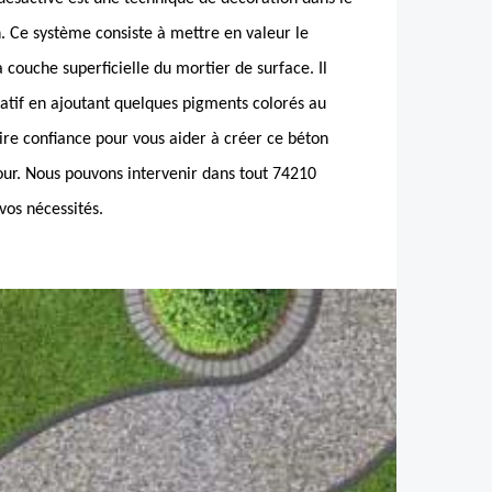
. Ce système consiste à mettre en valeur le
 couche superficielle du mortier de surface. Il
atif en ajoutant quelques pigments colorés au
ire confiance pour vous aider à créer ce béton
our. Nous pouvons intervenir dans tout 74210
vos nécessités.