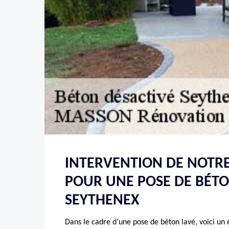
INTERVENTION DE NOTRE
POUR UNE POSE DE BÉTO
SEYTHENEX
Dans le cadre d’une pose de béton lavé, voici un