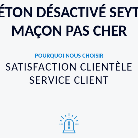
ÉTON DÉSACTIVÉ SEY
MAÇON PAS CHER
POURQUOI NOUS CHOISIR
SATISFACTION CLIENTÈLE
SERVICE CLIENT