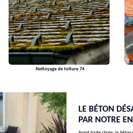
Nettoyage de toiture 74
LE BÉTON DÉS
PAR NOTRE EN
Avant toute chose, le béton 