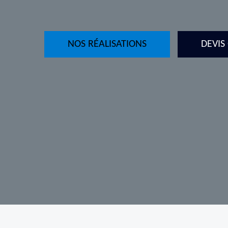
NOS RÉALISATIONS
DEVIS