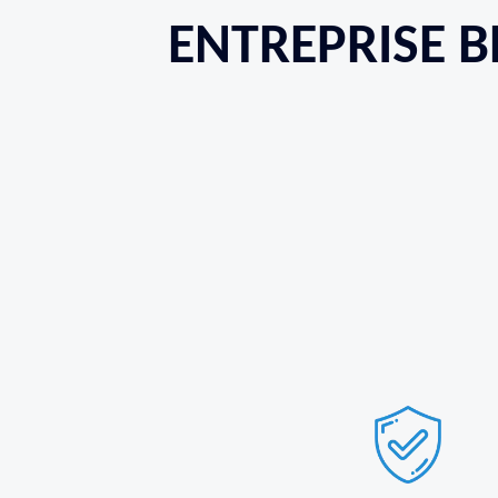
ENTREPRISE B