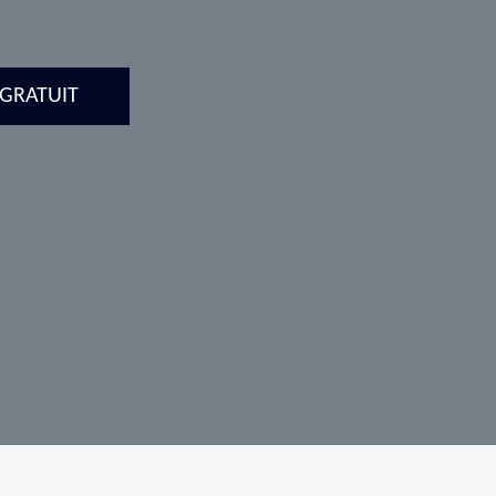
 GRATUIT