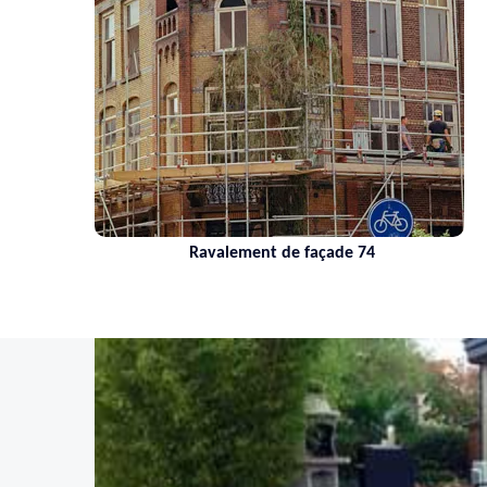
Ravalement de façade 74