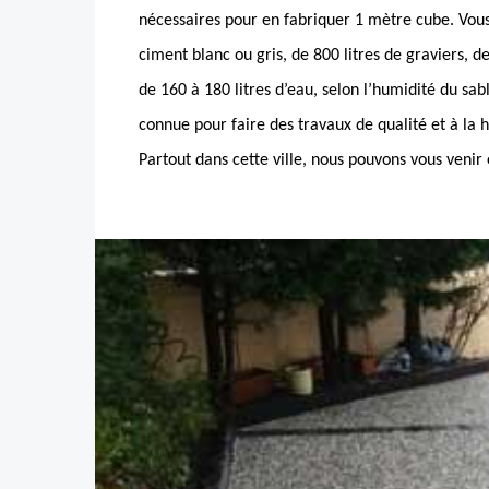
nécessaires pour en fabriquer 1 mètre cube. Vou
ciment blanc ou gris, de 800 litres de graviers, de
de 160 à 180 litres d’eau, selon l’humidité du s
connue pour faire des travaux de qualité et à la 
Partout dans cette ville, nous pouvons vous venir 