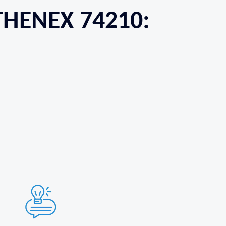
THENEX 74210: