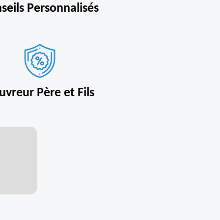
seils Personnalisés
uvreur Père et Fils