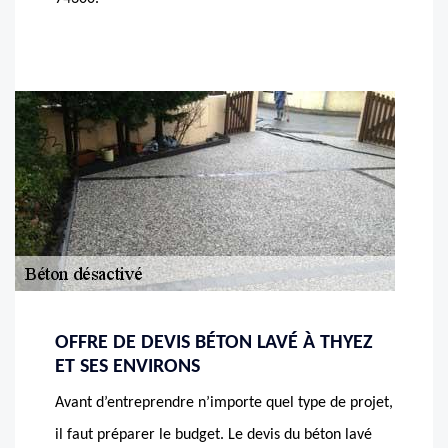
OFFRE DE DEVIS BÉTON LAVÉ À THYEZ
ET SES ENVIRONS
Avant d’entreprendre n’importe quel type de projet,
il faut préparer le budget. Le devis du béton lavé