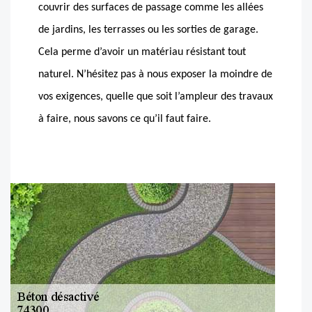
couvrir des surfaces de passage comme les allées
de jardins, les terrasses ou les sorties de garage.
Cela perme d’avoir un matériau résistant tout
naturel. N’hésitez pas à nous exposer la moindre de
vos exigences, quelle que soit l’ampleur des travaux
à faire, nous savons ce qu’il faut faire.