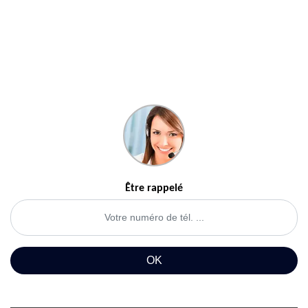
Être rappelé