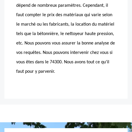
dépend de nombreux paramètres. Cependant, il
faut compter le prix des matériaux qui varie selon
le marché ou les fabricants, la location du matériel
tels que la bétonnière, le nettoyeur haute pression,
etc. Nous pouvons vous assurer la bonne analyse de
vos requêtes. Nous pouvons intervenir chez vous si
vous êtes dans le 74300. Nous avons tout ce qu’il
faut pour y parvenir.