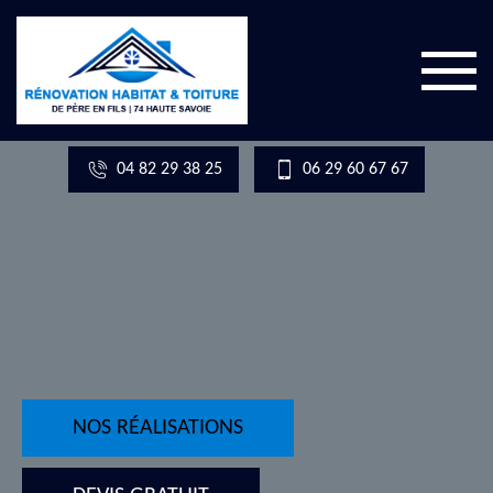
04 82 29 38 25
06 29 60 67 67
NOS RÉALISATIONS