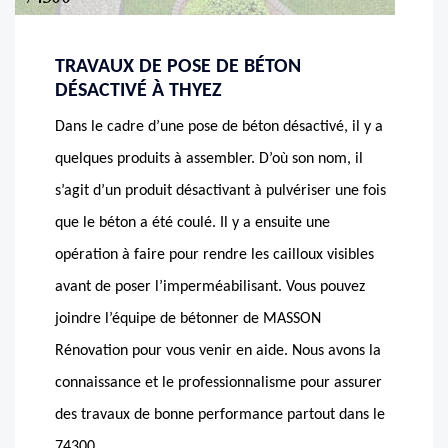
TRAVAUX DE POSE DE BÉTON
DÉSACTIVÉ À THYEZ
Dans le cadre d’une pose de béton désactivé, il y a
quelques produits à assembler. D’où son nom, il
s’agit d’un produit désactivant à pulvériser une fois
que le béton a été coulé. Il y a ensuite une
opération à faire pour rendre les cailloux visibles
avant de poser l’imperméabilisant. Vous pouvez
joindre l’équipe de bétonner de MASSON
Rénovation pour vous venir en aide. Nous avons la
connaissance et le professionnalisme pour assurer
des travaux de bonne performance partout dans le
74300.