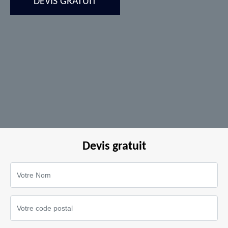
DEVIS GRATUIT
Devis gratuit