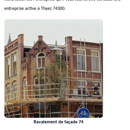
entreprise active à Thyez 74300.
Ravalement de façade 74