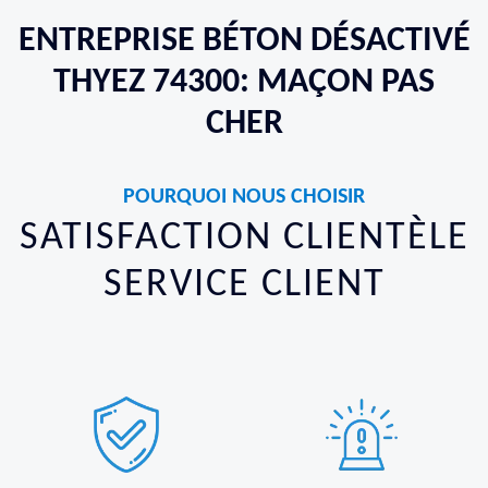
ENTREPRISE BÉTON DÉSACTIVÉ
THYEZ 74300: MAÇON PAS
CHER
POURQUOI NOUS CHOISIR
SATISFACTION CLIENTÈLE
SERVICE CLIENT