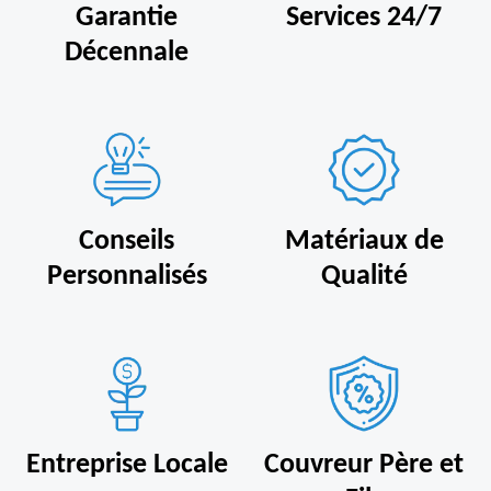
Garantie
Services 24/7
Décennale
Conseils
Matériaux de
Personnalisés
Qualité
Entreprise Locale
Couvreur Père et