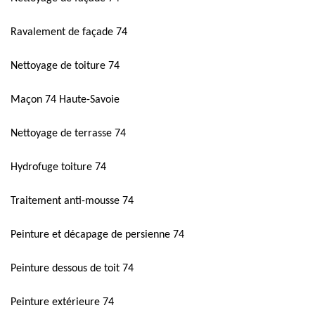
Ravalement de façade 74
Nettoyage de toiture 74
Maçon 74 Haute-Savoie
Nettoyage de terrasse 74
Hydrofuge toiture 74
Traitement anti-mousse 74
Peinture et décapage de persienne 74
Peinture dessous de toit 74
Peinture extérieure 74