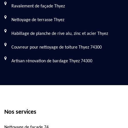
Ravalement de façade Thyez
Nettoyage de terrasse Thyez
Habillage de planche de rive alu, zinc et acier Thyez
Couvreur pour nettoyage de toiture Thyez 74300
Artisan rénovation de bardage Thyez 74300
Nos services
Nettoyage de façade 74