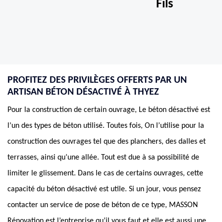
Fils
PROFITEZ DES PRIVILÈGES OFFERTS PAR UN
ARTISAN BÉTON DÉSACTIVÉ À THYEZ
Pour la construction de certain ouvrage, Le béton désactivé est
l’un des types de béton utilisé. Toutes fois, On l’utilise pour la
construction des ouvrages tel que des planchers, des dalles et
terrasses, ainsi qu’une allée. Tout est due à sa possibilité de
limiter le glissement. Dans le cas de certains ouvrages, cette
capacité du béton désactivé est utile. Si un jour, vous pensez
contacter un service de pose de béton de ce type, MASSON
Rénovation est l’entreprise qu’il vous faut et elle est aussi une