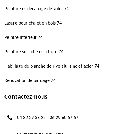
Peinture et décapage de volet 74
Lasure pour chalet en bois 74
Peintre intérieur 74
Peinture sur tuile et toiture 74
Habillage de planche de rive alu, zinc et acier 74
Rénovation de bardage 74
Contactez-nous
04 82 29 38 25
-
06 29 60 67 67