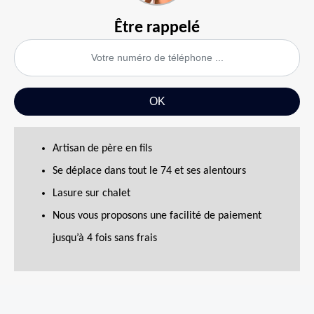
Être rappelé
Artisan de père en fils
Se déplace dans tout le 74 et ses alentours
Lasure sur chalet
Nous vous proposons une facilité de paiement
jusqu’à 4 fois sans frais