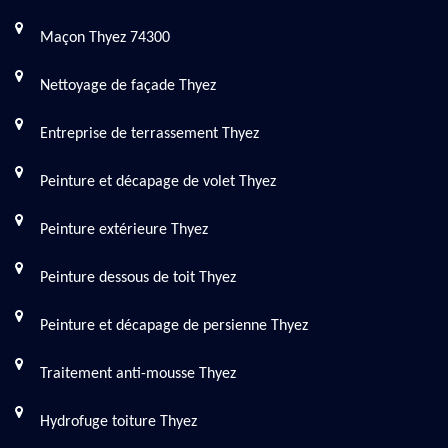
Maçon Thyez 74300
Nettoyage de façade Thyez
Entreprise de terrassement Thyez
Peinture et décapage de volet Thyez
Peinture extérieure Thyez
Peinture dessous de toit Thyez
Peinture et décapage de persienne Thyez
Traitement anti-mousse Thyez
Hydrofuge toiture Thyez