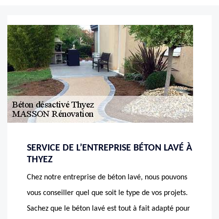
SERVICE DE L’ENTREPRISE BÉTON LAVÉ À
THYEZ
Chez notre entreprise de béton lavé, nous pouvons
vous conseiller quel que soit le type de vos projets.
Sachez que le béton lavé est tout à fait adapté pour