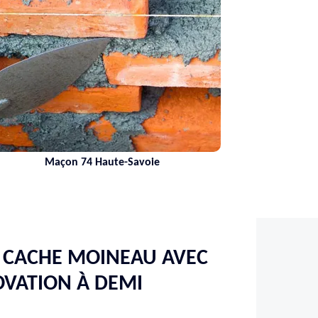
Maçon 74 Haute-Savoie
E CACHE MOINEAU AVEC
VATION À DEMI