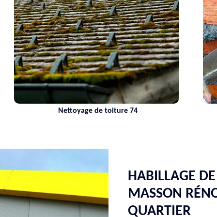
Nettoyage de toiture 74
HABILLAGE D
MASSON RÉNO
QUARTIER