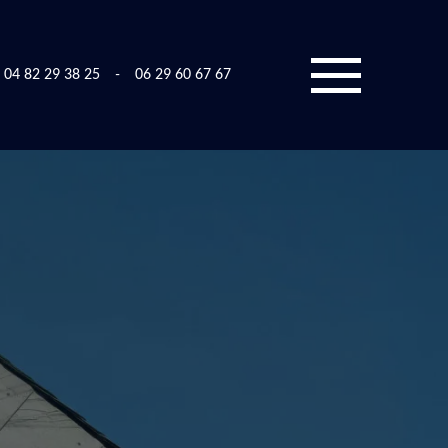
04 82 29 38 25
-
06 29 60 67 67