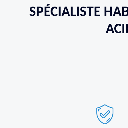
SPÉCIALISTE HAB
ACI