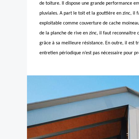
de toiture. Il dispose une grande performance en
pluviales. A part le toit et la gouttière en zinc, il 
exploitable comme couverture de cache moineau. 
de la planche de rive en zinc, il faut reconnaitre 
grâce à sa meilleure résistance. En outre, il est t
entretien périodique n’est pas nécessaire pour pr