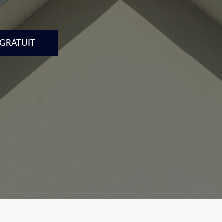
 GRATUIT