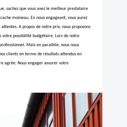
e, sachez que vous avez le meilleur prestataire
a cache moineau. En nous engageant, vous aurez
s attentes. A propos de notre prix, nous proposons
 votre possibilité budgétaire. Lors de notre
 professionnel. Mais en parallèle, nous nous
nos clients en terme de résultats attendus en
re agrée. Nous engager assurer votre