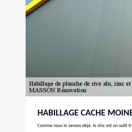
HABILLAGE CACHE MOINE
Comme nous le savons déjà, le zinc est un outil 