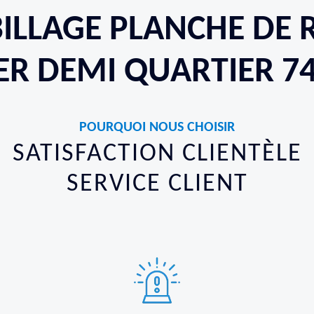
ILLAGE PLANCHE DE R
ER DEMI QUARTIER 7
POURQUOI NOUS CHOISIR
SATISFACTION CLIENTÈLE
SERVICE CLIENT