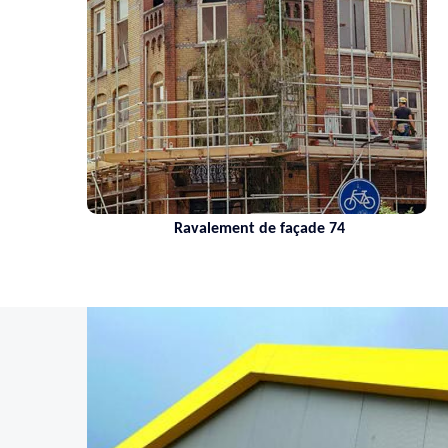
Ravalement de façade 74