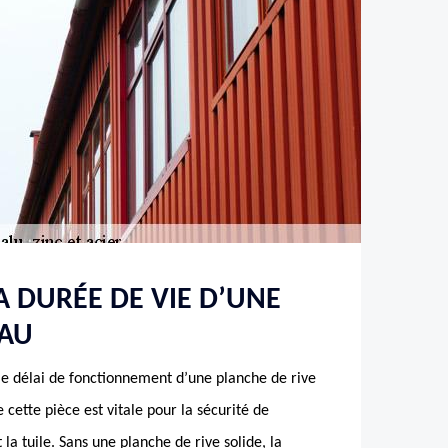
 DURÉE DE VIE D’UNE
AU
le délai de fonctionnement d’une planche de rive
 cette pièce est vitale pour la sécurité de
la tuile. Sans une planche de rive solide, la