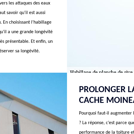
vers les attaques des eaux
faut savoir qu’il est aussi
En choisissant l’habillage
qu’il a une grande longévité
rès présentable. Et enfin, un
éserver sa longévité.
PROLONGER LA
CACHE MOINE
Pourquoi faut-il augmenter 
? La réponse, c’est parce que
performance de la toiture et 