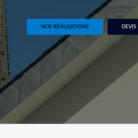
NOS RÉALISATIONS
DEVIS