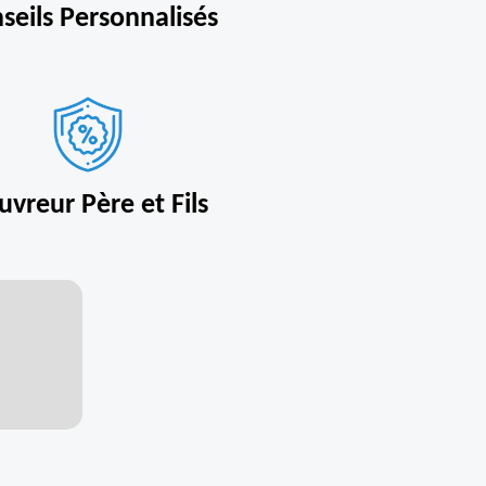
seils Personnalisés
uvreur Père et Fils