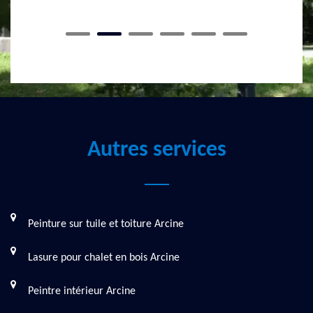
Autres services
Peinture sur tuile et toiture Arcine
Lasure pour chalet en bois Arcine
Peintre intérieur Arcine