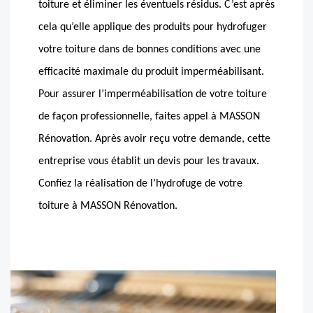
toiture et éliminer les éventuels résidus. C’est après
cela qu’elle applique des produits pour hydrofuger
votre toiture dans de bonnes conditions avec une
efficacité maximale du produit imperméabilisant.
Pour assurer l’imperméabilisation de votre toiture
de façon professionnelle, faites appel à MASSON
Rénovation. Après avoir reçu votre demande, cette
entreprise vous établit un devis pour les travaux.
Confiez la réalisation de l’hydrofuge de votre
toiture à MASSON Rénovation.