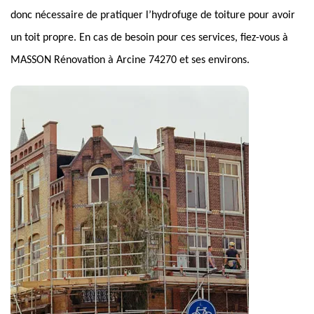
donc nécessaire de pratiquer l’hydrofuge de toiture pour avoir
un toit propre. En cas de besoin pour ces services, fiez-vous à
MASSON Rénovation à Arcine 74270 et ses environs.