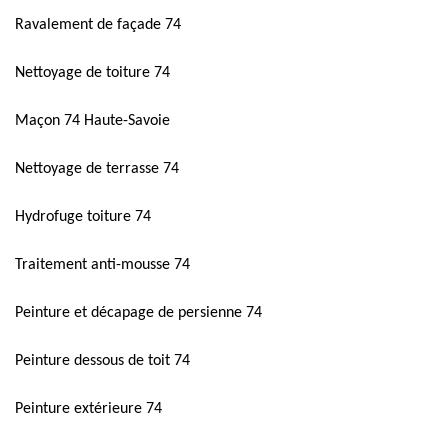
Ravalement de façade 74
Nettoyage de toiture 74
Maçon 74 Haute-Savoie
Nettoyage de terrasse 74
Hydrofuge toiture 74
Traitement anti-mousse 74
Peinture et décapage de persienne 74
Peinture dessous de toit 74
Peinture extérieure 74