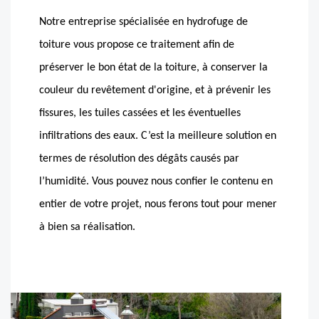
Notre entreprise spécialisée en hydrofuge de
toiture vous propose ce traitement afin de
préserver le bon état de la toiture, à conserver la
couleur du revêtement d'origine, et à prévenir les
fissures, les tuiles cassées et les éventuelles
infiltrations des eaux. C’est la meilleure solution en
termes de résolution des dégâts causés par
l’humidité. Vous pouvez nous confier le contenu en
entier de votre projet, nous ferons tout pour mener
à bien sa réalisation.