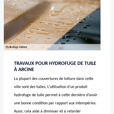
TRAVAUX POUR HYDROFUGE DE TUILE
À ARCINE
La plupart des couvertures de toiture dans cette
ville sont des tuiles. L’utilisation d’un produit
hydrofuge de tuile permet à cette dernière d’avoir
une bonne condition par rapport aux intempéries.
Aussi, cela aide à diminuer et à retarder