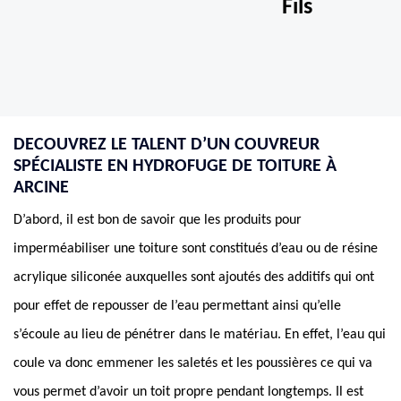
Fils
DECOUVREZ LE TALENT D’UN COUVREUR
SPÉCIALISTE EN HYDROFUGE DE TOITURE À
ARCINE
D’abord, il est bon de savoir que les produits pour
imperméabiliser une toiture sont constitués d’eau ou de résine
acrylique siliconée auxquelles sont ajoutés des additifs qui ont
pour effet de repousser de l’eau permettant ainsi qu’elle
s’écoule au lieu de pénétrer dans le matériau. En effet, l’eau qui
coule va donc emmener les saletés et les poussières ce qui va
vous permet d’avoir un toit propre pendant longtemps. Il est