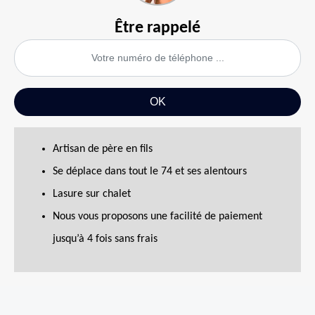
Être rappelé
Artisan de père en fils
Se déplace dans tout le 74 et ses alentours
Lasure sur chalet
Nous vous proposons une facilité de paiement
jusqu’à 4 fois sans frais