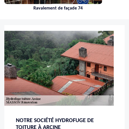
Ravalement de façade 74
NOTRE SOCIÉTÉ HYDROFUGE DE
TOITURE À ARCINE