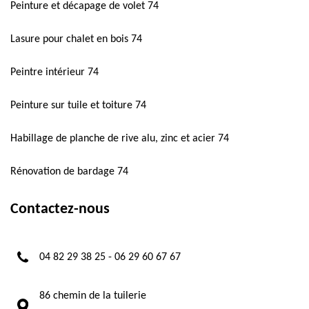
Peinture et décapage de volet 74
Lasure pour chalet en bois 74
Peintre intérieur 74
Peinture sur tuile et toiture 74
Habillage de planche de rive alu, zinc et acier 74
Rénovation de bardage 74
Contactez-nous
04 82 29 38 25
-
06 29 60 67 67
86 chemin de la tuilerie