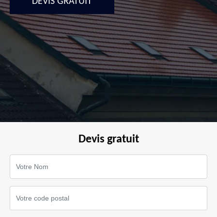
DEVIS GRATUIT
Devis gratuit