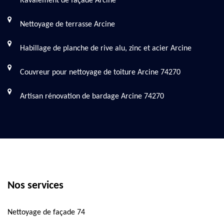
Ravalement de façade Arcine
Nettoyage de terrasse Arcine
Habillage de planche de rive alu, zinc et acier Arcine
Couvreur pour nettoyage de toiture Arcine 74270
Artisan rénovation de bardage Arcine 74270
Nos services
Nettoyage de façade 74