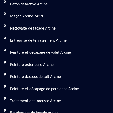
Béton désactivé Arcine
Maçon Arcine 74270
Nettoyage de façade Arcine
Entreprise de terrassement Arcine
Peinture et décapage de volet Arcine
Peinture extérieure Arcine
Peinture dessous de toit Arcine
Peinture et décapage de persienne Arcine
Traitement anti-mousse Arcine