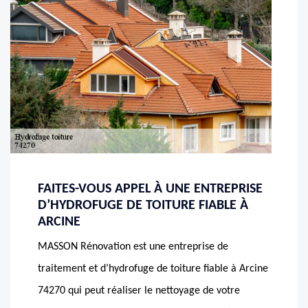
FAITES-VOUS APPEL À UNE ENTREPRISE
D’HYDROFUGE DE TOITURE FIABLE À
ARCINE
MASSON Rénovation est une entreprise de
traitement et d’hydrofuge de toiture fiable à Arcine
74270 qui peut réaliser le nettoyage de votre