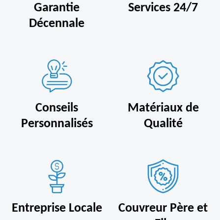
Garantie
Services 24/7
Décennale
Conseils
Matériaux de
Personnalisés
Qualité
Entreprise Locale
Couvreur Père et