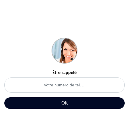
Être rappelé