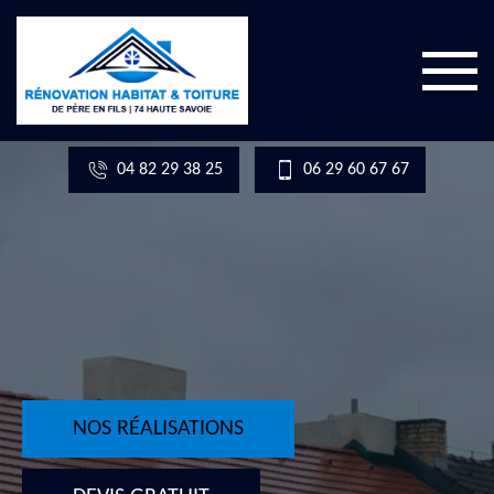
04 82 29 38 25
06 29 60 67 67
NOS RÉALISATIONS