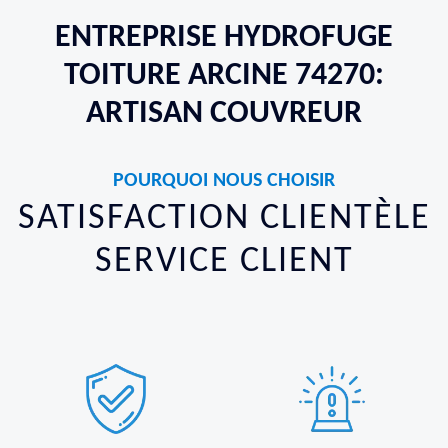
ENTREPRISE HYDROFUGE
TOITURE ARCINE 74270:
ARTISAN COUVREUR
POURQUOI NOUS CHOISIR
SATISFACTION CLIENTÈLE
SERVICE CLIENT