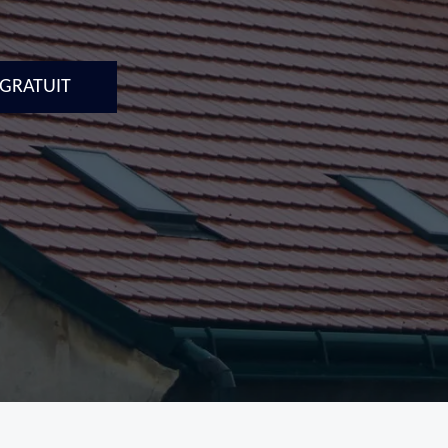
 GRATUIT