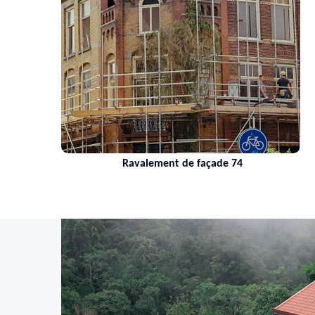
Ravalement de façade 74