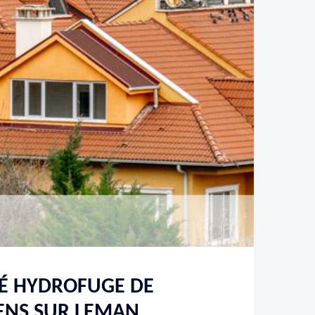
TÉ HYDROFUGE DE
ENS SUR LEMAN