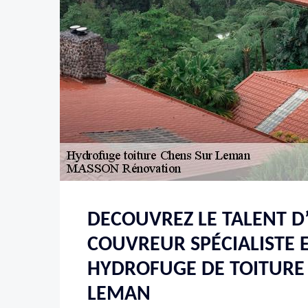
DECOUVREZ LE TALENT D
COUVREUR SPÉCIALISTE 
HYDROFUGE DE TOITURE
LEMAN