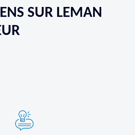
HENS SUR LEMAN
EUR