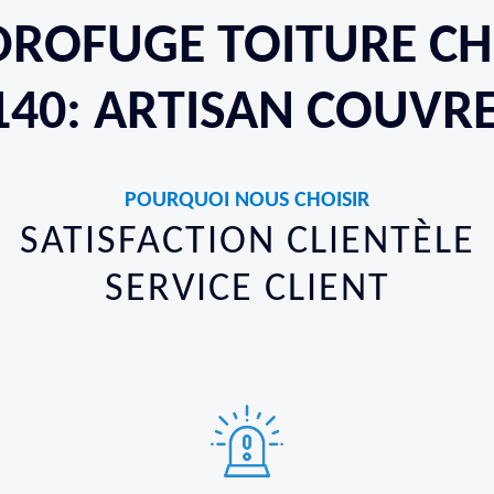
DROFUGE TOITURE C
140: ARTISAN COUVR
POURQUOI NOUS CHOISIR
SATISFACTION CLIENTÈLE
SERVICE CLIENT