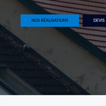
NOS RÉALISATIONS
DEVIS