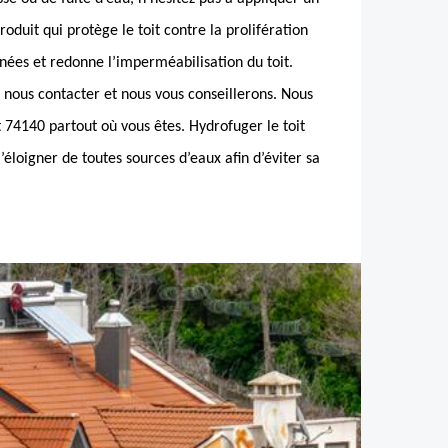
roduit qui protège le toit contre la prolifération
ées et redonne l’imperméabilisation du toit.
 à nous contacter et nous vous conseillerons. Nous
 74140 partout où vous êtes. Hydrofuger le toit
éloigner de toutes sources d’eaux afin d’éviter sa