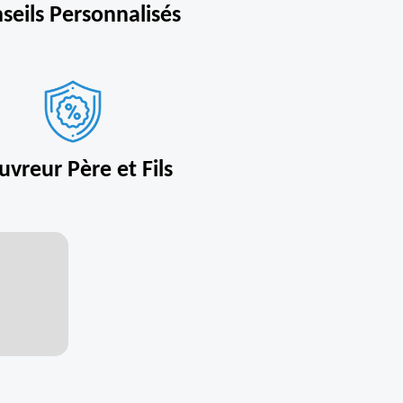
seils Personnalisés
uvreur Père et Fils