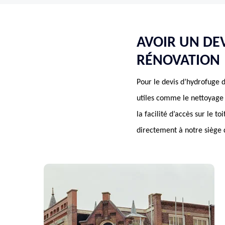
AVOIR UN DE
RÉNOVATION
Pour le devis d’hydrofuge d
utiles comme le nettoyage 
la facilité d’accès sur le t
directement à notre siège 