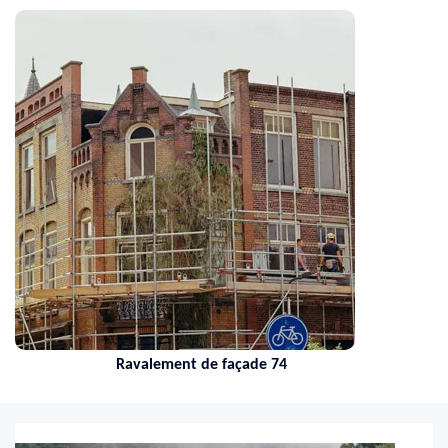
Ravalement de façade 74