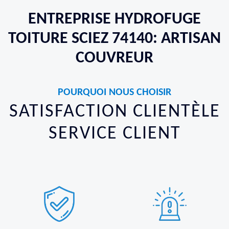
ENTREPRISE HYDROFUGE
TOITURE SCIEZ 74140: ARTISAN
COUVREUR
POURQUOI NOUS CHOISIR
SATISFACTION CLIENTÈLE
SERVICE CLIENT