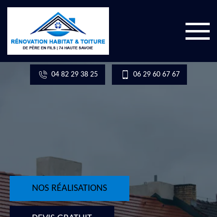
04 82 29 38 25
06 29 60 67 67
NOS RÉALISATIONS