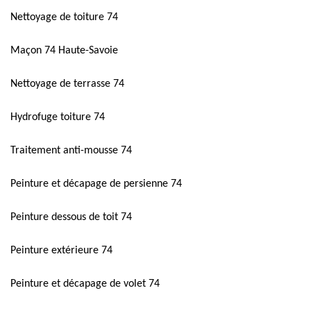
Nettoyage de toiture 74
Maçon 74 Haute-Savoie
Nettoyage de terrasse 74
Hydrofuge toiture 74
Traitement anti-mousse 74
Peinture et décapage de persienne 74
Peinture dessous de toit 74
Peinture extérieure 74
Peinture et décapage de volet 74