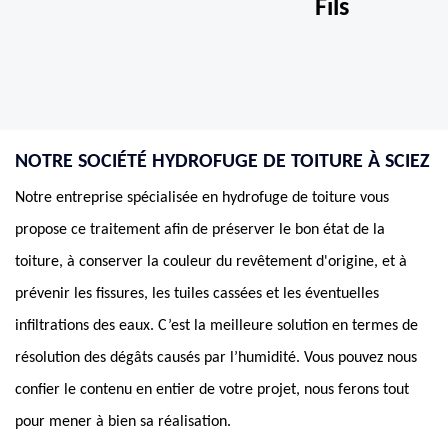
Fils
NOTRE SOCIÉTÉ HYDROFUGE DE TOITURE À SCIEZ
Notre entreprise spécialisée en hydrofuge de toiture vous
propose ce traitement afin de préserver le bon état de la
toiture, à conserver la couleur du revêtement d'origine, et à
prévenir les fissures, les tuiles cassées et les éventuelles
infiltrations des eaux. C’est la meilleure solution en termes de
résolution des dégâts causés par l’humidité. Vous pouvez nous
confier le contenu en entier de votre projet, nous ferons tout
pour mener à bien sa réalisation.