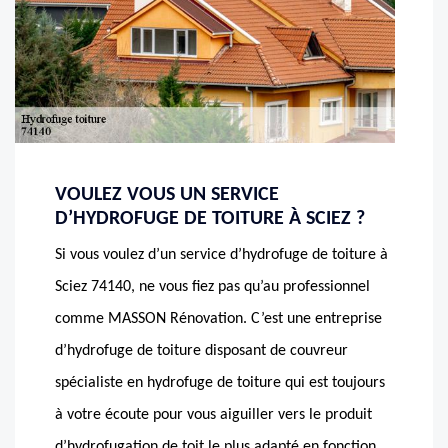
VOULEZ VOUS UN SERVICE
D’HYDROFUGE DE TOITURE À SCIEZ ?
Si vous voulez d’un service d’hydrofuge de toiture à
Sciez 74140, ne vous fiez pas qu’au professionnel
comme MASSON Rénovation. C’est une entreprise
d’hydrofuge de toiture disposant de couvreur
spécialiste en hydrofuge de toiture qui est toujours
à votre écoute pour vous aiguiller vers le produit
d’hydrofugation de toit le plus adapté en fonction