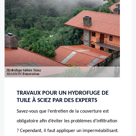
TRAVAUX POUR UN HYDROFUGE DE
TUILE À SCIEZ PAR DES EXPERTS
Savez-vous que l’entretien de la couverture est
obligatoire afin d’éviter les problèmes d’infiltration
? Cependant, il faut appliquer un imperméabilisant.