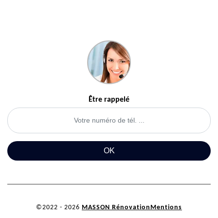
Être rappelé
©2022 - 2026
MASSON Rénovation
Mentions