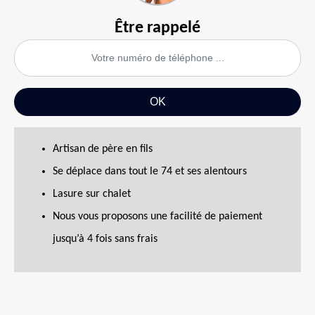
Être rappelé
Artisan de père en fils
Se déplace dans tout le 74 et ses alentours
Lasure sur chalet
Nous vous proposons une facilité de paiement
jusqu’à 4 fois sans frais