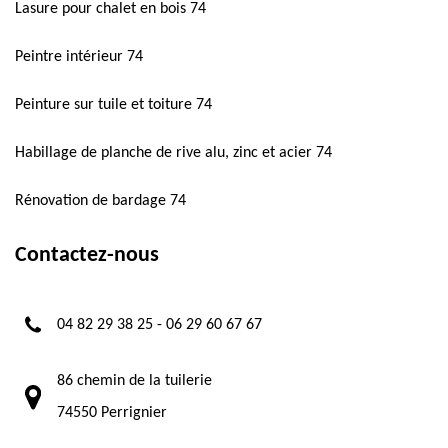
Lasure pour chalet en bois 74
Peintre intérieur 74
Peinture sur tuile et toiture 74
Habillage de planche de rive alu, zinc et acier 74
Rénovation de bardage 74
Contactez-nous
04 82 29 38 25
-
06 29 60 67 67
86 chemin de la tuilerie
74550 Perrignier