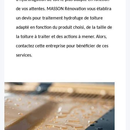
de vos attentes. MASSON Rénovation vous établira
un devis pour traitement hydrofuge de toiture
adapté en fonction du produit choisi, de la taille de
la toiture à traiter et des actions à mener. Alors,
contactez cette entreprise pour bénéficier de ces
services.