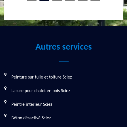
Autres services
Peinture sur tuile et toiture Sciez
Lasure pour chalet en bois Sciez
Peintre intérieur Sciez
Béton désactivé Sciez