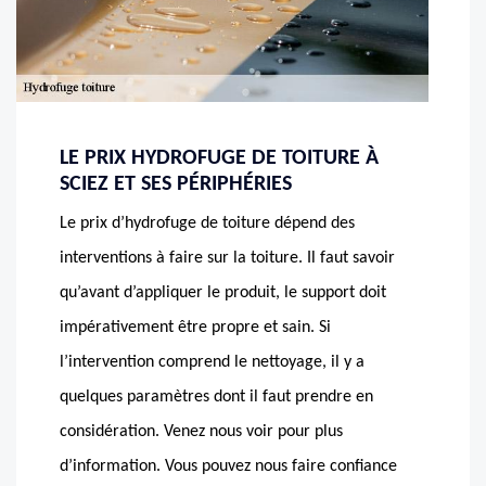
LE PRIX HYDROFUGE DE TOITURE À
SCIEZ ET SES PÉRIPHÉRIES
Le prix d’hydrofuge de toiture dépend des
interventions à faire sur la toiture. Il faut savoir
qu’avant d’appliquer le produit, le support doit
impérativement être propre et sain. Si
l’intervention comprend le nettoyage, il y a
quelques paramètres dont il faut prendre en
considération. Venez nous voir pour plus
d’information. Vous pouvez nous faire confiance