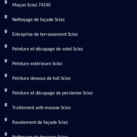
Maçon Sciez 74140
Nettoyage de façade Sciez
Entreprise de terrassement Sciez
Peinture et décapage de volet Sciez
Peinture extérieure Sciez
Peinture dessous de toit Sciez
Peinture et décapage de persienne Sciez
Traitement anti-mousse Sciez
Ravalement de façade Sciez