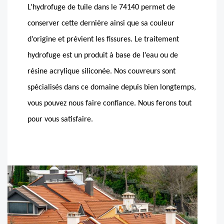
L’hydrofuge de tuile dans le 74140 permet de
conserver cette dernière ainsi que sa couleur
d’origine et prévient les fissures. Le traitement
hydrofuge est un produit à base de l’eau ou de
résine acrylique siliconée. Nos couvreurs sont
spécialisés dans ce domaine depuis bien longtemps,
vous pouvez nous faire confiance. Nous ferons tout
pour vous satisfaire.