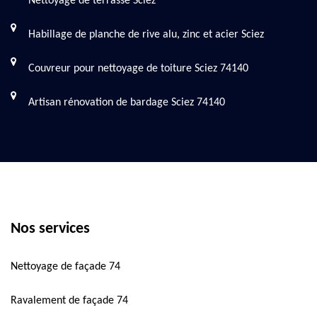
Nettoyage de terrasse Sciez
Habillage de planche de rive alu, zinc et acier Sciez
Couvreur pour nettoyage de toiture Sciez 74140
Artisan rénovation de bardage Sciez 74140
Nos services
Nettoyage de façade 74
Ravalement de façade 74