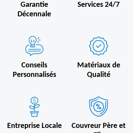
Garantie
Services 24/7
Décennale
Conseils
Matériaux de
Personnalisés
Qualité
Entreprise Locale
Couvreur Père et