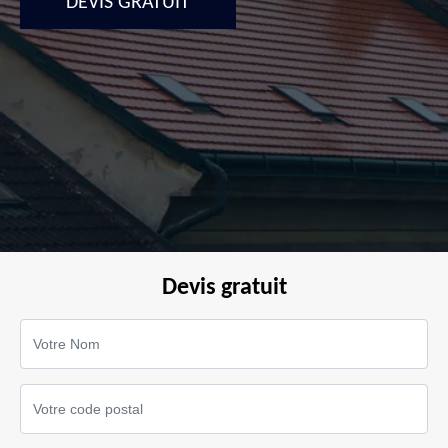
DEVIS GRATUIT
Devis gratuit