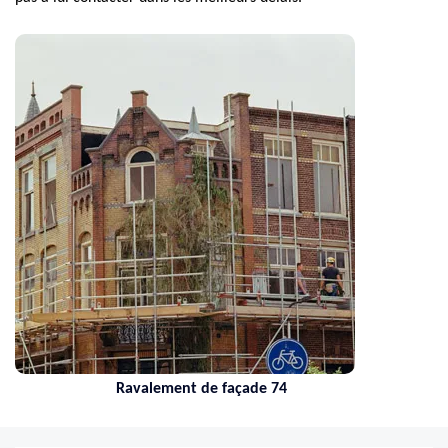
Ravalement de façade 74