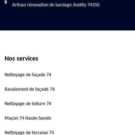
Artisan rénovation de bardage Andilly 74350
Nos services
Nettoyage de façade 74
Ravalement de façade 74
Nettoyage de toiture 74
Maçon 74 Haute-Savoie
Nettoyage de terrasse 74