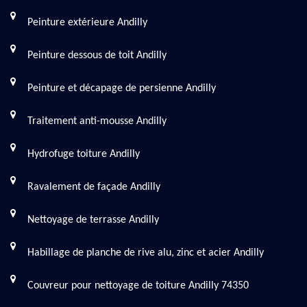
Peinture extérieure Andilly
Peinture dessous de toit Andilly
Peinture et décapage de persienne Andilly
Traitement anti-mousse Andilly
Hydrofuge toiture Andilly
Ravalement de façade Andilly
Nettoyage de terrasse Andilly
Habillage de planche de rive alu, zinc et acier Andilly
Couvreur pour nettoyage de toiture Andilly 74350