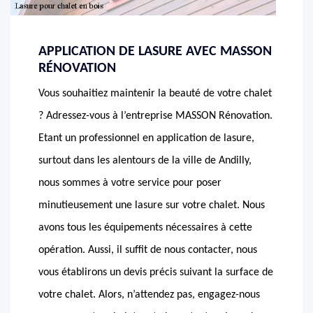
APPLICATION DE LASURE AVEC MASSON
RÉNOVATION
Vous souhaitiez maintenir la beauté de votre chalet
? Adressez-vous à l’entreprise MASSON Rénovation.
Etant un professionnel en application de lasure,
surtout dans les alentours de la ville de Andilly,
nous sommes à votre service pour poser
minutieusement une lasure sur votre chalet. Nous
avons tous les équipements nécessaires à cette
opération. Aussi, il suffit de nous contacter, nous
vous établirons un devis précis suivant la surface de
votre chalet. Alors, n’attendez pas, engagez-nous