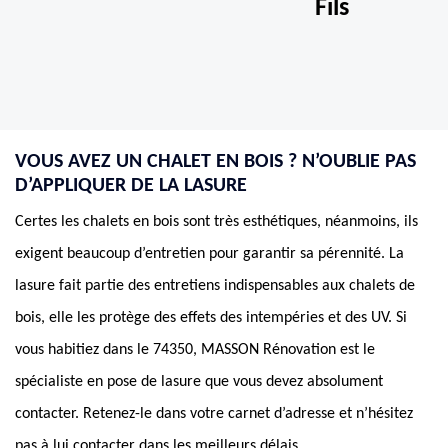
Fils
VOUS AVEZ UN CHALET EN BOIS ? N’OUBLIE PAS
D’APPLIQUER DE LA LASURE
Certes les chalets en bois sont très esthétiques, néanmoins, ils
exigent beaucoup d’entretien pour garantir sa pérennité. La
lasure fait partie des entretiens indispensables aux chalets de
bois, elle les protège des effets des intempéries et des UV. Si
vous habitiez dans le 74350, MASSON Rénovation est le
spécialiste en pose de lasure que vous devez absolument
contacter. Retenez-le dans votre carnet d’adresse et n’hésitez
pas à lui contacter dans les meilleurs délais.