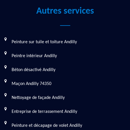
Autres services
Peinture sur tuile et toiture Andilly
Peintre intérieur Andilly
Béton désactivé Andilly
Maçon Andilly 74350
Nettoyage de façade Andilly
Entreprise de terrassement Andilly
Peinture et décapage de volet Andilly