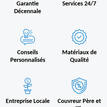
Garantie
Services 24/7
Décennale
Conseils
Matériaux de
Personnalisés
Qualité
Entreprise Locale
Couvreur Père et