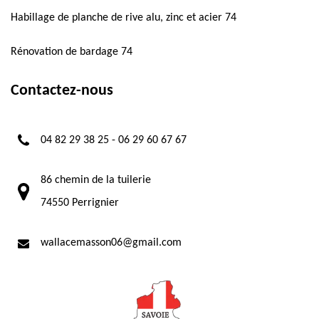
Habillage de planche de rive alu, zinc et acier 74
Rénovation de bardage 74
Contactez-nous
04 82 29 38 25
-
06 29 60 67 67
86 chemin de la tuilerie
74550 Perrignier
wallacemasson06@gmail.com