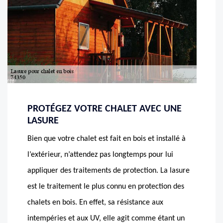
PROTÉGEZ VOTRE CHALET AVEC UNE
LASURE
Bien que votre chalet est fait en bois et installé à
l’extérieur, n’attendez pas longtemps pour lui
appliquer des traitements de protection. La lasure
est le traitement le plus connu en protection des
chalets en bois. En effet, sa résistance aux
intempéries et aux UV, elle agit comme étant un