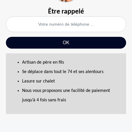
Être rappelé
Artisan de père en fils
Se déplace dans tout le 74 et ses alentours
Lasure sur chalet
Nous vous proposons une facilité de paiement
jusqu’à 4 fois sans frais