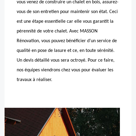
vous venez de construire un chalet en bois, assurez-
vous de son entretien pour maintenir son état. Ceci
est une étape essentielle car elle vous garantit la
pérennité de votre chalet. Avec MASSON
Rénovation, vous pouvez bénéficier d’un service de
qualité en pose de lasure et ce, en toute sérénité.
Un devis détaillé vous sera octroyé. Pour ce faire,
nos équipes viendrons chez vous pour évaluer les
travaux à réaliser.