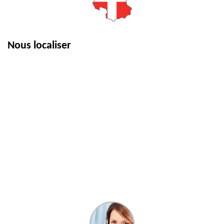
Nous localiser