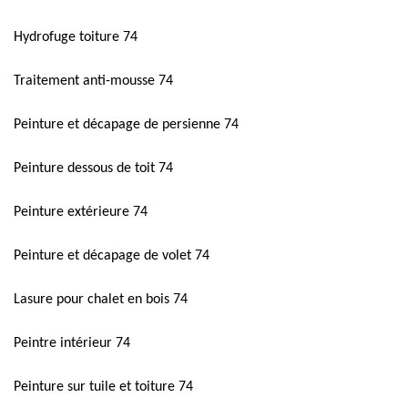
Hydrofuge toiture 74
Traitement anti-mousse 74
Peinture et décapage de persienne 74
Peinture dessous de toit 74
Peinture extérieure 74
Peinture et décapage de volet 74
Lasure pour chalet en bois 74
Peintre intérieur 74
Peinture sur tuile et toiture 74