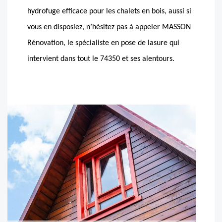
hydrofuge efficace pour les chalets en bois, aussi si
vous en disposiez, n’hésitez pas à appeler MASSON
Rénovation, le spécialiste en pose de lasure qui
intervient dans tout le 74350 et ses alentours.