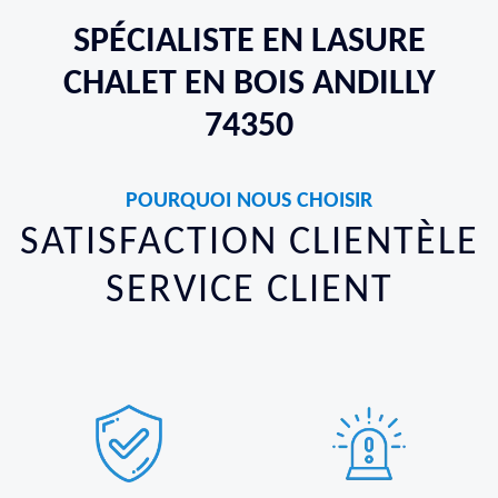
SPÉCIALISTE EN LASURE
CHALET EN BOIS ANDILLY
74350
POURQUOI NOUS CHOISIR
SATISFACTION CLIENTÈLE
SERVICE CLIENT