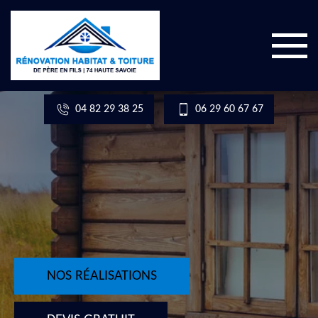
04 82 29 38 25
06 29 60 67 67
NOS RÉALISATIONS