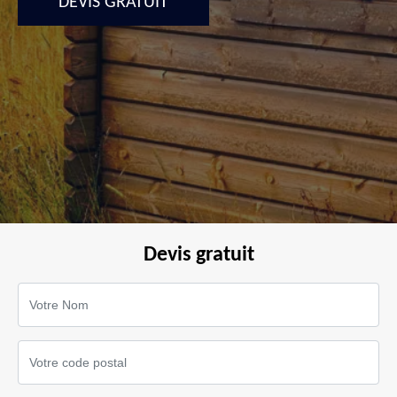
DEVIS GRATUIT
Devis gratuit