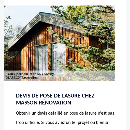
DEVIS DE POSE DE LASURE CHEZ
MASSON RÉNOVATION
Obtenir un devis détaillé en pose de lasure n’est pas
trop difficile. Si vous aviez un tel projet ou bien si