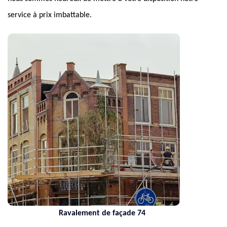
service à prix imbattable.
Ravalement de façade 74