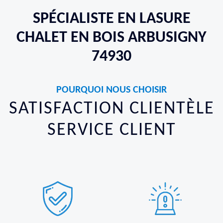
SPÉCIALISTE EN LASURE
CHALET EN BOIS ARBUSIGNY
74930
POURQUOI NOUS CHOISIR
SATISFACTION CLIENTÈLE
SERVICE CLIENT