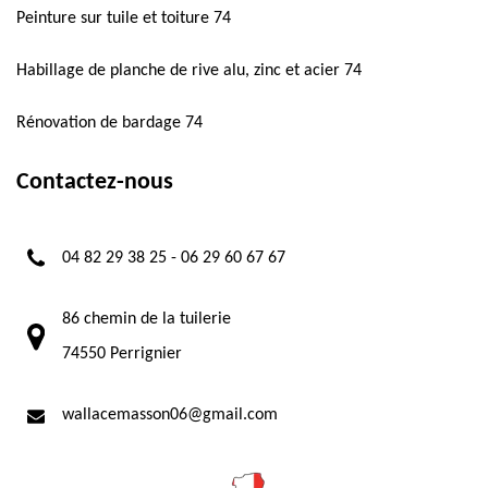
Peinture sur tuile et toiture 74
Habillage de planche de rive alu, zinc et acier 74
Rénovation de bardage 74
Contactez-nous
04 82 29 38 25
-
06 29 60 67 67
86 chemin de la tuilerie
74550 Perrignier
wallacemasson06@gmail.com