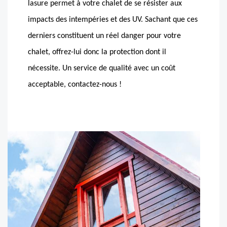
lasure permet à votre chalet de se résister aux
impacts des intempéries et des UV. Sachant que ces
derniers constituent un réel danger pour votre
chalet, offrez-lui donc la protection dont il
nécessite. Un service de qualité avec un coût
acceptable, contactez-nous !