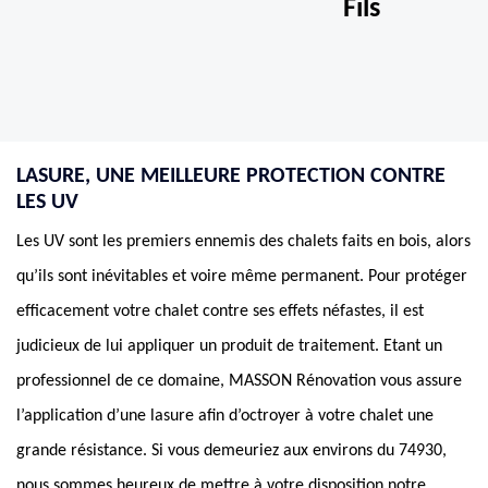
Fils
LASURE, UNE MEILLEURE PROTECTION CONTRE
LES UV
Les UV sont les premiers ennemis des chalets faits en bois, alors
qu’ils sont inévitables et voire même permanent. Pour protéger
efficacement votre chalet contre ses effets néfastes, il est
judicieux de lui appliquer un produit de traitement. Etant un
professionnel de ce domaine, MASSON Rénovation vous assure
l’application d’une lasure afin d’octroyer à votre chalet une
grande résistance. Si vous demeuriez aux environs du 74930,
nous sommes heureux de mettre à votre disposition notre