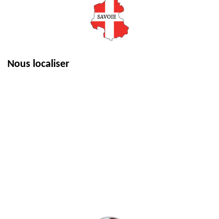
Nous localiser