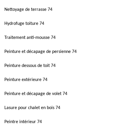
Nettoyage de terrasse 74
Hydrofuge toiture 74
Traitement anti-mousse 74
Peinture et décapage de persienne 74
Peinture dessous de toit 74
Peinture extérieure 74
Peinture et décapage de volet 74
Lasure pour chalet en bois 74
Peintre intérieur 74