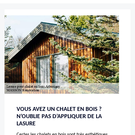
VOUS AVEZ UN CHALET EN BOIS ?
N’OUBLIE PAS D’APPLIQUER DE LA
LASURE
Certes les chalets en bois sont très esthétiques,