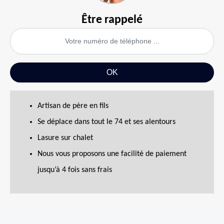
Être rappelé
Artisan de père en fils
Se déplace dans tout le 74 et ses alentours
Lasure sur chalet
Nous vous proposons une facilité de paiement
jusqu’à 4 fois sans frais