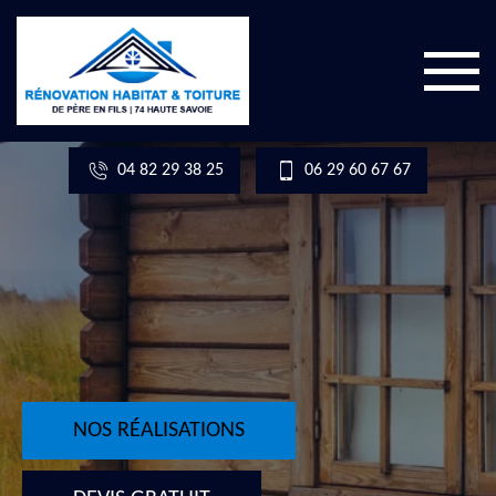
04 82 29 38 25
06 29 60 67 67
NOS RÉALISATIONS