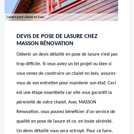
DEVIS DE POSE DE LASURE CHEZ
MASSON RÉNOVATION
Obtenir un devis détaillé en pose de lasure n’est pas
trop difficile. Si vous aviez un tel projet ou bien si
vous venez de construire un chalet en bois, assurez-
vous de son entretien pour maintenir son état. Ceci
est une étape essentielle car elle vous garantit la
pérennité de votre chalet. Avec MASSON
Rénovation, vous pouvez bénéficier d’un service de
qualité en pose de lasure et ce, en toute sérénité.
Un devis détaillé vous sera octroyé. Pour ce faire,