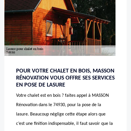
POUR VOTRE CHALET EN BOIS, MASSON
RÉNOVATION VOUS OFFRE SES SERVICES
EN POSE DE LASURE
Votre chalet est en bois ? faites appel à MASSON
Rénovation dans le 74930, pour la pose de la
lasure. Beaucoup néglige cette étape alors que
c’est une finition indispensable, il faut savoir que la