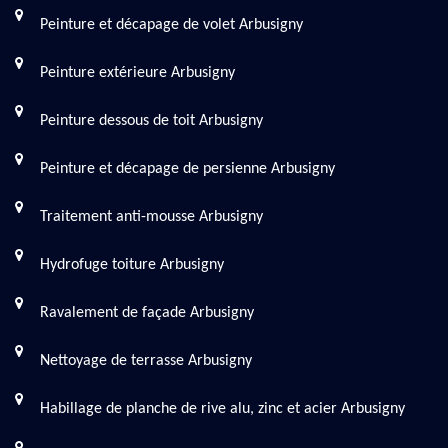
Peinture et décapage de volet Arbusigny
Peinture extérieure Arbusigny
Peinture dessous de toit Arbusigny
Peinture et décapage de persienne Arbusigny
Traitement anti-mousse Arbusigny
Hydrofuge toiture Arbusigny
Ravalement de façade Arbusigny
Nettoyage de terrasse Arbusigny
Habillage de planche de rive alu, zinc et acier Arbusigny