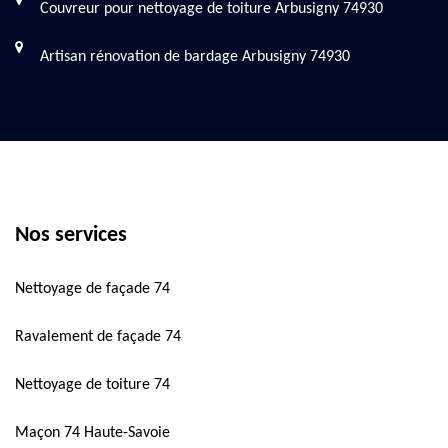
Couvreur pour nettoyage de toiture Arbusigny 74930
Artisan rénovation de bardage Arbusigny 74930
Nos services
Nettoyage de façade 74
Ravalement de façade 74
Nettoyage de toiture 74
Maçon 74 Haute-Savoie