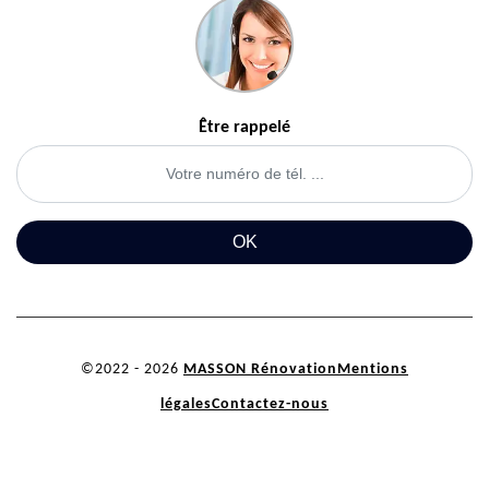
Être rappelé
©2022 - 2026
MASSON Rénovation
Mentions
légales
Contactez-nous