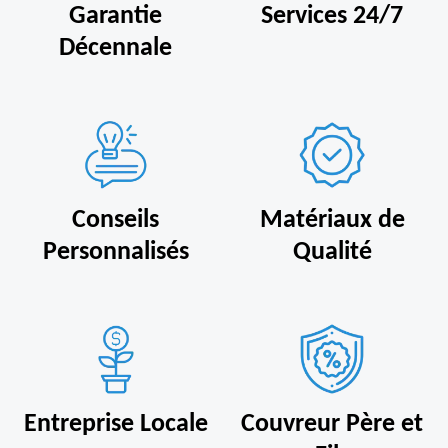
Garantie
Services 24/7
Décennale
Conseils
Matériaux de
Personnalisés
Qualité
Entreprise Locale
Couvreur Père et