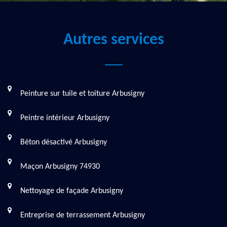
Autres services
Peinture sur tuile et toiture Arbusigny
Peintre intérieur Arbusigny
Béton désactivé Arbusigny
Maçon Arbusigny 74930
Nettoyage de façade Arbusigny
Entreprise de terrassement Arbusigny