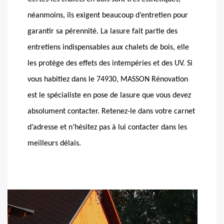
néanmoins, ils exigent beaucoup d’entretien pour
garantir sa pérennité. La lasure fait partie des
entretiens indispensables aux chalets de bois, elle
les protège des effets des intempéries et des UV. Si
vous habitiez dans le 74930, MASSON Rénovation
est le spécialiste en pose de lasure que vous devez
absolument contacter. Retenez-le dans votre carnet
d’adresse et n’hésitez pas à lui contacter dans les
meilleurs délais.