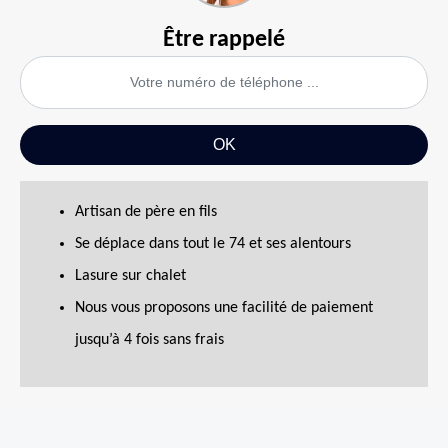
Être rappelé
Artisan de père en fils
Se déplace dans tout le 74 et ses alentours
Lasure sur chalet
Nous vous proposons une facilité de paiement
jusqu’à 4 fois sans frais