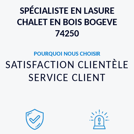
SPÉCIALISTE EN LASURE
CHALET EN BOIS BOGEVE
74250
POURQUOI NOUS CHOISIR
SATISFACTION CLIENTÈLE
SERVICE CLIENT