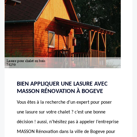
BIEN APPLIQUER UNE LASURE AVEC
MASSON RÉNOVATION À BOGEVE
Vous êtes à la recherche d’un expert pour poser
une lasure sur votre chalet ? c’est une bonne
décision ! aussi, n’hésitez pas à appeler l’entreprise
MASSON Rénovation dans la ville de Bogeve pour