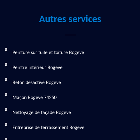
Autres services
Peinture sur tuile et toiture Bogeve
Peintre intérieur Bogeve
Béton désactivé Bogeve
Maçon Bogeve 74250
Nettoyage de façade Bogeve
Entreprise de terrassement Bogeve