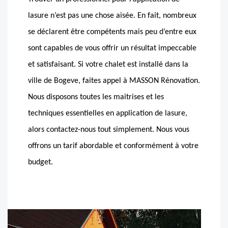
lasure n’est pas une chose aisée. En fait, nombreux
se déclarent être compétents mais peu d’entre eux
sont capables de vous offrir un résultat impeccable
et satisfaisant. Si votre chalet est installé dans la
ville de Bogeve, faites appel à MASSON Rénovation.
Nous disposons toutes les maitrises et les
techniques essentielles en application de lasure,
alors contactez-nous tout simplement. Nous vous
offrons un tarif abordable et conformément à votre
budget.