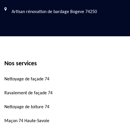
Artisan rénovation de bardage Bogeve 74250
Nos services
Nettoyage de façade 74
Ravalement de façade 74
Nettoyage de toiture 74
Maçon 74 Haute-Savoie