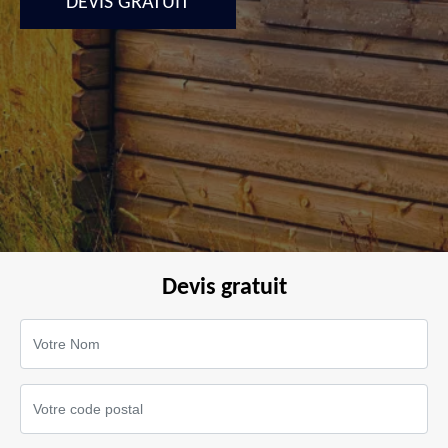
DEVIS GRATUIT
Devis gratuit