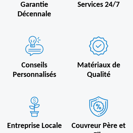
Garantie
Services 24/7
Décennale
Conseils
Matériaux de
Personnalisés
Qualité
Entreprise Locale
Couvreur Père et