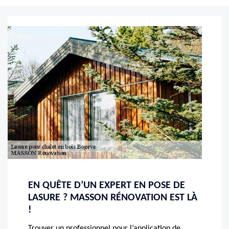
EN QUÊTE D’UN EXPERT EN POSE DE
LASURE ? MASSON RÉNOVATION EST LÀ
!
Trouver un professionnel pour l’application de