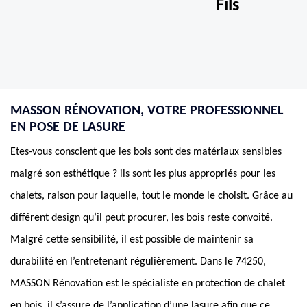
Fils
MASSON RÉNOVATION, VOTRE PROFESSIONNEL
EN POSE DE LASURE
Etes-vous conscient que les bois sont des matériaux sensibles
malgré son esthétique ? ils sont les plus appropriés pour les
chalets, raison pour laquelle, tout le monde le choisit. Grâce au
différent design qu’il peut procurer, les bois reste convoité.
Malgré cette sensibilité, il est possible de maintenir sa
durabilité en l’entretenant régulièrement. Dans le 74250,
MASSON Rénovation est le spécialiste en protection de chalet
en bois, il s’assure de l’application d’une lasure afin que ce