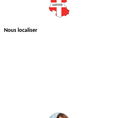
Nous localiser