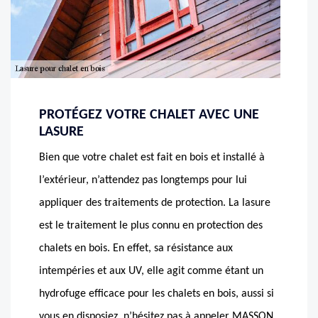
PROTÉGEZ VOTRE CHALET AVEC UNE
LASURE
Bien que votre chalet est fait en bois et installé à
l’extérieur, n’attendez pas longtemps pour lui
appliquer des traitements de protection. La lasure
est le traitement le plus connu en protection des
chalets en bois. En effet, sa résistance aux
intempéries et aux UV, elle agit comme étant un
hydrofuge efficace pour les chalets en bois, aussi si
vous en disposiez, n’hésitez pas à appeler MASSON