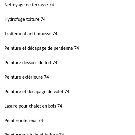
Nettoyage de terrasse 74
Hydrofuge toiture 74
Traitement anti-mousse 74
Peinture et décapage de persienne 74
Peinture dessous de toit 74
Peinture extérieure 74
Peinture et décapage de volet 74
Lasure pour chalet en bois 74
Peintre intérieur 74