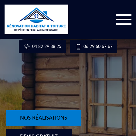
04 82 29 38 25
06 29 60 67 67
NOS RÉALISATIONS