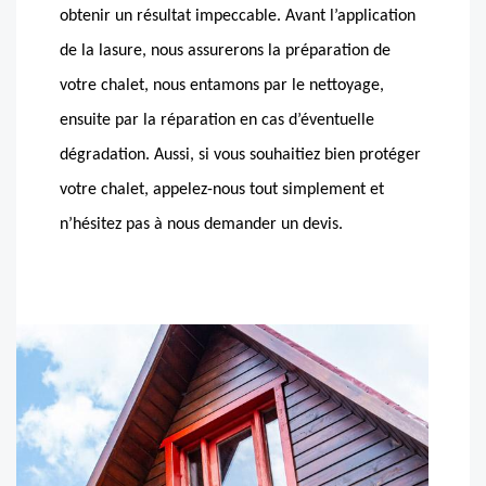
obtenir un résultat impeccable. Avant l’application
de la lasure, nous assurerons la préparation de
votre chalet, nous entamons par le nettoyage,
ensuite par la réparation en cas d’éventuelle
dégradation. Aussi, si vous souhaitiez bien protéger
votre chalet, appelez-nous tout simplement et
n’hésitez pas à nous demander un devis.