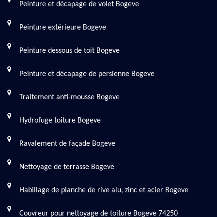
Peinture et décapage de volet Bogeve
Peinture extérieure Bogeve
Peinture dessous de toit Bogeve
Peinture et décapage de persienne Bogeve
Traitement anti-mousse Bogeve
Hydrofuge toiture Bogeve
Ravalement de façade Bogeve
Nettoyage de terrasse Bogeve
Habillage de planche de rive alu, zinc et acier Bogeve
Couvreur pour nettoyage de toiture Bogeve 74250