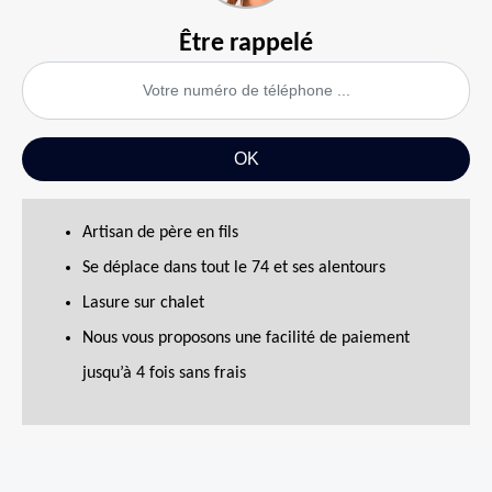
Être rappelé
Artisan de père en fils
Se déplace dans tout le 74 et ses alentours
Lasure sur chalet
Nous vous proposons une facilité de paiement
jusqu’à 4 fois sans frais