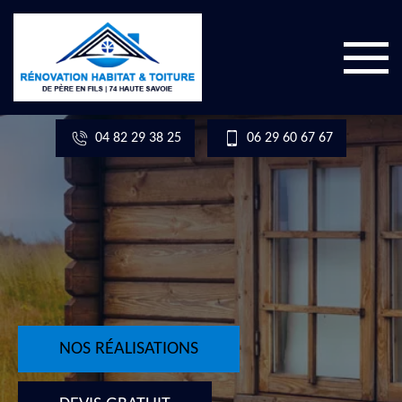
04 82 29 38 25
06 29 60 67 67
NOS RÉALISATIONS