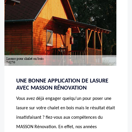
UNE BONNE APPLICATION DE LASURE
AVEC MASSON RÉNOVATION
Vous avez déjà engager quelqu’un pour poser une
lasure sur votre chalet en bois mais le résultat était
insatisfaisant ? fiez-vous aux compétences du
MASSON Rénovation. En effet, nos années