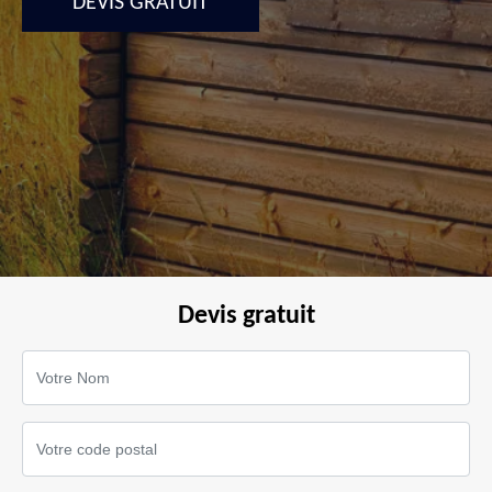
DEVIS GRATUIT
Devis gratuit