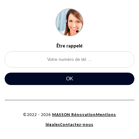
Être rappelé
©2022 - 2026
MASSON Rénovation
Mentions
légales
Contactez-nous