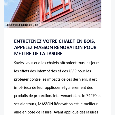
ENTRETENEZ VOTRE CHALET EN BOIS,
APPELEZ MASSON RÉNOVATION POUR
METTRE DE LA LASURE
Saviez-vous que les chalets affrontent tous les jours
les effets des intempéries et des UV ? pour les
protéger contre les impacts de ces derniers, il est
impérieux de leur appliquer régulièrement des
produits de protection. Intervenant dans le 74270 et
ses alentours, MASSON Rénovation est le meilleur
allié en pose de lasure. Ayant appliqué des lasures