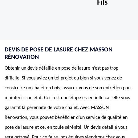
Fils
DEVIS DE POSE DE LASURE CHEZ MASSON
RÉNOVATION
Obtenir un devis détaillé en pose de lasure n’est pas trop
difficile. Si vous aviez un tel projet ou bien si vous venez de
construire un chalet en bois, assurez-vous de son entretien pour
maintenir son état. Ceci est une étape essentielle car elle vous
garantit la pérennité de votre chalet. Avec MASSON
Rénovation, vous pouvez bénéficier d’un service de qualité en
pose de lasure et ce, en toute sérénité. Un devis détaillé vous
sera octroyé. Pour ce faire, nos équipes viendrons chez vous