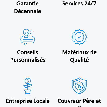
Garantie
Services 24/7
Décennale
Conseils
Matériaux de
Personnalisés
Qualité
Entreprise Locale
Couvreur Père et