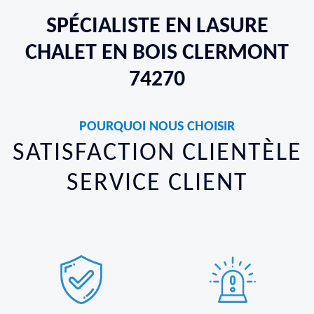
SPÉCIALISTE EN LASURE
CHALET EN BOIS CLERMONT
74270
POURQUOI NOUS CHOISIR
SATISFACTION CLIENTÈLE
SERVICE CLIENT