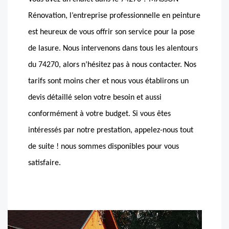
Rénovation, l’entreprise professionnelle en peinture
est heureux de vous offrir son service pour la pose
de lasure. Nous intervenons dans tous les alentours
du 74270, alors n’hésitez pas à nous contacter. Nos
tarifs sont moins cher et nous vous établirons un
devis détaillé selon votre besoin et aussi
conformément à votre budget. Si vous êtes
intéressés par notre prestation, appelez-nous tout
de suite ! nous sommes disponibles pour vous
satisfaire.