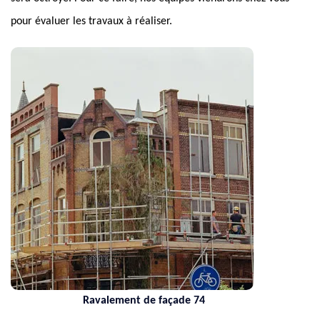
pour évaluer les travaux à réaliser.
Ravalement de façade 74