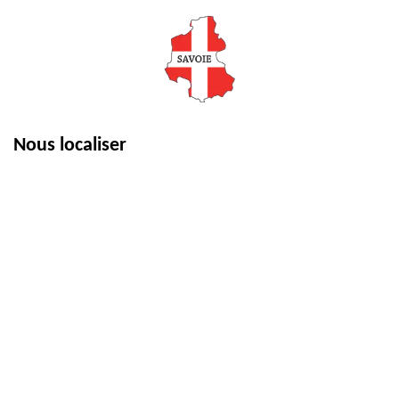
Nous localiser