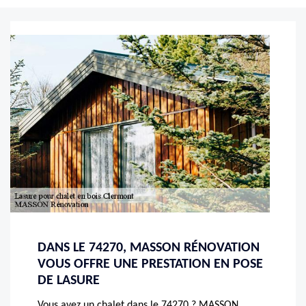
DANS LE 74270, MASSON RÉNOVATION
VOUS OFFRE UNE PRESTATION EN POSE
DE LASURE
Vous avez un chalet dans le 74270 ? MASSON