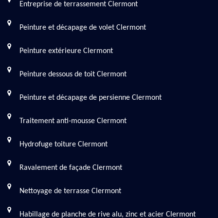
Entreprise de terrassement Clermont
Peinture et décapage de volet Clermont
Peinture extérieure Clermont
Peinture dessous de toit Clermont
Peinture et décapage de persienne Clermont
Traitement anti-mousse Clermont
Hydrofuge toiture Clermont
Ravalement de façade Clermont
Nettoyage de terrasse Clermont
Habillage de planche de rive alu, zinc et acier Clermont