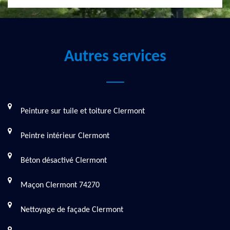
Autres services
Peinture sur tuile et toiture Clermont
Peintre intérieur Clermont
Béton désactivé Clermont
Maçon Clermont 74270
Nettoyage de façade Clermont