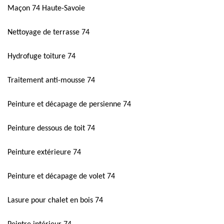
Maçon 74 Haute-Savoie
Nettoyage de terrasse 74
Hydrofuge toiture 74
Traitement anti-mousse 74
Peinture et décapage de persienne 74
Peinture dessous de toit 74
Peinture extérieure 74
Peinture et décapage de volet 74
Lasure pour chalet en bois 74