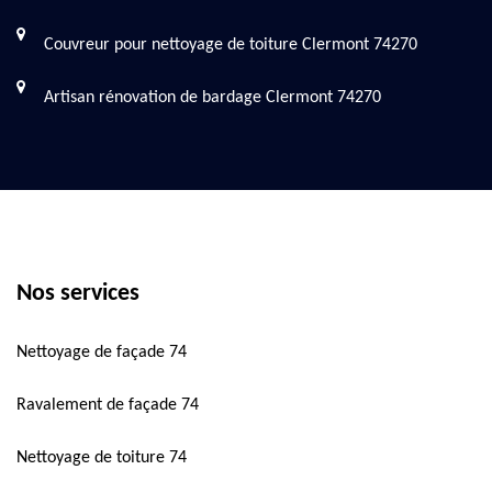
Couvreur pour nettoyage de toiture Clermont 74270
Artisan rénovation de bardage Clermont 74270
Nos services
Nettoyage de façade 74
Ravalement de façade 74
Nettoyage de toiture 74