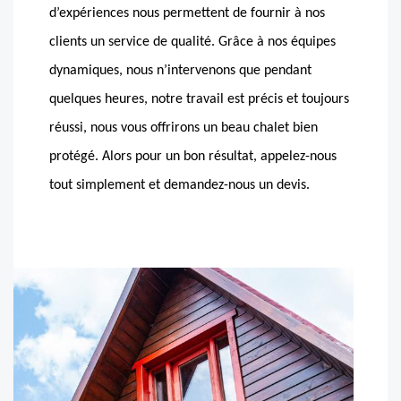
d’expériences nous permettent de fournir à nos
clients un service de qualité. Grâce à nos équipes
dynamiques, nous n’intervenons que pendant
quelques heures, notre travail est précis et toujours
réussi, nous vous offrirons un beau chalet bien
protégé. Alors pour un bon résultat, appelez-nous
tout simplement et demandez-nous un devis.