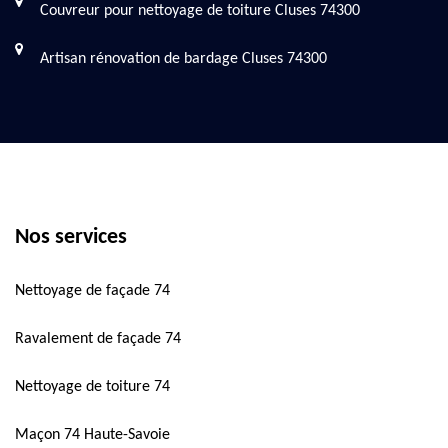
Couvreur pour nettoyage de toiture Cluses 74300
Artisan rénovation de bardage Cluses 74300
Nos services
Nettoyage de façade 74
Ravalement de façade 74
Nettoyage de toiture 74
Maçon 74 Haute-Savoie