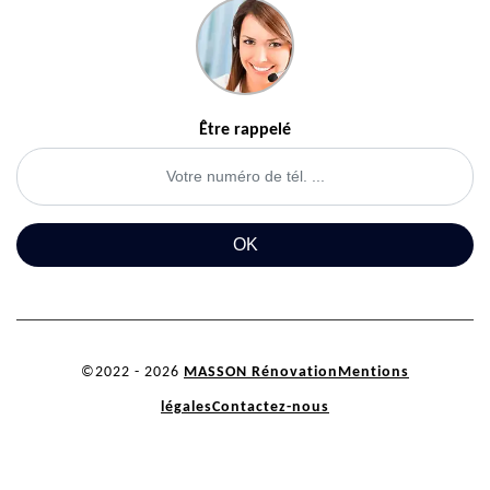
Être rappelé
©2022 - 2026
MASSON Rénovation
Mentions
légales
Contactez-nous