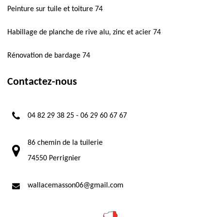
Peinture sur tuile et toiture 74
Habillage de planche de rive alu, zinc et acier 74
Rénovation de bardage 74
Contactez-nous
04 82 29 38 25
-
06 29 60 67 67
86 chemin de la tuilerie
74550 Perrignier
wallacemasson06@gmail.com