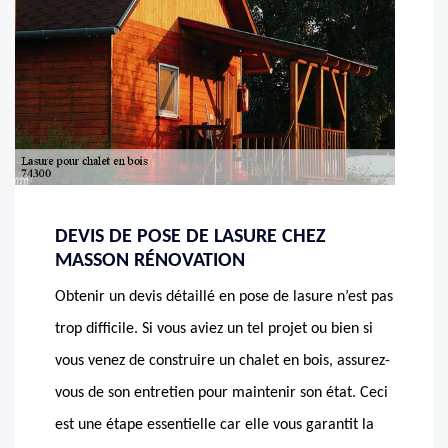
DEVIS DE POSE DE LASURE CHEZ
MASSON RÉNOVATION
Obtenir un devis détaillé en pose de lasure n’est pas
trop difficile. Si vous aviez un tel projet ou bien si
vous venez de construire un chalet en bois, assurez-
vous de son entretien pour maintenir son état. Ceci
est une étape essentielle car elle vous garantit la