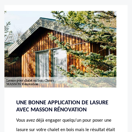
UNE BONNE APPLICATION DE LASURE
AVEC MASSON RÉNOVATION
Vous avez déjà engager quelqu’un pour poser une
lasure sur votre chalet en bois mais le résultat était