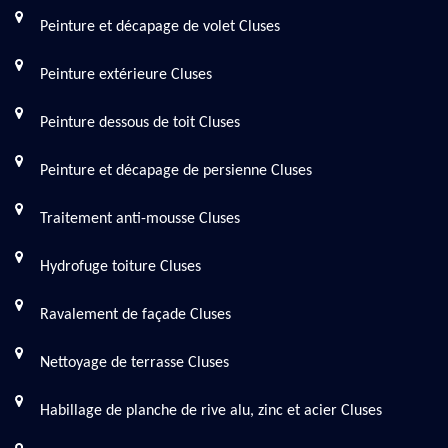
Peinture et décapage de volet Cluses
Peinture extérieure Cluses
Peinture dessous de toit Cluses
Peinture et décapage de persienne Cluses
Traitement anti-mousse Cluses
Hydrofuge toiture Cluses
Ravalement de façade Cluses
Nettoyage de terrasse Cluses
Habillage de planche de rive alu, zinc et acier Cluses