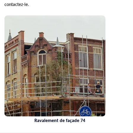
contactez-le.
Ravalement de façade 74