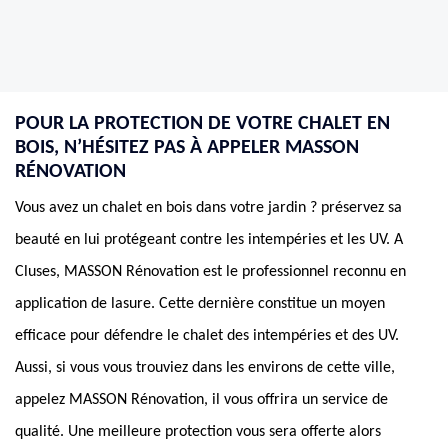
POUR LA PROTECTION DE VOTRE CHALET EN
BOIS, N’HÉSITEZ PAS À APPELER MASSON
RÉNOVATION
Vous avez un chalet en bois dans votre jardin ? préservez sa
beauté en lui protégeant contre les intempéries et les UV. A
Cluses, MASSON Rénovation est le professionnel reconnu en
application de lasure. Cette dernière constitue un moyen
efficace pour défendre le chalet des intempéries et des UV.
Aussi, si vous vous trouviez dans les environs de cette ville,
appelez MASSON Rénovation, il vous offrira un service de
qualité. Une meilleure protection vous sera offerte alors