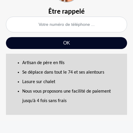
Être rappelé
Artisan de père en fils
Se déplace dans tout le 74 et ses alentours
Lasure sur chalet
Nous vous proposons une facilité de paiement
jusqu’à 4 fois sans frais