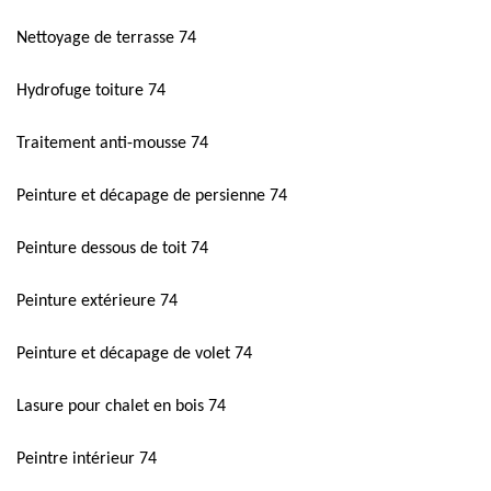
Nettoyage de terrasse 74
Hydrofuge toiture 74
Traitement anti-mousse 74
Peinture et décapage de persienne 74
Peinture dessous de toit 74
Peinture extérieure 74
Peinture et décapage de volet 74
Lasure pour chalet en bois 74
Peintre intérieur 74