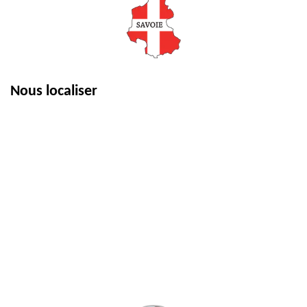
Nous localiser