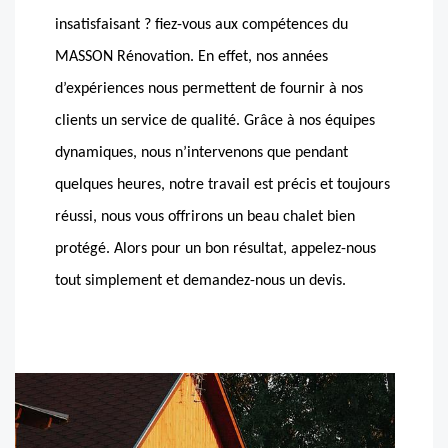
insatisfaisant ? fiez-vous aux compétences du
MASSON Rénovation. En effet, nos années
d’expériences nous permettent de fournir à nos
clients un service de qualité. Grâce à nos équipes
dynamiques, nous n’intervenons que pendant
quelques heures, notre travail est précis et toujours
réussi, nous vous offrirons un beau chalet bien
protégé. Alors pour un bon résultat, appelez-nous
tout simplement et demandez-nous un devis.