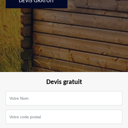
DEVIS GRATUIT
Devis gratuit