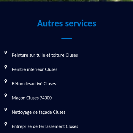
Autres services
Peinture sur tuile et toiture Cluses
Peintre intérieur Cluses
Béton désactivé Cluses
Maçon Cluses 74300
Nettoyage de façade Cluses
Entreprise de terrassement Cluses