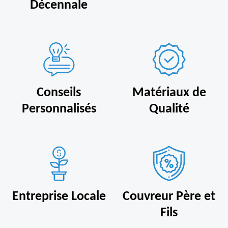
Décennale
Conseils
Matériaux de
Personnalisés
Qualité
Entreprise Locale
Couvreur Père et
Fils