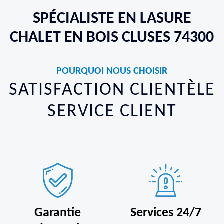
SPÉCIALISTE EN LASURE
CHALET EN BOIS CLUSES 74300
POURQUOI NOUS CHOISIR
SATISFACTION CLIENTÈLE
SERVICE CLIENT
Garantie
Services 24/7