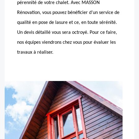
pérennité de votre chalet. Avec MASSON
Rénovation, vous pouvez bénéficier d’un service de
qualité en pose de lasure et ce, en toute sérénité.
Un devis détaillé vous sera octroyé. Pour ce faire,
nos équipes viendrons chez vous pour évaluer les
travaux à réaliser.