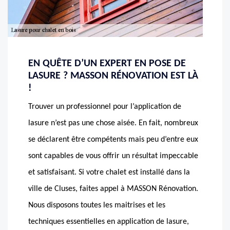
EN QUÊTE D’UN EXPERT EN POSE DE
LASURE ? MASSON RÉNOVATION EST LÀ
!
Trouver un professionnel pour l’application de
lasure n’est pas une chose aisée. En fait, nombreux
se déclarent être compétents mais peu d’entre eux
sont capables de vous offrir un résultat impeccable
et satisfaisant. Si votre chalet est installé dans la
ville de Cluses, faites appel à MASSON Rénovation.
Nous disposons toutes les maitrises et les
techniques essentielles en application de lasure,