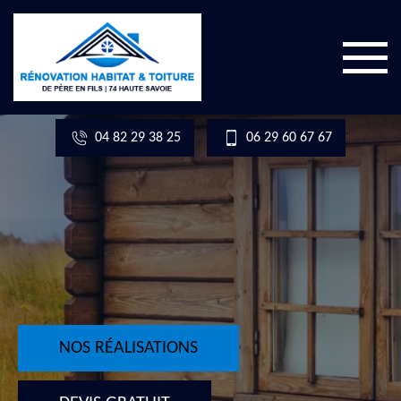
04 82 29 38 25
06 29 60 67 67
NOS RÉALISATIONS