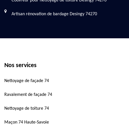
Couvreur pour nettoyage de toiture Desingy 74270
Artisan rénovation de bardage Desingy 74270
Nos services
Nettoyage de façade 74
Ravalement de façade 74
Nettoyage de toiture 74
Maçon 74 Haute-Savoie