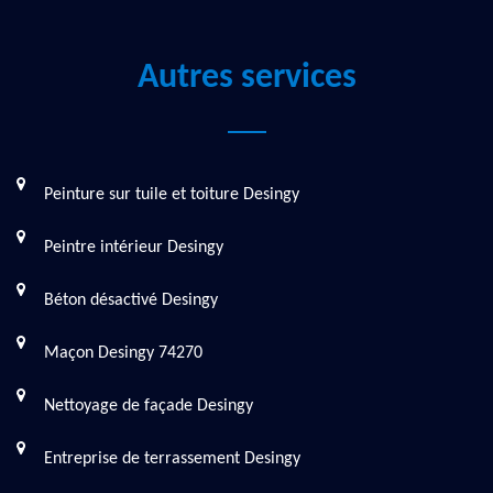
Autres services
Peinture sur tuile et toiture Desingy
Peintre intérieur Desingy
Béton désactivé Desingy
Maçon Desingy 74270
Nettoyage de façade Desingy
Entreprise de terrassement Desingy