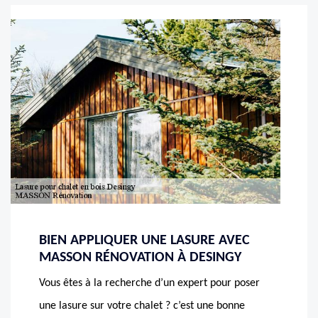
BIEN APPLIQUER UNE LASURE AVEC
MASSON RÉNOVATION À DESINGY
Vous êtes à la recherche d’un expert pour poser
une lasure sur votre chalet ? c’est une bonne