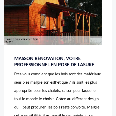
MASSON RÉNOVATION, VOTRE
PROFESSIONNEL EN POSE DE LASURE
Etes-vous conscient que les bois sont des matériaux
sensibles malgré son esthétique ? ils sont les plus
appropriés pour les chalets, raison pour laquelle,
tout le monde le choisit. Grâce au différent design
qu’il peut procurer, les bois reste convoité. Malgré
cette sensibilité, il est possible de maintenir sa