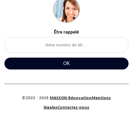
Être rappelé
©2022 - 2026
MASSON Rénovation
Mentions
légales
Contactez-nous