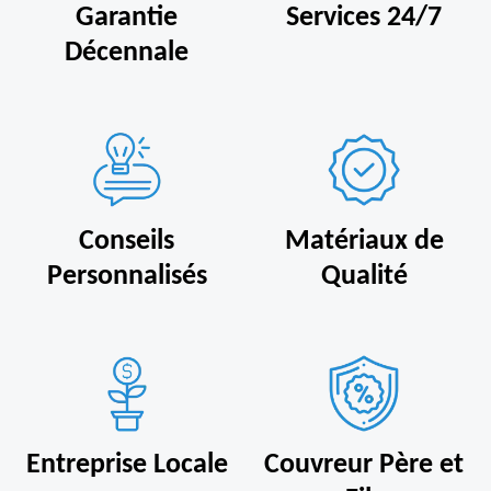
Garantie
Services 24/7
Décennale
Conseils
Matériaux de
Personnalisés
Qualité
Entreprise Locale
Couvreur Père et