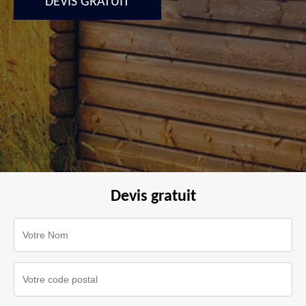
DEVIS GRATUIT
Devis gratuit