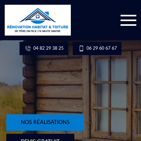
04 82 29 38 25
06 29 60 67 67
NOS RÉALISATIONS