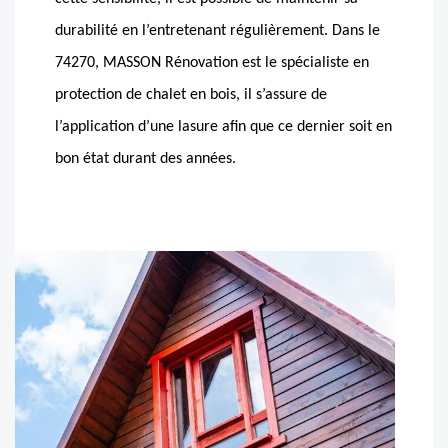
durabilité en l’entretenant régulièrement. Dans le
74270, MASSON Rénovation est le spécialiste en
protection de chalet en bois, il s’assure de
l’application d’une lasure afin que ce dernier soit en
bon état durant des années.