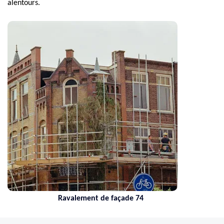
alentours.
Ravalement de façade 74