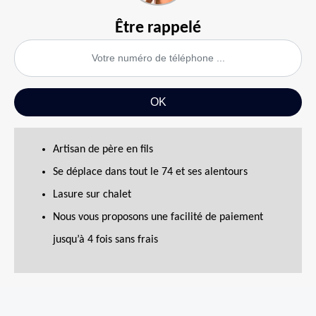
Être rappelé
Artisan de père en fils
Se déplace dans tout le 74 et ses alentours
Lasure sur chalet
Nous vous proposons une facilité de paiement
jusqu’à 4 fois sans frais