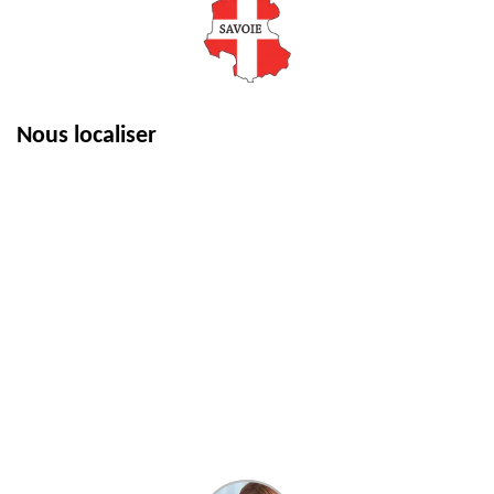
Nous localiser