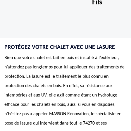
Fils
PROTÉGEZ VOTRE CHALET AVEC UNE LASURE
Bien que votre chalet est fait en bois et installé à l’extérieur,
n’attendez pas longtemps pour lui appliquer des traitements de
protection. La lasure est le traitement le plus connu en
protection des chalets en bois. En effet, sa résistance aux
intempéries et aux UV, elle agit comme étant un hydrofuge
efficace pour les chalets en bois, aussi si vous en disposiez,
n’hésitez pas à appeler MASSON Rénovation, le spécialiste en
pose de lasure qui intervient dans tout le 74270 et ses