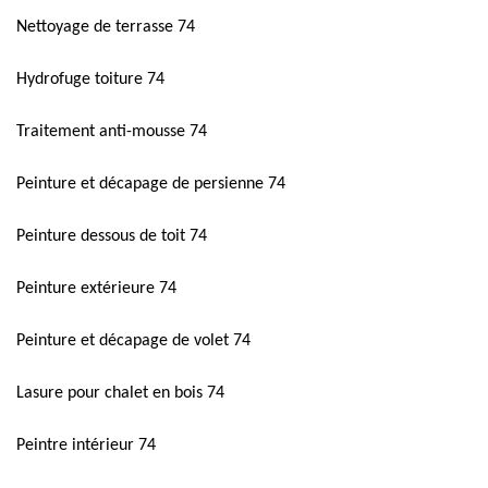
Nettoyage de terrasse 74
Hydrofuge toiture 74
Traitement anti-mousse 74
Peinture et décapage de persienne 74
Peinture dessous de toit 74
Peinture extérieure 74
Peinture et décapage de volet 74
Lasure pour chalet en bois 74
Peintre intérieur 74