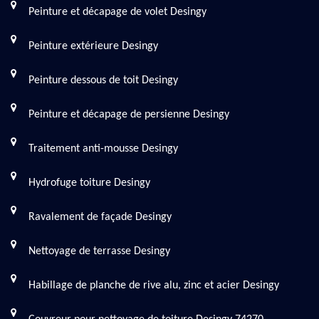
Peinture et décapage de volet Desingy
Peinture extérieure Desingy
Peinture dessous de toit Desingy
Peinture et décapage de persienne Desingy
Traitement anti-mousse Desingy
Hydrofuge toiture Desingy
Ravalement de façade Desingy
Nettoyage de terrasse Desingy
Habillage de planche de rive alu, zinc et acier Desingy