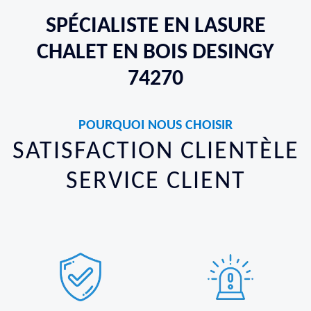
SPÉCIALISTE EN LASURE
CHALET EN BOIS DESINGY
74270
POURQUOI NOUS CHOISIR
SATISFACTION CLIENTÈLE
SERVICE CLIENT