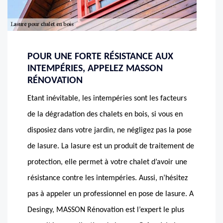
POUR UNE FORTE RÉSISTANCE AUX
INTEMPÉRIES, APPELEZ MASSON
RÉNOVATION
Etant inévitable, les intempéries sont les facteurs
de la dégradation des chalets en bois, si vous en
disposiez dans votre jardin, ne négligez pas la pose
de lasure. La lasure est un produit de traitement de
protection, elle permet à votre chalet d’avoir une
résistance contre les intempéries. Aussi, n’hésitez
pas à appeler un professionnel en pose de lasure. A
Desingy, MASSON Rénovation est l’expert le plus