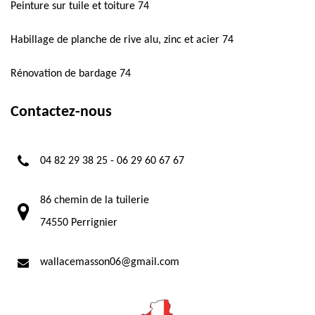
Peinture sur tuile et toiture 74
Habillage de planche de rive alu, zinc et acier 74
Rénovation de bardage 74
Contactez-nous
04 82 29 38 25
-
06 29 60 67 67
86 chemin de la tuilerie
74550 Perrignier
wallacemasson06@gmail.com