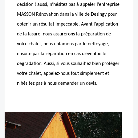
décision ! aussi, n’hésitez pas à appeler l’entreprise
MASSON Rénovation dans la ville de Desingy pour
obtenir un résultat impeccable. Avant l’application
de la lasure, nous assurerons la préparation de
votre chalet, nous entamons par le nettoyage,
ensuite par la réparation en cas d’éventuelle
dégradation. Aussi, si vous souhaitiez bien protéger
votre chalet, appelez-nous tout simplement et
n’hésitez pas à nous demander un devis.