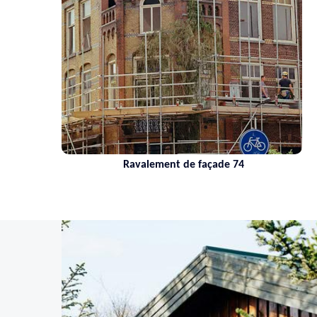
Nettoyage de toiture 74