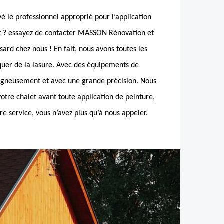
é le professionnel approprié pour l’application
et ? essayez de contacter MASSON Rénovation et
sard chez nous ! En fait, nous avons toutes les
iquer de la lasure. Avec des équipements de
oigneusement et avec une grande précision. Nous
otre chalet avant toute application de peinture,
re service, vous n’avez plus qu’à nous appeler.