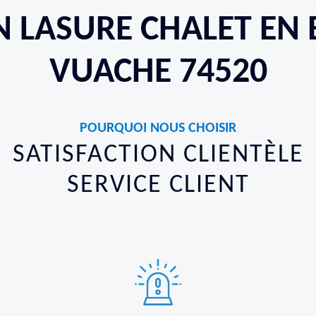
EN LASURE CHALET EN 
VUACHE 74520
POURQUOI NOUS CHOISIR
SATISFACTION CLIENTÈLE
SERVICE CLIENT