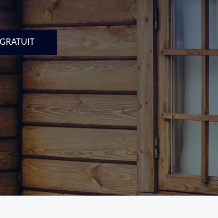
 GRATUIT