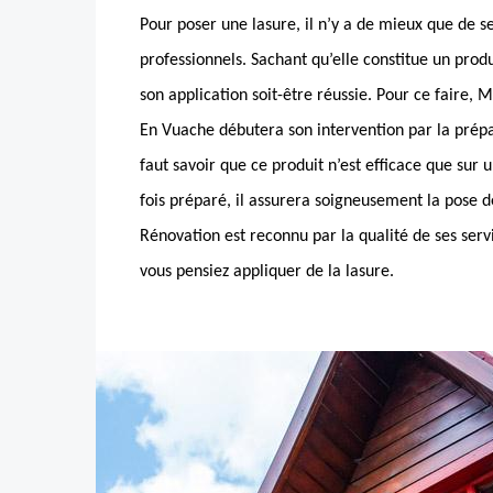
Pour poser une lasure, il n’y a de mieux que de se
professionnels. Sachant qu’elle constitue un produ
son application soit-être réussie. Pour ce faire
En Vuache débutera son intervention par la prépar
faut savoir que ce produit n’est efficace que sur 
fois préparé, il assurera soigneusement la pose 
Rénovation est reconnu par la qualité de ses servi
vous pensiez appliquer de la lasure.