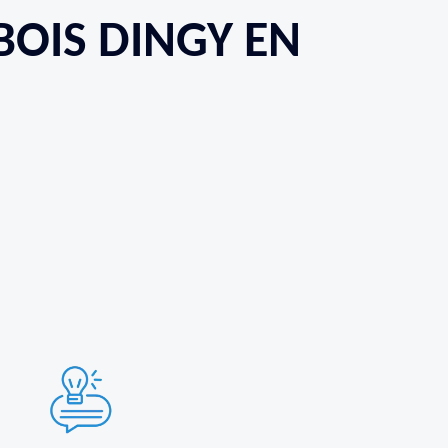
BOIS DINGY EN