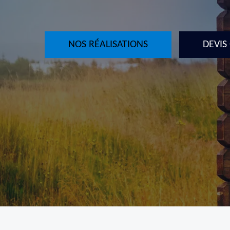
NOS RÉALISATIONS
DEVIS