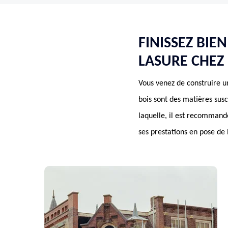
FINISSEZ BIE
LASURE CHEZ
Vous venez de construire un 
bois sont des matières susc
laquelle, il est recommand
ses prestations en pose de 