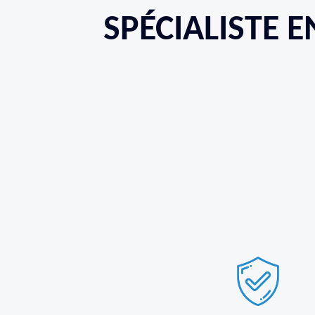
SPÉCIALISTE 