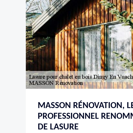
MASSON RÉNOVATION, L
PROFESSIONNEL RENOM
DE LASURE