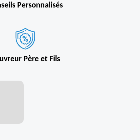
seils Personnalisés
uvreur Père et Fils