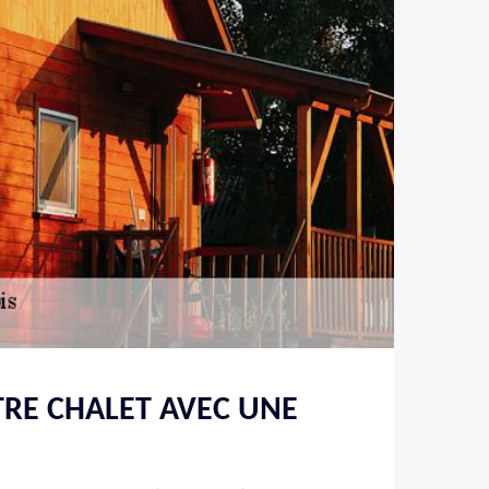
RE CHALET AVEC UNE