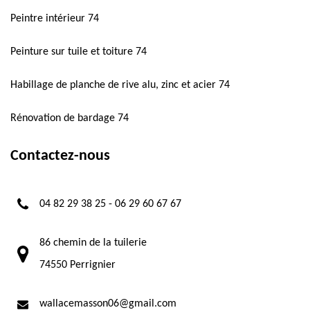
Peintre intérieur 74
Peinture sur tuile et toiture 74
Habillage de planche de rive alu, zinc et acier 74
Rénovation de bardage 74
Contactez-nous
04 82 29 38 25
-
06 29 60 67 67
86 chemin de la tuilerie
74550 Perrignier
wallacemasson06@gmail.com