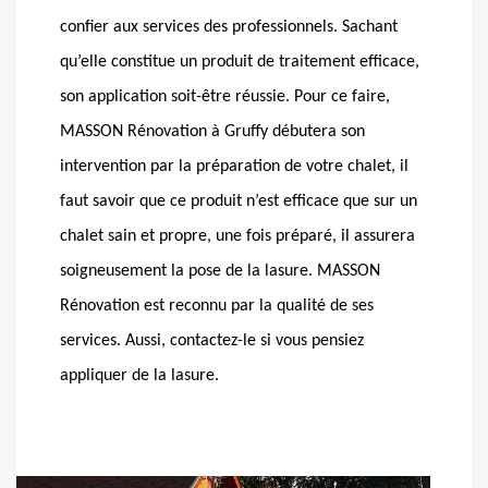
confier aux services des professionnels. Sachant
qu’elle constitue un produit de traitement efficace,
son application soit-être réussie. Pour ce faire,
MASSON Rénovation à Gruffy débutera son
intervention par la préparation de votre chalet, il
faut savoir que ce produit n’est efficace que sur un
chalet sain et propre, une fois préparé, il assurera
soigneusement la pose de la lasure. MASSON
Rénovation est reconnu par la qualité de ses
services. Aussi, contactez-le si vous pensiez
appliquer de la lasure.