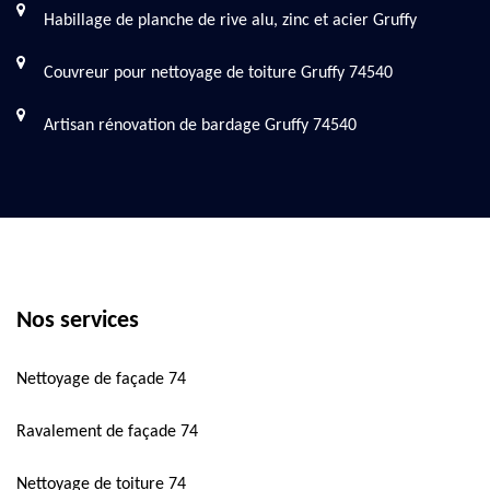
Habillage de planche de rive alu, zinc et acier Gruffy
Couvreur pour nettoyage de toiture Gruffy 74540
Artisan rénovation de bardage Gruffy 74540
Nos services
Nettoyage de façade 74
Ravalement de façade 74
Nettoyage de toiture 74