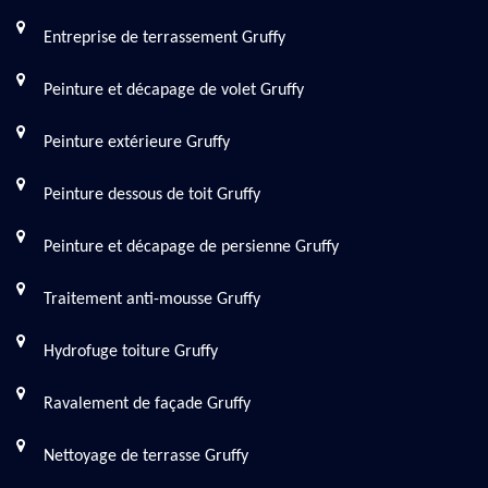
Entreprise de terrassement Gruffy
Peinture et décapage de volet Gruffy
Peinture extérieure Gruffy
Peinture dessous de toit Gruffy
Peinture et décapage de persienne Gruffy
Traitement anti-mousse Gruffy
Hydrofuge toiture Gruffy
Ravalement de façade Gruffy
Nettoyage de terrasse Gruffy