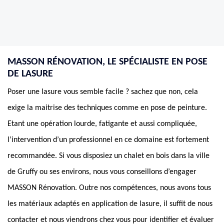
MASSON RÉNOVATION, LE SPÉCIALISTE EN POSE
DE LASURE
Poser une lasure vous semble facile ? sachez que non, cela
exige la maitrise des techniques comme en pose de peinture.
Etant une opération lourde, fatigante et aussi compliquée,
l’intervention d’un professionnel en ce domaine est fortement
recommandée. Si vous disposiez un chalet en bois dans la ville
de Gruffy ou ses environs, nous vous conseillons d’engager
MASSON Rénovation. Outre nos compétences, nous avons tous
les matériaux adaptés en application de lasure, il suffit de nous
contacter et nous viendrons chez vous pour identifier et évaluer