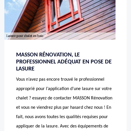
MASSON RÉNOVATION, LE
PROFESSIONNEL ADÉQUAT EN POSE DE
LASURE
Vous n’avez pas encore trouvé le professionnel
approprié pour l’application d’une lasure sur votre
chalet ? essayez de contacter MASSON Rénovation
et vous ne viendrez plus par hasard chez nous ! En
fait, nous avons toutes les qualités requises pour
appliquer de la lasure. Avec des équipements de