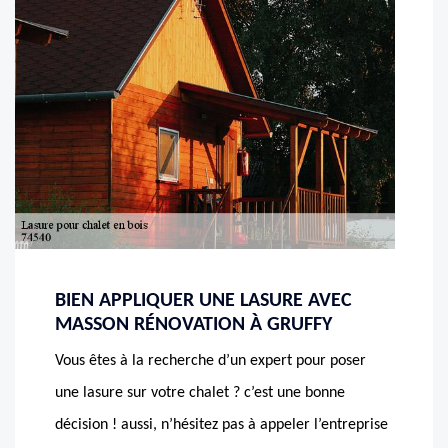
BIEN APPLIQUER UNE LASURE AVEC
MASSON RÉNOVATION À GRUFFY
Vous êtes à la recherche d’un expert pour poser
une lasure sur votre chalet ? c’est une bonne
décision ! aussi, n’hésitez pas à appeler l’entreprise