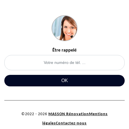
Être rappelé
©2022 - 2026
MASSON Rénovation
Mentions
légales
Contactez-nous