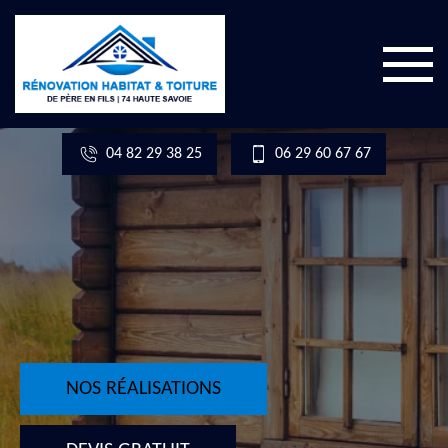
04 82 29 38 25
06 29 60 67 67
NOS RÉALISATIONS