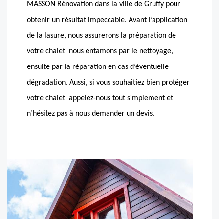
MASSON Rénovation dans la ville de Gruffy pour
obtenir un résultat impeccable. Avant l’application
de la lasure, nous assurerons la préparation de
votre chalet, nous entamons par le nettoyage,
ensuite par la réparation en cas d’éventuelle
dégradation. Aussi, si vous souhaitiez bien protéger
votre chalet, appelez-nous tout simplement et
n’hésitez pas à nous demander un devis.