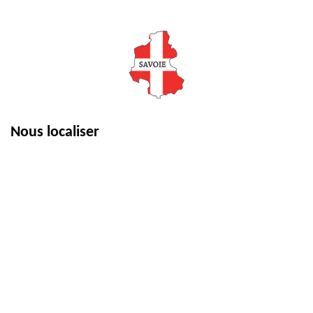
Nous localiser