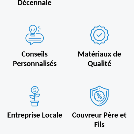
Décennale
Conseils
Matériaux de
Personnalisés
Qualité
Entreprise Locale
Couvreur Père et
Fils