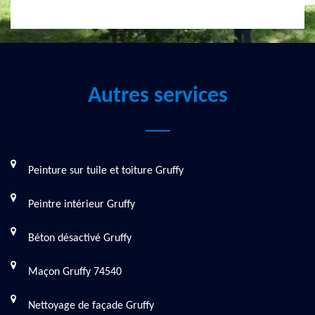
Autres services
Peinture sur tuile et toiture Gruffy
Peintre intérieur Gruffy
Béton désactivé Gruffy
Maçon Gruffy 74540
Nettoyage de façade Gruffy