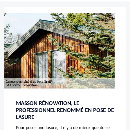
MASSON RÉNOVATION, LE
PROFESSIONNEL RENOMMÉ EN POSE DE
LASURE
Pour poser une lasure, il n’y a de mieux que de se