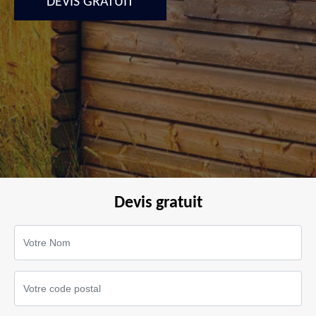
DEVIS GRATUIT
Devis gratuit