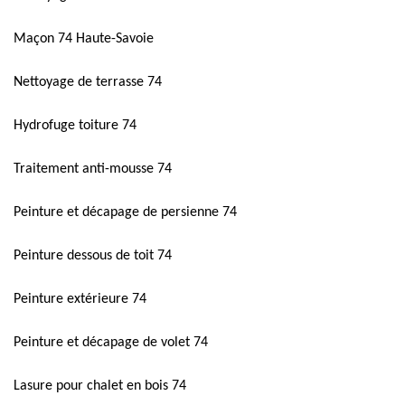
Maçon 74 Haute-Savoie
Nettoyage de terrasse 74
Hydrofuge toiture 74
Traitement anti-mousse 74
Peinture et décapage de persienne 74
Peinture dessous de toit 74
Peinture extérieure 74
Peinture et décapage de volet 74
Lasure pour chalet en bois 74