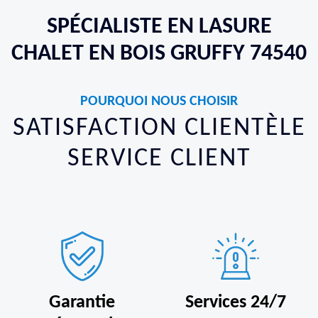
SPÉCIALISTE EN LASURE
CHALET EN BOIS GRUFFY 74540
POURQUOI NOUS CHOISIR
SATISFACTION CLIENTÈLE
SERVICE CLIENT
Garantie
Services 24/7