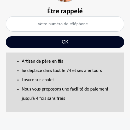
Être rappelé
Artisan de père en fils
Se déplace dans tout le 74 et ses alentours
Lasure sur chalet
Nous vous proposons une facilité de paiement
jusqu’à 4 fois sans frais