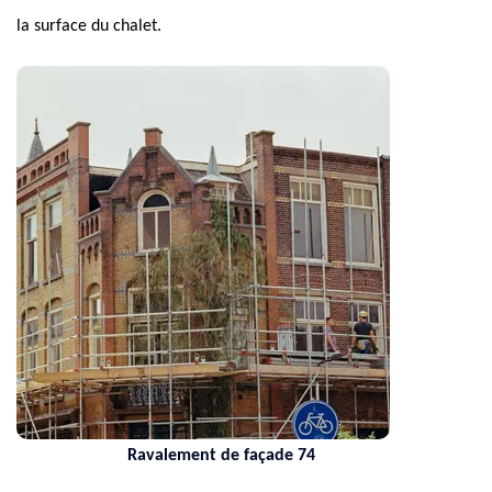
la surface du chalet.
Ravalement de façade 74