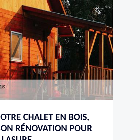
OTRE CHALET EN BOIS,
SON RÉNOVATION POUR