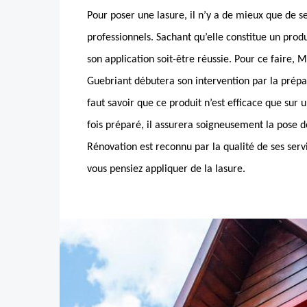
Pour poser une lasure, il n’y a de mieux que de se
professionnels. Sachant qu’elle constitue un produ
son application soit-être réussie. Pour ce faire
Guebriant débutera son intervention par la prépar
faut savoir que ce produit n’est efficace que sur 
fois préparé, il assurera soigneusement la pose 
Rénovation est reconnu par la qualité de ses servi
vous pensiez appliquer de la lasure.