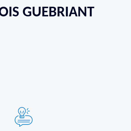
BOIS GUEBRIANT