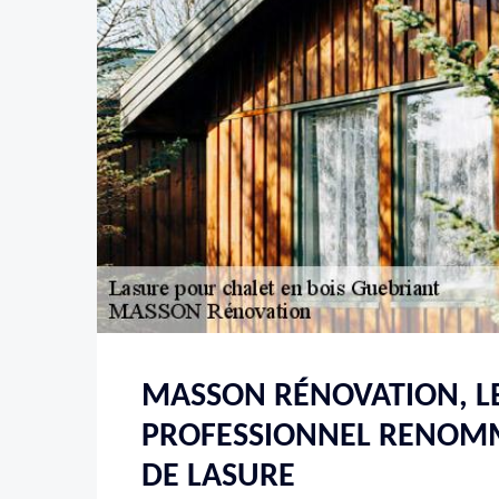
MASSON RÉNOVATION, L
PROFESSIONNEL RENOM
DE LASURE