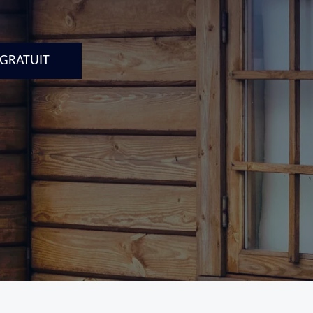
 GRATUIT