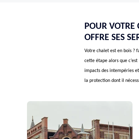
POUR VOTRE 
OFFRE SES SE
Votre chalet est en bois ?
cette étape alors que c’est 
impacts des intempéries et 
la protection dont il néces