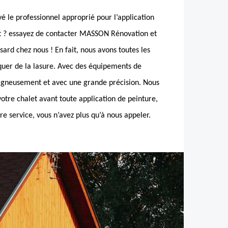
é le professionnel approprié pour l’application
et ? essayez de contacter MASSON Rénovation et
sard chez nous ! En fait, nous avons toutes les
iquer de la lasure. Avec des équipements de
oigneusement et avec une grande précision. Nous
otre chalet avant toute application de peinture,
re service, vous n’avez plus qu’à nous appeler.