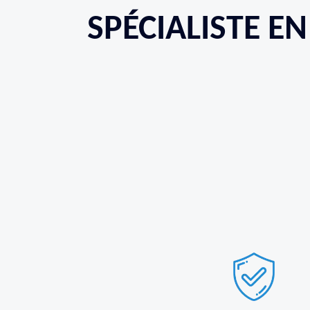
SPÉCIALISTE E