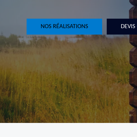
NOS RÉALISATIONS
DEVIS