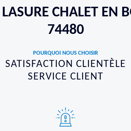
N LASURE CHALET EN 
74480
POURQUOI NOUS CHOISIR
SATISFACTION CLIENTÈLE
SERVICE CLIENT