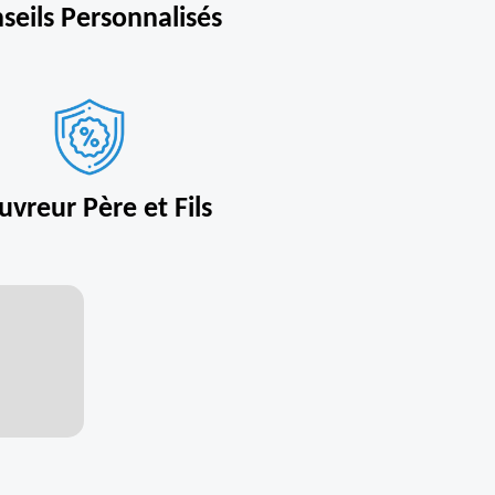
seils Personnalisés
uvreur Père et Fils