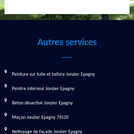
Autres services
Peinture sur tuile et toiture Jonzier Epagny
Peintre intérieur Jonzier Epagny
Béton désactivé Jonzier Epagny
Maçon Jonzier Epagny 74520
Nettoyage de façade Jonzier Epagny