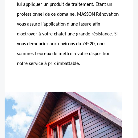
lui appliquer un produit de traitement. Etant un
professionnel de ce domaine, MASSON Rénovation
vous assure l’application d’une lasure afin
d’octroyer à votre chalet une grande résistance. Si
vous demeuriez aux environs du 74520, nous
sommes heureux de mettre à votre disposition
notre service à prix imbattable.