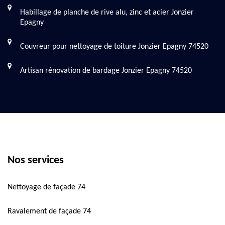
Habillage de planche de rive alu, zinc et acier Jonzier
Epagny
Couvreur pour nettoyage de toiture Jonzier Epagny 74520
Artisan rénovation de bardage Jonzier Epagny 74520
Nos services
Nettoyage de façade 74
Ravalement de façade 74