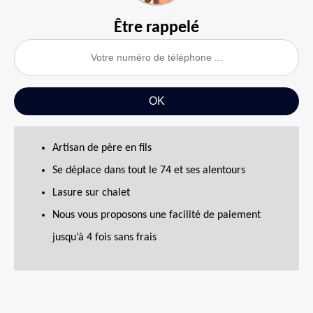
Être rappelé
Artisan de père en fils
Se déplace dans tout le 74 et ses alentours
Lasure sur chalet
Nous vous proposons une facilité de paiement
jusqu’à 4 fois sans frais