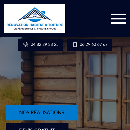
04 82 29 38 25
06 29 60 67 67
NOS RÉALISATIONS