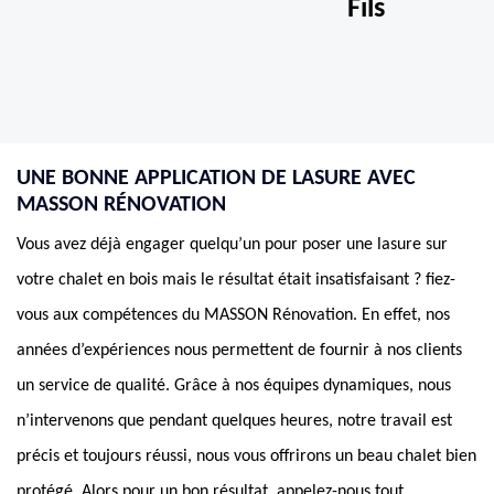
Fils
UNE BONNE APPLICATION DE LASURE AVEC
MASSON RÉNOVATION
Vous avez déjà engager quelqu’un pour poser une lasure sur
votre chalet en bois mais le résultat était insatisfaisant ? fiez-
vous aux compétences du MASSON Rénovation. En effet, nos
années d’expériences nous permettent de fournir à nos clients
un service de qualité. Grâce à nos équipes dynamiques, nous
n’intervenons que pendant quelques heures, notre travail est
précis et toujours réussi, nous vous offrirons un beau chalet bien
protégé. Alors pour un bon résultat, appelez-nous tout