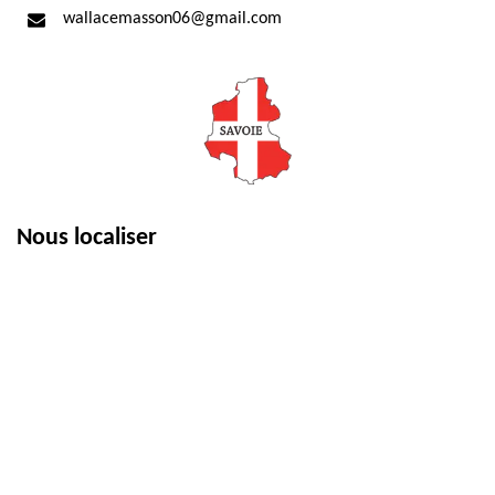
wallacemasson06@gmail.com
Nous localiser