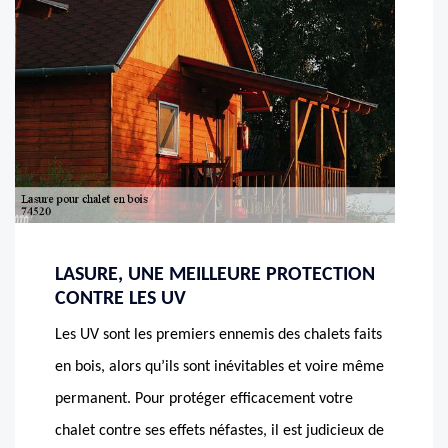
LASURE, UNE MEILLEURE PROTECTION
CONTRE LES UV
Les UV sont les premiers ennemis des chalets faits
en bois, alors qu’ils sont inévitables et voire même
permanent. Pour protéger efficacement votre
chalet contre ses effets néfastes, il est judicieux de