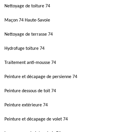
Nettoyage de toiture 74
Maçon 74 Haute-Savoie
Nettoyage de terrasse 74
Hydrofuge toiture 74
Traitement anti-mousse 74
Peinture et décapage de persienne 74
Peinture dessous de toit 74
Peinture extérieure 74
Peinture et décapage de volet 74