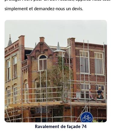
simplement et demandez-nous un devis.
Ravalement de façade 74