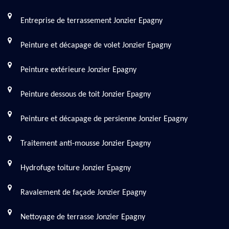
Entreprise de terrassement Jonzier Epagny
Peinture et décapage de volet Jonzier Epagny
Peinture extérieure Jonzier Epagny
Peinture dessous de toit Jonzier Epagny
Peinture et décapage de persienne Jonzier Epagny
Traitement anti-mousse Jonzier Epagny
Hydrofuge toiture Jonzier Epagny
Ravalement de façade Jonzier Epagny
Nettoyage de terrasse Jonzier Epagny