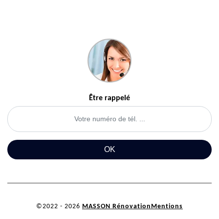
Être rappelé
©2022 - 2026
MASSON Rénovation
Mentions