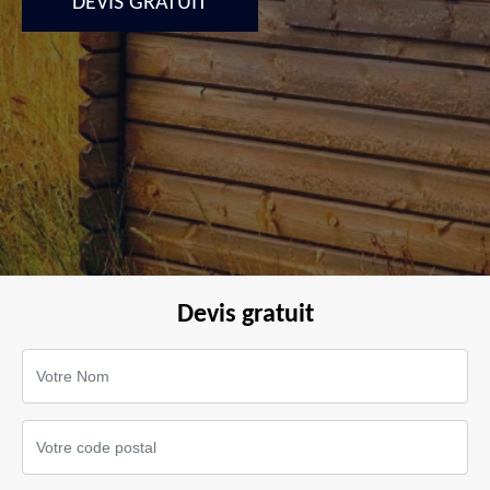
DEVIS GRATUIT
Devis gratuit