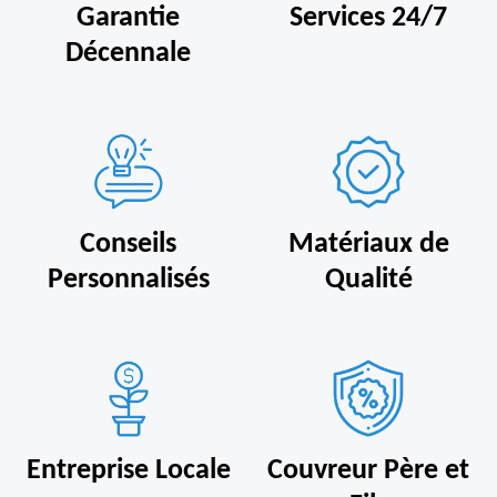
Garantie
Services 24/7
Décennale
Conseils
Matériaux de
Personnalisés
Qualité
Entreprise Locale
Couvreur Père et