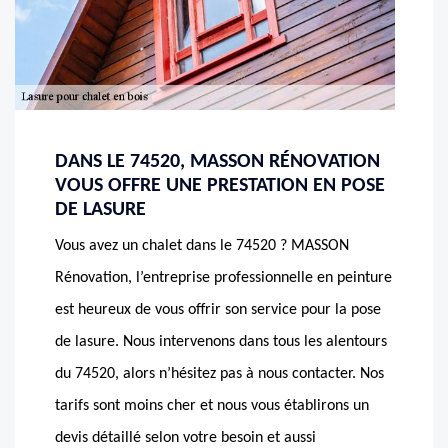
DANS LE 74520, MASSON RÉNOVATION
VOUS OFFRE UNE PRESTATION EN POSE
DE LASURE
Vous avez un chalet dans le 74520 ? MASSON
Rénovation, l’entreprise professionnelle en peinture
est heureux de vous offrir son service pour la pose
de lasure. Nous intervenons dans tous les alentours
du 74520, alors n’hésitez pas à nous contacter. Nos
tarifs sont moins cher et nous vous établirons un
devis détaillé selon votre besoin et aussi