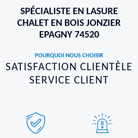
SPÉCIALISTE EN LASURE
CHALET EN BOIS JONZIER
EPAGNY 74520
POURQUOI NOUS CHOISIR
SATISFACTION CLIENTÈLE
SERVICE CLIENT