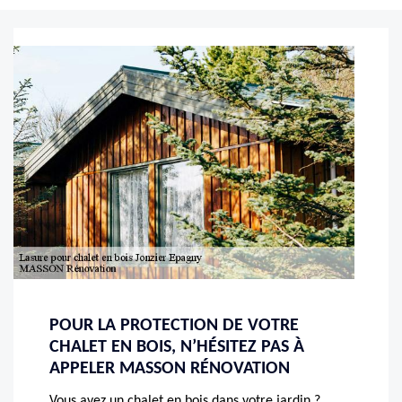
POUR LA PROTECTION DE VOTRE
CHALET EN BOIS, N’HÉSITEZ PAS À
APPELER MASSON RÉNOVATION
Vous avez un chalet en bois dans votre jardin ?