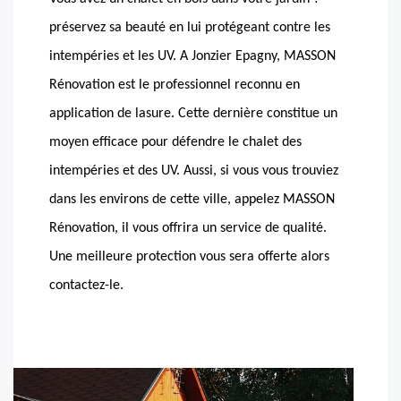
préservez sa beauté en lui protégeant contre les
intempéries et les UV. A Jonzier Epagny, MASSON
Rénovation est le professionnel reconnu en
application de lasure. Cette dernière constitue un
moyen efficace pour défendre le chalet des
intempéries et des UV. Aussi, si vous vous trouviez
dans les environs de cette ville, appelez MASSON
Rénovation, il vous offrira un service de qualité.
Une meilleure protection vous sera offerte alors
contactez-le.