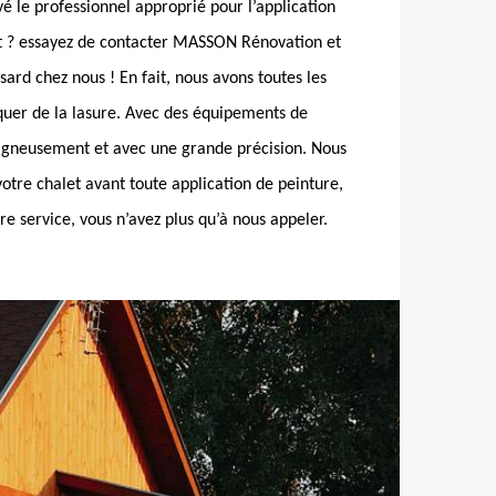
é le professionnel approprié pour l’application
et ? essayez de contacter MASSON Rénovation et
sard chez nous ! En fait, nous avons toutes les
iquer de la lasure. Avec des équipements de
oigneusement et avec une grande précision. Nous
otre chalet avant toute application de peinture,
re service, vous n’avez plus qu’à nous appeler.