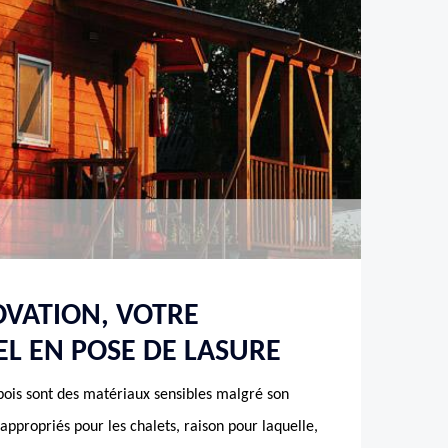
VATION, VOTRE
L EN POSE DE LASURE
bois sont des matériaux sensibles malgré son
s appropriés pour les chalets, raison pour laquelle,