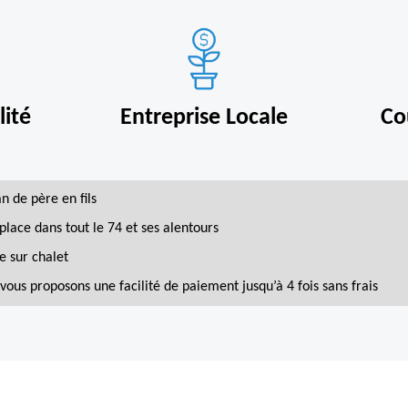
ité
Entreprise Locale
Co
an de père en fils
place dans tout le 74 et ses alentours
e sur chalet
vous proposons une facilité de paiement jusqu’à 4 fois sans frais