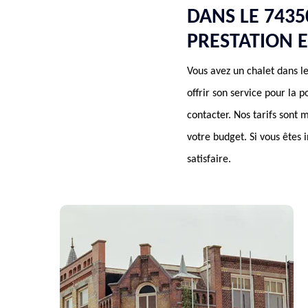
DANS LE 743
PRESTATION 
Vous avez un chalet dans l
offrir son service pour la 
contacter. Nos tarifs sont 
votre budget. Si vous êtes 
satisfaire.