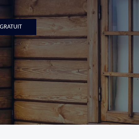
 GRATUIT