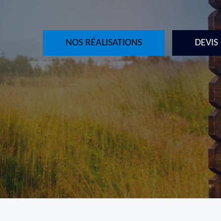
NOS RÉALISATIONS
DEVIS