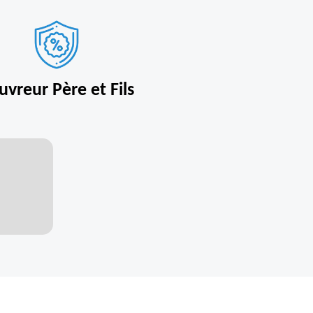
uvreur Père et Fils