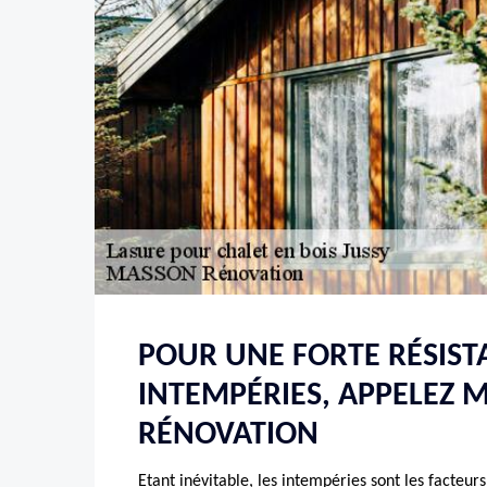
POUR UNE FORTE RÉSIST
INTEMPÉRIES, APPELEZ 
RÉNOVATION
Etant inévitable, les intempéries sont les facteur