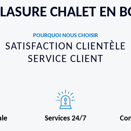
 LASURE CHALET EN B
POURQUOI NOUS CHOISIR
SATISFACTION CLIENTÈLE
SERVICE CLIENT
ale
Services 24/7
Con