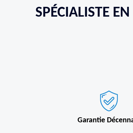
SPÉCIALISTE EN
Garantie Décenn