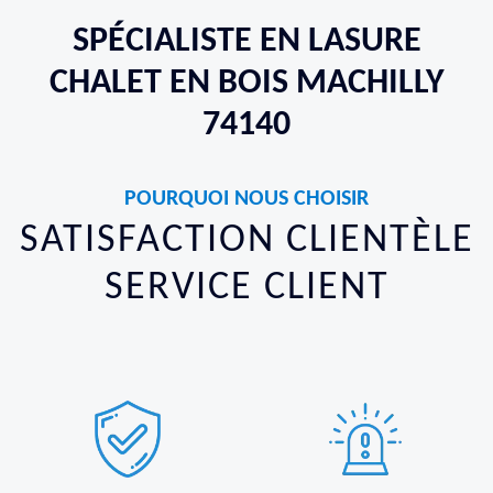
SPÉCIALISTE EN LASURE
CHALET EN BOIS MACHILLY
74140
POURQUOI NOUS CHOISIR
SATISFACTION CLIENTÈLE
SERVICE CLIENT