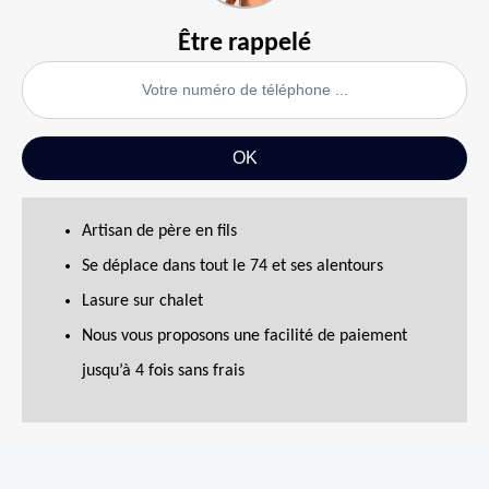
Être rappelé
Artisan de père en fils
Se déplace dans tout le 74 et ses alentours
Lasure sur chalet
Nous vous proposons une facilité de paiement
jusqu’à 4 fois sans frais