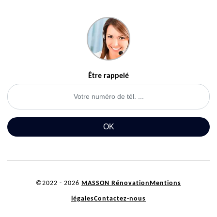
Être rappelé
©2022 - 2026
MASSON Rénovation
Mentions
légales
Contactez-nous