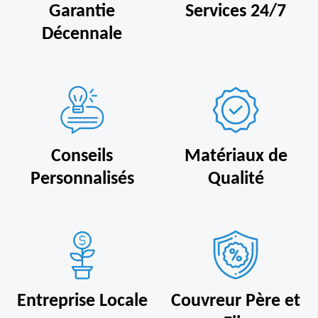
Garantie
Services 24/7
Décennale
Conseils
Matériaux de
Personnalisés
Qualité
Entreprise Locale
Couvreur Père et