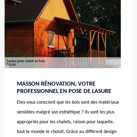
MASSON RÉNOVATION, VOTRE
PROFESSIONNEL EN POSE DE LASURE
Etes-vous conscient que les bois sont des matériaux
sensibles malgré son esthétique ? ils sont les plus
appropriés pour les chalets, raison pour laquelle,
tout le monde le choisit. Grâce au différent design