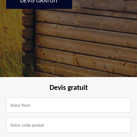
DEVIS GRATUIT
Devis gratuit