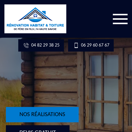
04 82 29 38 25
06 29 60 67 67
NOS RÉALISATIONS