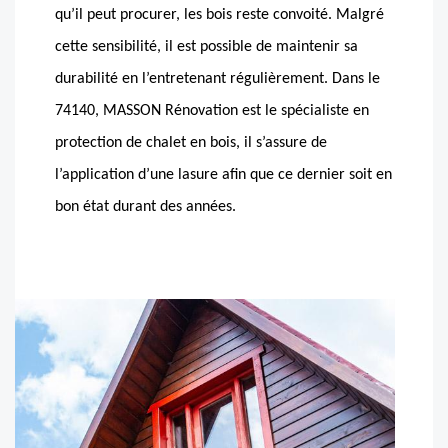
qu’il peut procurer, les bois reste convoité. Malgré
cette sensibilité, il est possible de maintenir sa
durabilité en l’entretenant régulièrement. Dans le
74140, MASSON Rénovation est le spécialiste en
protection de chalet en bois, il s’assure de
l’application d’une lasure afin que ce dernier soit en
bon état durant des années.