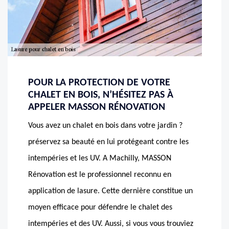
POUR LA PROTECTION DE VOTRE
CHALET EN BOIS, N’HÉSITEZ PAS À
APPELER MASSON RÉNOVATION
Vous avez un chalet en bois dans votre jardin ?
préservez sa beauté en lui protégeant contre les
intempéries et les UV. A Machilly, MASSON
Rénovation est le professionnel reconnu en
application de lasure. Cette dernière constitue un
moyen efficace pour défendre le chalet des
intempéries et des UV. Aussi, si vous vous trouviez