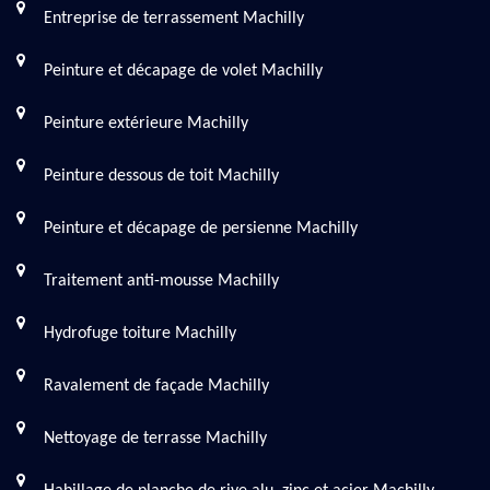
Entreprise de terrassement Machilly
Peinture et décapage de volet Machilly
Peinture extérieure Machilly
Peinture dessous de toit Machilly
Peinture et décapage de persienne Machilly
Traitement anti-mousse Machilly
Hydrofuge toiture Machilly
Ravalement de façade Machilly
Nettoyage de terrasse Machilly