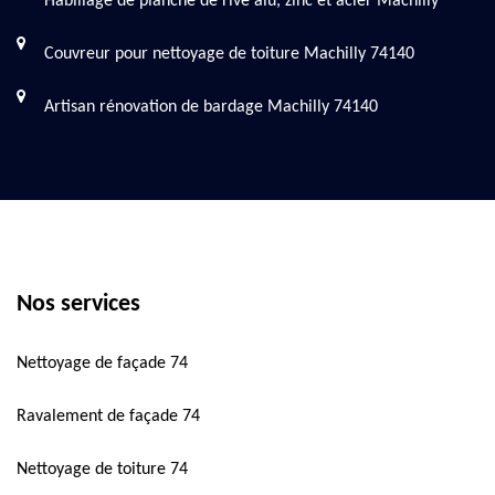
Habillage de planche de rive alu, zinc et acier Machilly
Couvreur pour nettoyage de toiture Machilly 74140
Artisan rénovation de bardage Machilly 74140
Nos services
Nettoyage de façade 74
Ravalement de façade 74
Nettoyage de toiture 74