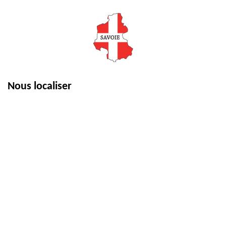
Nous localiser