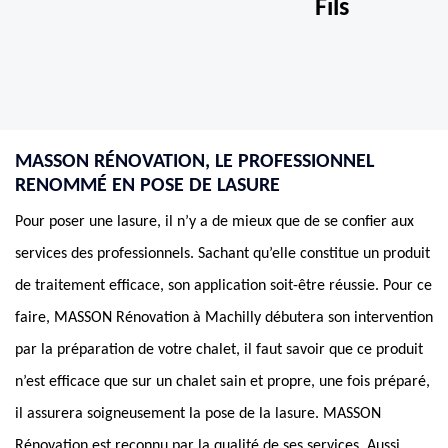
Fils
MASSON RÉNOVATION, LE PROFESSIONNEL
RENOMMÉ EN POSE DE LASURE
Pour poser une lasure, il n’y a de mieux que de se confier aux
services des professionnels. Sachant qu’elle constitue un produit
de traitement efficace, son application soit-être réussie. Pour ce
faire, MASSON Rénovation à Machilly débutera son intervention
par la préparation de votre chalet, il faut savoir que ce produit
n’est efficace que sur un chalet sain et propre, une fois préparé,
il assurera soigneusement la pose de la lasure. MASSON
Rénovation est reconnu par la qualité de ses services. Aussi,