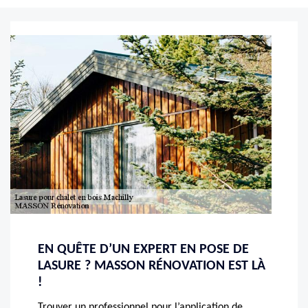
EN QUÊTE D’UN EXPERT EN POSE DE
LASURE ? MASSON RÉNOVATION EST LÀ
!
Trouver un professionnel pour l’application de