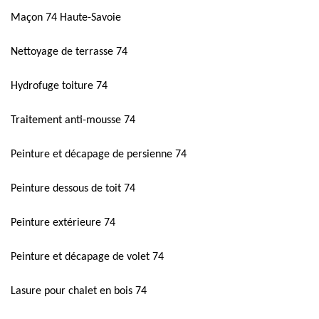
Maçon 74 Haute-Savoie
Nettoyage de terrasse 74
Hydrofuge toiture 74
Traitement anti-mousse 74
Peinture et décapage de persienne 74
Peinture dessous de toit 74
Peinture extérieure 74
Peinture et décapage de volet 74
Lasure pour chalet en bois 74