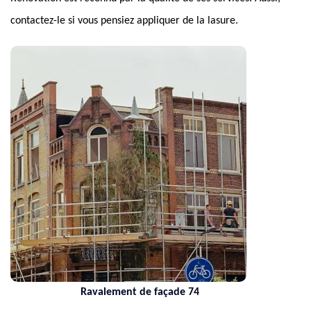
contactez-le si vous pensiez appliquer de la lasure.
Ravalement de façade 74