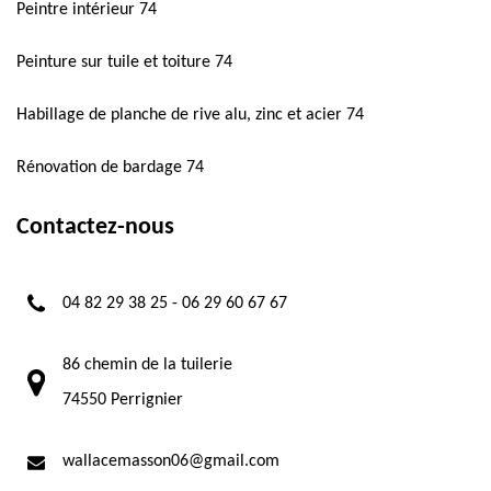
Peintre intérieur 74
Peinture sur tuile et toiture 74
Habillage de planche de rive alu, zinc et acier 74
Rénovation de bardage 74
Contactez-nous
04 82 29 38 25
-
06 29 60 67 67
86 chemin de la tuilerie
74550 Perrignier
wallacemasson06@gmail.com