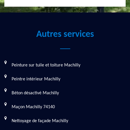
Autres services
Peinture sur tuile et toiture Machilly
Peintre intérieur Machilly
Béton désactivé Machilly
Maçon Machilly 74140
Nettoyage de façade Machilly