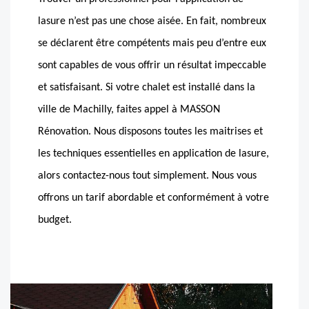
lasure n’est pas une chose aisée. En fait, nombreux
se déclarent être compétents mais peu d’entre eux
sont capables de vous offrir un résultat impeccable
et satisfaisant. Si votre chalet est installé dans la
ville de Machilly, faites appel à MASSON
Rénovation. Nous disposons toutes les maitrises et
les techniques essentielles en application de lasure,
alors contactez-nous tout simplement. Nous vous
offrons un tarif abordable et conformément à votre
budget.