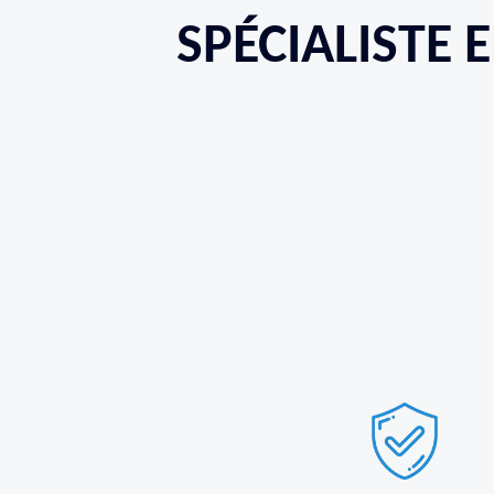
SPÉCIALISTE 