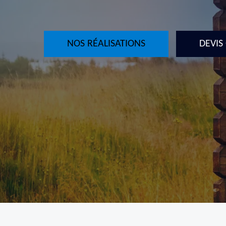
NOS RÉALISATIONS
DEVIS