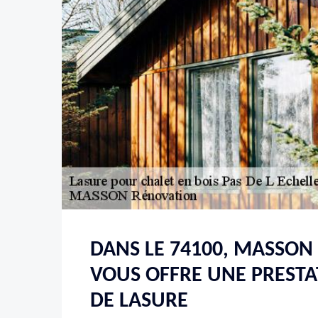
DANS LE 74100, MASSON
VOUS OFFRE UNE PRESTA
DE LASURE