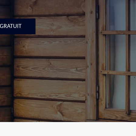
 GRATUIT