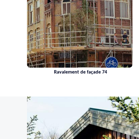
Ravalement de façade 74