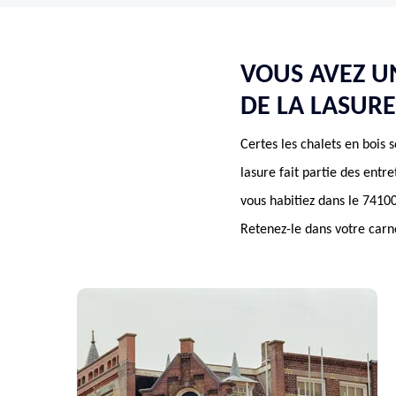
VOUS AVEZ UN
DE LA LASURE
Certes les chalets en bois 
lasure fait partie des entre
vous habitiez dans le 7410
Retenez-le dans votre carne