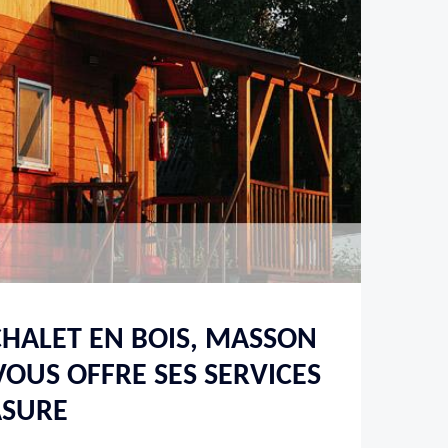
HALET EN BOIS, MASSON
OUS OFFRE SES SERVICES
ASURE