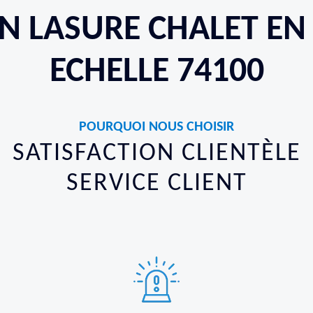
EN LASURE CHALET EN 
ECHELLE 74100
POURQUOI NOUS CHOISIR
SATISFACTION CLIENTÈLE
SERVICE CLIENT