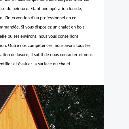
e de peinture. Etant une opération lourde,
e, l’intervention d’un professionnel en ce
mandée. Si vous disposiez un chalet en bois
elle ou ses environs, nous vous conseillons
n. Outre nos compétences, nous avons tous les
tion de lasure, il suffit de nous contacter et nous
ntifier et évaluer la surface du chalet.