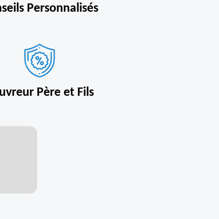
seils Personnalisés
uvreur Père et Fils