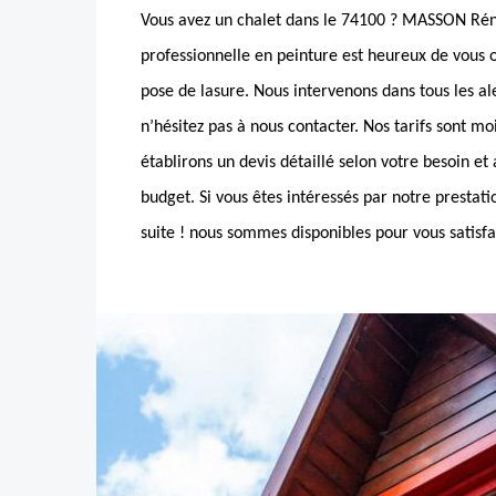
Vous avez un chalet dans le 74100 ? MASSON Réno
professionnelle en peinture est heureux de vous of
pose de lasure. Nous intervenons dans tous les al
n’hésitez pas à nous contacter. Nos tarifs sont mo
établirons un devis détaillé selon votre besoin e
budget. Si vous êtes intéressés par notre prestati
suite ! nous sommes disponibles pour vous satisfa