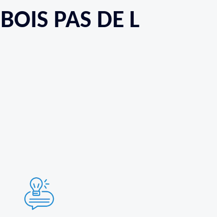
BOIS PAS DE L