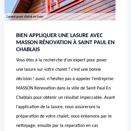
BIEN APPLIQUER UNE LASURE AVEC
MASSON RÉNOVATION À SAINT PAUL EN
CHABLAIS
Vous êtes à la recherche d’un expert pour poser
une lasure sur votre chalet ? c’est une bonne
décision ! aussi, n’hésitez pas à appeler l’entreprise
MASSON Rénovation dans la ville de Saint Paul En
Chablais pour obtenir un résultat impeccable. Avant
l’application de la lasure, nous assurerons la
préparation de votre chalet, nous entamons par le
nettoyage, ensuite par la réparation en cas