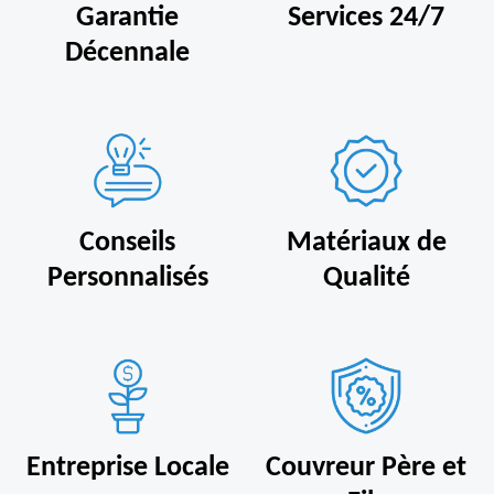
Garantie
Services 24/7
Décennale
Conseils
Matériaux de
Personnalisés
Qualité
Entreprise Locale
Couvreur Père et