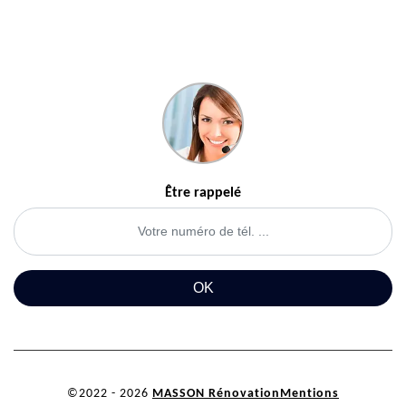
Être rappelé
©2022 - 2026
MASSON Rénovation
Mentions