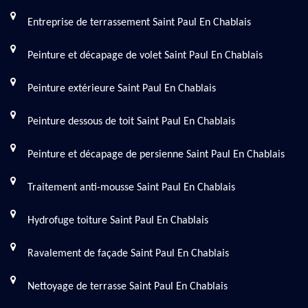
Entreprise de terrassement Saint Paul En Chablais
Peinture et décapage de volet Saint Paul En Chablais
Peinture extérieure Saint Paul En Chablais
Peinture dessous de toit Saint Paul En Chablais
Peinture et décapage de persienne Saint Paul En Chablais
Traitement anti-mousse Saint Paul En Chablais
Hydrofuge toiture Saint Paul En Chablais
Ravalement de façade Saint Paul En Chablais
Nettoyage de terrasse Saint Paul En Chablais