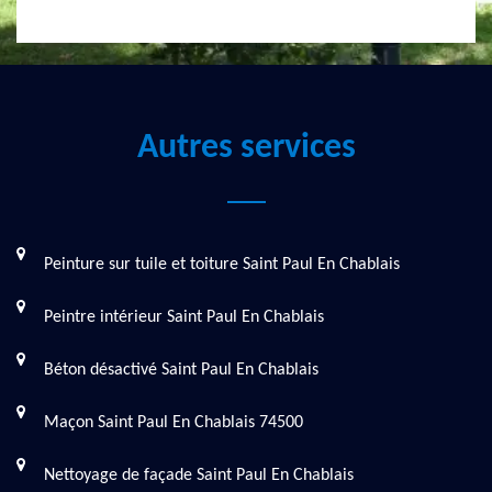
Autres services
Peinture sur tuile et toiture Saint Paul En Chablais
Peintre intérieur Saint Paul En Chablais
Béton désactivé Saint Paul En Chablais
Maçon Saint Paul En Chablais 74500
Nettoyage de façade Saint Paul En Chablais