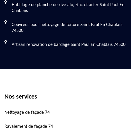
Habillage de planche de rive alu, zinc et acier Saint Paul En
Chablais
Couvreur pour nettoyage de toiture Saint Paul En Chablais
74500
Artisan rénovation de bardage Saint Paul En Chablais 74500
Nos services
Nettoyage de façade 74
Ravalement de façade 74