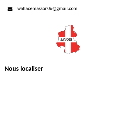
wallacemasson06@gmail.com
Nous localiser