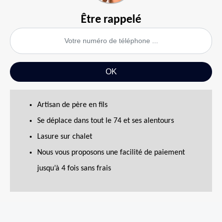
Être rappelé
Artisan de père en fils
Se déplace dans tout le 74 et ses alentours
Lasure sur chalet
Nous vous proposons une facilité de paiement
jusqu’à 4 fois sans frais