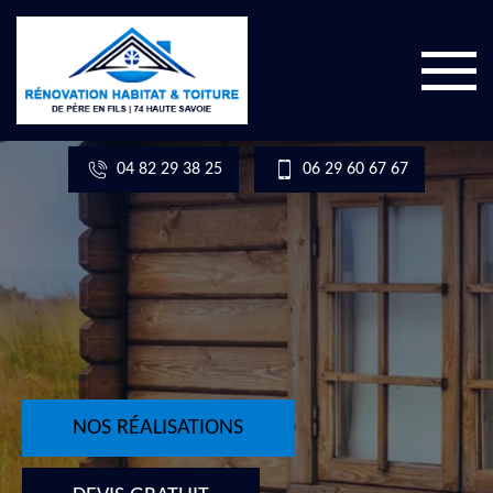
04 82 29 38 25
06 29 60 67 67
NOS RÉALISATIONS