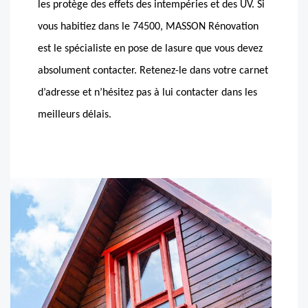
les protège des effets des intempéries et des UV. Si
vous habitiez dans le 74500, MASSON Rénovation
est le spécialiste en pose de lasure que vous devez
absolument contacter. Retenez-le dans votre carnet
d’adresse et n’hésitez pas à lui contacter dans les
meilleurs délais.