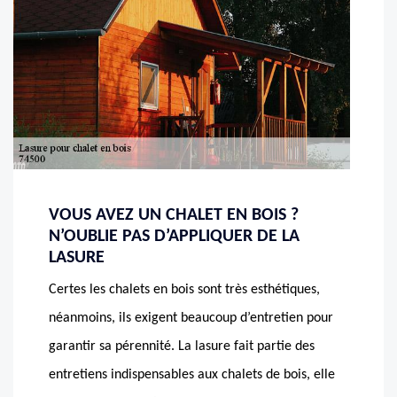
VOUS AVEZ UN CHALET EN BOIS ?
N’OUBLIE PAS D’APPLIQUER DE LA
LASURE
Certes les chalets en bois sont très esthétiques,
néanmoins, ils exigent beaucoup d’entretien pour
garantir sa pérennité. La lasure fait partie des
entretiens indispensables aux chalets de bois, elle