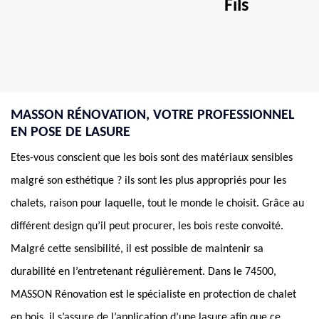
Fils
MASSON RÉNOVATION, VOTRE PROFESSIONNEL
EN POSE DE LASURE
Etes-vous conscient que les bois sont des matériaux sensibles
malgré son esthétique ? ils sont les plus appropriés pour les
chalets, raison pour laquelle, tout le monde le choisit. Grâce au
différent design qu’il peut procurer, les bois reste convoité.
Malgré cette sensibilité, il est possible de maintenir sa
durabilité en l’entretenant régulièrement. Dans le 74500,
MASSON Rénovation est le spécialiste en protection de chalet
en bois, il s’assure de l’application d’une lasure afin que ce