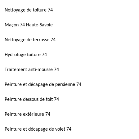
Nettoyage de toiture 74
Maçon 74 Haute-Savoie
Nettoyage de terrasse 74
Hydrofuge toiture 74
Traitement anti-mousse 74
Peinture et décapage de persienne 74
Peinture dessous de toit 74
Peinture extérieure 74
Peinture et décapage de volet 74