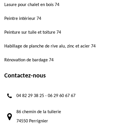
Lasure pour chalet en bois 74
Peintre intérieur 74
Peinture sur tuile et toiture 74
Habillage de planche de rive alu, zinc et acier 74
Rénovation de bardage 74
Contactez-nous
04 82 29 38 25
-
06 29 60 67 67
86 chemin de la tuilerie
74550 Perrignier