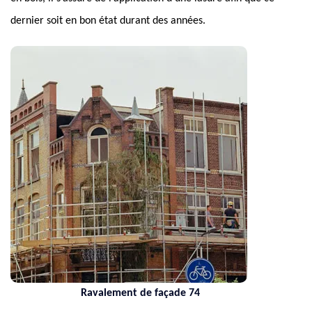
dernier soit en bon état durant des années.
Ravalement de façade 74