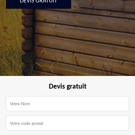
DEVIS GRATUIT
Devis gratuit