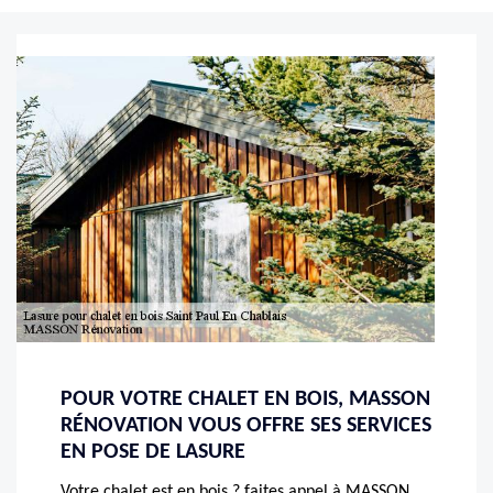
POUR VOTRE CHALET EN BOIS, MASSON
RÉNOVATION VOUS OFFRE SES SERVICES
EN POSE DE LASURE
Votre chalet est en bois ? faites appel à MASSON