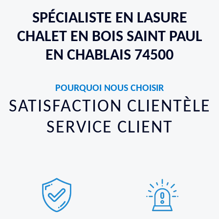
SPÉCIALISTE EN LASURE
CHALET EN BOIS SAINT PAUL
EN CHABLAIS 74500
POURQUOI NOUS CHOISIR
SATISFACTION CLIENTÈLE
SERVICE CLIENT