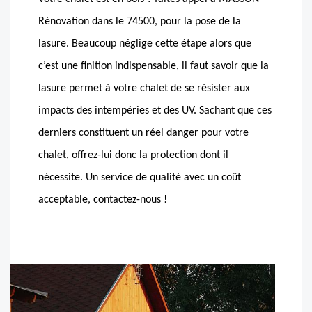
Rénovation dans le 74500, pour la pose de la
lasure. Beaucoup néglige cette étape alors que
c’est une finition indispensable, il faut savoir que la
lasure permet à votre chalet de se résister aux
impacts des intempéries et des UV. Sachant que ces
derniers constituent un réel danger pour votre
chalet, offrez-lui donc la protection dont il
nécessite. Un service de qualité avec un coût
acceptable, contactez-nous !