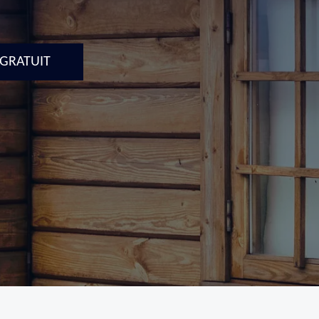
 GRATUIT