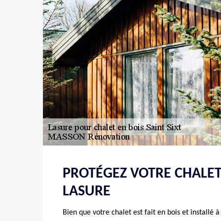
PROTÉGEZ VOTRE CHALET
LASURE
Bien que votre chalet est fait en bois et installé à