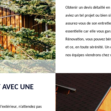
Obtenir un devis détaillé en 
aviez un tel projet ou bien s
assurez-vous de son entretie
essentielle car elle vous ga
Rénovation, vous pouvez béné
et ce, en toute sérénité. Un 
nos équipes viendrons chez v
 AVEC UNE
 l’extérieur, n’attendez pas