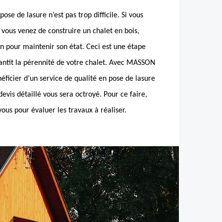
pose de lasure n’est pas trop difficile. Si vous
i vous venez de construire un chalet en bois,
n pour maintenir son état. Ceci est une étape
rantit la pérennité de votre chalet. Avec MASSON
ficier d’un service de qualité en pose de lasure
devis détaillé vous sera octroyé. Pour ce faire,
ous pour évaluer les travaux à réaliser.