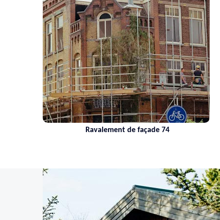
Ravalement de façade 74