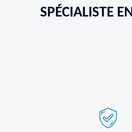
SPÉCIALISTE E