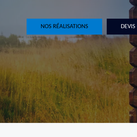
NOS RÉALISATIONS
DEVIS