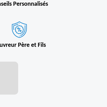
seils Personnalisés
uvreur Père et Fils