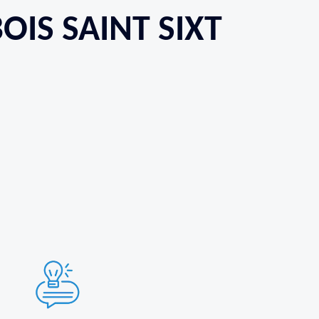
OIS SAINT SIXT