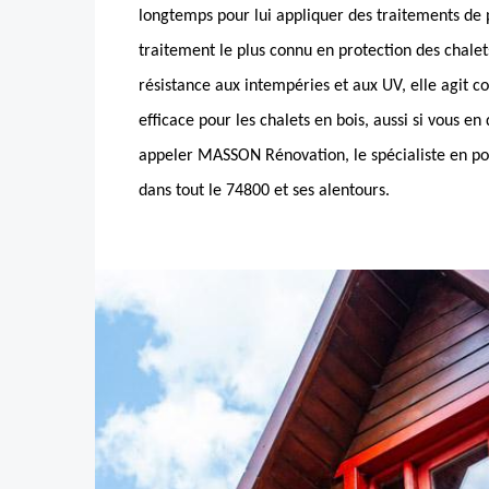
longtemps pour lui appliquer des traitements de p
traitement le plus connu en protection des chalets
résistance aux intempéries et aux UV, elle agit
efficace pour les chalets en bois, aussi si vous en 
appeler MASSON Rénovation, le spécialiste en pos
dans tout le 74800 et ses alentours.