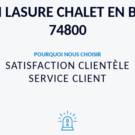
N LASURE CHALET EN B
74800
POURQUOI NOUS CHOISIR
SATISFACTION CLIENTÈLE
SERVICE CLIENT