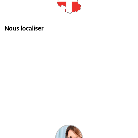
Nous localiser