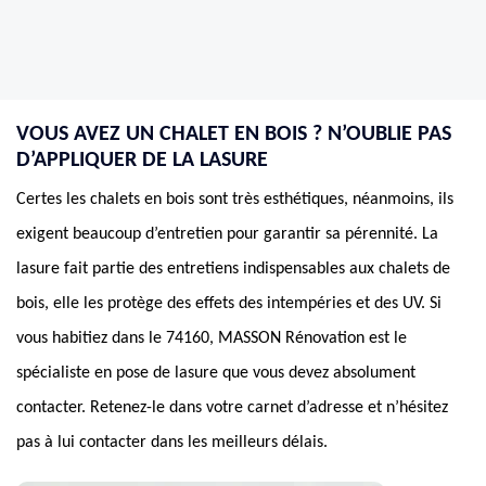
VOUS AVEZ UN CHALET EN BOIS ? N’OUBLIE PAS
D’APPLIQUER DE LA LASURE
Certes les chalets en bois sont très esthétiques, néanmoins, ils
exigent beaucoup d’entretien pour garantir sa pérennité. La
lasure fait partie des entretiens indispensables aux chalets de
bois, elle les protège des effets des intempéries et des UV. Si
vous habitiez dans le 74160, MASSON Rénovation est le
spécialiste en pose de lasure que vous devez absolument
contacter. Retenez-le dans votre carnet d’adresse et n’hésitez
pas à lui contacter dans les meilleurs délais.