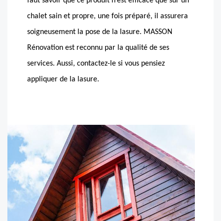
faut savoir que ce produit n’est efficace que sur un
chalet sain et propre, une fois préparé, il assurera
soigneusement la pose de la lasure. MASSON
Rénovation est reconnu par la qualité de ses
services. Aussi, contactez-le si vous pensiez
appliquer de la lasure.