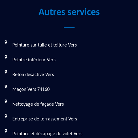
Autres services
Peinture sur tuile et toiture Vers
Peintre intérieur Vers
Béton désactivé Vers
Maçon Vers 74160
Nettoyage de façade Vers
Entreprise de terrassement Vers
Peinture et décapage de volet Vers