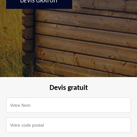
DEVIS GRATUIT
Devis gratuit