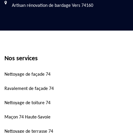
Artisan rénovation de bardage Vers 74160
Nos services
Nettoyage de façade 74
Ravalement de façade 74
Nettoyage de toiture 74
Maçon 74 Haute-Savoie
Nettoyage de terrasse 74