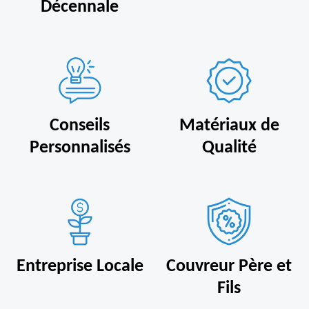
Décennale
Conseils
Matériaux de
Personnalisés
Qualité
Entreprise Locale
Couvreur Père et
Fils