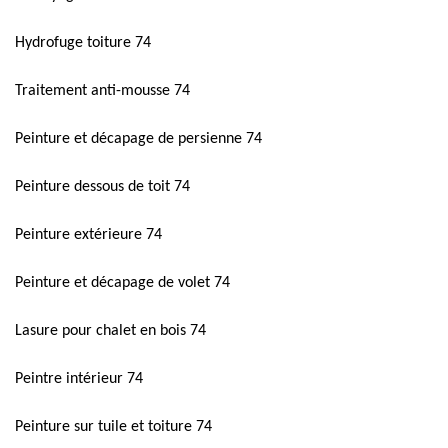
Hydrofuge toiture 74
Traitement anti-mousse 74
Peinture et décapage de persienne 74
Peinture dessous de toit 74
Peinture extérieure 74
Peinture et décapage de volet 74
Lasure pour chalet en bois 74
Peintre intérieur 74
Peinture sur tuile et toiture 74