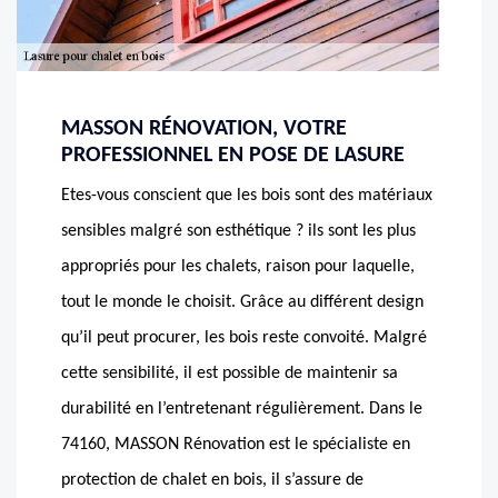
MASSON RÉNOVATION, VOTRE
PROFESSIONNEL EN POSE DE LASURE
Etes-vous conscient que les bois sont des matériaux
sensibles malgré son esthétique ? ils sont les plus
appropriés pour les chalets, raison pour laquelle,
tout le monde le choisit. Grâce au différent design
qu’il peut procurer, les bois reste convoité. Malgré
cette sensibilité, il est possible de maintenir sa
durabilité en l’entretenant régulièrement. Dans le
74160, MASSON Rénovation est le spécialiste en
protection de chalet en bois, il s’assure de