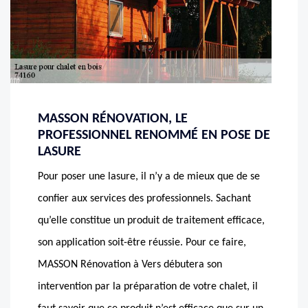
MASSON RÉNOVATION, LE
PROFESSIONNEL RENOMMÉ EN POSE DE
LASURE
Pour poser une lasure, il n’y a de mieux que de se
confier aux services des professionnels. Sachant
qu’elle constitue un produit de traitement efficace,
son application soit-être réussie. Pour ce faire,
MASSON Rénovation à Vers débutera son
intervention par la préparation de votre chalet, il