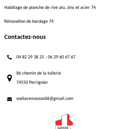
Habillage de planche de rive alu, zinc et acier 74
Rénovation de bardage 74
Contactez-nous
04 82 29 38 25
-
06 29 60 67 67
86 chemin de la tuilerie
74550 Perrignier
wallacemasson06@gmail.com