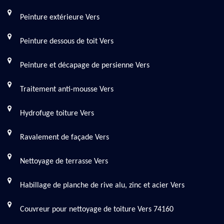
Peinture extérieure Vers
Peinture dessous de toit Vers
Peinture et décapage de persienne Vers
Traitement anti-mousse Vers
Hydrofuge toiture Vers
Ravalement de façade Vers
Nettoyage de terrasse Vers
Habillage de planche de rive alu, zinc et acier Vers
Couvreur pour nettoyage de toiture Vers 74160