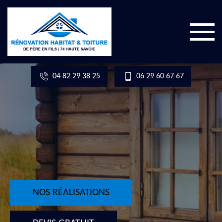
04 82 29 38 25
06 29 60 67 67
NOS RÉALISATIONS