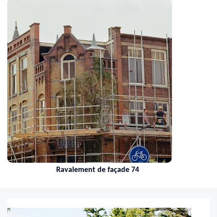
Ravalement de façade 74