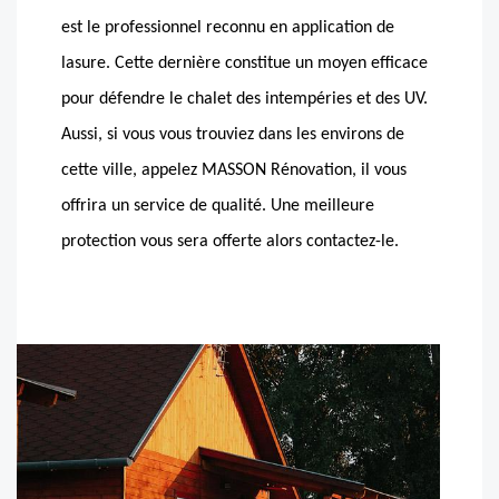
est le professionnel reconnu en application de
lasure. Cette dernière constitue un moyen efficace
pour défendre le chalet des intempéries et des UV.
Aussi, si vous vous trouviez dans les environs de
cette ville, appelez MASSON Rénovation, il vous
offrira un service de qualité. Une meilleure
protection vous sera offerte alors contactez-le.