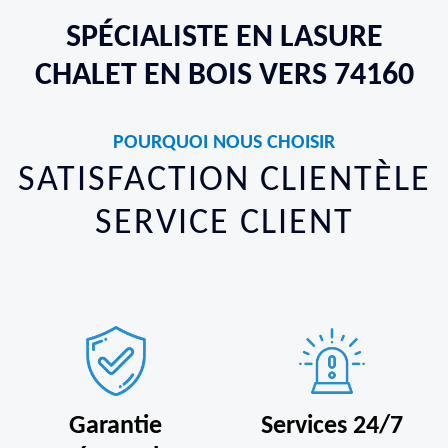
SPÉCIALISTE EN LASURE
CHALET EN BOIS VERS 74160
POURQUOI NOUS CHOISIR
SATISFACTION CLIENTÈLE
SERVICE CLIENT
Garantie
Services 24/7