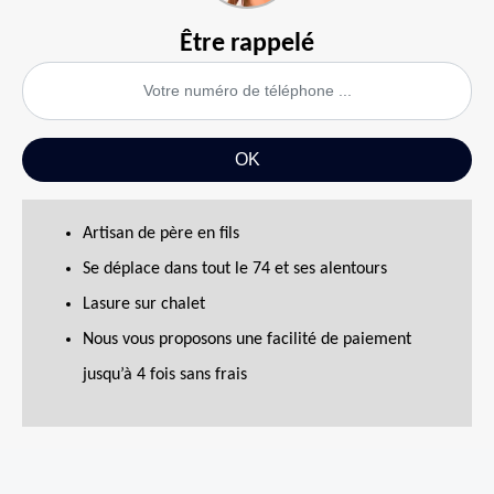
Être rappelé
Artisan de père en fils
Se déplace dans tout le 74 et ses alentours
Lasure sur chalet
Nous vous proposons une facilité de paiement
jusqu’à 4 fois sans frais