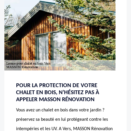
POUR LA PROTECTION DE VOTRE
CHALET EN BOIS, N’HÉSITEZ PAS À
APPELER MASSON RÉNOVATION
Vous avez un chalet en bois dans votre jardin ?
préservez sa beauté en lui protégeant contre les
intempéries et les UV. A Vers, MASSON Rénovation