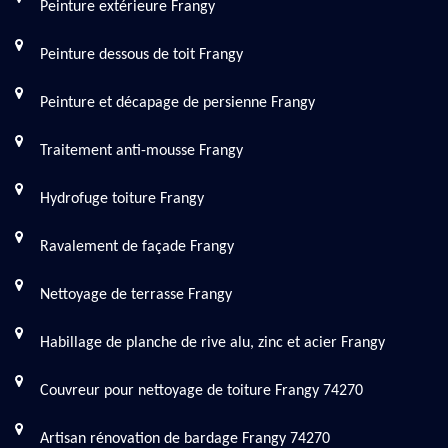
Peinture extérieure Frangy
Peinture dessous de toit Frangy
Peinture et décapage de persienne Frangy
Traitement anti-mousse Frangy
Hydrofuge toiture Frangy
Ravalement de façade Frangy
Nettoyage de terrasse Frangy
Habillage de planche de rive alu, zinc et acier Frangy
Couvreur pour nettoyage de toiture Frangy 74270
Artisan rénovation de bardage Frangy 74270