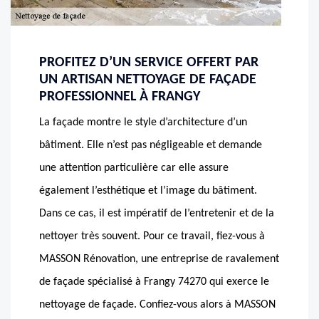
PROFITEZ D’UN SERVICE OFFERT PAR
UN ARTISAN NETTOYAGE DE FAÇADE
PROFESSIONNEL À FRANGY
La façade montre le style d’architecture d’un
bâtiment. Elle n’est pas négligeable et demande
une attention particulière car elle assure
également l’esthétique et l’image du bâtiment.
Dans ce cas, il est impératif de l’entretenir et de la
nettoyer très souvent. Pour ce travail, fiez-vous à
MASSON Rénovation, une entreprise de ravalement
de façade spécialisé à Frangy 74270 qui exerce le
nettoyage de façade. Confiez-vous alors à MASSON