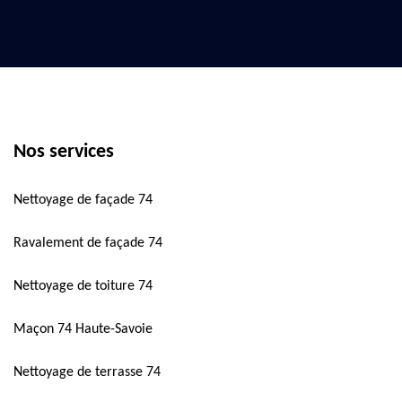
Nos services
Nettoyage de façade 74
Ravalement de façade 74
Nettoyage de toiture 74
Maçon 74 Haute-Savoie
Nettoyage de terrasse 74