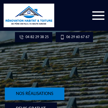
04 82 29 38 25
06 29 60 67 67
NOS RÉALISATIONS