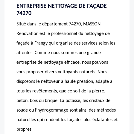
ENTREPRISE NETTOYAGE DE FAÇADE
74270
Situé dans le département 74270, MASSON
Rénovation est le professionnel du nettoyage de
façade à Frangy qui organise des services selon les
attentes. Comme nous sommes une grande
entreprise de nettoyage efficace, nous pouvons
vous proposer divers nettoyants naturels. Nous
disposons le nettoyeur à haute pression, adapté à
tous les revêtements, que ce soit de la pierre,
béton, bois ou brique. La potasse, les cristaux de
soude ou l’hydrogommage sont ainsi des méthodes
naturelles qui rendent les façades plus éclatantes et
propres.