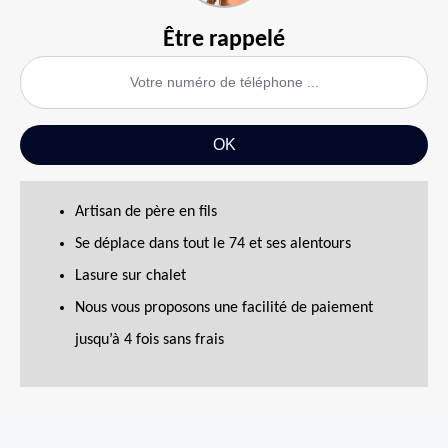
Être rappelé
Artisan de père en fils
Se déplace dans tout le 74 et ses alentours
Lasure sur chalet
Nous vous proposons une facilité de paiement
jusqu’à 4 fois sans frais