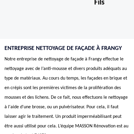
Fils
ENTREPRISE NETTOYAGE DE FAÇADE À FRANGY
Notre entreprise de nettoyage de façade à Frangy effectue le
nettoyage avec de l’anti-mousse et divers produits adéquats au
type de matériaux. Au cours du temps, les façades en brique et
en crépis sont les premières victimes de la prolifération des
mousses et des lichens. De ce fait, nous effectuons le nettoyage
à l'aide d'une brosse, ou un pulvérisateur. Pour cela, il faut
laisser agir le traitement. Un produit imperméabilisant peut
être aussi utilisé pour cela. L’équipe MASSON Rénovation est au