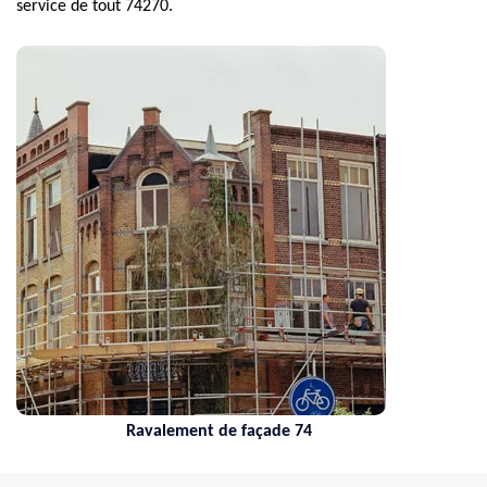
service de tout 74270.
Ravalement de façade 74