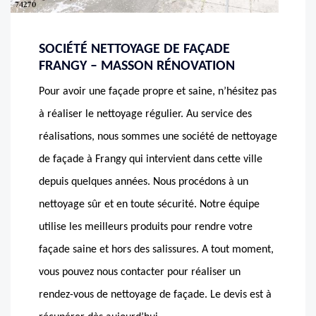
SOCIÉTÉ NETTOYAGE DE FAÇADE
FRANGY – MASSON RÉNOVATION
Pour avoir une façade propre et saine, n’hésitez pas
à réaliser le nettoyage régulier. Au service des
réalisations, nous sommes une société de nettoyage
de façade à Frangy qui intervient dans cette ville
depuis quelques années. Nous procédons à un
nettoyage sûr et en toute sécurité. Notre équipe
utilise les meilleurs produits pour rendre votre
façade saine et hors des salissures. A tout moment,
vous pouvez nous contacter pour réaliser un
rendez-vous de nettoyage de façade. Le devis est à