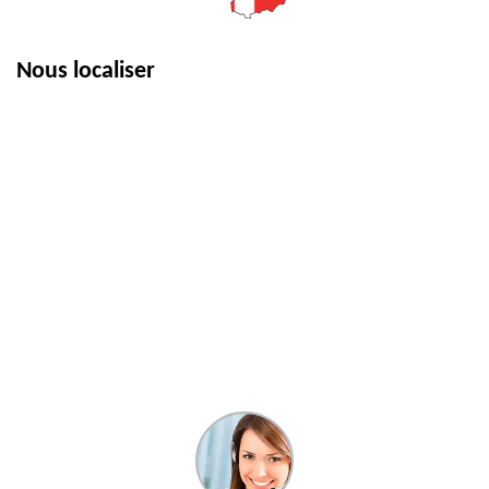
Nous localiser