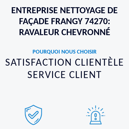
ENTREPRISE NETTOYAGE DE
FAÇADE FRANGY 74270:
RAVALEUR CHEVRONNÉ
POURQUOI NOUS CHOISIR
SATISFACTION CLIENTÈLE
SERVICE CLIENT