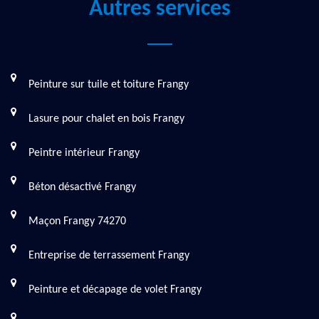
Autres services
Peinture sur tuile et toiture Frangy
Lasure pour chalet en bois Frangy
Peintre intérieur Frangy
Béton désactivé Frangy
Maçon Frangy 74270
Entreprise de terrassement Frangy
Peinture et décapage de volet Frangy