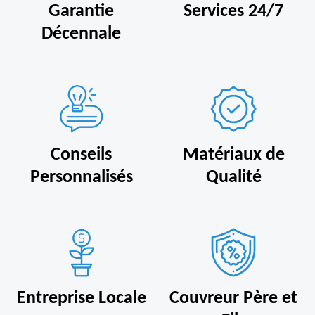
Garantie
Services 24/7
Décennale
Conseils
Matériaux de
Personnalisés
Qualité
Entreprise Locale
Couvreur Père et