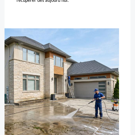
récupérer dès aujourd’hui.