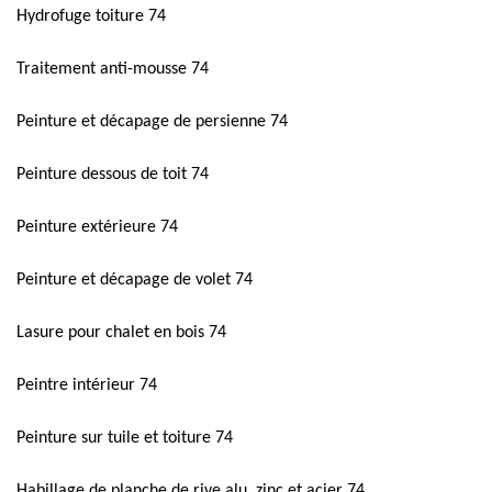
Hydrofuge toiture 74
Traitement anti-mousse 74
Peinture et décapage de persienne 74
Peinture dessous de toit 74
Peinture extérieure 74
Peinture et décapage de volet 74
Lasure pour chalet en bois 74
Peintre intérieur 74
Peinture sur tuile et toiture 74
Habillage de planche de rive alu, zinc et acier 74