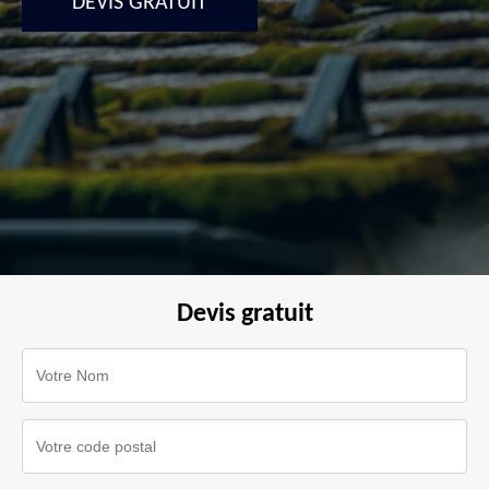
DEVIS GRATUIT
Devis gratuit