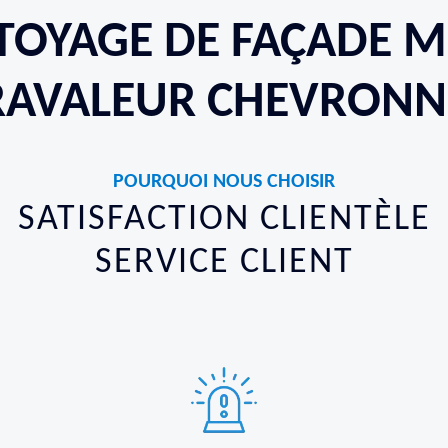
TOYAGE DE FAÇADE ME
RAVALEUR CHEVRONN
POURQUOI NOUS CHOISIR
SATISFACTION CLIENTÈLE
SERVICE CLIENT