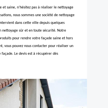
 et saine, n’hésitez pas à réaliser le nettoyage
alisations, nous sommes une société de nettoyage
ntervient dans cette ville depuis quelques
 nettoyage sûr et en toute sécurité. Notre
 produits pour rendre votre façade saine et hors
nt, vous pouvez nous contacter pour réaliser un
 façade. Le devis est à récupérer dès