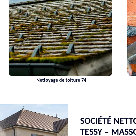
Nettoyage de toiture 74
SOCIÉTÉ NETT
TESSY – MAS