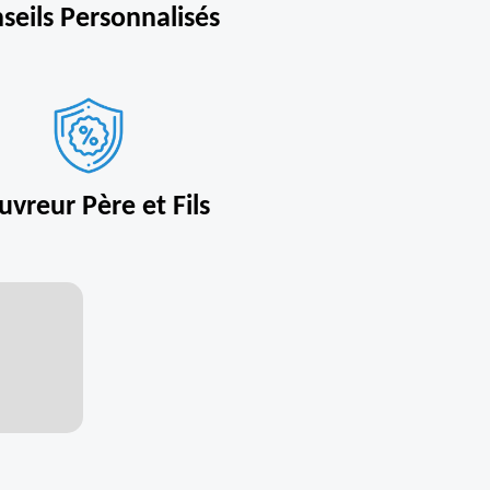
seils Personnalisés
uvreur Père et Fils