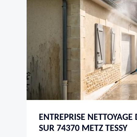
ENTREPRISE NETTOYAGE 
SUR 74370 METZ TESSY