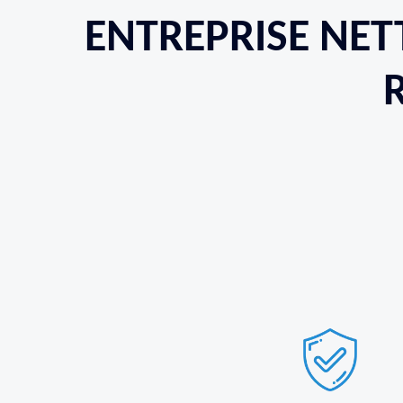
ENTREPRISE NET