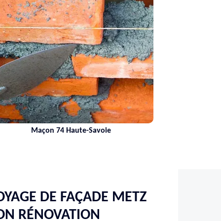
Maçon 74 Haute-Savoie
OYAGE DE FAÇADE METZ
SON RÉNOVATION