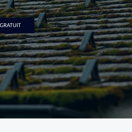
 GRATUIT