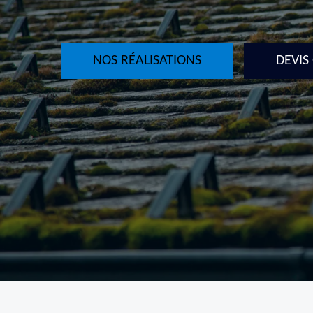
NOS RÉALISATIONS
DEVIS