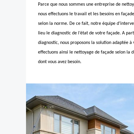
Parce que nous sommes une entreprise de nettoy
nous effectuons le travail et les besoins en façad
selon la norme. De ce fait, notre équipe d’interv
lieu le diagnostic de l’état de votre façade. A part
diagnostic, nous proposons la solution adaptée à
effectuons ainsi le nettoyage de façade selon la 
dont vous avez besoin.