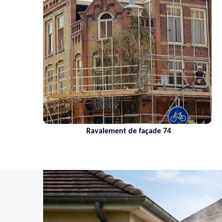
Ravalement de façade 74