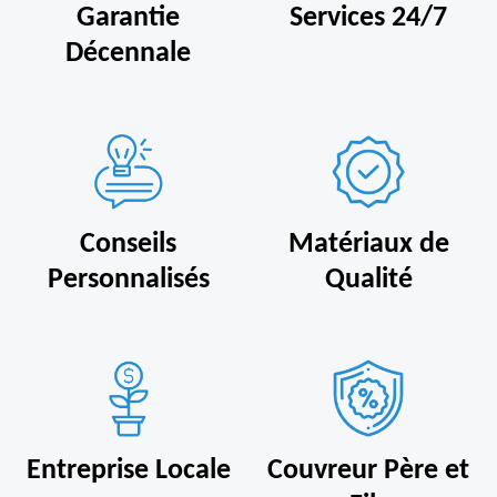
Garantie
Services 24/7
Décennale
Conseils
Matériaux de
Personnalisés
Qualité
Entreprise Locale
Couvreur Père et