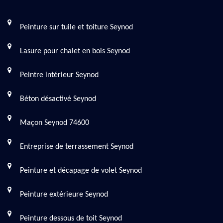
Peinture sur tuile et toiture Seynod
Lasure pour chalet en bois Seynod
Peintre intérieur Seynod
Béton désactivé Seynod
Maçon Seynod 74600
Entreprise de terrassement Seynod
Peinture et décapage de volet Seynod
Peinture extérieure Seynod
Peinture dessous de toit Seynod