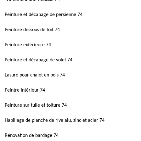
Peinture et décapage de persienne 74
Peinture dessous de toit 74
Peinture extérieure 74
Peinture et décapage de volet 74
Lasure pour chalet en bois 74
Peintre intérieur 74
Peinture sur tuile et toiture 74
Habillage de planche de rive alu, zinc et acier 74
Rénovation de bardage 74