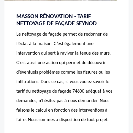
MASSON RÉNOVATION - TARIF
NETTOYAGE DE FAÇADE SEYNOD
Le nettoyage de façade permet de redonner de
l’éclat à la maison. C’est également une
intervention qui sert à raviver la tenue des murs.
C’est aussi une action qui permet de découvrir
d’éventuels problèmes comme les fissures ou les
infiltrations. Dans ce cas, si vous voulez savoir le
tarif du nettoyage de façade 74600 adéquat à vos
demandes, n’hésitez pas à nous demander. Nous
faisons le calcul en fonction des interventions à
faire. Nous sommes à disposition de tout projet.