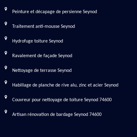
Peinture et décapage de persienne Seynod
Traitement anti-mousse Seynod
Hydrofuge toiture Seynod
Ravalement de façade Seynod
Nettoyage de terrasse Seynod
Habillage de planche de rive alu, zinc et acier Seynod
Couvreur pour nettoyage de toiture Seynod 74600
Artisan rénovation de bardage Seynod 74600