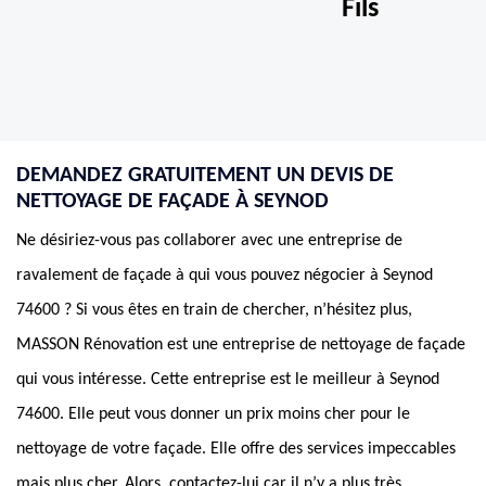
Fils
DEMANDEZ GRATUITEMENT UN DEVIS DE
NETTOYAGE DE FAÇADE À SEYNOD
Ne désiriez-vous pas collaborer avec une entreprise de
ravalement de façade à qui vous pouvez négocier à Seynod
74600 ? Si vous êtes en train de chercher, n’hésitez plus,
MASSON Rénovation est une entreprise de nettoyage de façade
qui vous intéresse. Cette entreprise est le meilleur à Seynod
74600. Elle peut vous donner un prix moins cher pour le
nettoyage de votre façade. Elle offre des services impeccables
mais plus cher. Alors, contactez-lui car il n’y a plus très