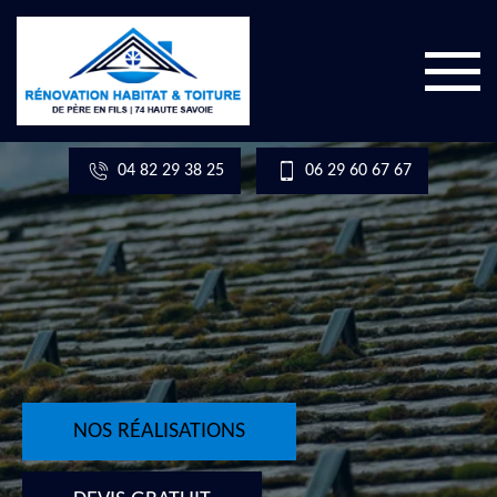
04 82 29 38 25
06 29 60 67 67
NOS RÉALISATIONS