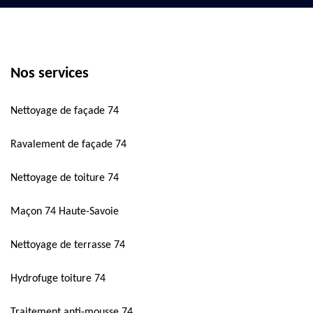
Nos services
Nettoyage de façade 74
Ravalement de façade 74
Nettoyage de toiture 74
Maçon 74 Haute-Savoie
Nettoyage de terrasse 74
Hydrofuge toiture 74
Traitement anti-mousse 74