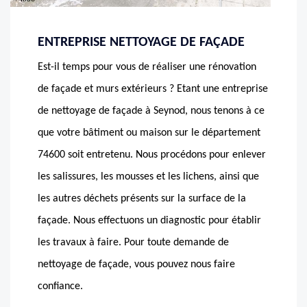
ENTREPRISE NETTOYAGE DE FAÇADE
Est-il temps pour vous de réaliser une rénovation
de façade et murs extérieurs ? Etant une entreprise
de nettoyage de façade à Seynod, nous tenons à ce
que votre bâtiment ou maison sur le département
74600 soit entretenu. Nous procédons pour enlever
les salissures, les mousses et les lichens, ainsi que
les autres déchets présents sur la surface de la
façade. Nous effectuons un diagnostic pour établir
les travaux à faire. Pour toute demande de
nettoyage de façade, vous pouvez nous faire
confiance.