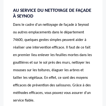
AU SERVICE DU NETTOYAGE DE FAÇADE
À SEYNOD
Dans le cadre d’un nettoyage de façade à Seynod
ou autres emplacements dans le département
74600, quelques gestes simples peuvent aider à
réaliser une intervention efficace. Il faut de ce fait
en premier lieu enlever les feuilles mortes dans les
gouttières et sur le sol près des murs, nettoyer les
mousses sur les toitures, élaguer les arbres et
tailler les végétaux. En effet, ce sont des moyens
efficaces de prévention des salissures. Grâce à des
méthodes efficaces, vous pouvez vous assurer d’un
service fiable.