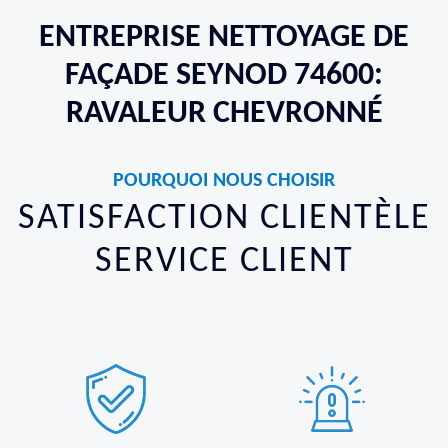
ENTREPRISE NETTOYAGE DE
FAÇADE SEYNOD 74600:
RAVALEUR CHEVRONNÉ
POURQUOI NOUS CHOISIR
SATISFACTION CLIENTÈLE
SERVICE CLIENT