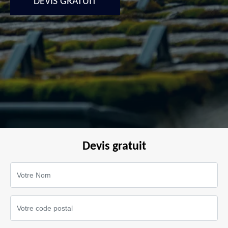
DEVIS GRATUIT
Devis gratuit