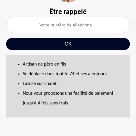
Être rappelé
Artisan de père en fils
Se déplace dans tout le 74 et ses alentours
Lasure sur chalet
Nous vous proposons une facilité de paiement
jusqu’à 4 fois sans frais