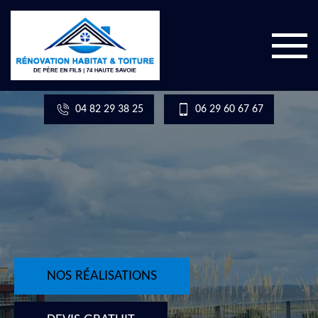
04 82 29 38 25
06 29 60 67 67
NOS RÉALISATIONS