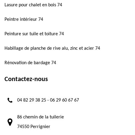
Lasure pour chalet en bois 74
Peintre intérieur 74
Peinture sur tuile et toiture 74
Habillage de planche de rive alu, zinc et acier 74
Rénovation de bardage 74
Contactez-nous
04 82 29 38 25
-
06 29 60 67 67
86 chemin de la tuilerie
74550 Perrignier