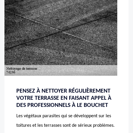
PENSEZ À NETTOYER RÉGULIÈREMENT
VOTRE TERRASSE EN FAISANT APPEL À
DES PROFESSIONNELS À LE BOUCHET
Les végétaux parasites qui se développent sur les
toitures et les terrasses sont de sérieux problèmes.