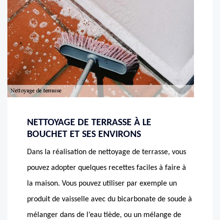
NETTOYAGE DE TERRASSE À LE
BOUCHET ET SES ENVIRONS
Dans la réalisation de nettoyage de terrasse, vous
pouvez adopter quelques recettes faciles à faire à
la maison. Vous pouvez utiliser par exemple un
produit de vaisselle avec du bicarbonate de soude à
mélanger dans de l’eau tiède, ou un mélange de