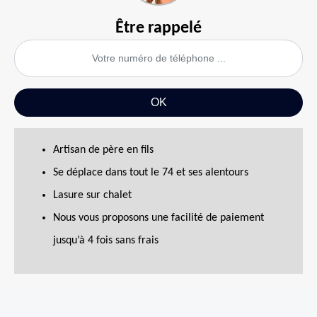
Être rappelé
Artisan de père en fils
Se déplace dans tout le 74 et ses alentours
Lasure sur chalet
Nous vous proposons une facilité de paiement
jusqu’à 4 fois sans frais