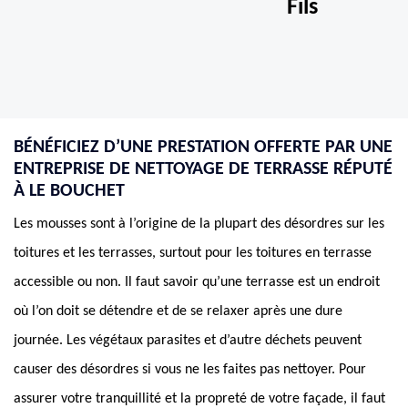
Fils
BÉNÉFICIEZ D’UNE PRESTATION OFFERTE PAR UNE
ENTREPRISE DE NETTOYAGE DE TERRASSE RÉPUTÉ
À LE BOUCHET
Les mousses sont à l’origine de la plupart des désordres sur les
toitures et les terrasses, surtout pour les toitures en terrasse
accessible ou non. Il faut savoir qu’une terrasse est un endroit
où l’on doit se détendre et de se relaxer après une dure
journée. Les végétaux parasites et d’autre déchets peuvent
causer des désordres si vous ne les faites pas nettoyer. Pour
assurer votre tranquillité et la propreté de votre façade, il faut