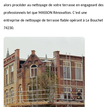
alors procéder au nettoyage de votre terrasse en engageant des
professionnels tel que MASSON Rénovation. C’est une
entreprise de nettoyage de terrasse fiable opérant à Le Bouchet
74230.