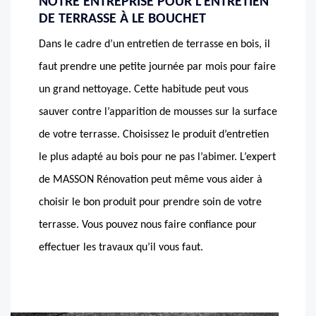
NOTRE ENTREPRISE POUR L’ENTRETIEN
DE TERRASSE À LE BOUCHET
Dans le cadre d’un entretien de terrasse en bois, il
faut prendre une petite journée par mois pour faire
un grand nettoyage. Cette habitude peut vous
sauver contre l’apparition de mousses sur la surface
de votre terrasse. Choisissez le produit d’entretien
le plus adapté au bois pour ne pas l’abimer. L’expert
de MASSON Rénovation peut même vous aider à
choisir le bon produit pour prendre soin de votre
terrasse. Vous pouvez nous faire confiance pour
effectuer les travaux qu’il vous faut.