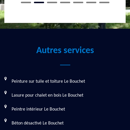
Autres services
Peinture sur tuile et toiture Le Bouchet
Lasure pour chalet en bois Le Bouchet
Peintre intérieur Le Bouchet
Béton désactivé Le Bouchet