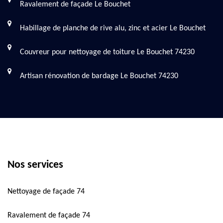
Ravalement de façade Le Bouchet
Habillage de planche de rive alu, zinc et acier Le Bouchet
Couvreur pour nettoyage de toiture Le Bouchet 74230
Artisan rénovation de bardage Le Bouchet 74230
Nos services
Nettoyage de façade 74
Ravalement de façade 74