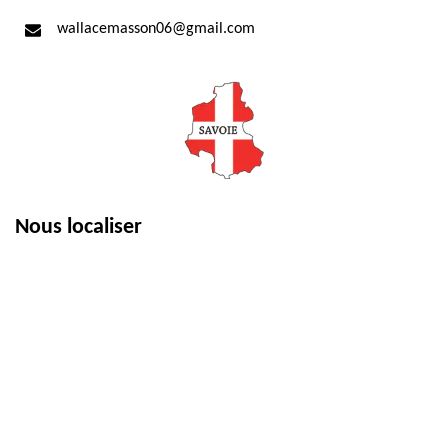
wallacemasson06@gmail.com
Nous localiser