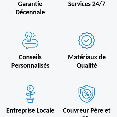
Garantie
Services 24/7
Décennale
Conseils
Matériaux de
Personnalisés
Qualité
Entreprise Locale
Couvreur Père et