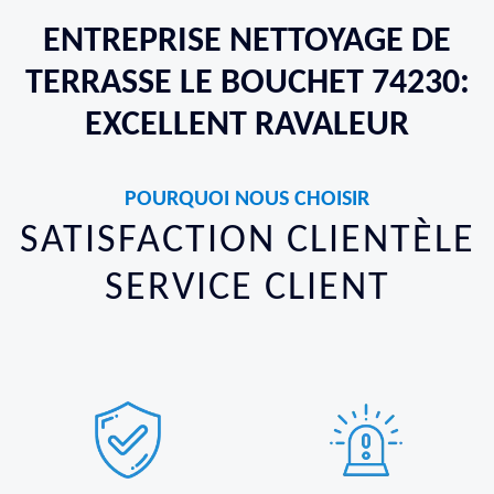
ENTREPRISE NETTOYAGE DE
TERRASSE LE BOUCHET 74230:
EXCELLENT RAVALEUR
POURQUOI NOUS CHOISIR
SATISFACTION CLIENTÈLE
SERVICE CLIENT