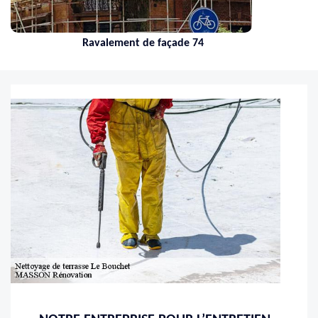
Ravalement de façade 74