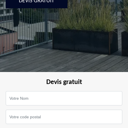
DEVIS GRATUIT
Devis gratuit