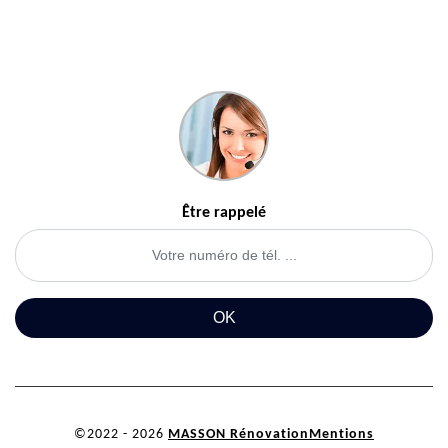
Être rappelé
©2022 - 2026
MASSON Rénovation
Mentions