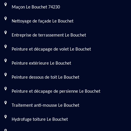
Maçon Le Bouchet 74230
Nettoyage de façade Le Bouchet
Entreprise de terrassement Le Bouchet
Peinture et décapage de volet Le Bouchet
Peinture extérieure Le Bouchet
Peinture dessous de toit Le Bouchet
Peinture et décapage de persienne Le Bouchet
Traitement anti-mousse Le Bouchet
Hydrofuge toiture Le Bouchet