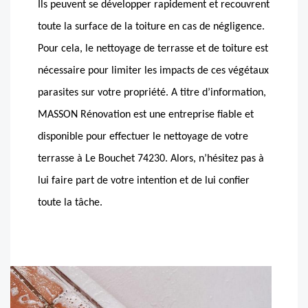
Ils peuvent se développer rapidement et recouvrent
toute la surface de la toiture en cas de négligence.
Pour cela, le nettoyage de terrasse et de toiture est
nécessaire pour limiter les impacts de ces végétaux
parasites sur votre propriété. A titre d’information,
MASSON Rénovation est une entreprise fiable et
disponible pour effectuer le nettoyage de votre
terrasse à Le Bouchet 74230. Alors, n’hésitez pas à
lui faire part de votre intention et de lui confier
toute la tâche.