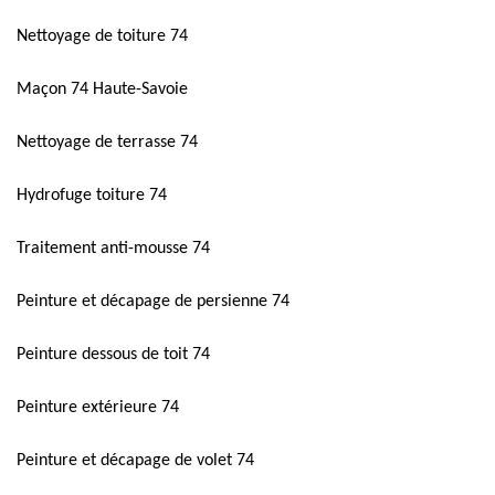
Nettoyage de toiture 74
Maçon 74 Haute-Savoie
Nettoyage de terrasse 74
Hydrofuge toiture 74
Traitement anti-mousse 74
Peinture et décapage de persienne 74
Peinture dessous de toit 74
Peinture extérieure 74
Peinture et décapage de volet 74