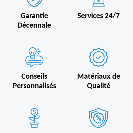
Garantie
Services 24/7
Décennale
Conseils
Matériaux de
Personnalisés
Qualité