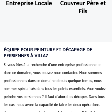
Entreprise Locale
Couvreur Père et
Fils
ÉQUIPE POUR PEINTURE ET DÉCAPAGE DE
PERSIENNES À VILLAZ
Si vous êtes à la recherche d’une entreprise professionnelle
dans ce domaine, vous pouvez nous contacter. Nous sommes
professionnels dans ce domaine depuis quelque temps, nous
sommes spécialisés dans tous les points essentiels. Vous voulez
peindre vos persiennes ? Il faut d’abord les décaper. Dans tous
les cas, nous avons la capacité de faire les deux opérations.