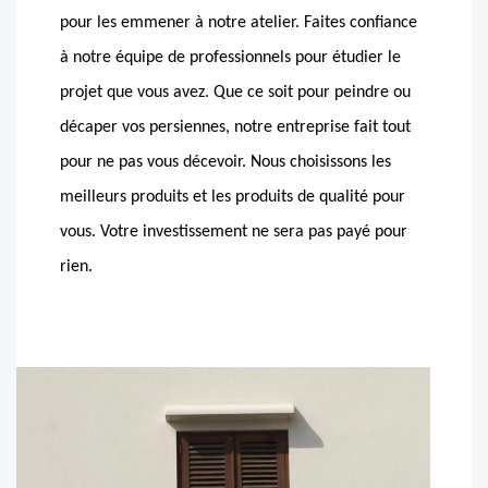
pour les emmener à notre atelier. Faites confiance
à notre équipe de professionnels pour étudier le
projet que vous avez. Que ce soit pour peindre ou
décaper vos persiennes, notre entreprise fait tout
pour ne pas vous décevoir. Nous choisissons les
meilleurs produits et les produits de qualité pour
vous. Votre investissement ne sera pas payé pour
rien.