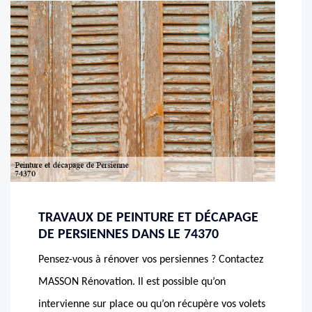
TRAVAUX DE PEINTURE ET DÉCAPAGE
DE PERSIENNES DANS LE 74370
Pensez-vous à rénover vos persiennes ? Contactez
MASSON Rénovation. Il est possible qu’on
intervienne sur place ou qu’on récupère vos volets