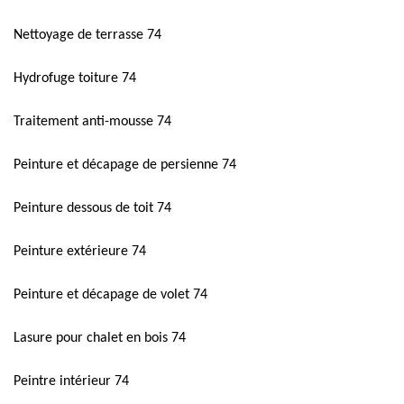
Nettoyage de terrasse 74
Hydrofuge toiture 74
Traitement anti-mousse 74
Peinture et décapage de persienne 74
Peinture dessous de toit 74
Peinture extérieure 74
Peinture et décapage de volet 74
Lasure pour chalet en bois 74
Peintre intérieur 74