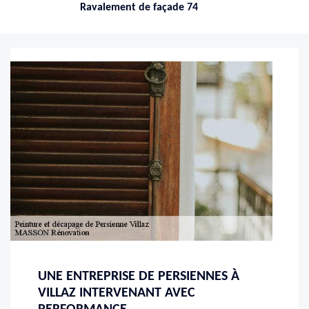
Ravalement de façade 74
UNE ENTREPRISE DE PERSIENNES À
VILLAZ INTERVENANT AVEC