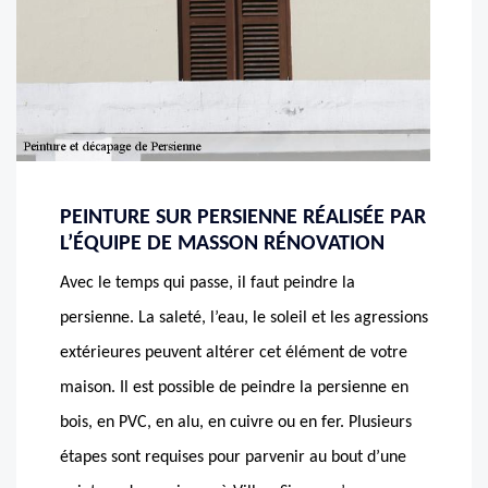
PEINTURE SUR PERSIENNE RÉALISÉE PAR
L’ÉQUIPE DE MASSON RÉNOVATION
Avec le temps qui passe, il faut peindre la
persienne. La saleté, l’eau, le soleil et les agressions
extérieures peuvent altérer cet élément de votre
maison. Il est possible de peindre la persienne en
bois, en PVC, en alu, en cuivre ou en fer. Plusieurs
étapes sont requises pour parvenir au bout d’une