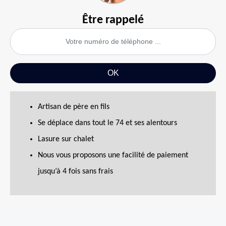
Être rappelé
Artisan de père en fils
Se déplace dans tout le 74 et ses alentours
Lasure sur chalet
Nous vous proposons une facilité de paiement
jusqu’à 4 fois sans frais