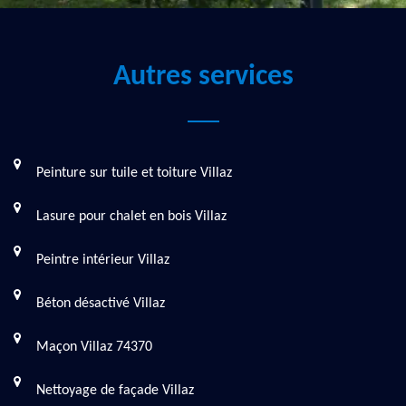
Autres services
Peinture sur tuile et toiture Villaz
Lasure pour chalet en bois Villaz
Peintre intérieur Villaz
Béton désactivé Villaz
Maçon Villaz 74370
Nettoyage de façade Villaz