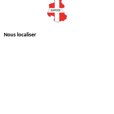
Nous localiser