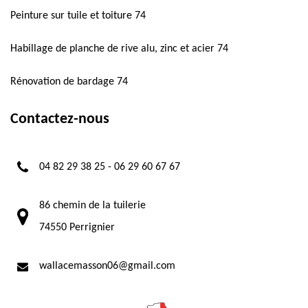
Peinture sur tuile et toiture 74
Habillage de planche de rive alu, zinc et acier 74
Rénovation de bardage 74
Contactez-nous
04 82 29 38 25
-
06 29 60 67 67
86 chemin de la tuilerie
74550 Perrignier
wallacemasson06@gmail.com