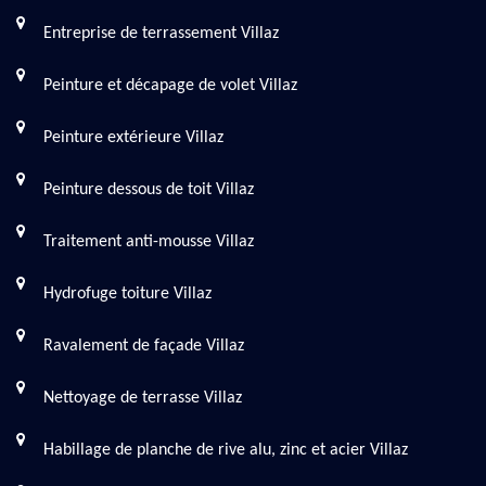
Entreprise de terrassement Villaz
Peinture et décapage de volet Villaz
Peinture extérieure Villaz
Peinture dessous de toit Villaz
Traitement anti-mousse Villaz
Hydrofuge toiture Villaz
Ravalement de façade Villaz
Nettoyage de terrasse Villaz
Habillage de planche de rive alu, zinc et acier Villaz