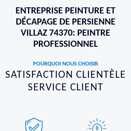
ENTREPRISE PEINTURE ET
DÉCAPAGE DE PERSIENNE
VILLAZ 74370: PEINTRE
PROFESSIONNEL
POURQUOI NOUS CHOISIR
SATISFACTION CLIENTÈLE
SERVICE CLIENT