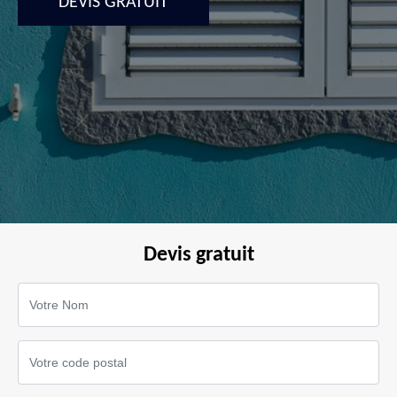
DEVIS GRATUIT
Devis gratuit