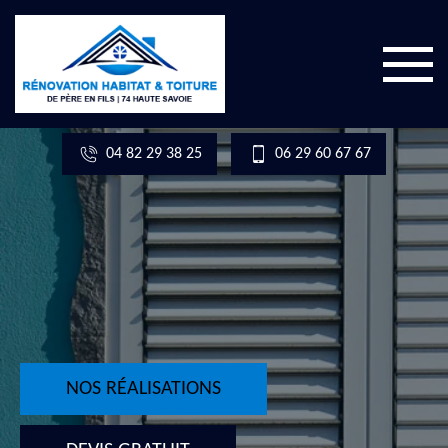
04 82 29 38 25
06 29 60 67 67
NOS RÉALISATIONS