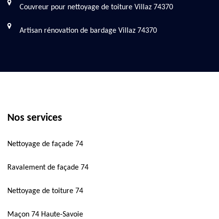
Couvreur pour nettoyage de toiture Villaz 74370
Artisan rénovation de bardage Villaz 74370
Nos services
Nettoyage de façade 74
Ravalement de façade 74
Nettoyage de toiture 74
Maçon 74 Haute-Savoie