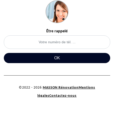
Être rappelé
©2022 - 2026
MASSON Rénovation
Mentions
légales
Contactez-nous