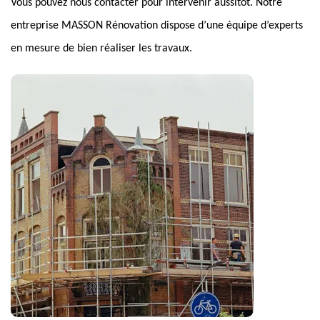
Vous pouvez nous contacter pour intervenir aussitôt. Notre
entreprise MASSON Rénovation dispose d’une équipe d’experts
en mesure de bien réaliser les travaux.