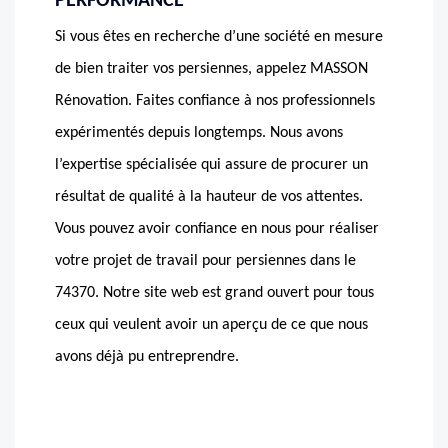
PERFORMANCE
Si vous êtes en recherche d’une société en mesure
de bien traiter vos persiennes, appelez MASSON
Rénovation. Faites confiance à nos professionnels
expérimentés depuis longtemps. Nous avons
l’expertise spécialisée qui assure de procurer un
résultat de qualité à la hauteur de vos attentes.
Vous pouvez avoir confiance en nous pour réaliser
votre projet de travail pour persiennes dans le
74370. Notre site web est grand ouvert pour tous
ceux qui veulent avoir un aperçu de ce que nous
avons déjà pu entreprendre.